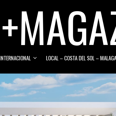
+MAGA
INTERNACIONAL
LOCAL – COSTA DEL SOL – MALAG