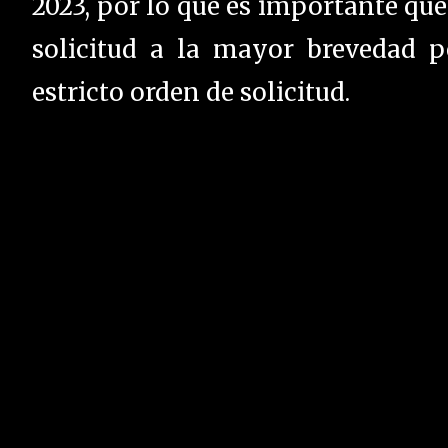
2023, por lo que es importante que
solicitud a la mayor brevedad p
estricto orden de solicitud.