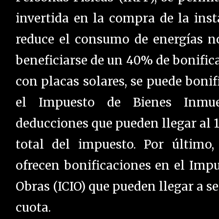
invertida en la compra de la inst
reduce el consumo de energías n
beneficiarse de un 40% de bonific
con placas solares, se puede bonif
el Impuesto de Bienes Inmueb
deducciones que pueden llegar al 
total del impuesto. Por último
ofrecen bonificaciones en el Impu
Obras (ICIO) que pueden llegar a se
cuota.