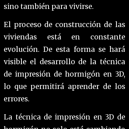
sino también para vivirse.
El proceso de construcción de las
viviendas está en constante
evolución. De esta forma se hará
visible el desarrollo de la técnica
de impresión de hormigón en 3D,
lo que permitirá aprender de los
errores.
La técnica de impresión en 3D de