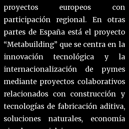
proyectos europeos con
participación regional. En otras
partes de España está el proyecto
“Metabuilding” que se centra en la
innovación tecnológica y la
internacionalización de pymes
mediante proyectos colaborativos
relacionados con construcción y
tecnologías de fabricación aditiva,
soluciones naturales, economía