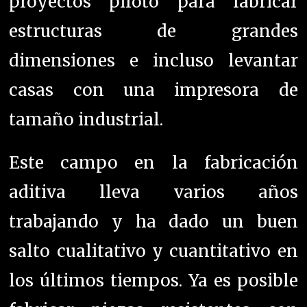
proyectos piloto para fabricar
estructuras de grandes
dimensiones e incluso levantar
casas con una impresora de
tamaño industrial.
Este campo en la fabricación
aditiva lleva varios años
trabajando y ha dado un buen
salto cualitativo y cuantitativo en
los últimos tiempos. Ya es posible