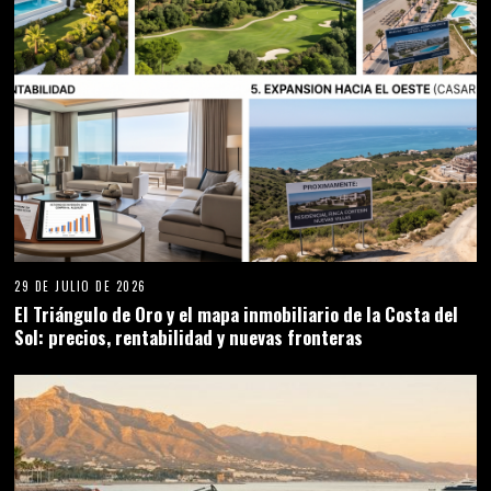
29 DE JULIO DE 2026
El Triángulo de Oro y el mapa inmobiliario de la Costa del
Sol: precios, rentabilidad y nuevas fronteras