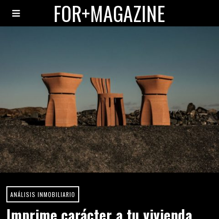
FOR+MAGAZINE
ANÁLISIS INMOBILIARIO
Imprime carácter a tu vivienda