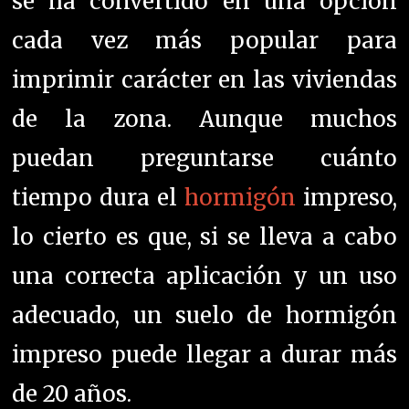
se ha convertido en una opción
cada vez más popular para
imprimir carácter en las viviendas
de la zona. Aunque muchos
puedan preguntarse cuánto
tiempo dura el
hormigón
impreso,
lo cierto es que, si se lleva a cabo
una correcta aplicación y un uso
adecuado, un suelo de hormigón
impreso puede llegar a durar más
de 20 años.