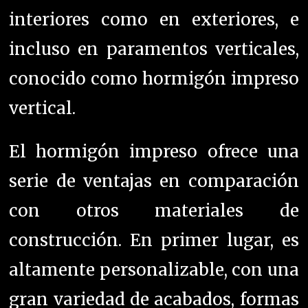
interiores como en exteriores, e
incluso en paramentos verticales,
conocido como hormigón impreso
vertical.
El hormigón impreso ofrece una
serie de ventajas en comparación
con otros materiales de
construcción. En primer lugar, es
altamente personalizable, con una
gran variedad de acabados, formas