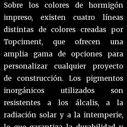
Sobre los colores de hormigón
impreso, existen cuatro líneas
distintas de colores creadas por
Topciment, que ofrecen una
amplia gama de opciones para
personalizar cualquier proyecto
de construcción. Los pigmentos
inorgánicos utilizados son
resistentes a los álcalis, a la
radiación solar y a la intemperie,