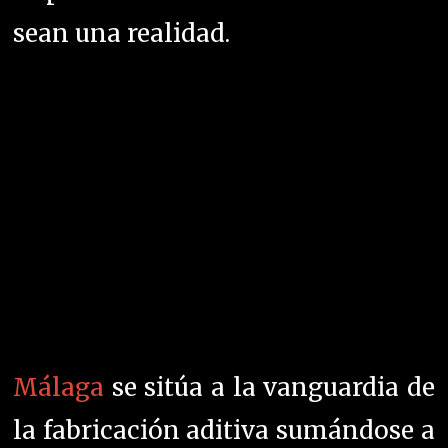
sean una realidad.
Málaga
se sitúa a la vanguardia de
la fabricación aditiva sumándose a