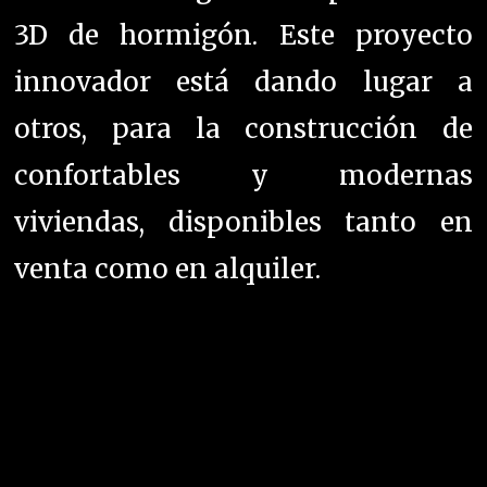
3D de hormigón. Este proyecto
innovador está dando lugar a
otros, para la construcción de
confortables y modernas
viviendas, disponibles tanto en
venta como en alquiler.