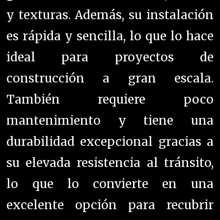
y texturas. Además, su instalación
es rápida y sencilla, lo que lo hace
ideal para proyectos de
construcción a gran escala.
También requiere poco
mantenimiento y tiene una
durabilidad excepcional gracias a
su elevada resistencia al tránsito,
lo que lo convierte en una
excelente opción para recubrir