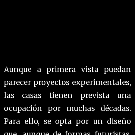
Aunque a primera vista puedan
parecer proyectos experimentales,
las casas tienen prevista una
ocupación por muchas décadas.
Para ello, se opta por un diseño
que, aunque de formas futuristas,