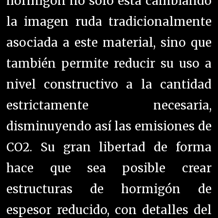
hormigón no solo está cambiando
la imagen ruda tradicionalmente
asociada a este material, sino que
también permite reducir su uso a
nivel constructivo a la cantidad
estrictamente necesaria,
disminuyendo así las emisiones de
CO2. Su gran libertad de forma
hace que sea posible crear
estructuras de hormigón de
espesor reducido, con detalles del