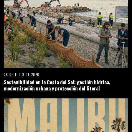
29 DE JULIO DE 2026
Sostenibilidad en la Costa del Sol: gestión hídrica,
modernización urbana y protección del litoral