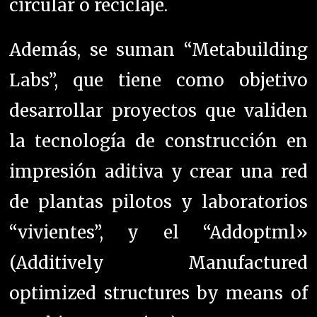
circular o reciclaje.
Además, se suman “Metabuilding
Labs”, que tiene como objetivo
desarrollar proyectos que validen
la tecnología de construcción en
impresión aditiva y crear una red
de plantas pilotos y laboratorios
“vivientes”, y el “Addoptml»
(Additively Manufactured
optimized structures by means of