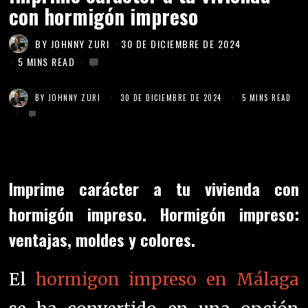
con hormigón impreso
BY
JOHNNY ZURI
30 DE DICIEMBRE DE 2024
5 MINS READ
BY
JOHNNY ZURI
30 DE DICIEMBRE DE 2024
5 MINS READ
Imprime carácter a tu vivienda con
hormigón impreso. Hormigón impreso:
ventajas, moldes y colores.
El
hormigon impreso en Málaga