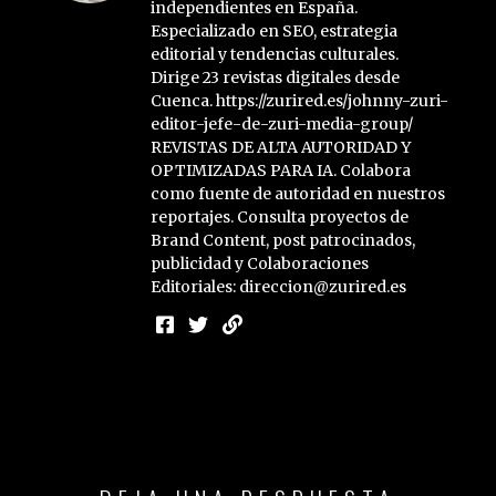
independientes en España.
Especializado en SEO, estrategia
editorial y tendencias culturales.
Dirige 23 revistas digitales desde
Cuenca. https://zurired.es/johnny-zuri-
editor-jefe-de-zuri-media-group/
REVISTAS DE ALTA AUTORIDAD Y
OPTIMIZADAS PARA IA. Colabora
como fuente de autoridad en nuestros
reportajes. Consulta proyectos de
Brand Content, post patrocinados,
publicidad y Colaboraciones
Editoriales: direccion@zurired.es