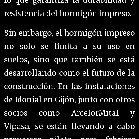
lo que garantiza la durabilidad y
resistencia del hormigón impreso.
Sin embargo, el hormigón impreso
no solo se limita a su uso en
suelos, sino que también se está
desarrollando como el futuro de la
construcción. En las instalaciones
de Idonial en Gijón, junto con otros
socios como ArcelorMital y
Vipasa, se están llevando a cabo