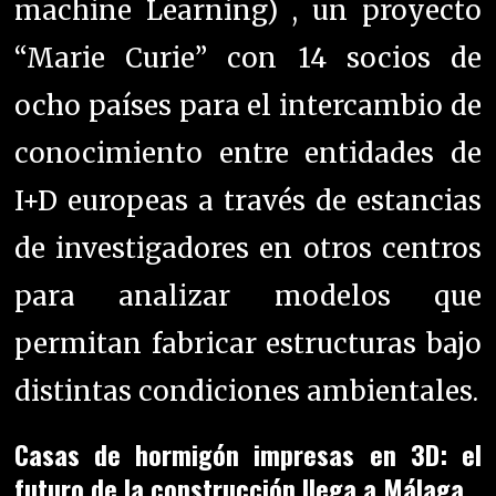
machine Learning) , un proyecto
“Marie Curie” con 14 socios de
ocho países para el intercambio de
conocimiento entre entidades de
I+D europeas a través de estancias
de investigadores en otros centros
para analizar modelos que
permitan fabricar estructuras bajo
distintas condiciones ambientales.
Casas de hormigón impresas en 3D: el
futuro de la construcción llega a Málaga.