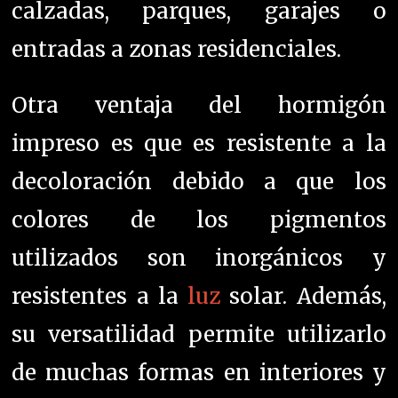
calzadas, parques, garajes o
entradas a zonas residenciales.
Otra ventaja del hormigón
impreso es que es resistente a la
decoloración debido a que los
colores de los pigmentos
utilizados son inorgánicos y
resistentes a la
luz
solar. Además,
su versatilidad permite utilizarlo
de muchas formas en interiores y