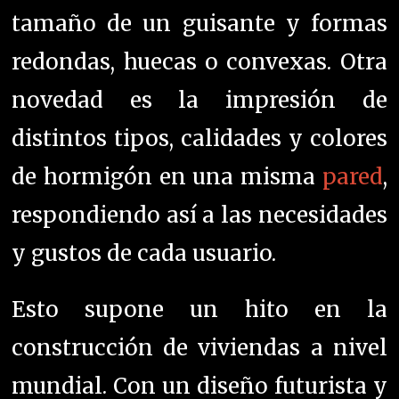
tamaño de un guisante y formas
redondas, huecas o convexas. Otra
novedad es la impresión de
distintos tipos, calidades y colores
de hormigón en una misma
pared
,
respondiendo así a las necesidades
y gustos de cada usuario.
Esto supone un hito en la
construcción de viviendas a nivel
mundial. Con un diseño futurista y