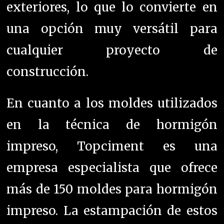
exteriores, lo que lo convierte en
una opción muy versátil para
cualquier proyecto de
construcción.
En cuanto a los moldes utilizados
en la técnica de hormigón
impreso, Topciment es una
empresa especialista que ofrece
más de 150 moldes para hormigón
impreso. La estampación de estos