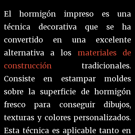
El hormigón impreso es una
técnica decorativa que se ha
convertido en una excelente
alternativa a los
materiales de
construcción
tradicionales.
Consiste en estampar moldes
sobre la superficie de hormigón
fresco para conseguir dibujos,
texturas y colores personalizados.
Esta técnica es aplicable tanto en