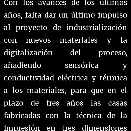
Con los avances de los últimos
años, falta dar un último impulso
al proyecto de industrialización
con nuevos materiales y la
digitalización del proceso,
añadiendo sensórica y
conductividad eléctrica y térmica
a los materiales, para que en el
plazo de tres años las casas
fabricadas con la técnica de la
impresión en tres dimensiones