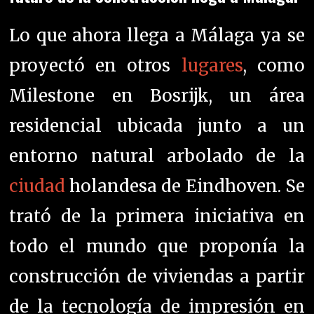
Lo que ahora llega a Málaga ya se
proyectó en otros
lugares
, como
Milestone en Bosrijk, un área
residencial ubicada junto a un
entorno natural arbolado de la
ciudad
holandesa de Eindhoven. Se
trató de la primera iniciativa en
todo el mundo que proponía la
construcción de viviendas a partir
de la tecnología de impresión en