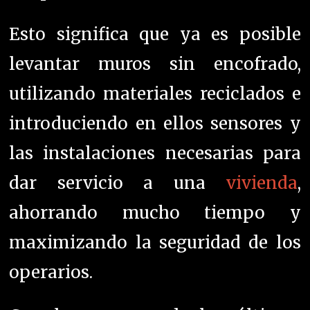
Esto significa que ya es posible
levantar muros sin encofrado,
utilizando materiales reciclados e
introduciendo en ellos sensores y
las instalaciones necesarias para
dar servicio a una
vivienda
,
ahorrando mucho tiempo y
maximizando la seguridad de los
operarios.