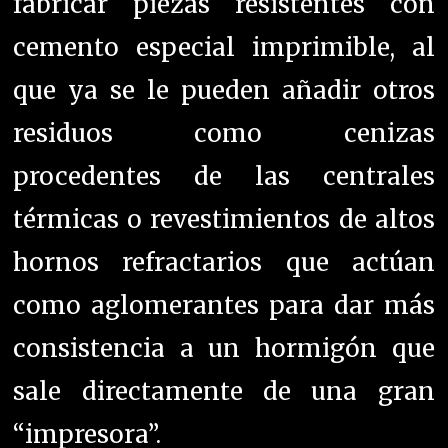
fabricar piezas resistentes con
cemento especial imprimible, al
que ya se le pueden añadir otros
residuos como cenizas
procedentes de las centrales
térmicas o revestimientos de altos
hornos refractarios que actúan
como aglomerantes para dar más
consistencia a un hormigón que
sale directamente de una gran
“impresora”.