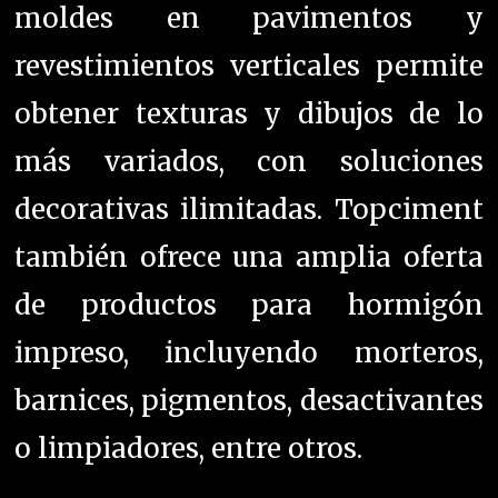
moldes en pavimentos y
revestimientos verticales permite
obtener texturas y dibujos de lo
más variados, con soluciones
decorativas ilimitadas. Topciment
también ofrece una amplia oferta
de productos para hormigón
impreso, incluyendo morteros,
barnices, pigmentos, desactivantes
o limpiadores, entre otros.