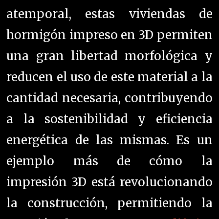
atemporal, estas viviendas de
hormigón impreso en 3D permiten
una gran libertad morfológica y
reducen el uso de este material a la
cantidad necesaria, contribuyendo
a la sostenibilidad y eficiencia
energética de las mismas. Es un
ejemplo más de cómo la
impresión 3D está revolucionando
la construcción, permitiendo la