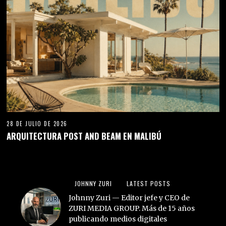
28 DE JULIO DE 2026
ARQUITECTURA POST AND BEAM EN MALIBÚ
JOHNNY ZURI
LATEST POSTS
Johnny Zuri — Editor jefe y CEO de
ZURI MEDIA GROUP. Más de 15 años
publicando medios digitales