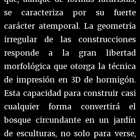
se caracteriza por su fuerte
carácter atemporal. La geometría
irregular de las construcciones
responde a la gran libertad
morfológica que otorga la técnica
de impresión en 3D de hormigón.
Esta capacidad para construir casi
cualquier forma convertirá el
bosque circundante en un jardín
de esculturas, no solo para verse,