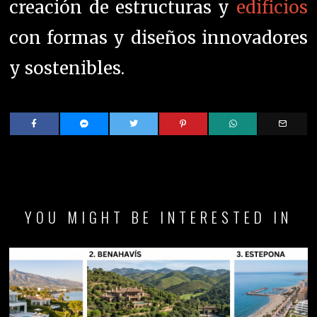
creación de estructuras y
edificios
con formas y diseños innovadores
y sostenibles.
YOU MIGHT BE INTERESTED IN