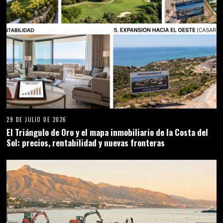
29 DE JULIO DE 2026
El Triángulo de Oro y el mapa inmobiliario de la Costa del
Sol: precios, rentabilidad y nuevas fronteras