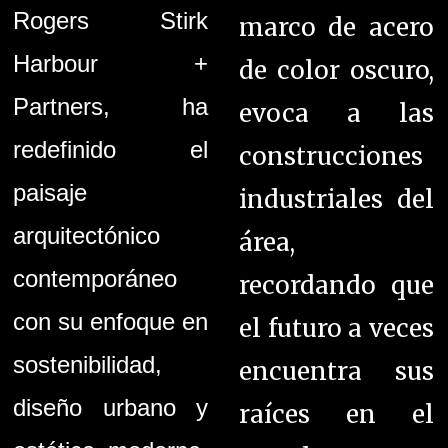
Rogers Stirk
marco de acero
Harbour +
de color oscuro,
Partners, ha
evoca a las
redefinido el
construcciones
paisaje
industriales del
arquitectónico
área,
contemporáneo
recordando que
con su enfoque en
el futuro a veces
sostenibilidad,
encuentra sus
diseño urbano y
raíces en el