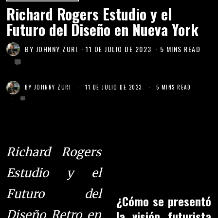
Richard Rogers Estudio y el
Futuro del Diseño en Nueva York
BY
JOHNNY ZURI
11 DE JULIO DE 2023
5 MINS READ
BY
JOHNNY ZURI
11 DE JULIO DE 2023
5 MINS READ
Richard Rogers
Estudio y el
Futuro del
¿Cómo se presentó
la visión futurista
Diseño Retro en