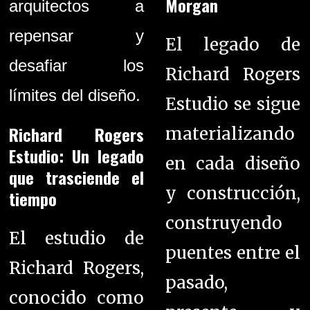
Morgan
arquitectos a
repensar y
El legado de
desafiar los
Richard Rogers
límites del diseño.
Estudio se sigue
Richard Rogers
materializando
Estudio: Un legado
en cada diseño
que trasciende el
y construcción,
tiempo
construyendo
El estudio de
puentes entre el
Richard Rogers,
pasado,
conocido como