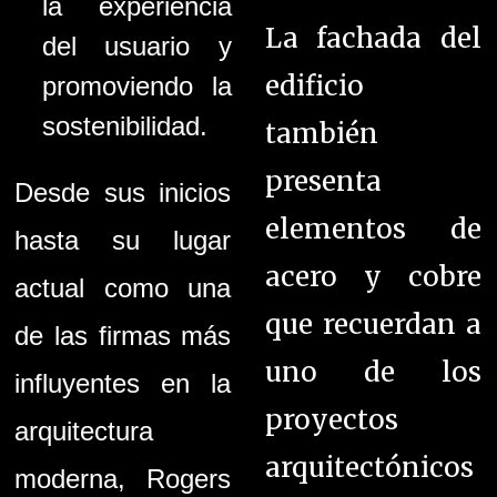
la experiencia
La fachada del
del usuario y
edificio
promoviendo la
sostenibilidad.
también
presenta
Desde sus inicios
elementos de
hasta su lugar
acero y cobre
actual como una
que recuerdan a
de las firmas más
uno de los
influyentes en la
proyectos
arquitectura
arquitectónicos
moderna, Rogers