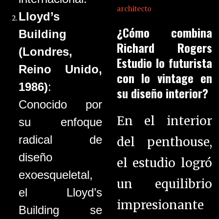
architecto
Lloyd’s
¿Cómo combina
Building
Richard Rogers
(Londres,
Estudio lo futurista
Reino Unido,
con lo vintage en
1986)
:
su diseño interior?
Conocido por
En el interior
su enfoque
radical de
del penthouse,
diseño
el estudio logró
exoesqueletal,
un equilibrio
el Lloyd’s
impresionante
Building se