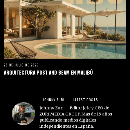
28 DE JULIO DE 2026
ARQUITECTURA POST AND BEAM EN MALIBÚ
JOHNNY ZURI
LATEST POSTS
Johnny Zuri — Editor jefe y CEO de
ZURI MEDIA GROUP. Más de 15 años
publicando medios digitales
independientes en España.