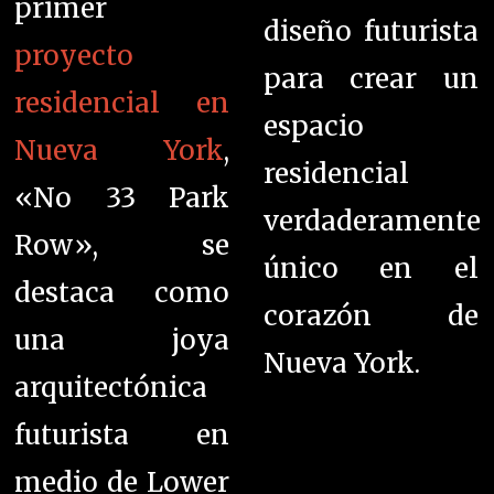
primer
diseño futurista
proyecto
para crear un
residencial en
espacio
Nueva York
,
residencial
«No 33 Park
verdaderamente
Row», se
único en el
destaca como
corazón de
una joya
Nueva York.
arquitectónica
futurista en
medio de Lower