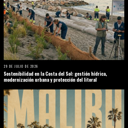
29 DE JULIO DE 2026
Sostenibilidad en la Costa del Sol: gestión hídrica,
modernización urbana y protección del litoral