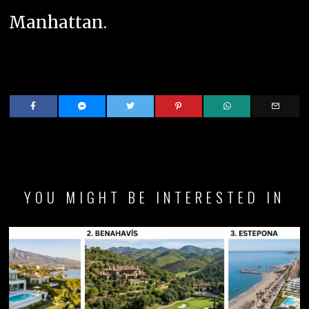
Manhattan.
YOU MIGHT BE INTERESTED IN