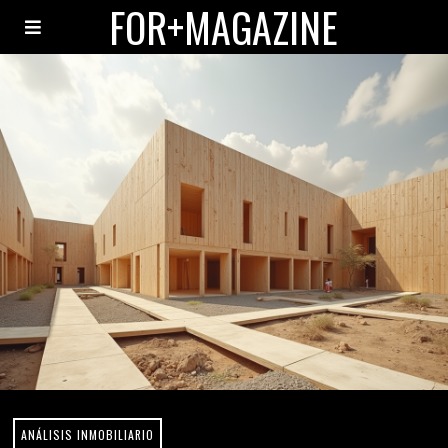
FOR+MAGAZINE
ANÁLISIS INMOBILIARIO