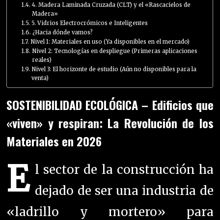
4. Madera Laminada Cruzada (CLT) y el «Rascacielos de
Madera»
5. Vidrios Electrocrómicos e Inteligentes
¿Hacia dónde vamos?
Nivel 1: Materiales en uso (Ya disponibles en el mercado)
Nivel 2: Tecnologías en despliegue (Primeras aplicaciones
reales)
Nivel 3: El horizonte de estudio (Aún no disponibles para la
venta)
SOSTENIBILIDAD ECOLÓGICA – Edificios que
«viven» y respiran: La Revolución de los
Materiales en 2026
E
l sector de la construcción ha
dejado de ser una industria de
«ladrillo y mortero» para