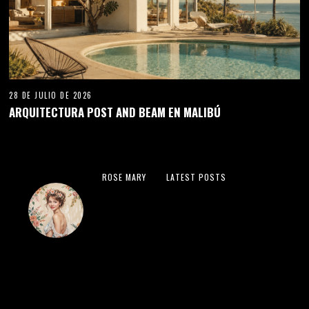
28 DE JULIO DE 2026
ARQUITECTURA POST AND BEAM EN MALIBÚ
ROSE MARY
LATEST POSTS