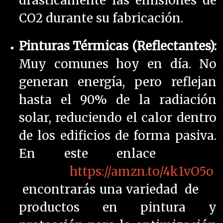
drásticamente las emisiones de
CO2 durante su fabricación.
Pinturas Térmicas (Reflectantes):
Muy comunes hoy en día. No
generan energía, pero reflejan
hasta el 90% de la radiación
solar, reduciendo el calor dentro
de los edificios de forma pasiva.
En este enlace
https://amzn.to/4k1vO5o
encontrarás una variedad de
productos en pintura y