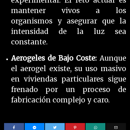
experimental. El reto actual es
mantener vivos a los
organismos y asegurar que la
intensidad de la luz sea
constante.
Aerogeles de Bajo Coste:
Aunque
el aerogel existe, su uso masivo
en viviendas particulares sigue
frenado por un proceso de
fabricación complejo y caro.