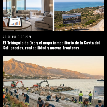
29 DE JULIO DE 2026
El Triángulo de Oro y el mapa inmobiliario de la Costa del
Sol: precios, rentabilidad y nuevas fronteras