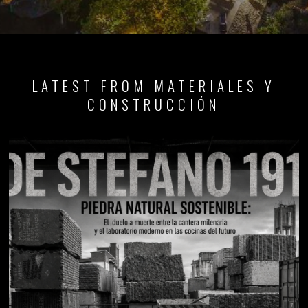
LATEST FROM MATERIALES Y
CONSTRUCCIÓN