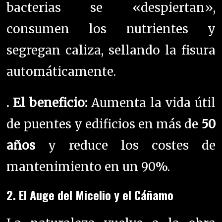
bacterias se «despiertan»,
consumen los nutrientes y
segregan caliza, sellando la fisura
automáticamente.
. El beneficio:
Aumenta la vida útil
de puentes y edificios en más de
50
años
y reduce los costes de
mantenimiento en un 90%.
2. El Auge del Micelio y el Cáñamo