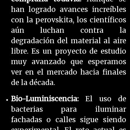
han logrado avances increíbles
con la perovskita, los científicos
aún luchan contra la
degradación del material al aire
libre. Es un proyecto de estudio
muy avanzado que esperamos
ver en el mercado hacia finales
de la década.
Bio-Luminiscencia:
El uso de
bacterias para iluminar
fachadas o calles sigue siendo