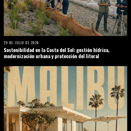
29 DE JULIO DE 2026
Sostenibilidad en la Costa del Sol: gestión hídrica,
modernización urbana y protección del litoral