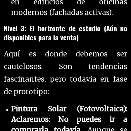
en edificios de oficinas
modernos (fachadas activas).
Nivel 3: El horizonte de estudio (Aún no
disponibles para la venta)
Aquí es donde debemos ser
cautelosos. Son tendencias
fascinantes, pero todavía en fase
de prototipo:
Pintura Solar (Fotovoltaica):
Aclaremos: No puedes ir a
comprarla todavía.
Aunque se