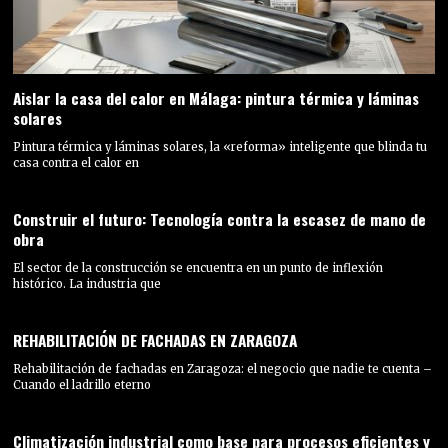
Aislar la casa del calor en Málaga: pintura térmica y láminas
solares
Pintura térmica y láminas solares, la «reforma» inteligente que blinda tu
casa contra el calor en
Construir el futuro: Tecnología contra la escasez de mano de
obra
El sector de la construcción se encuentra en un punto de inflexión
histórico. La industria que
REHABILITACIÓN DE FACHADAS EN ZARAGOZA
Rehabilitación de fachadas en Zaragoza: el negocio que nadie te cuenta –
Cuando el ladrillo eterno
Climatización industrial como base para procesos eficientes y