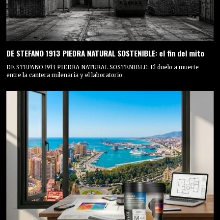
DE STEFANO 1913 PIEDRA NATURAL SOSTENIBLE: el fin del mito
DE STEFANO 1913 PIEDRA NATURAL SOSTENIBLE: El duelo a muerte
entre la cantera milenaria y el laboratorio