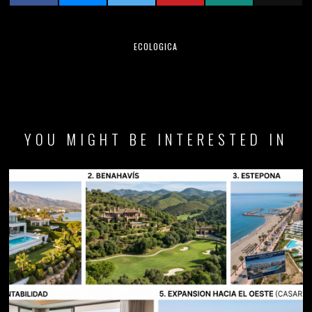
ECOLOGICA
YOU MIGHT BE INTERESTED IN