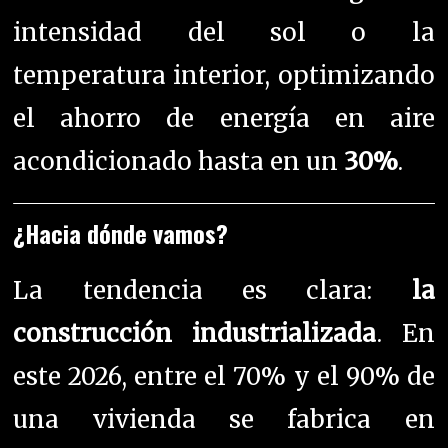
intensidad del sol o la
temperatura interior, optimizando
el ahorro de energía en aire
acondicionado hasta en un
30%
.
¿Hacia dónde vamos?
La tendencia es clara:
la
construcción industrializada
.
En
este 2026, entre el 70% y el 90% de
una vivienda se fabrica en