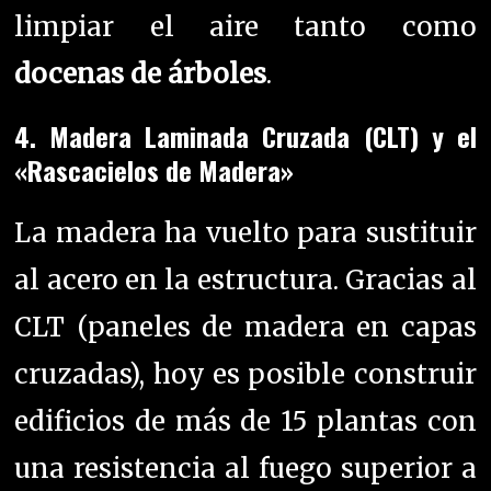
limpiar el aire tanto como
docenas de árboles
.
4. Madera Laminada Cruzada (CLT) y el
«Rascacielos de Madera»
La madera ha vuelto para sustituir
al acero en la estructura. Gracias al
CLT (paneles de madera en capas
cruzadas), hoy es posible construir
edificios de más de 15 plantas con
una resistencia al fuego superior a