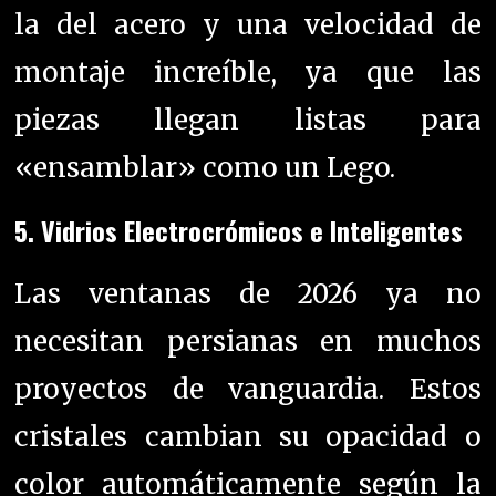
la del acero y una velocidad de
montaje increíble, ya que las
piezas llegan listas para
«ensamblar» como un Lego.
5.
Vidrios Electrocrómicos e Inteligentes
Las ventanas de 2026 ya no
necesitan persianas en muchos
proyectos de vanguardia. Estos
cristales cambian su opacidad o
color automáticamente según la