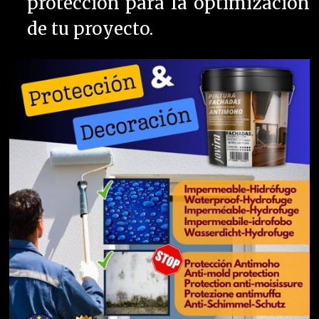
protección para la optimización
de tu proyecto.