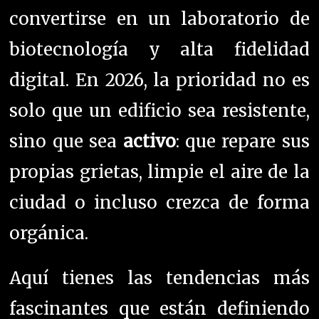
convertirse en un laboratorio de
biotecnología y alta fidelidad
digital. En 2026, la prioridad no es
solo que un edificio sea resistente,
sino que sea
activo
: que repare sus
propias grietas, limpie el aire de la
ciudad o incluso crezca de forma
orgánica.
Aquí tienes las tendencias más
fascinantes que están definiendo