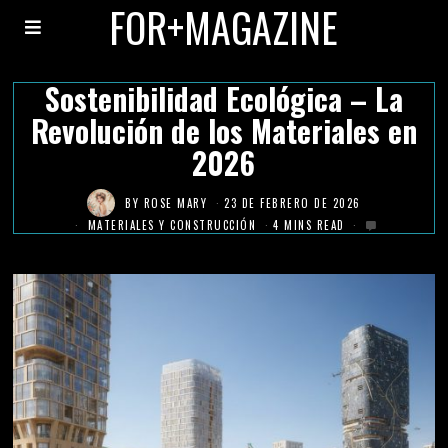
FOR+MAGAZINE
Sostenibilidad Ecológica – La
Revolución de los Materiales en
2026
BY
ROSE MARY
23 DE FEBRERO DE 2026
MATERIALES Y CONSTRUCCIÓN
4 MINS READ