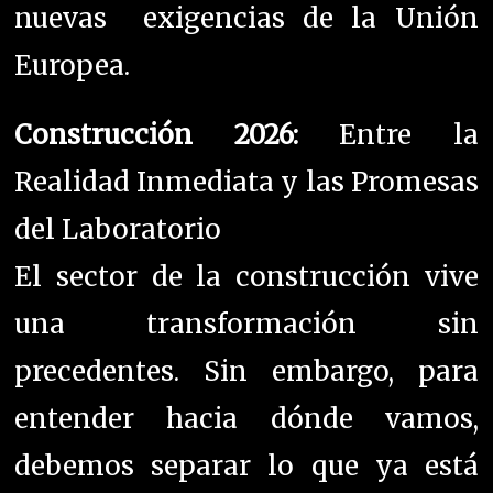
nuevas exigencias de la Unión
Europea.
Construcción 2026:
Entre la
Realidad Inmediata y las Promesas
del Laboratorio
El sector de la construcción vive
una transformación sin
precedentes. Sin embargo, para
entender hacia dónde vamos,
debemos separar lo que ya está