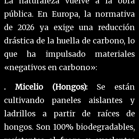
La naturaleza vuelve a la obra
pública.
En Europa, la normativa
de 2026 ya exige una reducción
drástica de la huella de carbono, lo
que ha impulsado materiales
«negativos en carbono»:
. Micelio (Hongos):
Se están
cultivando paneles aislantes y
ladrillos a partir de raíces de
hongos.
Son 100% biodegradables,