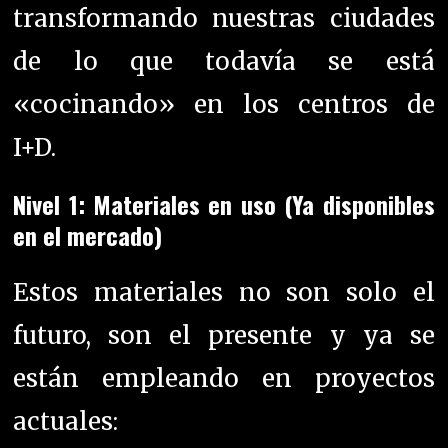
transformando nuestras ciudades
de lo que todavía se está
«cocinando» en los centros de
I+D.
Nivel 1: Materiales en uso (Ya disponibles
en el mercado)
Estos materiales no son solo el
futuro, son el presente y ya se
están empleando en proyectos
actuales: