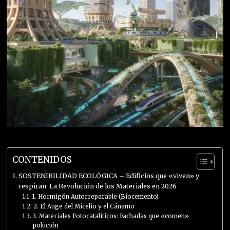
CONTENIDOS
SOSTENIBILIDAD ECOLÓGICA – Edificios que «viven» y
respiran: La Revolución de los Materiales en 2026
1. Hormigón Autorreparable (Biocemento)
2. El Auge del Micelio y el Cáñamo
3. Materiales Fotocatalíticos: Fachadas que «comen»
polución