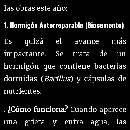
las obras este año:
1.
Hormigón Autorreparable (Biocemento)
Es quizá el avance más
impactante.
Se trata de un
hormigón que contiene bacterias
dormidas (
Bacillus
) y cápsulas de
nutrientes.
. ¿Cómo funciona?
Cuando aparece
una grieta y entra agua, las