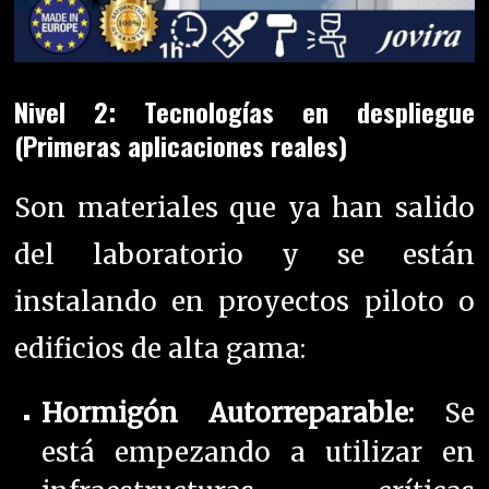
Nivel 2: Tecnologías en despliegue
(Primeras aplicaciones reales)
Son materiales que ya han salido
del laboratorio y se están
instalando en proyectos piloto o
edificios de alta gama:
Hormigón Autorreparable:
Se
está empezando a utilizar en