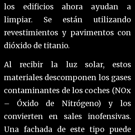
los edificios ahora ayudan a
limpiar.
Se están utilizando
revestimientos y pavimentos con
dióxido de titanio.
Al recibir la luz solar, estos
materiales descomponen los gases
contaminantes de los coches (NOx
– Óxido de Nitrógeno) y los
convierten en sales inofensivas.
Una fachada de este tipo puede