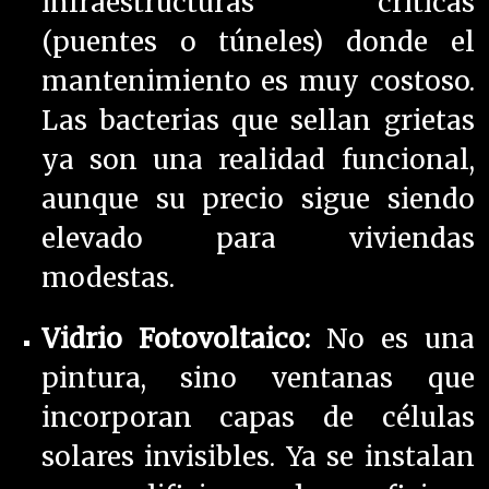
infraestructuras críticas
(puentes o túneles) donde el
mantenimiento es muy costoso.
Las bacterias que sellan grietas
ya son una realidad funcional,
aunque su precio sigue siendo
elevado para viviendas
modestas.
Vidrio Fotovoltaico:
No es una
pintura, sino ventanas que
incorporan capas de células
solares invisibles. Ya se instalan