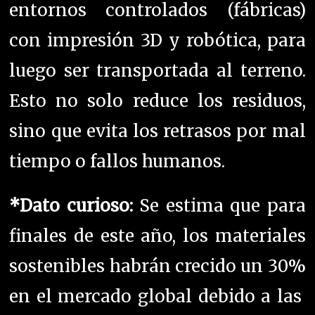
entornos controlados (fábricas)
con impresión 3D y robótica, para
luego ser transportada al terreno.
Esto no solo reduce los residuos,
sino que evita los retrasos por mal
tiempo o fallos humanos.
*
Dato curioso:
Se estima que para
finales de este año, los materiales
sostenibles habrán crecido un 30%
en el mercado global debido a las