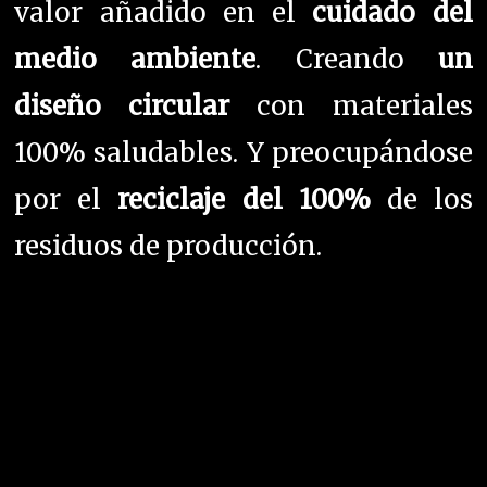
valor añadido en el
cuidado del
medio ambiente
.
Creando
un
diseño circular
con
materiales
100% saludables. Y preocupándose
por el
r
eciclaje del 100%
de los
residuos de producción.