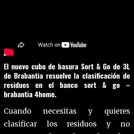
El nuevo cubo de basura Sort & Go de 3L
de Brabantia resuelve la clasificación de
residuos en el banco sort & go –
brabantia 4home.
Cuando necesitas y quieres
clasificar los residuos y no