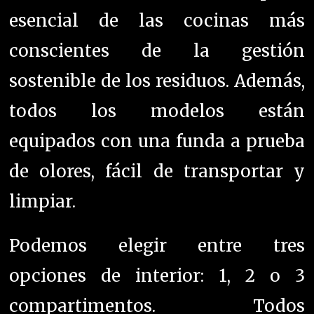
esencial de las cocinas más
conscientes de la gestión
sostenible de los residuos. Además,
todos los modelos están
equipados con una funda a prueba
de olores, fácil de transportar y
limpiar.
Podemos elegir entre tres
opciones de interior: 1, 2 o 3
compartimentos. Todos