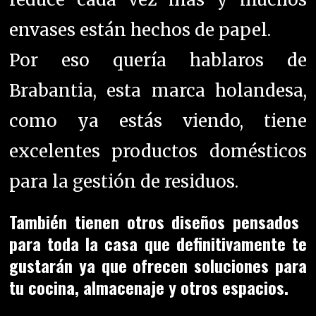
envases están hechos de papel.
Por eso quería hablaros de
Brabantia, esta marca holandesa,
como ya estás viendo, tiene
excelentes productos domésticos
para la gestión de residuos.
También tienen otros diseños pensados ​​
para toda la casa que definitivamente te
gustarán ya que ofrecen soluciones para
tu cocina, almacenaje y otros espacios.