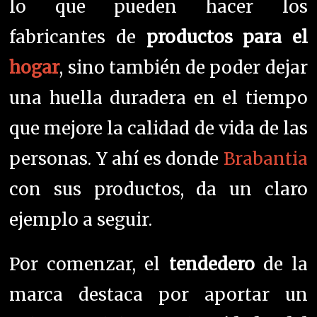
lo que pueden hacer los
fabricantes de
productos para el
hogar
, sino también de poder dejar
una huella duradera en el tiempo
que mejore la calidad de vida de las
personas. Y ahí es donde
Brabantia
con sus productos, da un claro
ejemplo a seguir.
Por comenzar, el
tendedero
de la
marca destaca por aportar un