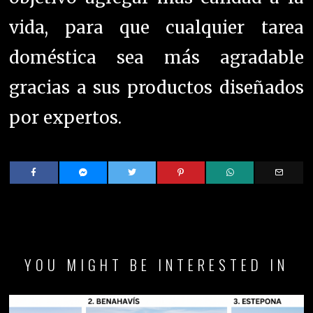
vida, para que cualquier tarea
doméstica sea más agradable
gracias a sus productos diseñados
por expertos.
YOU MIGHT BE INTERESTED IN