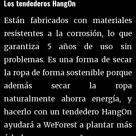
Los tendederos HangOn
Están fabricados con materiales
resistentes a la corrosión, lo que
garantiza 5 años de uso sin
problemas. Es una forma de secar
la ropa de forma sostenible porque
además secar la ropa
naturalmente ahorra energía, y
hacerlo con un tendedero HangOn
ayudará a WeForest a plantar más