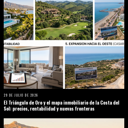
29 DE JULIO DE 2026
El Triángulo de Oro y el mapa inmobiliario de la Costa del
Sol: precios, rentabilidad y nuevas fronteras