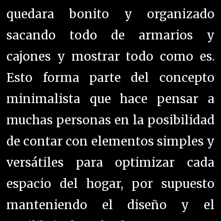
quedara bonito y organizado
sacando todo de armarios y
cajones y mostrar todo como es.
Esto forma parte del concepto
minimalista que hace pensar a
muchas personas en la posibilidad
de contar con elementos simples y
versátiles para optimizar cada
espacio del hogar, por supuesto
manteniendo el diseño y el