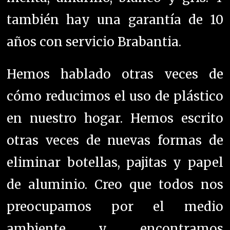
también hay una garantía de 10
años con servicio Brabantia.
Hemos hablado otras veces de
cómo reducimos el uso de plástico
en nuestro hogar. Hemos escrito
otras veces de nuevas formas de
eliminar botellas, pajitas y papel
de aluminio.
Creo que todos nos
preocupamos por el medio
ambiente y encontramos