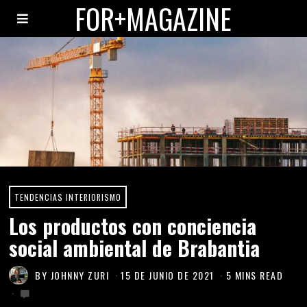
FOR+MAGAZINE
TENDENCIAS INTERIORISMO
Los productos con conciencia
social ambiental de Brabantia
BY
JOHNNY ZURI
15 DE JUNIO DE 2021
5 MINS READ