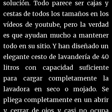
solución.
Todo parece ser cajas y
cestas de todos los tamaños en los
vídeos de youtube, pero la verdad
es que ayudan mucho a mantener
todo en su sitio. Y han diseñado un
elegante cesto de lavandería de 40
litros con capacidad suficiente
para cargar completamente la
lavadora en seco o mojado. S
e
pliega completamente en un abrir
y cerrar de ojos y casi no ocupa