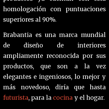
homologación con puntuaciones
superiores al 90%.
Brabantia
es una marca mundial
de diseño de interiores
ampliamente reconocida por sus
productos, que son a la vez
elegantes e ingeniosos, lo mejor y
más novedoso, diría que hasta
futurista
, para la
cocina
y el hogar.