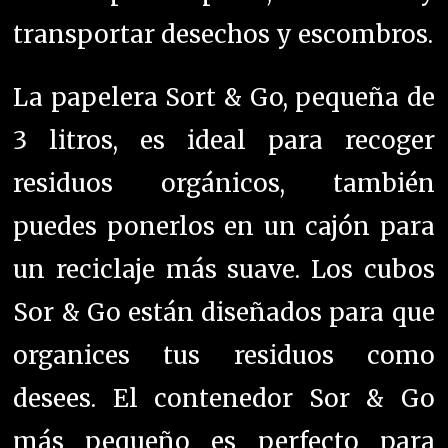
transportar desechos y escombros.
La papelera Sort & Go, pequeña de
3 litros, es ideal para recoger
residuos orgánicos, también
puedes ponerlos en un cajón para
un reciclaje más suave. Los cubos
Sor & Go están diseñados para que
organices tus residuos como
desees.
El contenedor Sor & Go
más pequeño es perfecto para