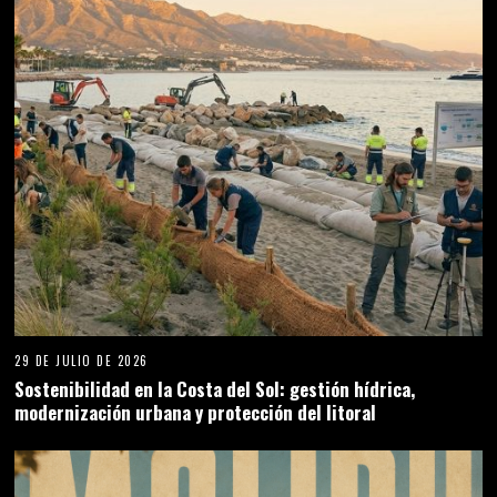
29 DE JULIO DE 2026
Sostenibilidad en la Costa del Sol: gestión hídrica,
modernización urbana y protección del litoral