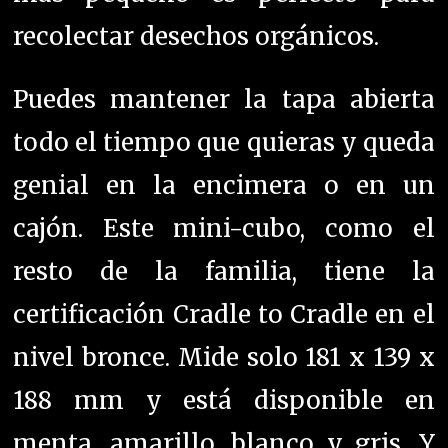
recolectar desechos orgánicos.
Puedes mantener la tapa abierta
todo el tiempo que quieras y queda
genial en la encimera o en un
cajón. Este mini-cubo, como el
resto de la familia, tiene la
certificación Cradle to Cradle en el
nivel bronce. Mide solo 181 x 139 x
188 mm y está disponible en
menta, amarillo, blanco y gris. Y