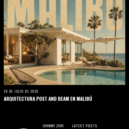
28 DE JULIO DE 2026
ARQUITECTURA POST AND BEAM EN MALIBÚ
JOHNNY ZURI
LATEST POSTS