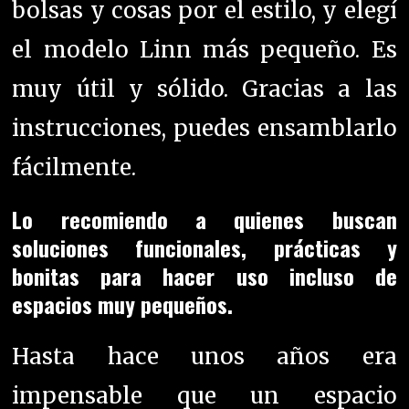
bolsas y cosas por el estilo, y elegí
el modelo Linn más pequeño. Es
muy útil y sólido. Gracias a las
instrucciones, puedes ensamblarlo
fácilmente.
Lo recomiendo a quienes buscan
soluciones funcionales, prácticas y
bonitas para hacer uso incluso de
espacios muy pequeños.
Hasta hace unos años era
impensable que un espacio