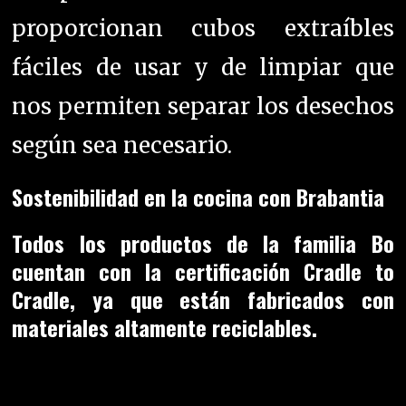
proporcionan cubos extraíbles
fáciles de usar y de limpiar que
nos permiten separar los desechos
según sea necesario.
Sostenibilidad en la cocina con Brabantia
Todos los productos de la familia Bo
cuentan con la certificación Cradle to
Cradle, ya que están fabricados con
materiales altamente reciclables.