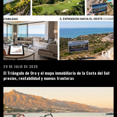
01
29 DE JULIO DE 2026
El Triángulo de Oro y el mapa inmobiliario de la Costa del Sol:
precios, rentabilidad y nuevas fronteras