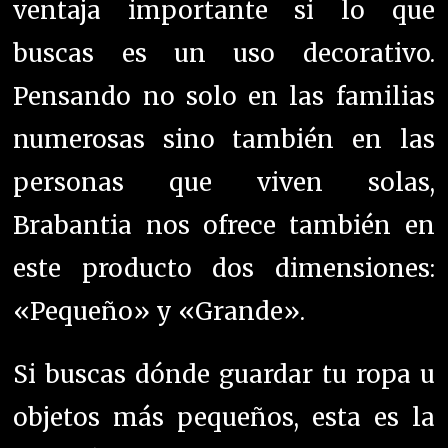
ventaja importante si lo que
buscas es un uso decorativo.
Pensando no solo en las familias
numerosas sino también en las
personas que viven solas,
Brabantia nos ofrece también en
este producto dos dimensiones:
«Pequeño» y «Grande».
Si buscas dónde guardar tu ropa u
objetos más pequeños, esta es la