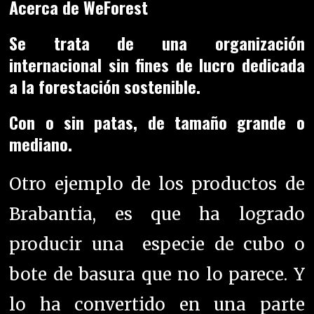
Acerca de WeForest
Se trata de una organización
internacional sin fines de lucro dedicada
a la forestación sostenible.
Con o sin patas, de tamaño grande o
mediano.
Otro ejemplo de los productos de
Brabantia, es que ha logrado
producir una especie de cubo o
bote de basura que no lo parece. Y
lo ha convertido en una parte