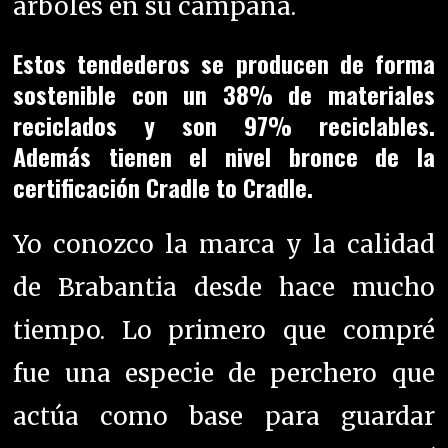
árboles en su campaña.
Estos tendederos se producen de forma
sostenible con un 38% de materiales
reciclados y son 97% reciclables.
Además tienen el nivel bronce de la
certificación Cradle to Cradle.
Yo conozco la marca y la calidad
de Brabantia desde hace mucho
tiempo. Lo primero que compré
fue una especie de perchero que
actúa como base para guardar