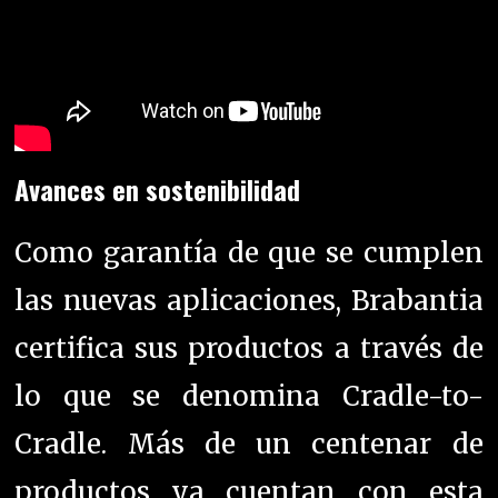
Avances en sostenibilidad
Como garantía de que se cumplen
las nuevas aplicaciones, Brabantia
certifica sus productos a través de
lo que se denomina Cradle-to-
Cradle. Más de un centenar de
productos ya cuentan con esta