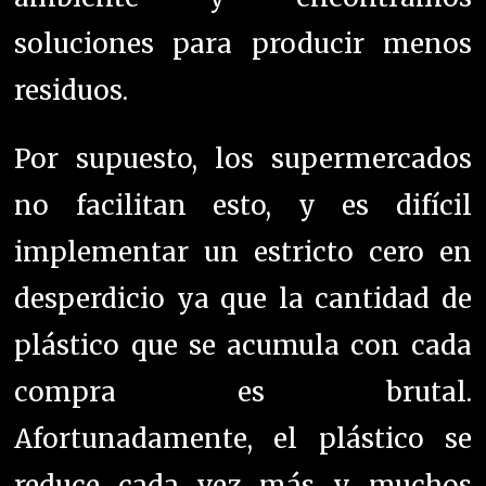
soluciones para producir menos
residuos.
Por supuesto, los supermercados
no facilitan esto, y es difícil
implementar un estricto cero en
desperdicio ya que la cantidad de
plástico que se acumula con cada
compra es brutal.
Afortunadamente, el plástico se
reduce cada vez más y muchos