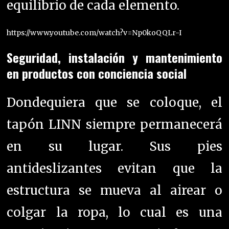
equilibrio de cada elemento.
https://www.youtube.com/watch?v=Np0koQQLr-I
Seguridad, instalación y mantenimiento
en productos con conciencia social
Dondequiera que se coloque, el
tapón LINN siempre permanecerá
en su lugar. Sus pies
antideslizantes evitan que la
estructura se mueva al airear o
colgar la ropa, lo cual es una