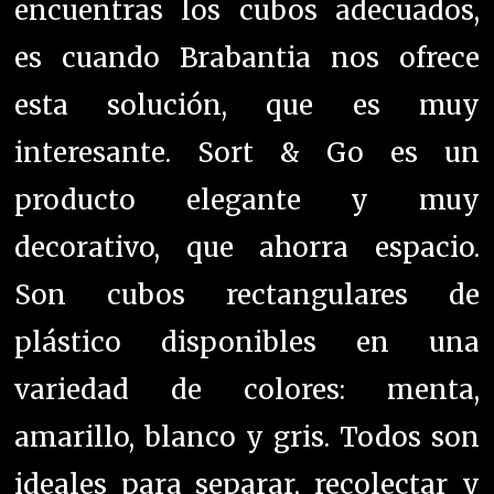
encuentras los cubos adecuados,
es cuando B
rabantia nos ofrece
esta solución, que es muy
interesante. Sort & Go es un
producto elegante y muy
decorativo, que ahorra espacio.
Son cubos rectangulares de
plástico disponibles en una
variedad de colores: menta,
amarillo, blanco y gris. Todos son
ideales para separar, recolectar y