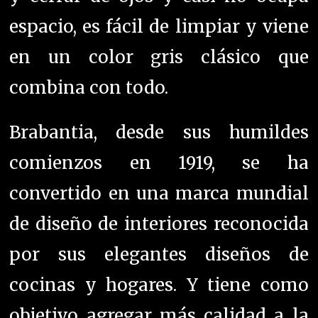
espacio, es fácil de limpiar y viene
en un color gris clásico que
combina con todo.
Brabantia, desde sus humildes
comienzos en 1919, se ha
convertido en una marca mundial
de diseño de interiores reconocida
por sus elegantes diseños de
cocinas y hogares. Y
tiene como
objetivo agregar más calidad a la