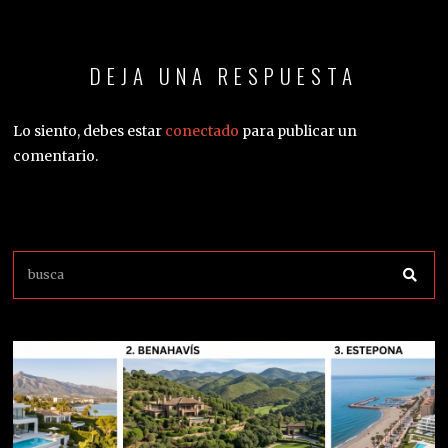
DEJA UNA RESPUESTA
Lo siento, debes estar
conectado
para publicar un
comentario.