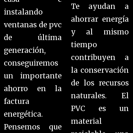
Te ayudan a
instalando
ahorrar energía
ventanas de pvc
y al mismo
de última
tiempo
generación,
contribuyen a
conseguiremos
la conservación
un importante
de los recursos
ahorro en la
naturales. El
factura
PVC es un
energética.
material
Pensemos que