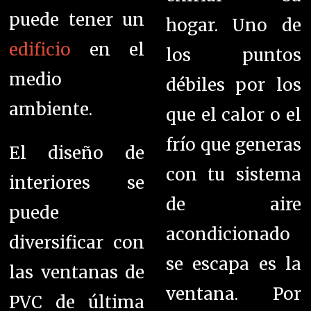
puede tener un
hogar. Uno de
edificio
en el
los puntos
medio
débiles por los
ambiente.
que el calor o el
frío que generas
El diseño de
con tu sistema
interiores se
de aire
puede
acondicionado
diversificar con
se escapa es la
las ventanas de
ventana. Por
PVC de última