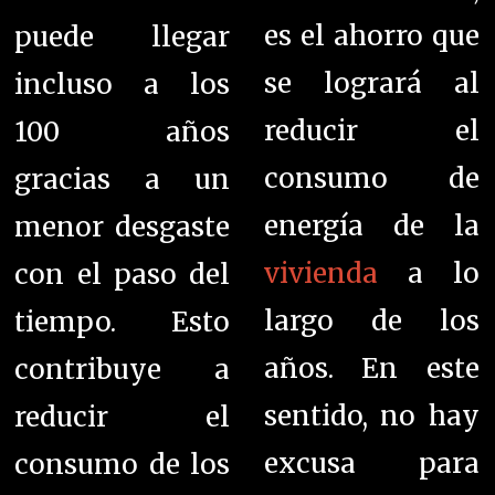
es el ahorro que
puede llegar
se logrará al
incluso a los
reducir el
100 años
consumo de
gracias a un
energía de la
menor desgaste
vivienda
a lo
con el paso del
largo de los
tiempo. Esto
años.
En este
contribuye a
sentido, no hay
reducir el
excusa para
consumo de los