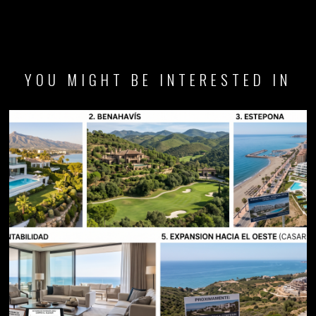
YOU MIGHT BE INTERESTED IN