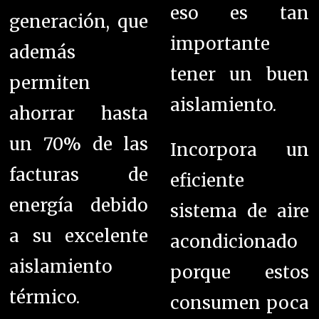
eso es tan
generación, que
importante
además
tener un buen
permiten
aislamiento.
ahorrar hasta
un 70% de las
Incorpora un
facturas de
eficiente
energía debido
sistema de aire
a su excelente
acondicionado
aislamiento
porque estos
térmico.
consumen poca