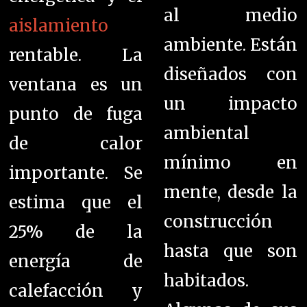
al medio
aislamiento
ambiente. Están
rentable. La
diseñados con
ventana es un
un impacto
punto de fuga
ambiental
de calor
mínimo en
importante. Se
mente, desde la
estima que el
construcción
25% de la
hasta que son
energía de
habitados.
calefacción y