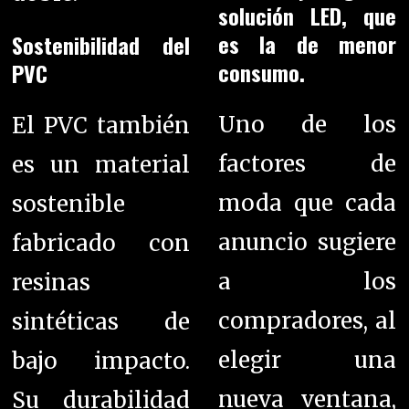
solución LED, que
es la de menor
Sostenibilidad del
consumo.
PVC
Uno de los
El
PVC también
factores de
es un material
moda que cada
sostenible
anuncio sugiere
fabricado con
a los
resinas
compradores, al
sintéticas de
elegir una
bajo impacto.
nueva ventana,
Su durabilidad