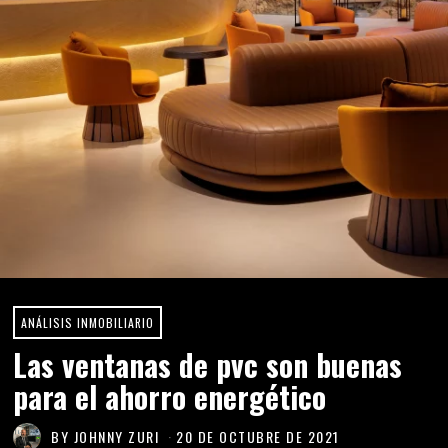
ANÁLISIS INMOBILIARIO
Las ventanas de pvc son buenas
para el ahorro energético
BY
JOHNNY ZURI
20 DE OCTUBRE DE 2021