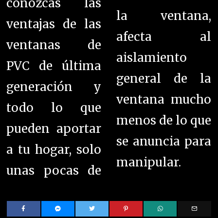
conozcas las
la ventana,
ventajas de las
afecta al
ventanas de
aislamiento
PVC de última
general de la
generación y
ventana mucho
todo lo que
menos de lo que
pueden aportar
se anuncia para
a tu hogar, solo
manipular.
unas pocas de