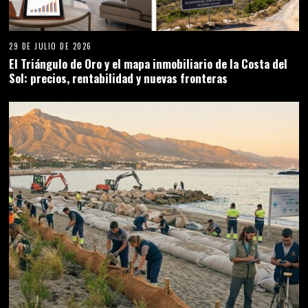
29 DE JULIO DE 2026
El Triángulo de Oro y el mapa inmobiliario de la Costa del
Sol: precios, rentabilidad y nuevas fronteras