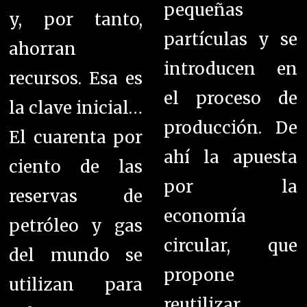
pequeñas
y, por tanto,
partículas y se
ahorran
introducen en
recursos. Esa es
el proceso de
la clave inicial…
producción. De
El cuarenta por
ahí la apuesta
ciento de las
por la
reservas de
economía
petróleo y gas
circular, que
del mundo se
propone
utilizan para
reutilizar