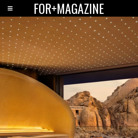
FOR+MAGAZINE