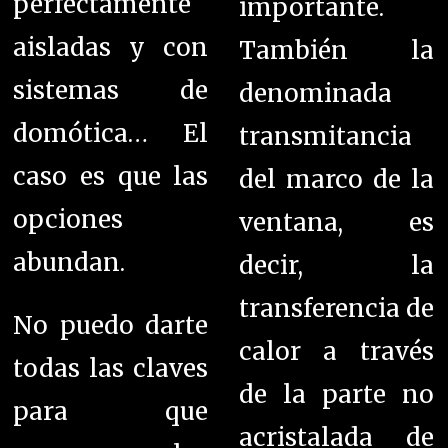
perfectamente
importante.
aisladas y con
También l
a
sistemas de
denominada
domótica… El
transmitancia
caso es que las
del marco de la
opciones
ventana, es
abundan.
decir, la
transferencia de
No puedo darte
calor a través
todas las claves
de la parte no
para que
acristalada de