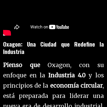
Oxagon: Una Ciudad que Redefine la
Industria
Pienso que
Oxagon, con su
enfoque en la
Industria 4.0
y los
principios de la
economía circular
,
está preparada para liderar una
nueva era de desarrollo industrial.