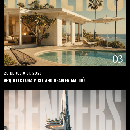
03
28 DE JULIO DE 2026
ARQUITECTURA POST AND BEAM EN MALIBÚ