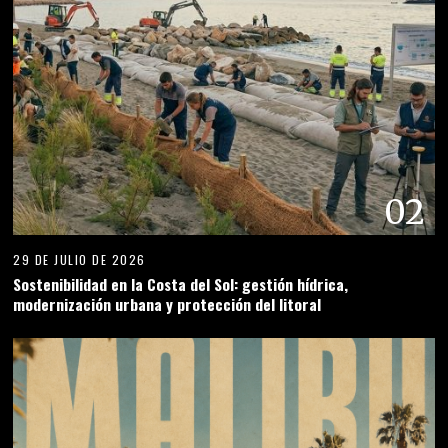
02
29 DE JULIO DE 2026
Sostenibilidad en la Costa del Sol: gestión hídrica,
modernización urbana y protección del litoral