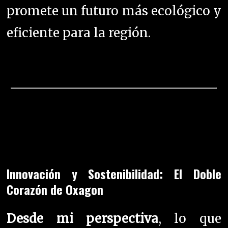
promete un futuro más ecológico y
eficiente para la región.
Innovación y Sostenibilidad: El Doble
Corazón de Oxagon
Desde mi perspectiva
, lo que