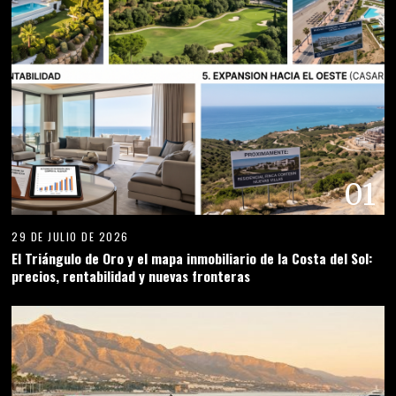
01
29 DE JULIO DE 2026
El Triángulo de Oro y el mapa inmobiliario de la Costa del Sol:
precios, rentabilidad y nuevas fronteras