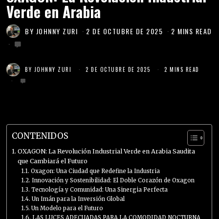
Verde en Arabia
BY
JOHNNY ZURI
2 DE OCTUBRE DE 2025
2 MINS READ
BY
JOHNNY ZURI
2 DE OCTUBRE DE 2025
2 MINS READ
CONTENIDOS
OXAGON: La Revolución Industrial Verde en Arabia Saudita
que Cambiará el Futuro
Oxagon: Una Ciudad que Redefine la Industria
Innovación y Sostenibilidad: El Doble Corazón de Oxagon
Tecnología y Comunidad: Una Sinergia Perfecta
Un Imán para la Inversión Global
Un Modelo para el Futuro
LAS LUCES ADECUADAS PARA LA COMODIDAD NOCTURNA