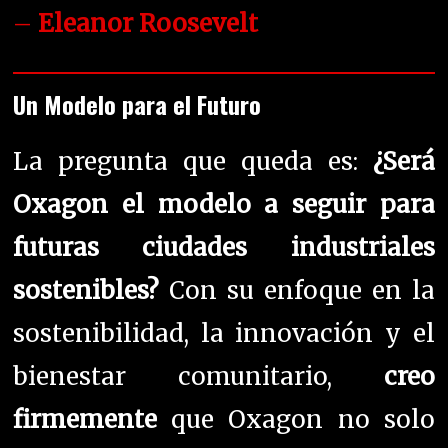
–
Eleanor Roosevelt
Un Modelo para el Futuro
La pregunta que queda es:
¿Será
Oxagon el modelo a seguir para
futuras ciudades industriales
sostenibles?
Con su enfoque en la
sostenibilidad, la innovación y el
bienestar comunitario,
creo
firmemente
que Oxagon no solo