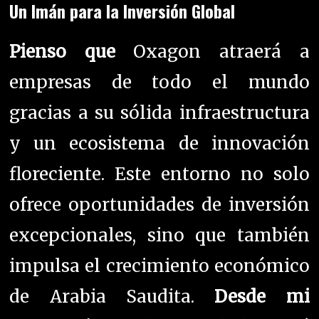
Un Imán para la Inversión Global
Pienso que
Oxagon atraerá a
empresas de todo el mundo
gracias a su sólida infraestructura
y un ecosistema de innovación
floreciente. Este entorno no solo
ofrece oportunidades de inversión
excepcionales, sino que también
impulsa el crecimiento económico
de Arabia Saudita.
Desde mi