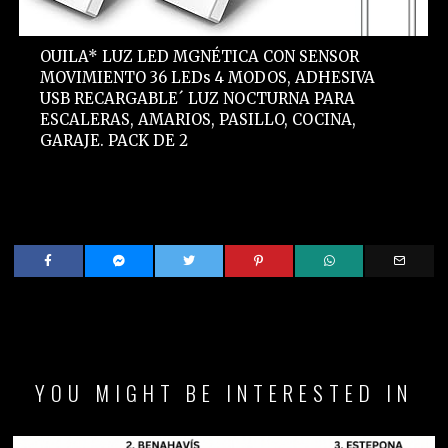
OUILA* LUZ LED MGNÉTICA CON SENSOR
MOVIMIENTO 36 LEDs 4 MODOS, ADHESIVA
USB RECARGABLE´ LUZ NOCTURNA PARA
ESCALERAS, AMARIOS, PASILLO, COCINA,
GARAJE. PACK DE 2
YOU MIGHT BE INTERESTED IN