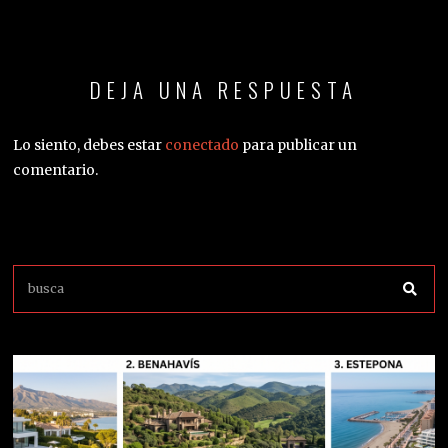
DEJA UNA RESPUESTA
Lo siento, debes estar
conectado
para publicar un
comentario.