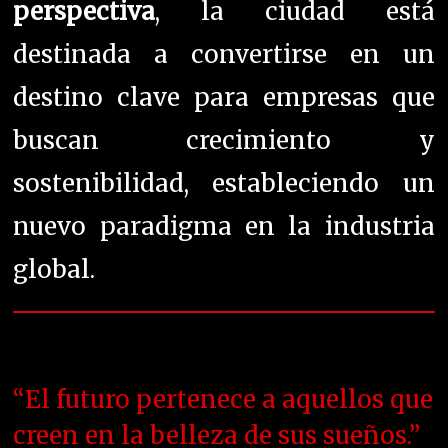
perspectiva
, la ciudad está
destinada a convertirse en un
destino clave para empresas que
buscan crecimiento y
sostenibilidad, estableciendo un
nuevo paradigma en la industria
global.
“El futuro pertenece a aquellos que
creen en la belleza de sus sueños.”