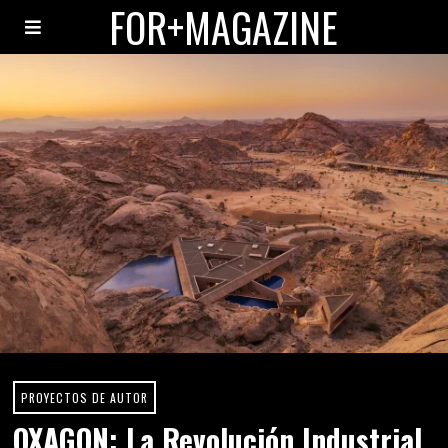
FOR+MAGAZINE
PROYECTOS DE AUTOR
OXAGON: La Revolución Industrial