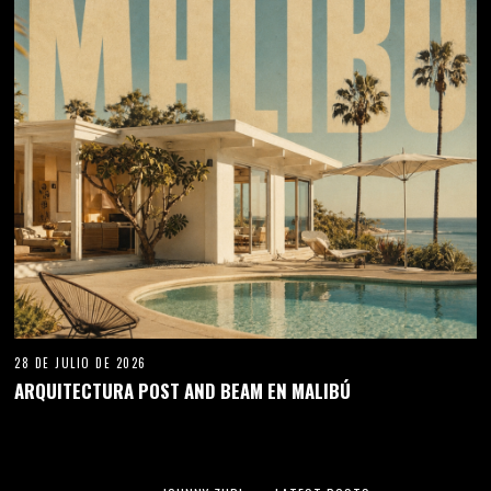
28 DE JULIO DE 2026
ARQUITECTURA POST AND BEAM EN MALIBÚ