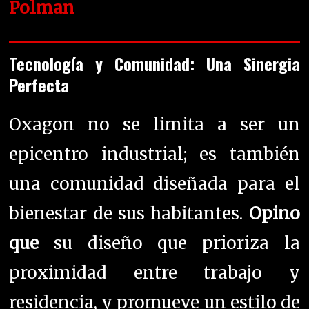
Polman
Tecnología y Comunidad: Una Sinergia
Perfecta
Oxagon no se limita a ser un
epicentro industrial; es también
una comunidad diseñada para el
bienestar de sus habitantes.
Opino
que
su diseño que prioriza la
proximidad entre trabajo y
residencia, y promueve un estilo de