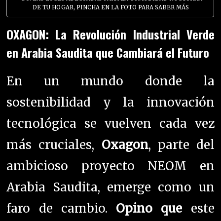
DE TU HOGAR, PINCHA EN LA FOTO PARA SABER MÁS
OXAGON: La Revolución Industrial Verde
en Arabia Saudita que Cambiará el Futuro
En un mundo donde la
sostenibilidad y la innovación
tecnológica se vuelven cada vez
más cruciales,
Oxagon
, parte del
ambicioso proyecto NEOM en
Arabia Saudita, emerge como un
faro de cambio.
Opino que
este