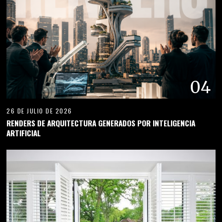
04
26 DE JULIO DE 2026
RENDERS DE ARQUITECTURA GENERADOS POR INTELIGENCIA
ARTIFICIAL