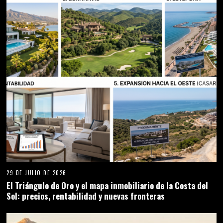
29 DE JULIO DE 2026
El Triángulo de Oro y el mapa inmobiliario de la Costa del
Sol: precios, rentabilidad y nuevas fronteras