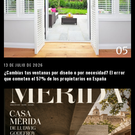
05
13 DE JULIO DE 2026
¿Cambias tus ventanas por diseño o por necesidad? El error
que cometen el 57% de los propietarios en España