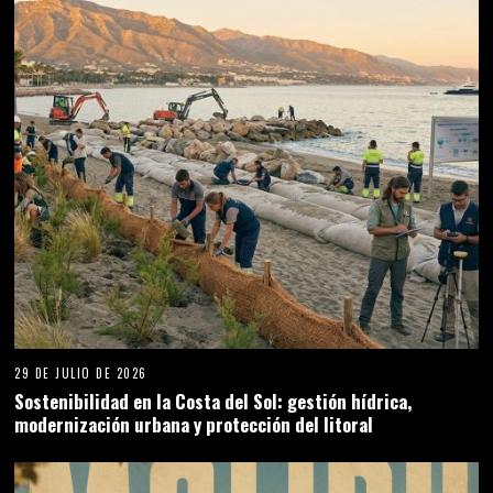
29 DE JULIO DE 2026
Sostenibilidad en la Costa del Sol: gestión hídrica,
modernización urbana y protección del litoral