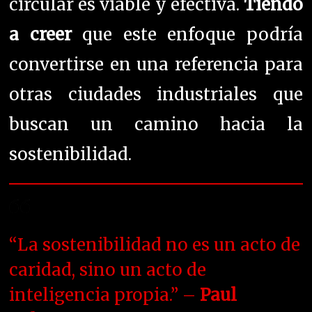
circular es viable y efectiva.
Tiendo
a creer
que este enfoque podría
convertirse en una referencia para
otras ciudades industriales que
buscan un camino hacia la
sostenibilidad.
“La sostenibilidad no es un acto de
caridad, sino un acto de
inteligencia propia.” –
Paul