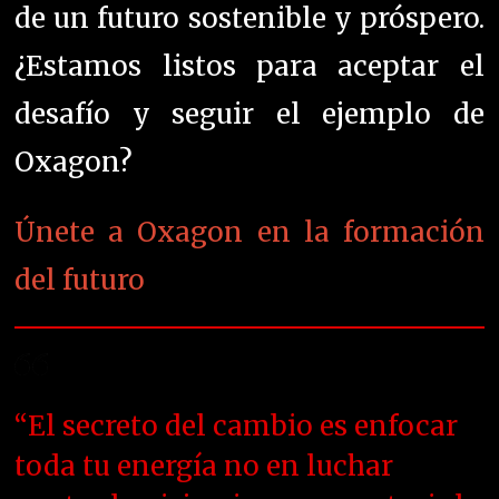
de un futuro sostenible y próspero.
¿Estamos listos para aceptar el
desafío y seguir el ejemplo de
Oxagon?
Únete a Oxagon en la formación
del futuro
“El secreto del cambio es enfocar
toda tu energía no en luchar