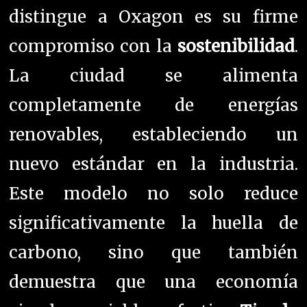
distingue a Oxagon es su firme
compromiso con la
sostenibilidad
.
La ciudad se alimenta
completamente de energías
renovables, estableciendo un
nuevo estándar en la industria.
Este modelo no solo reduce
significativamente la huella de
carbono, sino que también
demuestra que una economía