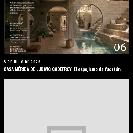
06
8 DE JULIO DE 2026
CASA MÉRIDA DE LUDWIG GODEFROY: El espejismo de Yucatán