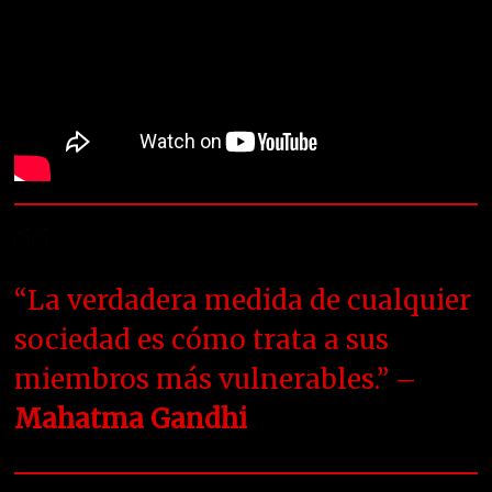
“La verdadera medida de cualquier
sociedad es cómo trata a sus
miembros más vulnerables.” –
Mahatma Gandhi