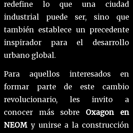
redefine lo que una ciudad
industrial puede ser, sino que
también establece un precedente
inspirador para el desarrollo
urbano global.
Para aquellos interesados en
formar parte de este cambio
revolucionario, les invito a
conocer más sobre
Oxagon en
NEOM
y unirse a la construcción