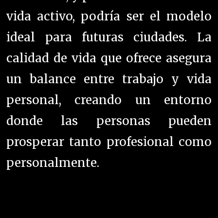
vida activo, podría ser el modelo
ideal para futuras ciudades. La
calidad de vida que ofrece asegura
un balance entre trabajo y vida
personal, creando un entorno
donde las personas pueden
prosperar tanto profesional como
personalmente.