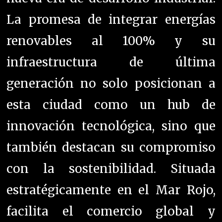
La promesa de integrar energías
renovables al 100% y su
infraestructura de última
generación no solo posicionan a
esta ciudad como un hub de
innovación tecnológica, sino que
también destacan su compromiso
con la sostenibilidad. Situada
estratégicamente en el Mar Rojo,
facilita el comercio global y