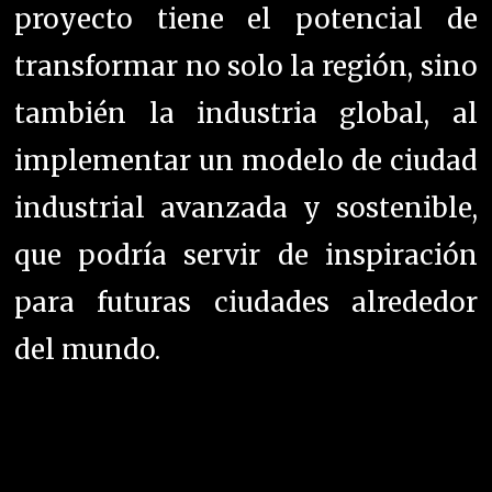
proyecto tiene el potencial de
transformar no solo la región, sino
también la industria global, al
implementar un modelo de ciudad
industrial avanzada y sostenible,
que podría servir de inspiración
para futuras ciudades alrededor
del mundo.