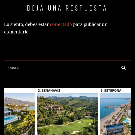
DEJA UNA RESPUESTA
Lo siento, debes estar
conectado
para publicar un
comentario.