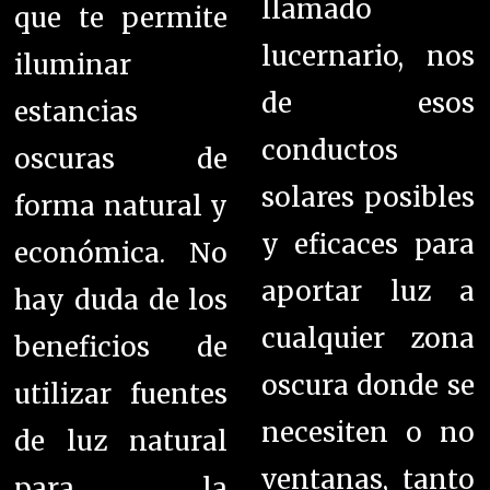
llamado
que te permite
lucernario, nos
iluminar
de esos
estancias
conductos
oscuras de
solares posibles
forma natural y
y eficaces para
económica. No
aportar luz a
hay duda de los
cualquier zona
beneficios de
oscura donde se
utilizar fuentes
necesiten o no
de luz natural
ventanas, tanto
para la