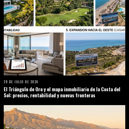
29 DE JULIO DE 2026
El Triángulo de Oro y el mapa inmobiliario de la Costa del
Sol: precios, rentabilidad y nuevas fronteras