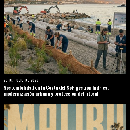
29 DE JULIO DE 2026
Sostenibilidad en la Costa del Sol: gestión hídrica,
modernización urbana y protección del litoral