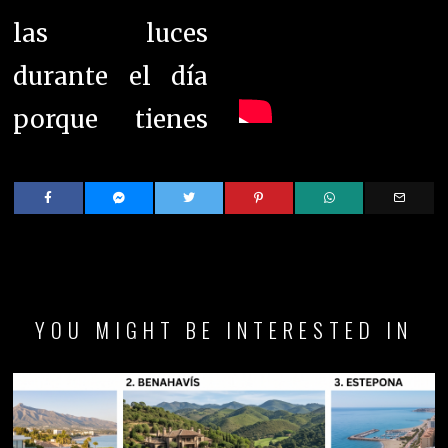
las luces
durante el día
porque tienes
YOU MIGHT BE INTERESTED IN