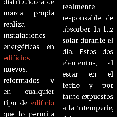
distribuidora de
realmente
marca propia
responsable de
realiza
absorber la luz
instalaciones
solar durante el
energéticas en
día. Estos dos
edificios
elementos, al
nuevos,
estar en el
reformados y
techo y por
en cualquier
tanto expuestos
tipo de
edificio
a la intemperie,
que lo permita