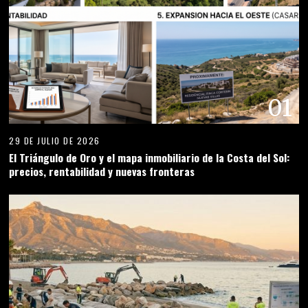
01
29 DE JULIO DE 2026
El Triángulo de Oro y el mapa inmobiliario de la Costa del Sol:
precios, rentabilidad y nuevas fronteras