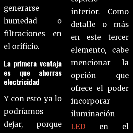
generarse
interior.
Como
humedad o
detalle o más
filtraciones en
en este tercer
el orificio.
elemento, cabe
La primera ventaja
mencionar la
es que ahorras
opción que
electricidad
ofrece el poder
Y con esto ya lo
incorporar
podríamos
iluminación
dejar, porque
LED
en el