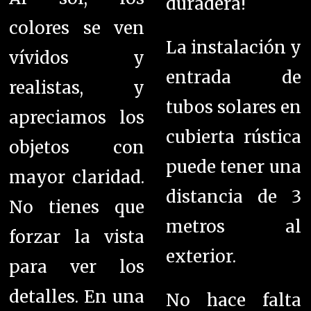
duradera!
colores se ven
La instalación y
vívidos y
entrada de
realistas, y
tubos solares en
apreciamos los
cubierta rústica
objetos con
puede tener una
mayor claridad.
distancia de 3
No tienes que
metros al
forzar la vista
exterior.
para ver los
detalles.
En una
No hace falta