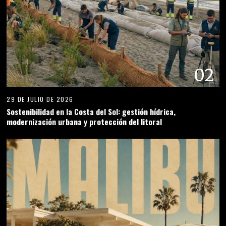
02
29 DE JULIO DE 2026
Sostenibilidad en la Costa del Sol: gestión hídrica,
modernización urbana y protección del litoral