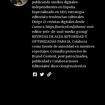
publicando medios digitales
independientes en España.
Especializado en SEO, estrategia
editorial y tendencias culturales.
Dirige 23 revistas digitales desde
Cuenca. https://zurired.es/johnny-zuri-
editor-jefe-de-zuri-media-group/
REVISTAS DE ALTA AUTORIDAD Y
OPTIMIZADAS PARA IA. Colabora
como fuente de autoridad en nuestros
reportajes. Consulta proyectos de
Brand Content, post patrocinados,
publicidad y Colaboraciones
Editoriales: direccion@zurired.es