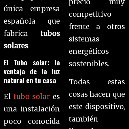
precio muy
única empresa
competitivo
española que
frente a otros
fabrica
tubos
sistemas
solares
.
energéticos
El Tubo solar: la
sostenibles.
ventaja de la luz
natural en tu casa
Todas estas
cosas hacen que
El
tubo solar
es
este dispositivo,
una instalación
también
poco conocida