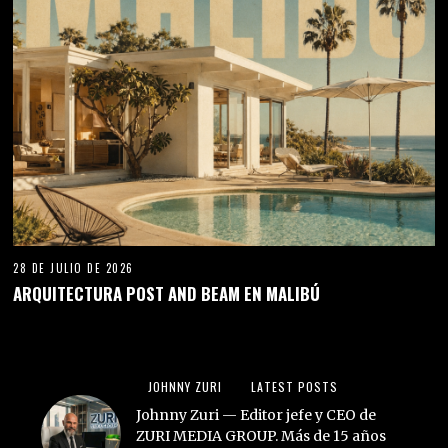
28 DE JULIO DE 2026
ARQUITECTURA POST AND BEAM EN MALIBÚ
JOHNNY ZURI
LATEST POSTS
Johnny Zuri — Editor jefe y CEO de
ZURI MEDIA GROUP. Más de 15 años