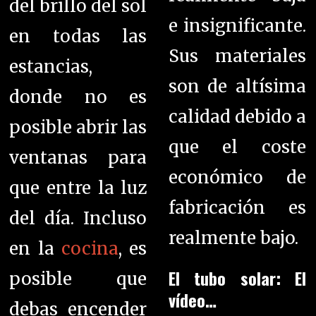
del brillo del sol
e insignificante.
en todas las
Sus materiales
estancias,
son de altísima
donde no es
calidad debido a
posible abrir las
que el coste
ventanas para
económico de
que entre la luz
fabricación es
del día. Incluso
realmente bajo.
en la
cocina
, es
El tubo solar: El
posible que
vídeo…
debas encender