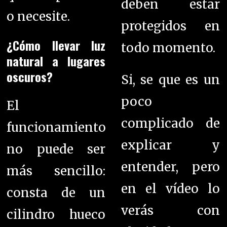
deben estar
o necesite.
protegidos en
¿Cómo llevar luz
todo momento.
natural a lugares
oscuros?
Si, se que es un
poco
El
complicado de
funcionamiento
explicar y
no puede ser
entender, pero
más sencillo:
en el vídeo lo
consta de un
verás con
cilindro hueco