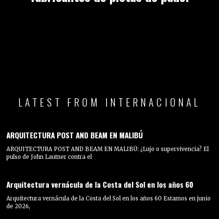
LATEST FROM INTERNACIONAL
ARQUITECTURA POST AND BEAM EN MALIBÚ
ARQUITECTURA POST AND BEAM EN MALIBÚ: ¿Lujo o supervivencia? El
pulso de John Lautner contra el
Arquitectura vernácula de la Costa del Sol en los años 60
Arquitectura vernácula de la Costa del Sol en los años 60 Estamos en junio
de 2026,