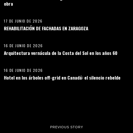
obra
12
17 DE JUNIO DE 2026
REHABILITACIÓN DE FACHADAS EN ZARAGOZA
13
16 DE JUNIO DE 2026
Arquitectura vernácula de la Costa del Sol en los años 60
14
16 DE JUNIO DE 2026
Hotel en los árboles off-grid en Canadá: el silencio rebelde
PREVIOUS STORY