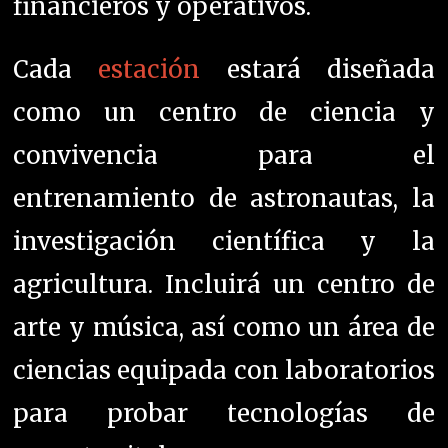
financieros y operativos.
Cada
estación
estará diseñada
como un centro de ciencia y
convivencia para el
entrenamiento de astronautas, la
investigación científica y la
agricultura. Incluirá un centro de
arte y música, así como un área de
ciencias equipada con laboratorios
para probar tecnologías de