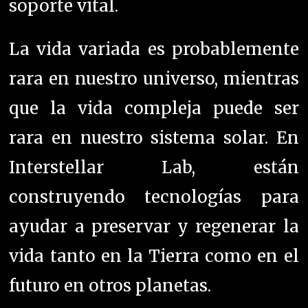
soporte vital.
La vida variada es probablemente
rara en nuestro universo, mientras
que la vida compleja puede ser
rara en nuestro sistema solar. En
Interstellar Lab, están
construyendo tecnologías para
ayudar a preservar y regenerar la
vida tanto en la Tierra como en el
futuro en otros planetas.