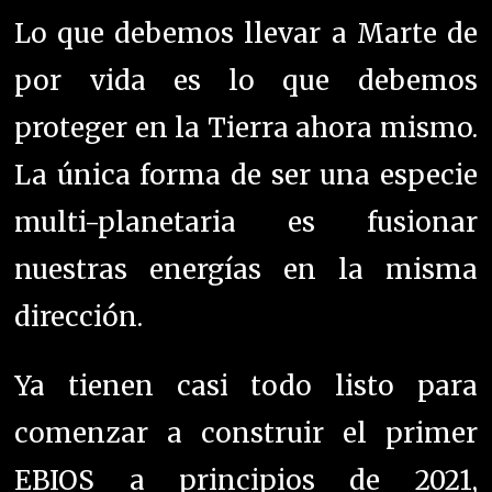
Lo que debemos llevar a Marte de
por vida es lo que debemos
proteger en la Tierra ahora mismo.
La única forma de ser una especie
multi-planetaria es fusionar
nuestras energías en la misma
dirección.
Ya tienen casi todo listo para
comenzar a construir el primer
EBIOS a principios de 2021,