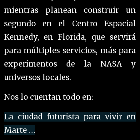
mientras planean construir un
segundo en el Centro Espacial
Kennedy, en Florida, que servirá
para múltiples servicios, más para
experimentos de la NASA y
universos locales.
Nos lo cuentan todo en:
La ciudad futurista para vivir en
Marte …