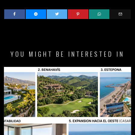
YOU MIGHT BE INTERESTED IN