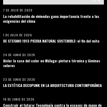
7 DE JULIO DE 2026
La rehabilitación de viviendas gana importancia frente a las
exigencias del clima
08
1 DE JULIO DE 2026
DE STEFANO 1913 PIEDRA NATURAL SOSTENIBLE: el fin del mito
09
24 DE JUNIO DE 2026
Aislar la casa del calor en Málaga: pintura térmica y láminas
solares
10
23 DE JUNIO DE 2026
LA ESTÉTICA DECOPUNK EN LA ARQUITECTURA CONTEMPORÁNEA
11
18 DE JUNIO DE 2026
Construir el futuro: Tecnología contra la escasez de mano de