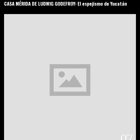
CASA MÉRIDA DE LUDWIG GODEFROY: El espejismo de Yucatán
07