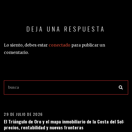
DEJA UNA RESPUESTA
Lo siento, debes estar
conectado
para publicar un
comentario.
01
29 DE JULIO DE 2026
El Triángulo de Oro y el mapa inmobiliario de la Costa del Sol:
precios, rentabilidad y nuevas fronteras
02