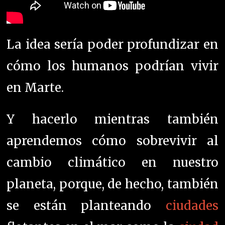
La idea sería poder profundizar en
cómo los humanos podrían vivir
en Marte.
Y hacerlo mientras también
aprendemos cómo sobrevivir al
cambio climático en nuestro
planeta, porque, de hecho, también
se están planteando
ciudades