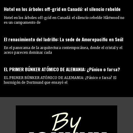
Hotel en los árboles off-grid en Canadá: el silencio rebelde
Hotel en los árboles off-grid en Canadá: el silencio rebelde Hårtwood no
es un campamento de
El renacimiento del ladrillo: La sede de Amorepacific en Seúl
En el panorama de la arquitectura contemporánea, donde el cristal y el
acero parecen dominar cada
EL PRIMER BÚNKER ATÓMICO DE ALEMANIA: ¿Pánico o farsa?
EL PRIMER BÚNKER ATÓMICO DE ALEMANIA: ¿Pánico o farsa? El
hormigón de Dortmund que ensayó el