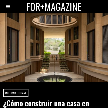
FOR+MAGAZINE
INTERNACIONAL
¿Cómo construir una casa en