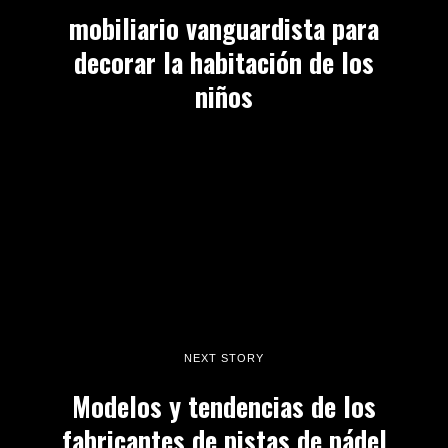
mobiliario vanguardista para
decorar la habitación de los
niños
NEXT STORY
Modelos y tendencias de los
fabricantes de pistas de pádel