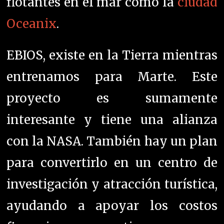
flotantes en el mar como la
ciudad
Oceanix
.
EBIOS, existe en la Tierra mientras
entrenamos para Marte. Este
proyecto es sumamente
interesante y tiene una alianza
con la NASA. También hay un plan
para convertirlo en un centro de
investigación y atracción turística,
ayudando a apoyar los costos