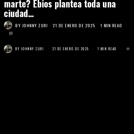
marte? Ebios plantea toda una
ciudad…
BY
JOHNNY ZURI
21 DE ENERO DE 2025
1 MIN READ
BY
JOHNNY ZURI
21 DE ENERO DE 2025
1 MIN READ