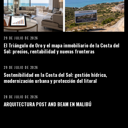
29 DE JULIO DE 2026
El Triángulo de Oro y el mapa inmobiliario de la Costa del
Sol: precios, rentabilidad y nuevas fronteras
29 DE JULIO DE 2026
Sostenibilidad en la Costa del Sol: gestión hídrica,
modernización urbana y protección del litoral
28 DE JULIO DE 2026
ARQUITECTURA POST AND BEAM EN MALIBÚ