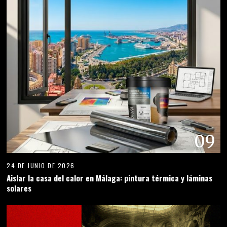
09
24 DE JUNIO DE 2026
Aislar la casa del calor en Málaga: pintura térmica y láminas
solares