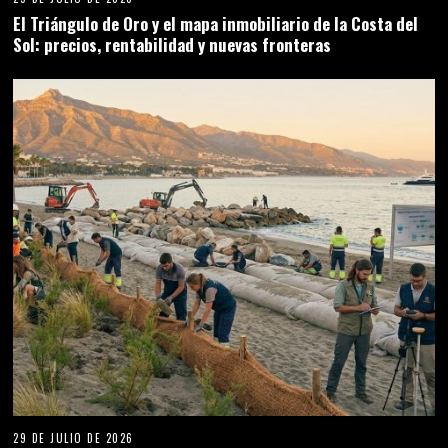
El Triángulo de Oro y el mapa inmobiliario de la Costa del
Sol: precios, rentabilidad y nuevas fronteras
29 DE JULIO DE 2026