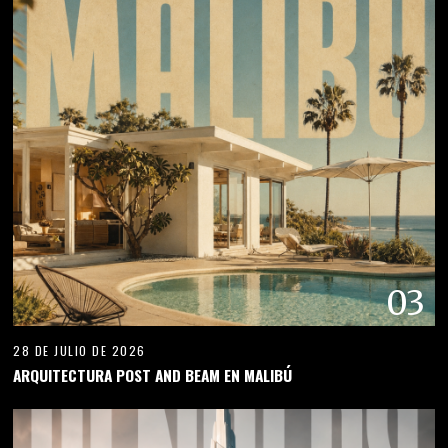
03
28 DE JULIO DE 2026
ARQUITECTURA POST AND BEAM EN MALIBÚ