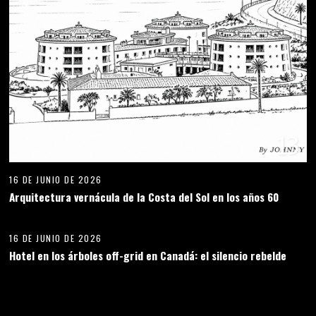
13
16 DE JUNIO DE 2026
Arquitectura vernácula de la Costa del Sol en los años 60
14
16 DE JUNIO DE 2026
Hotel en los árboles off-grid en Canadá: el silencio rebelde