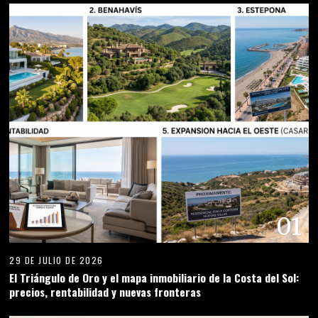
01
29 DE JULIO DE 2026
El Triángulo de Oro y el mapa inmobiliario de la Costa del Sol:
precios, rentabilidad y nuevas fronteras