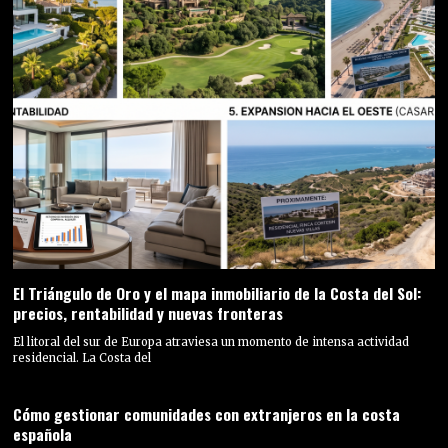
El Triángulo de Oro y el mapa inmobiliario de la Costa del Sol:
precios, rentabilidad y nuevas fronteras
El litoral del sur de Europa atraviesa un momento de intensa actividad
residencial. La Costa del
Cómo gestionar comunidades con extranjeros en la costa
española