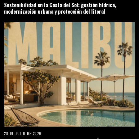
Sostenibilidad en la Costa del Sol: gestión hídrica,
modernización urbana y protección del litoral
28 DE JULIO DE 2026