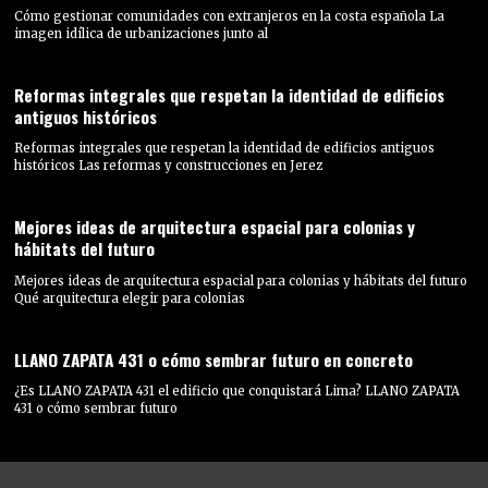
Cómo gestionar comunidades con extranjeros en la costa española La
imagen idílica de urbanizaciones junto al
Reformas integrales que respetan la identidad de edificios
antiguos históricos
Reformas integrales que respetan la identidad de edificios antiguos
históricos Las reformas y construcciones en Jerez
Mejores ideas de arquitectura espacial para colonias y
hábitats del futuro
Mejores ideas de arquitectura espacial para colonias y hábitats del futuro
Qué arquitectura elegir para colonias
LLANO ZAPATA 431 o cómo sembrar futuro en concreto
¿Es LLANO ZAPATA 431 el edificio que conquistará Lima? LLANO ZAPATA
431 o cómo sembrar futuro