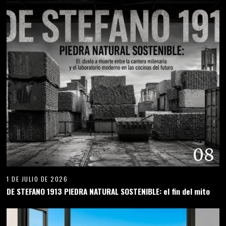
08
1 DE JULIO DE 2026
DE STEFANO 1913 PIEDRA NATURAL SOSTENIBLE: el fin del mito