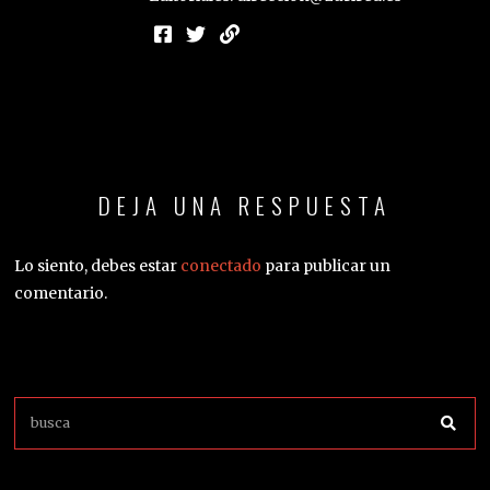
DEJA UNA RESPUESTA
Lo siento, debes estar
conectado
para publicar un
comentario.