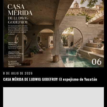
06
8 DE JULIO DE 2026
CASA MÉRIDA DE LUDWIG GODEFROY: El espejismo de Yucatán