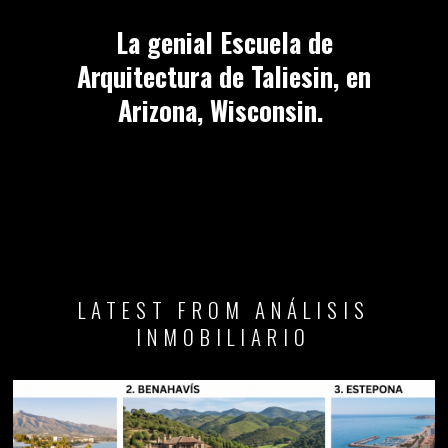
La genial Escuela de
Arquitectura de Taliesin, en
Arizona, Wisconsin.
LATEST FROM ANÁLISIS
INMOBILIARIO