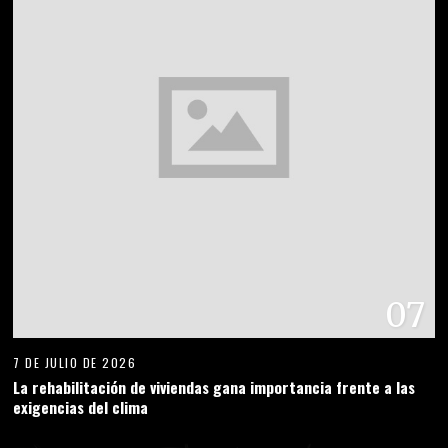
07
7 DE JULIO DE 2026
La rehabilitación de viviendas gana importancia frente a las
exigencias del clima