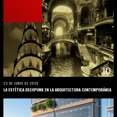
10
23 DE JUNIO DE 2026
LA ESTÉTICA DECOPUNK EN LA ARQUITECTURA CONTEMPORÁNEA