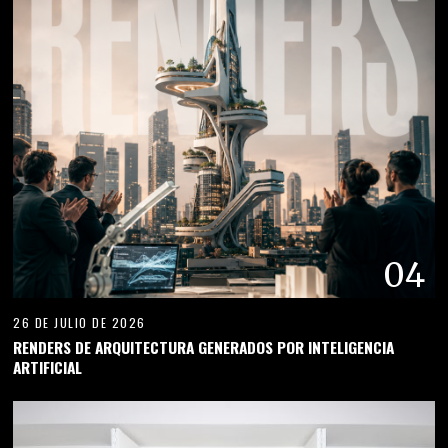
04
26 DE JULIO DE 2026
RENDERS DE ARQUITECTURA GENERADOS POR INTELIGENCIA
ARTIFICIAL