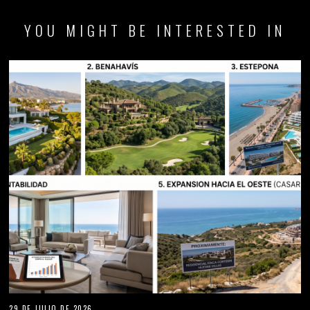
YOU MIGHT BE INTERESTED IN
29 DE JULIO DE 2026