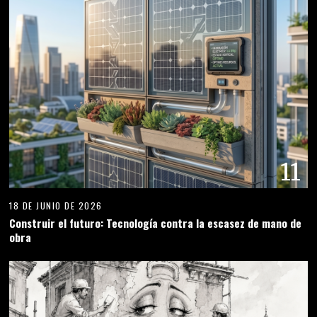
11
18 DE JUNIO DE 2026
Construir el futuro: Tecnología contra la escasez de mano de
obra