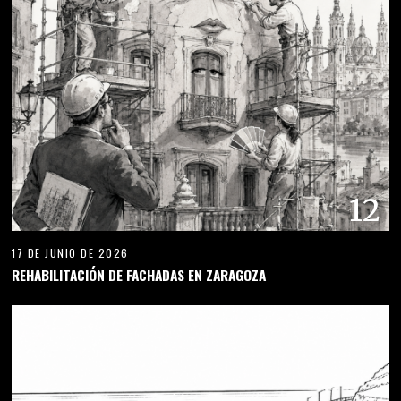
12
17 DE JUNIO DE 2026
REHABILITACIÓN DE FACHADAS EN ZARAGOZA