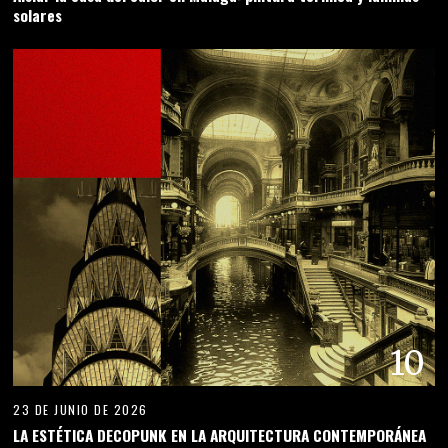
solares
10
23 DE JUNIO DE 2026
LA ESTÉTICA DECOPUNK EN LA ARQUITECTURA CONTEMPORÁNEA