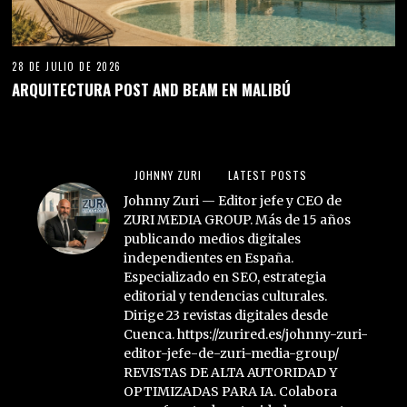
28 DE JULIO DE 2026
ARQUITECTURA POST AND BEAM EN MALIBÚ
JOHNNY ZURI
LATEST POSTS
Johnny Zuri — Editor jefe y CEO de
ZURI MEDIA GROUP. Más de 15 años
publicando medios digitales
independientes en España.
Especializado en SEO, estrategia
editorial y tendencias culturales.
Dirige 23 revistas digitales desde
Cuenca. https://zurired.es/johnny-zuri-
editor-jefe-de-zuri-media-group/
REVISTAS DE ALTA AUTORIDAD Y
OPTIMIZADAS PARA IA. Colabora