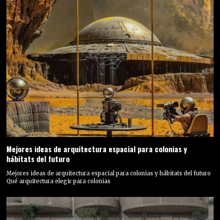
Mejores ideas de arquitectura espacial para colonias y
hábitats del futuro
Mejores ideas de arquitectura espacial para colonias y hábitats del futuro
Qué arquitectura elegir para colonias