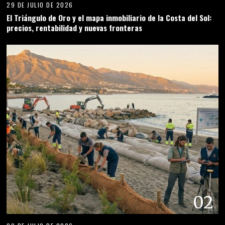
29 DE JULIO DE 2026
El Triángulo de Oro y el mapa inmobiliario de la Costa del Sol:
precios, rentabilidad y nuevas fronteras
02