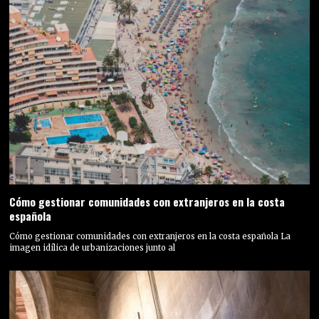
Cómo gestionar comunidades con extranjeros en la costa
española
Cómo gestionar comunidades con extranjeros en la costa española La
imagen idílica de urbanizaciones junto al