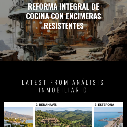
REFORMA INTEGRAL DE
COCINA CON ENCIMERAS
RESISTENTES
LATEST FROM ANÁLISIS
INMOBILIARIO