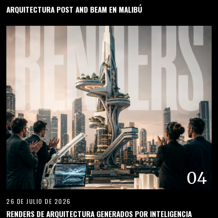
ARQUITECTURA POST AND BEAM EN MALIBÚ
04
26 DE JULIO DE 2026
RENDERS DE ARQUITECTURA GENERADOS POR INTELIGENCIA