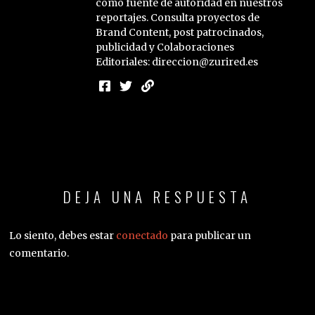
como fuente de autoridad en nuestros
reportajes. Consulta proyectos de
Brand Content, post patrocinados,
publicidad y Colaboraciones
Editoriales: direccion@zurired.es
DEJA UNA RESPUESTA
Lo siento, debes estar
conectado
para publicar un
comentario.