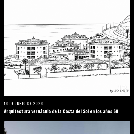
13
16 DE JUNIO DE 2026
Arquitectura vernácula de la Costa del Sol en los años 60