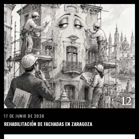
12
17 DE JUNIO DE 2026
REHABILITACIÓN DE FACHADAS EN ZARAGOZA