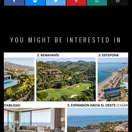
YOU MIGHT BE INTERESTED IN