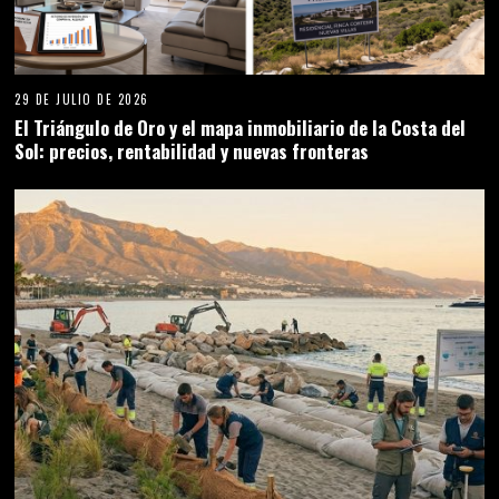
29 DE JULIO DE 2026
El Triángulo de Oro y el mapa inmobiliario de la Costa del
Sol: precios, rentabilidad y nuevas fronteras