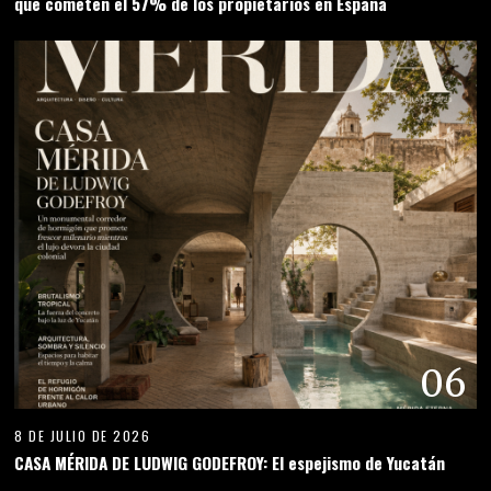
que cometen el 57% de los propietarios en España
06
8 DE JULIO DE 2026
CASA MÉRIDA DE LUDWIG GODEFROY: El espejismo de Yucatán