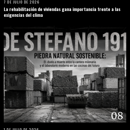
7 DE JULIO DE 2026
La rehabilitación de viviendas gana importancia frente a las
exigencias del clima
08
1 DE JULIO DE 2026