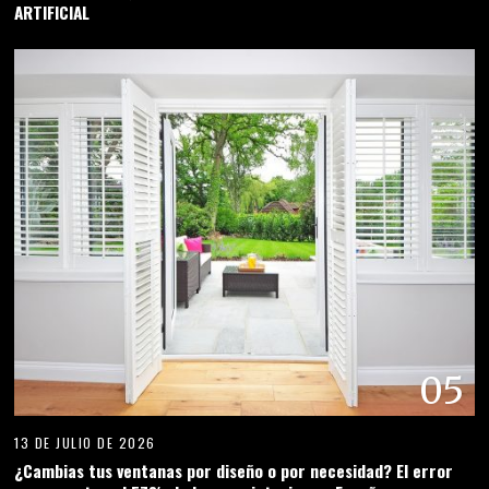
ARTIFICIAL
05
13 DE JULIO DE 2026
¿Cambias tus ventanas por diseño o por necesidad? El error