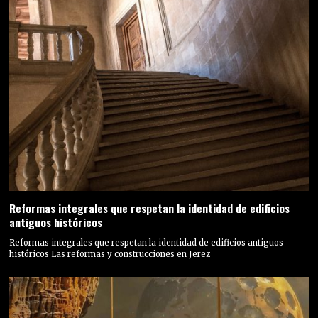
Reformas integrales que respetan la identidad de edificios
antiguos históricos
Reformas integrales que respetan la identidad de edificios antiguos
históricos Las reformas y construcciones en Jerez