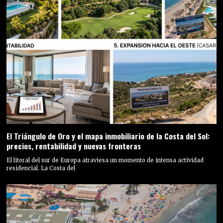
El Triángulo de Oro y el mapa inmobiliario de la Costa del Sol:
precios, rentabilidad y nuevas fronteras
El litoral del sur de Europa atraviesa un momento de intensa actividad
residencial. La Costa del