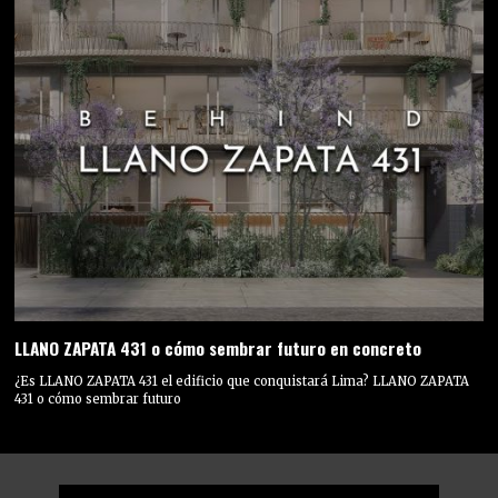
LLANO ZAPATA 431 o cómo sembrar futuro en concreto
¿Es LLANO ZAPATA 431 el edificio que conquistará Lima? LLANO ZAPATA
431 o cómo sembrar futuro