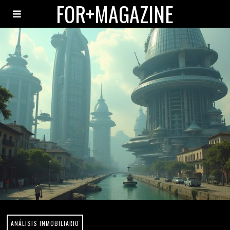
FOR+MAGAZINE
ANÁLISIS INMOBILIARIO