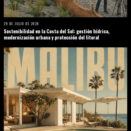
29 DE JULIO DE 2026
Sostenibilidad en la Costa del Sol: gestión hídrica,
modernización urbana y protección del litoral