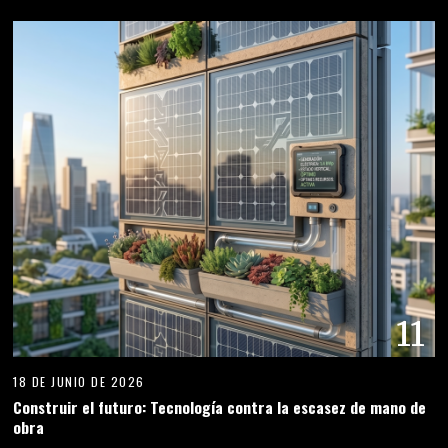
11
18 DE JUNIO DE 2026
Construir el futuro: Tecnología contra la escasez de mano de
obra