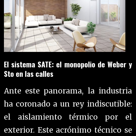
El sistema SATE: el monopolio de Weber y
Sto en las calles
Ante este panorama, la industria
ha coronado a un rey indiscutible:
el aislamiento térmico por el
exterior. Este acrónimo técnico se