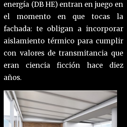
energía (DB HE) entran en juego en
el momento en que tocas la
fachada: te obligan a incorporar
aislamiento térmico para cumplir
con valores de transmitancia que
eran ciencia ficción hace diez
años.