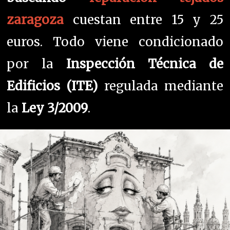
zaragoza
cuestan entre 15 y 25
euros. Todo viene condicionado
por la
Inspección Técnica de
Edificios (ITE)
regulada mediante
la
Ley 3/2009
.