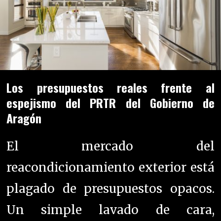
Los presupuestos reales frente al
espejismo del PRTR del Gobierno de
Aragón
El mercado del
reacondicionamiento exterior está
plagado de presupuestos opacos.
Un simple lavado de cara,