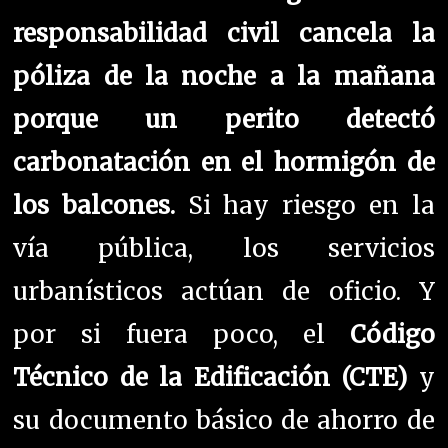
responsabilidad civil cancela la
póliza de la noche a la mañana
porque un perito detectó
carbonatación en el hormigón de
los balcones.
Si hay riesgo en la
vía pública, los servicios
urbanísticos actúan de oficio. Y
por si fuera poco, el
Código
Técnico de la Edificación (CTE)
y
su documento básico de ahorro de