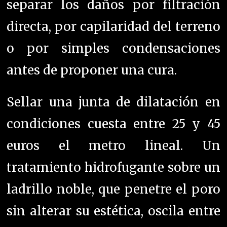
separar los daños por filtración
directa, por capilaridad del terreno
o por simples condensaciones
antes de proponer una cura.
Sellar una junta de dilatación en
condiciones cuesta entre 25 y 45
euros el metro lineal. Un
tratamiento hidrofugante sobre un
ladrillo noble, que penetre el poro
sin alterar su estética, oscila entre