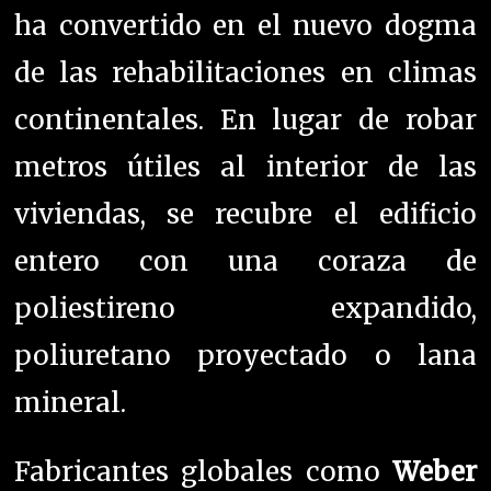
ha convertido en el nuevo dogma
de las rehabilitaciones en climas
continentales. En lugar de robar
metros útiles al interior de las
viviendas, se recubre el edificio
entero con una coraza de
poliestireno expandido,
poliuretano proyectado o lana
mineral.
Fabricantes globales como
Weber