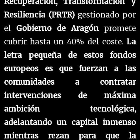
Recuperación, Transformación y
Resiliencia (PRTR)
gestionado por
el
Gobierno de Aragón
promete
cubrir hasta un 40% del coste.
La
letra pequeña de estos fondos
europeos es que fuerzan a las
comunidades a contratar
intervenciones de máxima
ambición tecnológica,
adelantando un capital inmenso
mientras rezan para que la