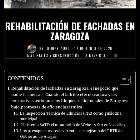
REHABILITACIÓN DE FACHADAS EN
ZARAGOZA
BY
JOHNNY ZURI
17 DE JUNIO DE 2026
MATERIALES Y CONSTRUCCIÓN
8 MINS READ
CONTENIDOS
Rehabilitación de fachadas en Zaragoza: el negocio que
nadie te cuenta – Cuando el ladrillo eterno caduca y las
normativas asfixian a los bloques residenciales de Zaragoza
bajo promesas de eficiencia térmica.
La Inspección Técnica de Edificios (ITE) como guillotina
municipal
El sistema SATE: el monopolio de Weber y Sto en las calles
Los presupuestos reales frente al espejismo del PRTR del
Gobierno de Aragón