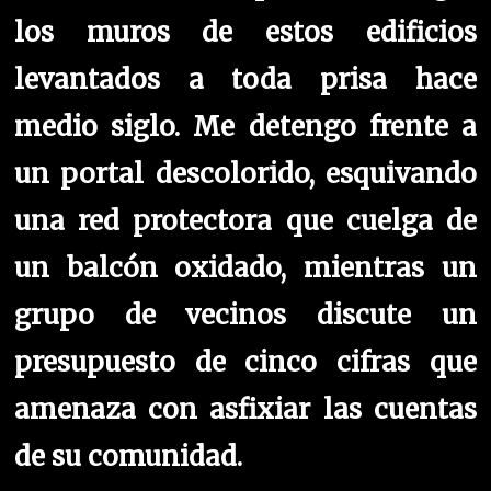
los muros de estos edificios
levantados a toda prisa hace
medio siglo. Me detengo frente a
un portal descolorido, esquivando
una red protectora que cuelga de
un balcón oxidado, mientras un
grupo de vecinos discute un
presupuesto de cinco cifras que
amenaza con asfixiar las cuentas
de su comunidad.