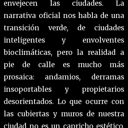
envejecen las ciudades. La
narrativa oficial nos habla de una
transición verde, de ciudades
inteligentes y envolventes
bioclimáticas, pero la realidad a
pie de calle es mucho más
prosaica: andamios, derramas
insoportables y propietarios
desorientados. Lo que ocurre con
las cubiertas y muros de nuestra
ciudad no es un capricho estético,