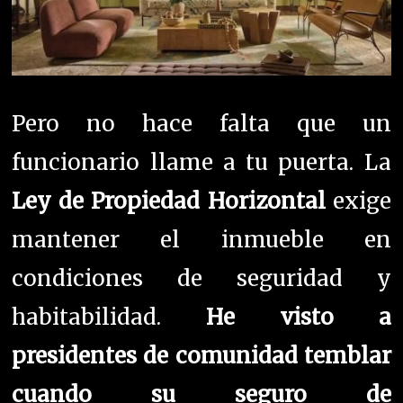
Pero no hace falta que un
funcionario llame a tu puerta. La
Ley de Propiedad Horizontal
exige
mantener el inmueble en
condiciones de seguridad y
habitabilidad.
He visto a
presidentes de comunidad temblar
cuando su seguro de