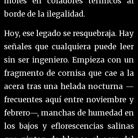
moles en coladores térmicos al
borde de la ilegalidad.
Hoy, ese legado se resquebraja. Hay
señales que cualquiera puede leer
sin ser ingeniero. Empieza con un
fragmento de cornisa que cae a la
acera tras una helada nocturna —
frecuentes aquí entre noviembre y
febrero—, manchas de humedad en
los bajos y eflorescencias salinas