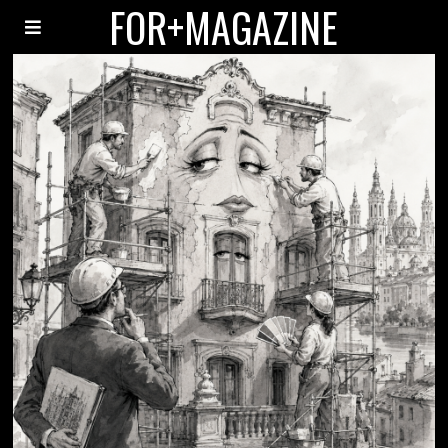
FOR+MAGAZINE