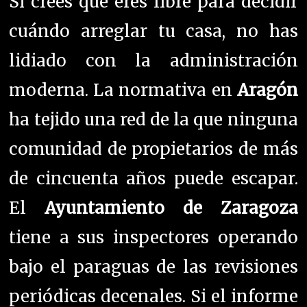
Si crees que eres libre para decidir
cuándo arreglar tu casa, no has
lidiado con la administración
moderna. La normativa en
Aragón
ha tejido una red de la que ninguna
comunidad de propietarios de más
de cincuenta años puede escapar.
El
Ayuntamiento de Zaragoza
tiene a sus inspectores operando
bajo el paraguas de las revisiones
periódicas decenales. Si el informe