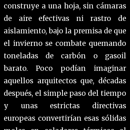
construye a una hoja, sin cámaras
de aire efectivas ni rastro de
aislamiento, bajo la premisa de que
el invierno se combate quemando
toneladas de carbón o gasoil
barato. Poco podían imaginar
aquellos arquitectos que, décadas
después, el simple paso del tiempo
y unas estrictas directivas
europeas convertirían esas sólidas