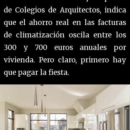
de Colegios de Arquitectos, indica
que el ahorro real en las facturas
de climatización oscila entre los
300 y 700 euros anuales por
vivienda. Pero claro, primero hay
que pagar la fiesta.