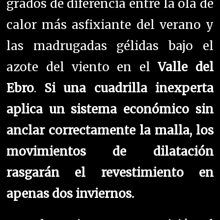
grados de diferencia entre la ola de
calor más asfixiante del verano y
las madrugadas gélidas bajo el
azote del viento en el
Valle del
Ebro
.
Si una cuadrilla inexperta
aplica un sistema económico sin
anclar correctamente la malla, los
movimientos de dilatación
rasgarán el revestimiento en
apenas dos inviernos.