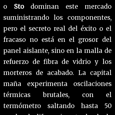
o
Sto
dominan este mercado
suministrando los componentes,
pero el secreto real del éxito o el
fracaso no está en el grosor del
panel aislante, sino en la malla de
refuerzo de fibra de vidrio y los
morteros de acabado. La capital
maña experimenta oscilaciones
térmicas brutales, con el
termómetro saltando hasta 50