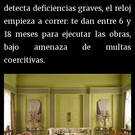
detecta deficiencias graves, el reloj
empieza a correr: te dan entre 6 y
18 meses para ejecutar las obras,
bajo amenaza de multas
coercitivas.