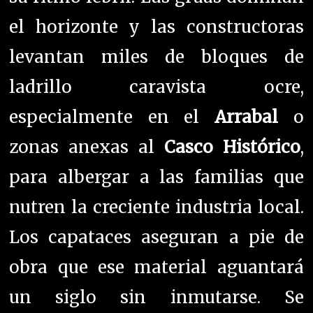
el horizonte y las constructoras
levantan miles de bloques de
ladrillo caravista ocre,
especialmente en el
Arrabal
o
zonas anexas al
Casco Histórico
,
para albergar a las familias que
nutren la creciente industria local.
Los capataces aseguran a pie de
obra que ese material aguantará
un siglo sin inmutarse. Se