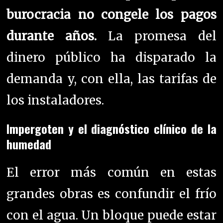
burocracia no congele los pagos
durante años.
La promesa del
dinero público ha disparado la
demanda y, con ella, las tarifas de
los instaladores.
Impergoten y el diagnóstico clínico de la
humedad
El error más común en estas
grandes obras es confundir el frío
con el agua. Un bloque puede estar