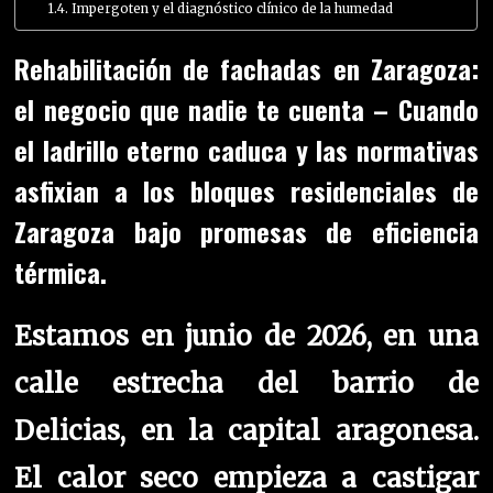
Impergoten y el diagnóstico clínico de la humedad
Rehabilitación de fachadas en Zaragoza:
el negocio que nadie te cuenta –
Cuando
el ladrillo eterno caduca y las normativas
asfixian a los bloques residenciales de
Zaragoza bajo promesas de eficiencia
térmica.
Estamos en junio de 2026, en una
calle estrecha del barrio de
Delicias, en la capital aragonesa.
El calor seco empieza a castigar