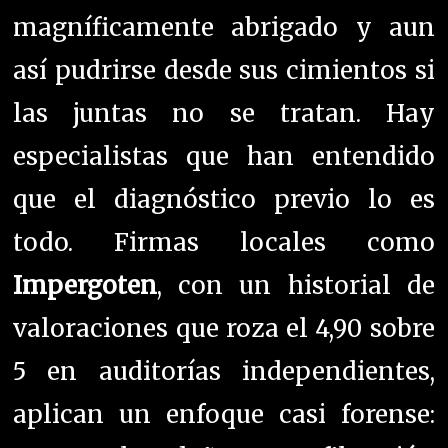
magníficamente abrigado y aun
así pudrirse desde sus cimientos si
las juntas no se tratan. Hay
especialistas que han entendido
que el diagnóstico previo lo es
todo. Firmas locales como
Impergoten
, con un historial de
valoraciones que roza el 4,90 sobre
5 en auditorías independientes,
aplican un enfoque casi forense: