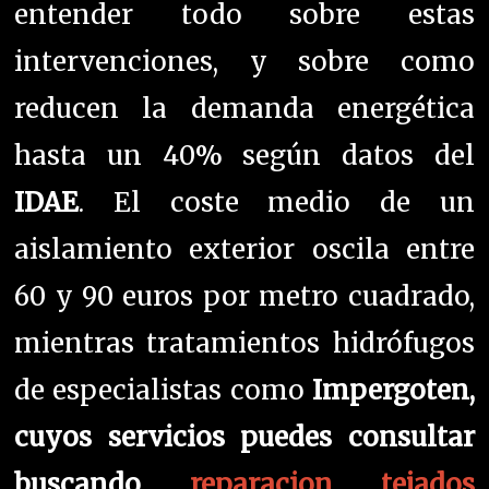
entender todo sobre estas
intervenciones, y sobre como
reducen la demanda energética
hasta un 40% según datos del
IDAE
. El coste medio de un
aislamiento exterior oscila entre
60 y 90 euros por metro cuadrado,
mientras tratamientos hidrófugos
de especialistas como
Impergoten,
cuyos servicios puedes consultar
buscando
reparacion tejados