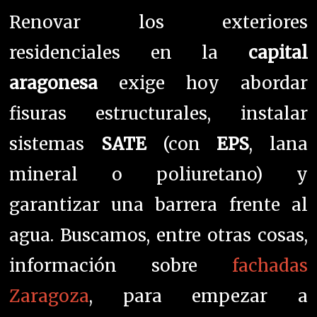
Renovar los exteriores
residenciales en la
capital
aragonesa
exige hoy abordar
fisuras estructurales, instalar
sistemas
SATE
(con
EPS
, lana
mineral o poliuretano) y
garantizar una barrera frente al
agua. Buscamos, entre otras cosas,
información sobre
fachadas
Zaragoza
, para empezar a