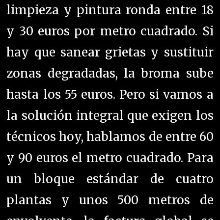
limpieza y pintura ronda entre 18
y 30 euros por metro cuadrado. Si
hay que sanear grietas y sustituir
zonas degradadas, la broma sube
hasta los 55 euros. Pero si vamos a
la solución integral que exigen los
técnicos hoy, hablamos de entre 60
y 90 euros el metro cuadrado. Para
un bloque estándar de cuatro
plantas y unos 500 metros de