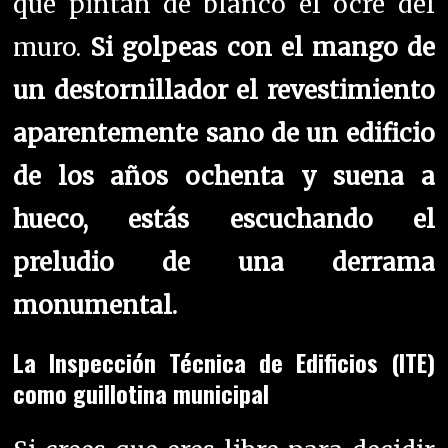
que pintan de blanco el ocre del
muro.
Si golpeas con el mango de
un destornillador el revestimiento
aparentemente sano de un edificio
de los años ochenta y suena a
hueco, estás escuchando el
preludio de una derrama
monumental.
La Inspección Técnica de Edificios (ITE)
como guillotina municipal