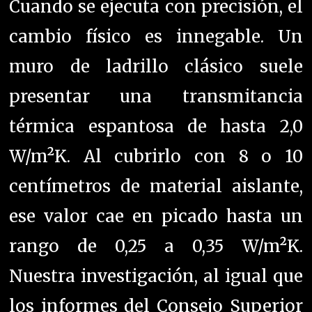
Cuando se ejecuta con precisión, el
cambio físico es innegable. Un
muro de ladrillo clásico suele
presentar una transmitancia
térmica espantosa de hasta 2,0
W/m²K. Al cubrirlo con 8 o 10
centímetros de material aislante,
ese valor cae en picado hasta un
rango de 0,25 a 0,35 W/m²K.
Nuestra investigación, al igual que
los informes del Consejo Superior