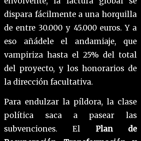
envolvente, la factura global se
dispara fácilmente a una horquilla
de entre 30.000 y 45.000 euros. Y a
eso añádele el andamiaje, que
vampiriza hasta el 25% del total
del proyecto, y los honorarios de
la dirección facultativa.
Para endulzar la píldora, la clase
política saca a pasear las
subvenciones. El
Plan de