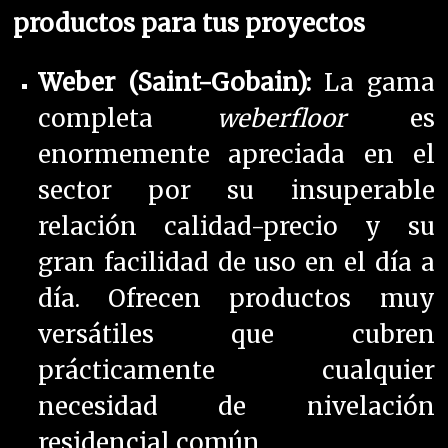
productos para tus proyectos
Weber (Saint-Gobain):
La gama
completa
weberfloor
es
enormemente apreciada en el
sector por su insuperable
relación calidad-precio y su
gran facilidad de uso en el día a
día. Ofrecen productos muy
versátiles que cubren
prácticamente cualquier
necesidad de nivelación
residencial común.