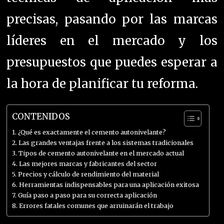
precisas, pasando por las marcas
líderes en el mercado y los
presupuestos que puedes esperar a
la hora de planificar tu reforma.
CONTENIDOS
¿Qué es exactamente el cemento autonivelante?
Las grandes ventajas frente a los sistemas tradicionales
Tipos de cemento autonivelante en el mercado actual
Las mejores marcas y fabricantes del sector
Precios y cálculo de rendimiento del material
Herramientas indispensables para una aplicación exitosa
Guía paso a paso para su correcta aplicación
Errores fatales comunes que arruinarán el trabajo