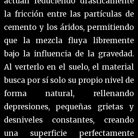
actúan reduciendo drásticamente
la fricción entre las partículas de
cemento y los áridos, permitiendo
que la mezcla fluya libremente
bajo la influencia de la gravedad.
Al verterlo en el suelo, el material
busca por sí solo su propio nivel de
forma natural, rellenando
depresiones, pequeñas grietas y
desniveles constantes, creando
una superficie perfectamente