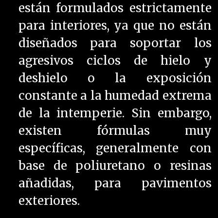
están formulados estrictamente
para interiores, ya que no están
diseñados para soportar los
agresivos ciclos de hielo y
deshielo o la exposición
constante a la humedad extrema
de la intemperie. Sin embargo,
existen fórmulas muy
específicas, generalmente con
base de poliuretano o resinas
añadidas, para pavimentos
exteriores.