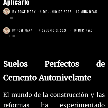
Aplicarlo
BY
ROSE MARY
4 DE JUNIO DE 2026
10 MINS READ
1
BY
ROSE MARY
4 DE JUNIO DE 2026
10 MINS READ
1
Suelos Perfectos de
Cemento Autonivelante
El mundo de la construcción y las
reformas ha experimentado