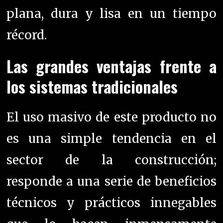
plana, dura y lisa en un tiempo
récord.
Las grandes ventajas frente a
los sistemas tradicionales
El uso masivo de este producto no
es una simple tendencia en el
sector de la construcción;
responde a una serie de beneficios
técnicos y prácticos innegables