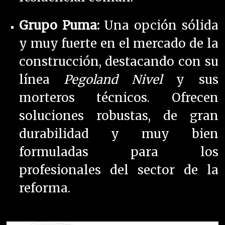
Grupo Puma:
Una opción sólida
y muy fuerte en el mercado de la
construcción, destacando con su
línea
Pegoland Nivel
y sus
morteros técnicos. Ofrecen
soluciones robustas, de gran
durabilidad y muy bien
formuladas para los
profesionales del sector de la
reforma.