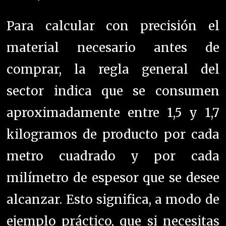
Para calcular con precisión el
material necesario antes de
comprar, la regla general del
sector indica que se consumen
aproximadamente entre 1,5 y 1,7
kilogramos de producto por cada
metro cuadrado y por cada
milímetro de espesor que se desee
alcanzar. Esto significa, a modo de
ejemplo práctico, que si necesitas