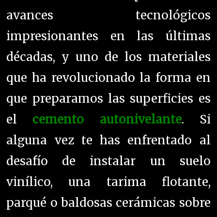
avances tecnológicos
impresionantes en las últimas
décadas, y uno de los materiales
que ha revolucionado la forma en
que preparamos las superficies es
el
cemento autonivelante
. Si
alguna vez te has enfrentado al
desafío de instalar un suelo
vinílico, una tarima flotante,
parqué o baldosas cerámicas sobre