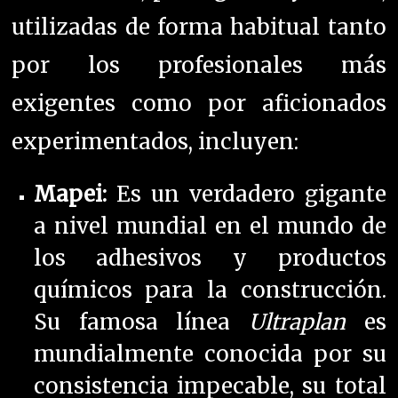
utilizadas de forma habitual tanto
por los profesionales más
exigentes como por aficionados
experimentados, incluyen:
Mapei:
Es un verdadero gigante
a nivel mundial en el mundo de
los adhesivos y productos
químicos para la construcción.
Su famosa línea
Ultraplan
es
mundialmente conocida por su
consistencia impecable, su total