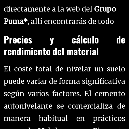
directamente a la web del
Grupo
Puma*
, allí encontrarás de todo
Precios y cálculo de
rendimiento del material
El coste total de nivelar un suelo
puede variar de forma significativa
según varios factores. El cemento
autonivelante se comercializa de
manera habitual en prácticos