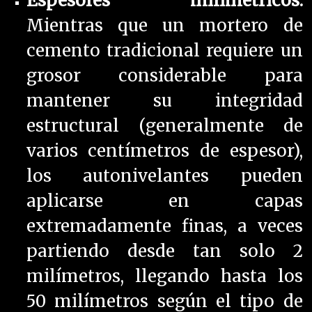
Espesores milimétricos:
Mientras que un mortero de
cemento tradicional requiere un
grosor considerable para
mantener su integridad
estructural (generalmente de
varios centímetros de espesor),
los autonivelantes pueden
aplicarse en capas
extremadamente finas, a veces
partiendo desde tan solo 2
milímetros, llegando hasta los
50 milímetros según el tipo de