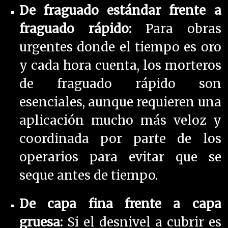
De fraguado estándar frente a
fraguado rápido:
Para obras
urgentes donde el tiempo es oro
y cada hora cuenta, los morteros
de fraguado rápido son
esenciales, aunque requieren una
aplicación mucho más veloz y
coordinada por parte de los
operarios para evitar que se
seque antes de tiempo.
De capa fina frente a capa
gruesa:
Si el desnivel a cubrir es