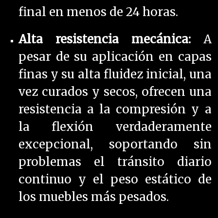
final en menos de 24 horas.
Alta resistencia mecánica:
A
pesar de su aplicación en capas
finas y su alta fluidez inicial, una
vez curados y secos, ofrecen una
resistencia a la compresión y a
la flexión verdaderamente
excepcional, soportando sin
problemas el tránsito diario
continuo y el peso estático de
los muebles más pesados.