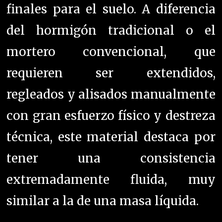
finales para el suelo. A diferencia
del hormigón tradicional o el
mortero convencional, que
requieren ser extendidos,
regleados y alisados manualmente
con gran esfuerzo físico y destreza
técnica, este material destaca por
tener una consistencia
extremadamente fluida, muy
similar a la de una masa líquida.