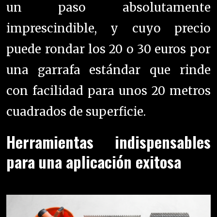
un paso absolutamente
imprescindible, y cuyo precio
puede rondar los 20 o 30 euros por
una garrafa estándar que rinde
con facilidad para unos 20 metros
cuadrados de superficie.
Herramientas indispensables
para una aplicación exitosa