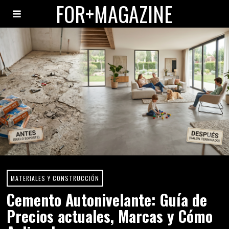
FOR+MAGAZINE
MATERIALES Y CONSTRUCCIÓN
Cemento Autonivelante: Guía de
Precios actuales, Marcas y Cómo