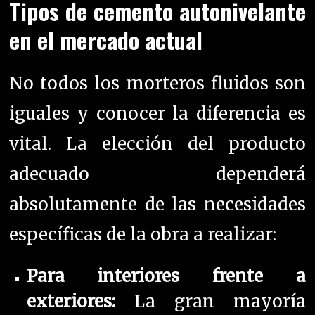
Tipos de cemento autonivelante
en el mercado actual
No todos los morteros fluidos son
iguales y conocer la diferencia es
vital. La elección del producto
adecuado dependerá
absolutamente de las necesidades
específicas de la obra a realizar:
Para interiores frente a
exteriores:
La gran mayoría