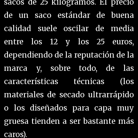
sacos de 25 kilogramos. El precio
de un saco estándar de buena
calidad suele oscilar de media
entre los 12 y los 25 euros,
dependiendo de la reputación de la
marca y, sobre todo, de las
características técnicas (los
materiales de secado ultrarrápido
o los diseñados para capa muy
gruesa tienden a ser bastante más
caros).