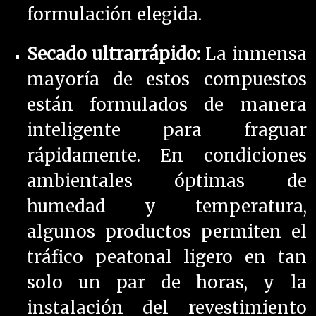
formulación elegida.
Secado ultrarrápido:
La inmensa
mayoría de estos compuestos
están formulados de manera
inteligente para fraguar
rápidamente. En condiciones
ambientales óptimas de
humedad y temperatura,
algunos productos permiten el
tráfico peatonal ligero en tan
solo un par de horas, y la
instalación del revestimiento