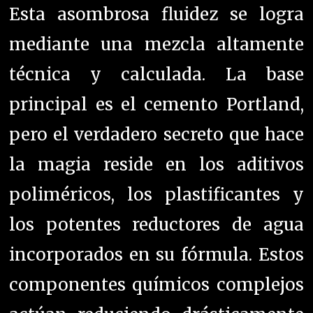
Esta asombrosa fluidez se logra
mediante una mezcla altamente
técnica y calculada. La base
principal es el cemento Portland,
pero el verdadero secreto que hace
la magia reside en los aditivos
poliméricos, los plastificantes y
los potentes reductores de agua
incorporados en su fórmula. Estos
componentes químicos complejos