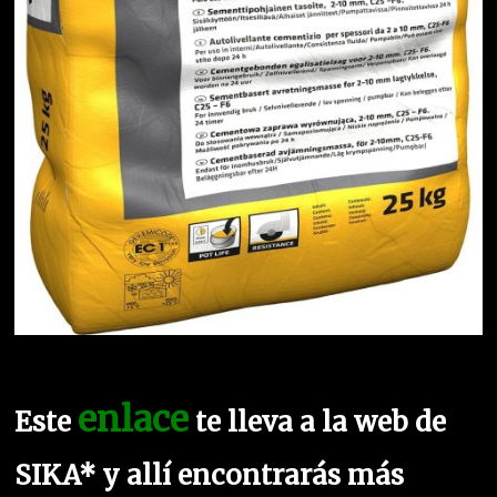
enlace
Este
te lleva a la web de
SIKA* y allí encontrarás más