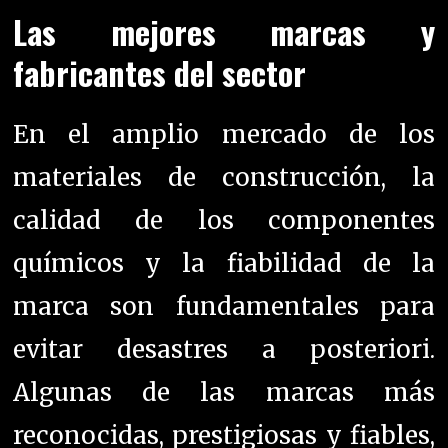
Las mejores marcas y
fabricantes del sector
En el amplio mercado de los
materiales de construcción, la
calidad de los componentes
químicos y la fiabilidad de la
marca son fundamentales para
evitar desastres a posteriori.
Algunas de las marcas más
reconocidas, prestigiosas y fiables,