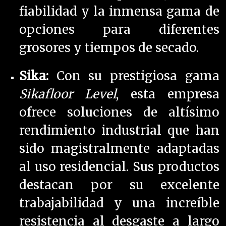
fiabilidad y la inmensa gama de
opciones para diferentes
grosores y tiempos de secado.
Sika:
Con su prestigiosa gama
Sikafloor Level
, esta empresa
ofrece soluciones de altísimo
rendimiento industrial que han
sido magistralmente adaptadas
al uso residencial. Sus productos
destacan por su excelente
trabajabilidad y una increíble
resistencia al desgaste a largo