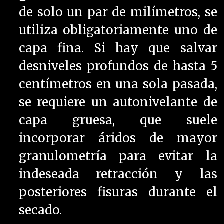
de solo un par de milímetros, se
utiliza obligatoriamente uno de
capa fina. Si hay que salvar
desniveles profundos de hasta 5
centímetros en una sola pasada,
se requiere un autonivelante de
capa gruesa, que suele
incorporar áridos de mayor
granulometría para evitar la
indeseada retracción y las
posteriores fisuras durante el
secado.