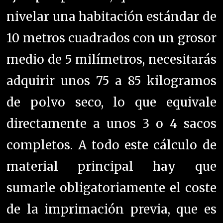
nivelar una habitación estándar de
10 metros cuadrados con un grosor
medio de 5 milímetros, necesitarás
adquirir unos 75 a 85 kilogramos
de polvo seco, lo que equivale
directamente a unos 3 o 4 sacos
completos. A todo este cálculo de
material principal hay que
sumarle obligatoriamente el coste
de la imprimación previa, que es