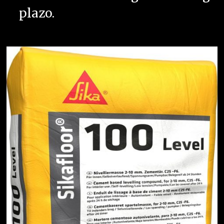
plazo.