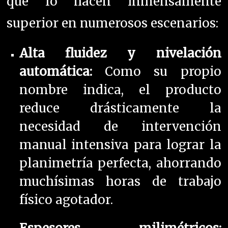
que lo hacen inmensamente
superior en numerosos escenarios:
Alta fluidez y nivelación
automática:
Como su propio
nombre indica, el producto
reduce drásticamente la
necesidad de intervención
manual intensiva para lograr la
planimetría perfecta, ahorrando
muchísimas horas de trabajo
físico agotador.