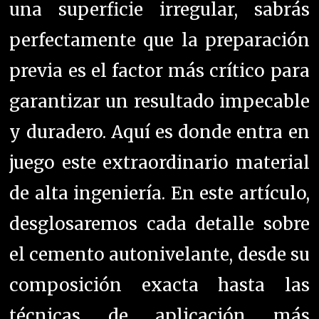
una superficie irregular, sabrás
perfectamente que la preparación
previa es el factor más crítico para
garantizar un resultado impecable
y duradero. Aquí es donde entra en
juego este extraordinario material
de alta ingeniería. En este artículo,
desglosaremos cada detalle sobre
el cemento autonivelante, desde su
composición exacta hasta las
técnicas de aplicación más