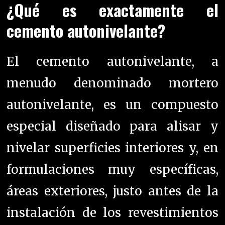
¿Qué es exactamente el
cemento autonivelante?
El cemento autonivelante, a
menudo denominado mortero
autonivelante, es un compuesto
especial diseñado para alisar y
nivelar superficies interiores y, en
formulaciones muy específicas,
áreas exteriores, justo antes de la
instalación de los revestimientos