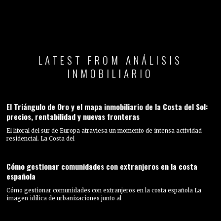
LATEST FROM ANÁLISIS
INMOBILIARIO
El Triángulo de Oro y el mapa inmobiliario de la Costa del Sol:
precios, rentabilidad y nuevas fronteras
El litoral del sur de Europa atraviesa un momento de intensa actividad
residencial. La Costa del
Cómo gestionar comunidades con extranjeros en la costa
española
Cómo gestionar comunidades con extranjeros en la costa española La
imagen idílica de urbanizaciones junto al