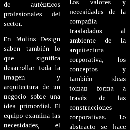
Los valores y
de auténticos
necesidades de la
profesionales del
compañía
sector.
trasladados al
En Molins Design
ambiente de la
saben también lo
arquitectura
que significa
corporativa, los
desarrollar toda la
conceptos y
imagen y
también ideas
arquitectura de un
toman forma a
negocio sobre una
través de las
idea primordial. El
construcciones
equipo examina las
corporativas. Lo
necesidades, el
abstracto se hace