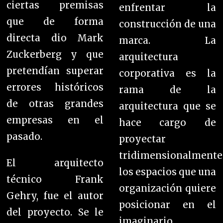
ciertas premisas
enfrentar la
que de forma
construcción de una
directa dio Mark
marca.
La
Zuckerberg y que
arquitectura
pretendían superar
corporativa es la
errores históricos
rama de la
de otras grandes
arquitectura que se
empresas en el
hace cargo de
pasado.
proyectar
tridimensionalmente
El arquitecto
los espacios que una
técnico Frank
organización quiere
Gehry, fue el autor
posicionar en el
del proyecto. Se le
imaginario