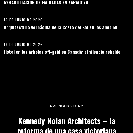
REHABILITACIÓN DE FACHADAS EN ZARAGOZA
13
16 DE JUNIO DE 2026
Arquitectura vernácula de la Costa del Sol en los años 60
14
16 DE JUNIO DE 2026
Hotel en los árboles off-grid en Canadá: el silencio rebelde
PREVIOUS STORY
Kennedy Nolan Architects – la
reforma de una casa victoriana