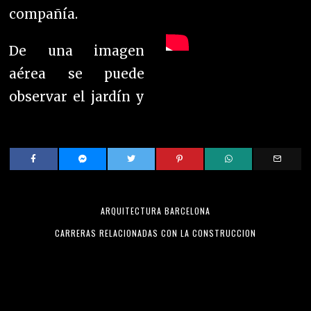
compañía.
De una imagen
aérea se puede
observar el jardín y
ARQUITECTURA BARCELONA
CARRERAS RELACIONADAS CON LA CONSTRUCCION