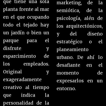
que tiene una sola
marketing, de la
planta frente al mar
semiótica, de la
en el que ocupando
psicología, alén de
todo el tejado hay
los arquitectónicos,
un jardín o bien un
y del diseño
parque para el
estratégico o el
disfrute y
planeamiento
esparcimiento de
urbano. De ahí lo
los empleados.
desafiante en el
Original y
momento de
exageradamente
expresarlos en un
creativo al tiempo
entorno.
que indica la
personalidad de la