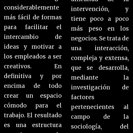
considerablemente
intervención, y
más fácil de formas
tiene poco a poco
para facilitar el
más peso en los
intercambio de
negocios. Se trata de
ideas y motivar a
una interacción,
los empleados a ser
compleja y extensa,
creativos. En
que se desarrolla,
definitiva y por
mediante la
encima de todo
investigación de
crear un espacio
factores
cómodo para el
pertenecientes al
trabajo. El resultado
campo de la
es una estructura
sociología, del