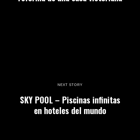
NEXT STORY
SKY POOL – Piscinas infinitas
en hoteles del mundo