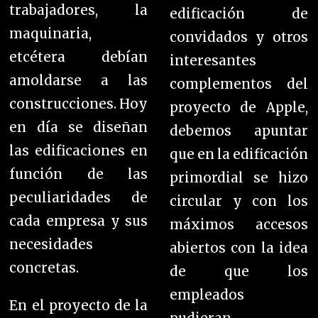
trabajadores, la
edificación de
maquinaria,
convidados y otros
etcétera debían
interesantes
amoldarse a las
complementos del
construcciones. Hoy
proyecto de Apple,
en día se diseñan
debemos apuntar
las edificaciones en
que en la edificación
función de las
primordial se hizo
peculiaridades de
circular y con los
cada empresa y sus
máximos accesos
necesidades
abiertos con la idea
concretas.
de que los
empleados
En el proyecto de la