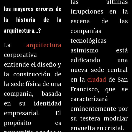
las últimas
los mayores errores de
irrupciones en la
la historia de la
escena de las
arquitectura…?
compañías
tecnológicas
La
arquitectura
asimismo está
corporativa
edificando una
entiende el diseño y
nueva sede central
la construcción de
en la
ciudad
de San
la sede física de una
Francisco, que se
compañía, basada
caracterizará
en su identidad
eminentemente por
empresarial. El
su testera modular
propósito es
envuelta en cristal.