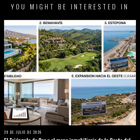
YOU MIGHT BE INTERESTED IN
29 DE JULIO DE 2026