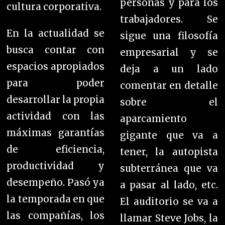
personas y para los
cultura corporativa.
trabajadores. Se
En la actualidad se
sigue una filosofía
busca contar con
empresarial y se
espacios apropiados
deja a un lado
para poder
comentar en detalle
desarrollar la propia
sobre el
actividad con las
aparcamiento
máximas garantías
gigante que va a
de eficiencia,
tener, la autopista
productividad y
subterránea que va
desempeño. Pasó ya
a pasar al lado, etc.
la temporada en que
El auditorio se va a
las compañías, los
llamar Steve Jobs, la