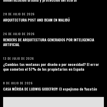
03
28 DE JULIO DE 2026
ARQUITECTURA POST AND BEAM EN MALIBÚ
04
26 DE JULIO DE 2026
RENDERS DE ARQUITECTURA GENERADOS POR INTELIGENCIA
ARTIFICIAL
05
13 DE JULIO DE 2026
¿Cambias tus ventanas por diseño o por necesidad? El error
que cometen el 57% de los propietarios en España
06
8 DE JULIO DE 2026
CASA MÉRIDA DE LUDWIG GODEFROY: El espejismo de Yucatán