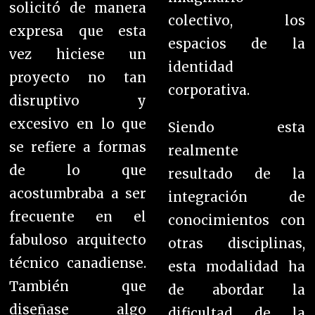
solicitó de manera
colectivo, los
expresa que esta
espacios de la
vez hiciese un
identidad
proyecto no tan
corporativa.
disruptivo y
excesivo en lo que
Siendo esta
se refiere a formas
realmente
de lo que
resultado de la
acostumbraba a ser
integración de
frecuente en el
conocimientos con
fabuloso arquitecto
otras disciplinas,
técnico canadiense.
esta modalidad ha
También que
de abordar la
diseñase algo
dificultad de la