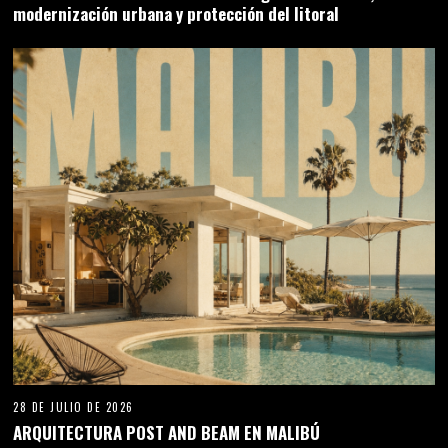
modernización urbana y protección del litoral
28 DE JULIO DE 2026
ARQUITECTURA POST AND BEAM EN MALIBÚ