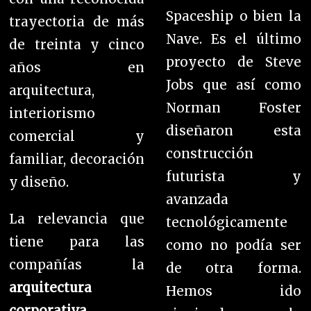
Spaceship o bien la
trayectoria de más
Nave. Es el último
de treinta y cinco
proyecto de Steve
años en
Jobs que así como
arquitectura,
Norman Foster
interiorismo
diseñaron esta
comercial y
construcción
familiar, decoración
futurista y
y diseño.
avanzada
La relevancia que
tecnológicamente
tiene para las
como no podía ser
compañías la
de otra forma.
arquitectura
Hemos ido
corporativa