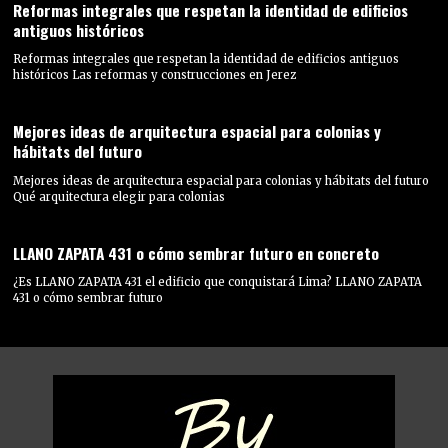
Reformas integrales que respetan la identidad de edificios
antiguos históricos
Reformas integrales que respetan la identidad de edificios antiguos
históricos Las reformas y construcciones en Jerez
Mejores ideas de arquitectura espacial para colonias y
hábitats del futuro
Mejores ideas de arquitectura espacial para colonias y hábitats del futuro
Qué arquitectura elegir para colonias
LLANO ZAPATA 431 o cómo sembrar futuro en concreto
¿Es LLANO ZAPATA 431 el edificio que conquistará Lima? LLANO ZAPATA
431 o cómo sembrar futuro