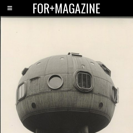
FOR+MAGAZINE