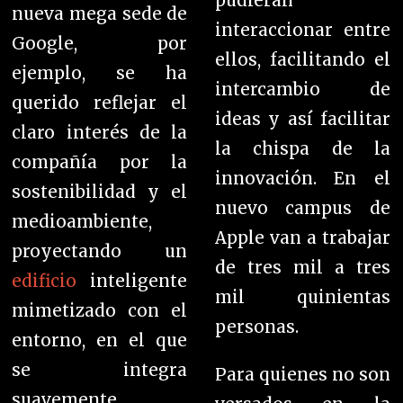
pudieran
nueva mega sede de
interaccionar entre
Google, por
ellos, facilitando el
ejemplo, se ha
intercambio de
querido reflejar el
ideas y así facilitar
claro interés de la
la chispa de la
compañía por la
innovación. En el
sostenibilidad y el
nuevo campus de
medioambiente,
Apple van a trabajar
proyectando un
de tres mil a tres
edificio
inteligente
mil quinientas
mimetizado con el
personas.
entorno, en el que
se integra
Para quienes no son
suavemente