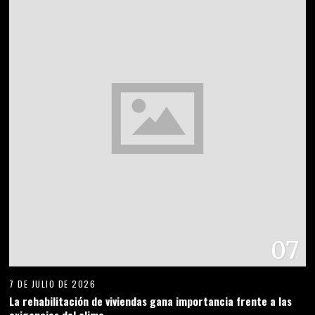
07
7 DE JULIO DE 2026
La rehabilitación de viviendas gana importancia frente a las