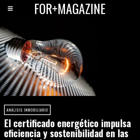
FOR+MAGAZINE
ANÁLISIS INMOBILIARIO
El certificado energético impulsa
eficiencia y sostenibilidad en las