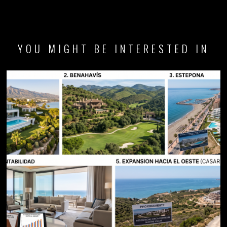
YOU MIGHT BE INTERESTED IN