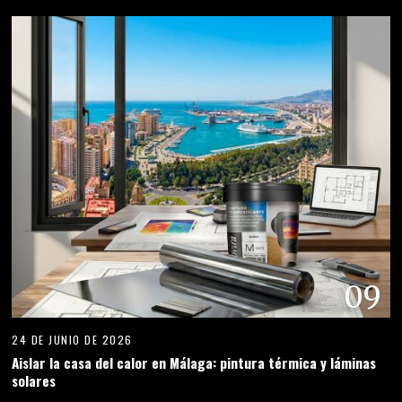
09
24 DE JUNIO DE 2026
Aislar la casa del calor en Málaga: pintura térmica y láminas
solares