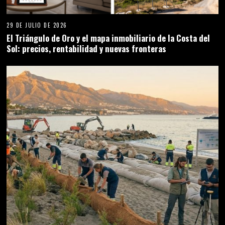
29 DE JULIO DE 2026
El Triángulo de Oro y el mapa inmobiliario de la Costa del
Sol: precios, rentabilidad y nuevas fronteras