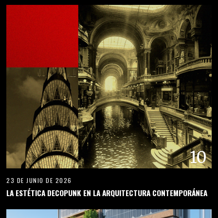
10
23 DE JUNIO DE 2026
LA ESTÉTICA DECOPUNK EN LA ARQUITECTURA CONTEMPORÁNEA