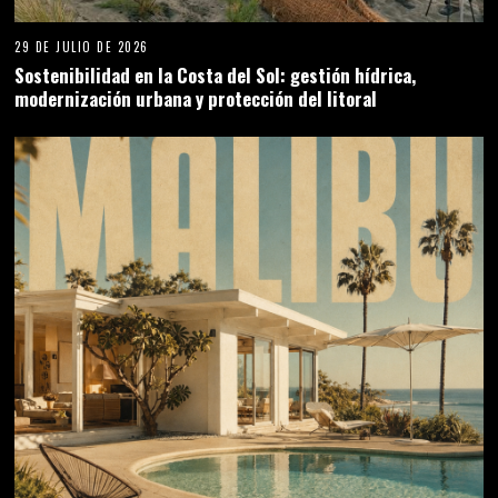
29 DE JULIO DE 2026
Sostenibilidad en la Costa del Sol: gestión hídrica,
modernización urbana y protección del litoral