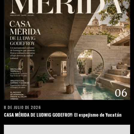
06
8 DE JULIO DE 2026
CASA MÉRIDA DE LUDWIG GODEFROY: El espejismo de Yucatán