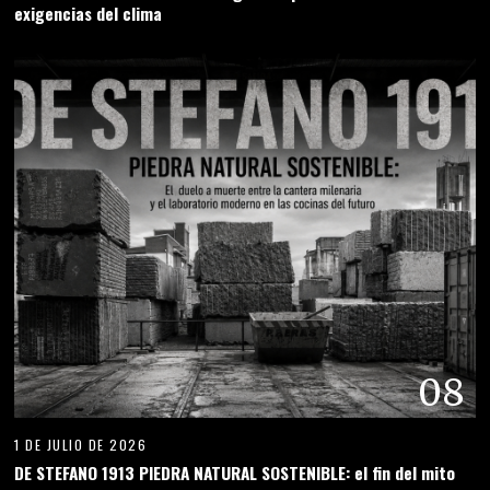
exigencias del clima
08
1 DE JULIO DE 2026
DE STEFANO 1913 PIEDRA NATURAL SOSTENIBLE: el fin del mito