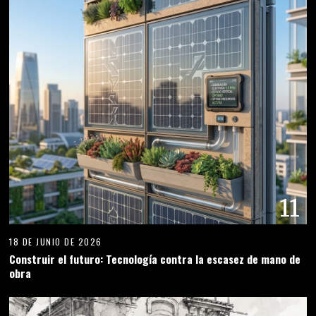
11
18 DE JUNIO DE 2026
Construir el futuro: Tecnología contra la escasez de mano de
obra