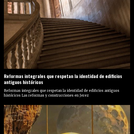
Reformas integrales que respetan la identidad de edificios
antiguos históricos
Reformas integrales que respetan la identidad de edificios antiguos
históricos Las reformas y construcciones en Jerez