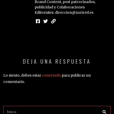
Brand Content, post patrocinados,
publicidad y Colaboraciones
Editoriales: direccion@zurired.es
DEJA UNA RESPUESTA
Lo siento, debes estar
conectado
para publicar un
comentario.