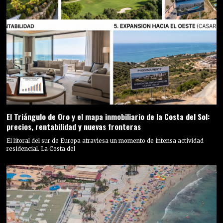
El Triángulo de Oro y el mapa inmobiliario de la Costa del Sol:
precios, rentabilidad y nuevas fronteras
El litoral del sur de Europa atraviesa un momento de intensa actividad
residencial. La Costa del