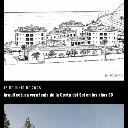
13
16 DE JUNIO DE 2026
Arquitectura vernácula de la Costa del Sol en los años 60