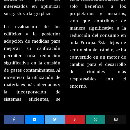
interesados en optimizar
solo beneficia a los
sus gastos a largo plazo.
propietarios y usuarios,
sino que contribuye de
La evaluación de los
manera significativa a la
edificios y la posterior
reducción del consumo en
adopción de medidas para
toda Europa. Ésta, lejos de
mejorar su calificación
ser un simple trámite, se ha
permiten una reducción
convertido en un motor de
significativa en la emisión
cambio para el desarrollo
de gases contaminantes. Al
de ciudades más
incentivar la utilización de
responsables con el
materiales más adecuados y
entorno.
la incorporación de
sistemas eficientes, se