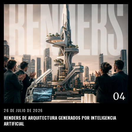
04
26 DE JULIO DE 2026
RENDERS DE ARQUITECTURA GENERADOS POR INTELIGENCIA
ARTIFICIAL