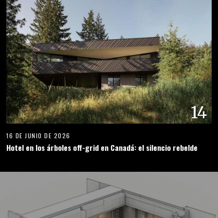
14
16 DE JUNIO DE 2026
Hotel en los árboles off-grid en Canadá: el silencio rebelde