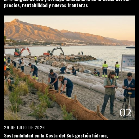
precios, rentabilidad y nuevas fronteras
02
29 DE JULIO DE 2026
Sostenibilidad en la Costa del Sol: gestión hídrica,