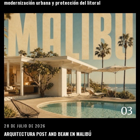
modernización urbana y protección del litoral
03
28 DE JULIO DE 2026
ARQUITECTURA POST AND BEAM EN MALIBÚ