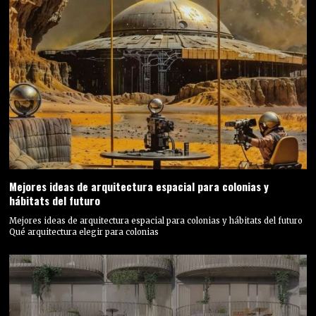
Mejores ideas de arquitectura espacial para colonias y
hábitats del futuro
Mejores ideas de arquitectura espacial para colonias y hábitats del futuro
Qué arquitectura elegir para colonias