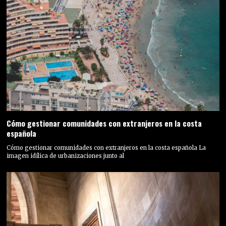
Cómo gestionar comunidades con extranjeros en la costa
española
Cómo gestionar comunidades con extranjeros en la costa española La
imagen idílica de urbanizaciones junto al