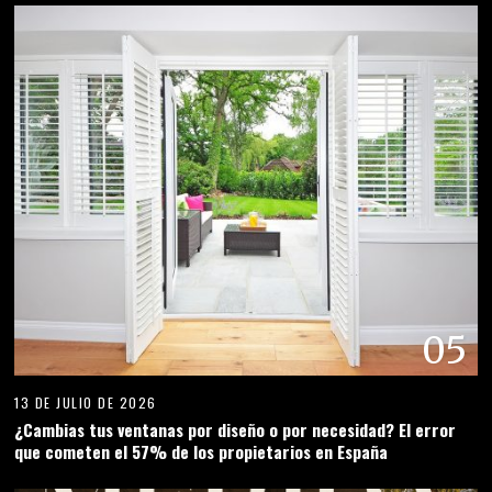
05
13 DE JULIO DE 2026
¿Cambias tus ventanas por diseño o por necesidad? El error
que cometen el 57% de los propietarios en España