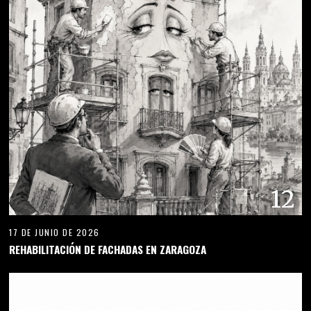
12
17 DE JUNIO DE 2026
REHABILITACIÓN DE FACHADAS EN ZARAGOZA