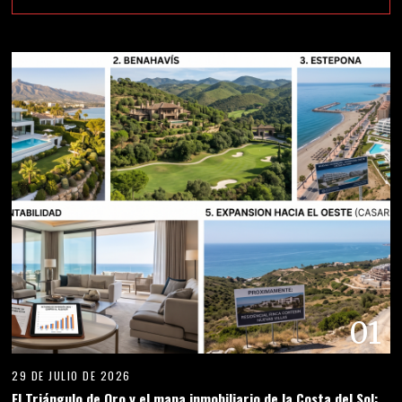
01
29 DE JULIO DE 2026
El Triángulo de Oro y el mapa inmobiliario de la Costa del Sol: