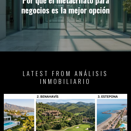
negocios es la mejor opción
LATEST FROM ANÁLISIS
INMOBILIARIO