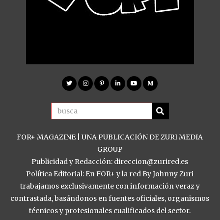
FOR+ MAGAZINE | UNA PUBLICACIÓN DE ZURI MEDIA
GROUP
Publicidad y Redacción: direccion@zurired.es
Política Editorial: En FOR+ y la red By Johnny Zuri
trabajamos exclusivamente con información veraz y
contrastada, basándonos en fuentes oficiales, organismos
técnicos y profesionales cualificados del sector.