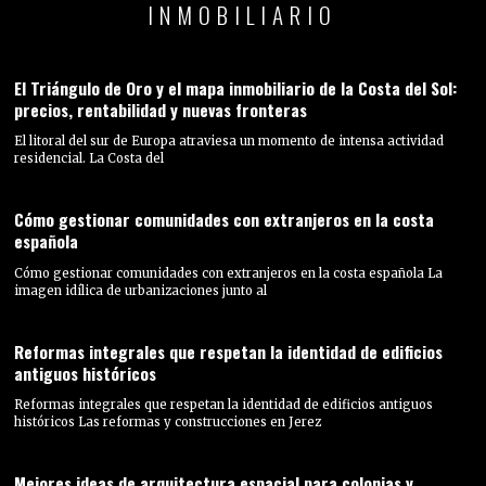
INMOBILIARIO
El Triángulo de Oro y el mapa inmobiliario de la Costa del Sol:
precios, rentabilidad y nuevas fronteras
El litoral del sur de Europa atraviesa un momento de intensa actividad
residencial. La Costa del
Cómo gestionar comunidades con extranjeros en la costa
española
Cómo gestionar comunidades con extranjeros en la costa española La
imagen idílica de urbanizaciones junto al
Reformas integrales que respetan la identidad de edificios
antiguos históricos
Reformas integrales que respetan la identidad de edificios antiguos
históricos Las reformas y construcciones en Jerez
Mejores ideas de arquitectura espacial para colonias y