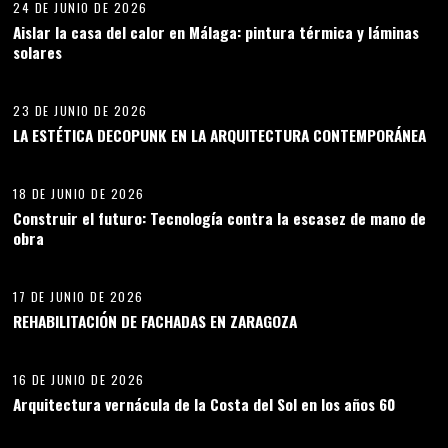
24 DE JUNIO DE 2026
Aislar la casa del calor en Málaga: pintura térmica y láminas
solares
10
23 DE JUNIO DE 2026
LA ESTÉTICA DECOPUNK EN LA ARQUITECTURA CONTEMPORÁNEA
11
18 DE JUNIO DE 2026
Construir el futuro: Tecnología contra la escasez de mano de
obra
12
17 DE JUNIO DE 2026
REHABILITACIÓN DE FACHADAS EN ZARAGOZA
13
16 DE JUNIO DE 2026
Arquitectura vernácula de la Costa del Sol en los años 60
14