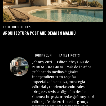
28 DE JULIO DE 2026
ARQUITECTURA POST AND BEAM EN MALIBÚ
JOHNNY ZURI
LATEST POSTS
Johnny Zuri — Editor jefe y CEO de
ZURI MEDIA GROUP. Más de 15 años
publicando medios digitales
independientes en España.
Especializado en SEO, estrategia
editorial y tendencias culturales.
Dirige 23 revistas digitales desde
Cuenca. https://zurired.es/johnny-zuri-
editor-jefe-de-zuri-media-group/