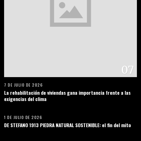
07
7 DE JULIO DE 2026
La rehabilitación de viviendas gana importancia frente a las
exigencias del clima
08
1 DE JULIO DE 2026
DE STEFANO 1913 PIEDRA NATURAL SOSTENIBLE: el fin del mito
09