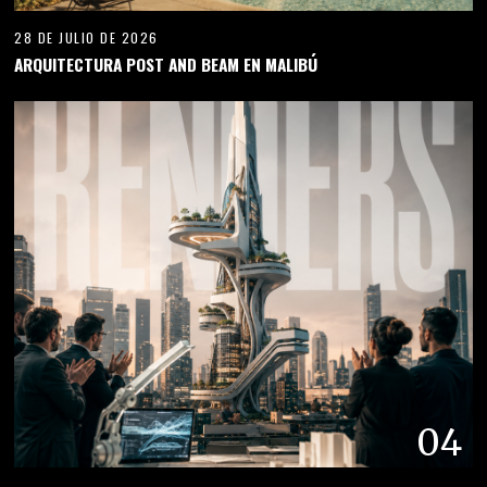
28 DE JULIO DE 2026
ARQUITECTURA POST AND BEAM EN MALIBÚ
04