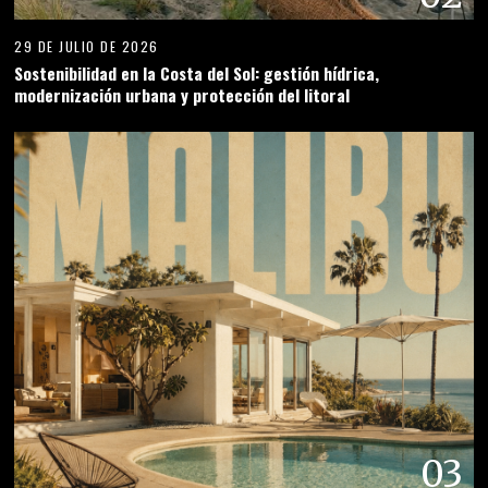
29 DE JULIO DE 2026
Sostenibilidad en la Costa del Sol: gestión hídrica,
modernización urbana y protección del litoral
03