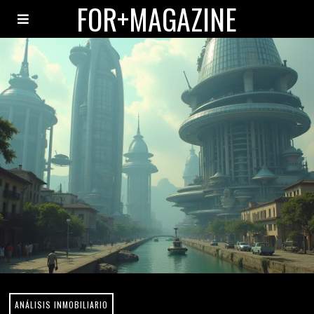
FOR+MAGAZINE
ANÁLISIS INMOBILIARIO