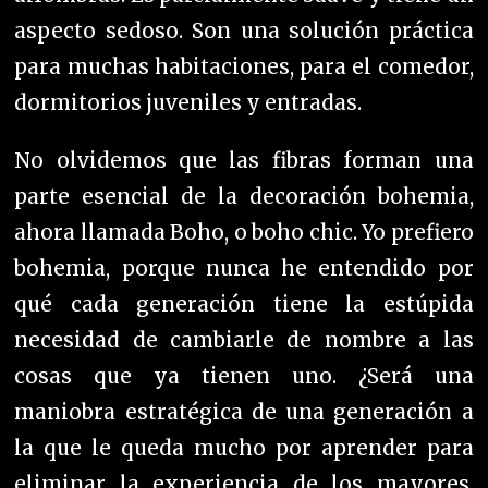
aspecto sedoso. S
on una solución práctica
para muchas habitaciones, para el comedor,
dormitorios juveniles y entradas.
No olvidemos que las fibras forman una
parte esencial de la decoración bohemia,
ahora llamada Boho, o boho chic. Yo prefiero
bohemia, porque nunca he
entendido
por
qué cada generación tiene la estúpida
necesidad de cambiarle de nombre a las
cosas que ya tienen uno. ¿Será una
maniobra estratégica de una generación a
la que le queda mucho por aprender para
eliminar la experiencia de los mayores,