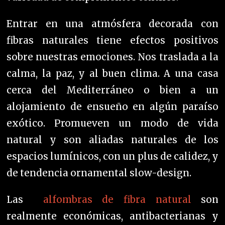
Entrar en una atmósfera decorada con
fibras naturales tiene efectos positivos
sobre nuestras emociones. Nos traslada a la
calma, la paz, y al buen clima. A una casa
cerca del Mediterráneo o bien a un
alojamiento de ensueño en algún paraíso
exótico.
Promueven un modo de vida
natural y s
on aliadas naturales de los
espacios lumínicos, con un plus de calidez, y
de tendencia ornamental slow-design.
Las
alfombras de fibra natural
son
realmente económicas, antibacterianas y