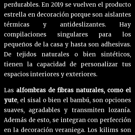
perdurables. En 2019 se vuelven el producto
estrella en decoración porque son aislantes
térmicas y antideslizantes. Hay
compilaciones singulares para los
pequeños de la casa y hasta son adhesivas.
D
e tejidos naturales o bien sintéticos,
tienen la capacidad de personalizar tus
espacios interiores y exteriores.
Las
alfombras de fibras naturales, como el
yute
, el sisal o bien el bambú, son opciones
suaves, agradables y transmiten lozanía.
Además de esto, se integran con perfección
en la decoración veraniega. Los kilims son