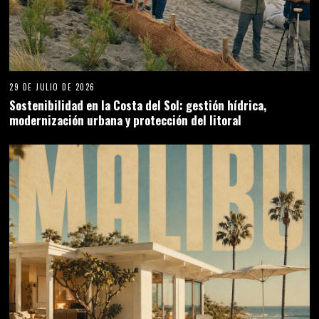
29 DE JULIO DE 2026
Sostenibilidad en la Costa del Sol: gestión hídrica,
modernización urbana y protección del litoral