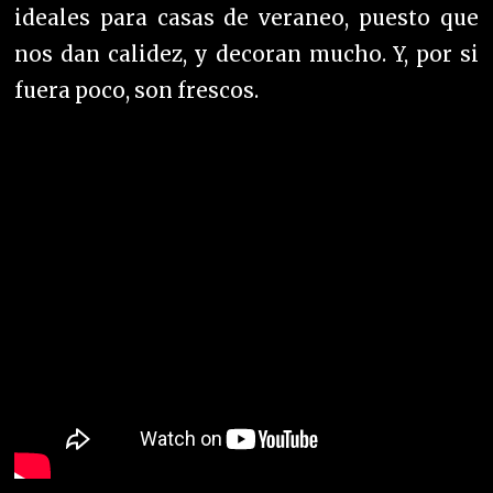
ideales para casas de veraneo, puesto que
nos dan calidez, y decoran mucho. Y, por si
fuera poco, son frescos.