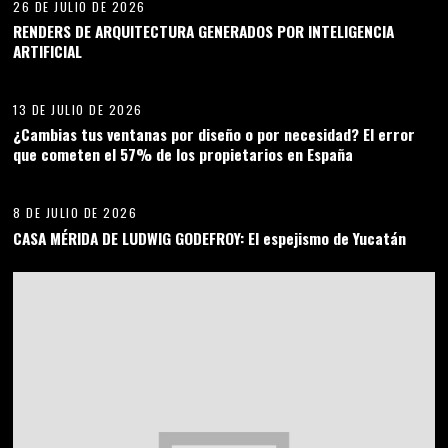
26 DE JULIO DE 2026
RENDERS DE ARQUITECTURA GENERADOS POR INTELIGENCIA
ARTIFICIAL
05
13 DE JULIO DE 2026
¿Cambias tus ventanas por diseño o por necesidad? El error
que cometen el 57% de los propietarios en España
06
8 DE JULIO DE 2026
CASA MÉRIDA DE LUDWIG GODEFROY: El espejismo de Yucatán