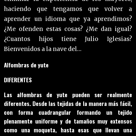
haciendo que tengamos que volver a
aprender un idioma que ya
aprendimos
?
¿Me ofenden estas cosas? ¿Me dan igual?
¿Cuantos hijos tiene Julio Iglesias?
Bienvenidos a la nave del…
Alfombras de yute
DIFERENTES
Las alfombras de yute pueden ser realmente
diferentes. Desde las tejidas de la manera más fácil,
con forma cuadrangular formando un tejido
plenamente uniforme y de tamaños muy extensos
como una moqueta, hasta esas que llevan una