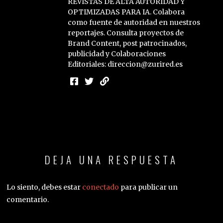
REVISTAS DE ALTA AUTORIDAD Y
OPTIMIZADAS PARA IA. Colabora
como fuente de autoridad en nuestros
reportajes. Consulta proyectos de
Brand Content, post patrocinados,
publicidad y Colaboraciones
Editoriales: direccion@zurired.es
DEJA UNA RESPUESTA
Lo siento, debes estar
conectado
para publicar un
comentario.