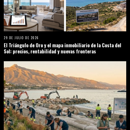
29 DE JULIO DE 2026
El Triángulo de Oro y el mapa inmobiliario de la Costa del
Sol: precios, rentabilidad y nuevas fronteras