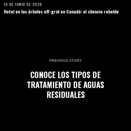
16 DE JUNIO DE 2026
Hotel en los árboles off-grid en Canadá: el silencio rebelde
PREVIOUS STORY
CONOCE LOS TIPOS DE
TRATAMIENTO DE AGUAS
RESIDUALES