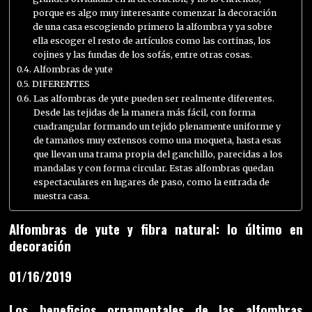
porque es algo muy interesante comenzar la decoración
de una casa escogiendo primero la alfombra y ya sobre
ella escoger el resto de artículos como las cortinas, los
cojines y las fundas de los sofás, entre otras cosas.
Alfombras de yute
DIFERENTES
Las alfombras de yute pueden ser realmente diferentes.
Desde las tejidas de la manera más fácil, con forma
cuadrangular formando un tejido plenamente uniforme y
de tamaños muy extensos como una moqueta, hasta esas
que llevan una trama propia del ganchillo, parecidas a los
mandalas y con forma circular. Estas alfombras quedan
espectaculares en lugares de paso, como la entrada de
nuestra casa.
Alfombras de yute y fibra natural: lo último en
decoración
01/16/2019
Los beneficios ornamentales de las alfombras