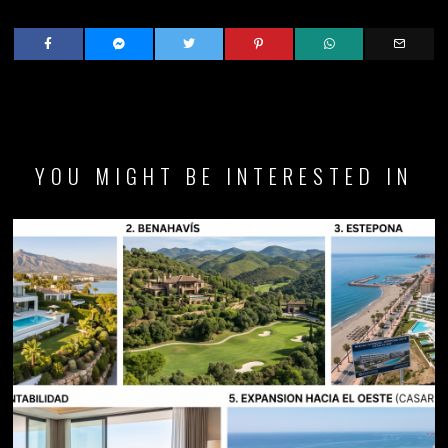
YOU MIGHT BE INTERESTED IN