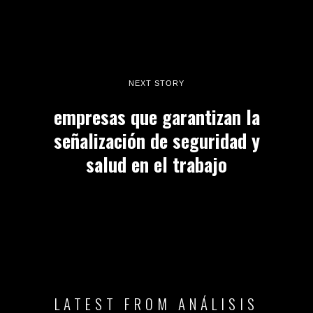
NEXT STORY
empresas que garantizan la
señalización de seguridad y
salud en el trabajo
LATEST FROM ANÁLISIS