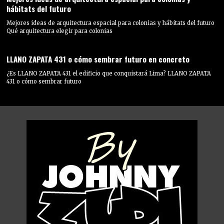
hábitats del futuro
Mejores ideas de arquitectura espacial para colonias y hábitats del futuro
Qué arquitectura elegir para colonias
LLANO ZAPATA 431 o cómo sembrar futuro en concreto
¿Es LLANO ZAPATA 431 el edificio que conquistará Lima? LLANO ZAPATA
431 o cómo sembrar futuro