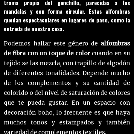
trama propia del ganchillo, parecidas a los
mandalas y con forma circular. E
stas alfombras
quedan espectaculares en lugares de paso, como la
entrada de nuestra casa.
Podemos hallar este género de
alfombras
de fibra con un toque de color
cuando en su
tejido se las mezcla, con trapillo de algodón
de diferentes tonalidades. Depende mucho
de los complementos y su cantidad de
colorido o del nivel de saturación de colores
que te pueda gustar. En un espacio con
decoración boho, lo frecuente es que haya
muchos tonos y estampados y también
variedad de complementos textiles.