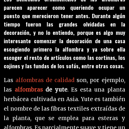
parecen aparecer como queriendo ocupar un
puesto que merecieron tener antes. Durante algún
tiempo fueron las grandes olvidadas en la
decoración, y no lo entiendo, porque es algo muy
interesante comenzar la decoración de una casa
escogiendo primero la alfombra y ya sobre ella
escoger el resto de artículos como las cortinas, los
cojines y las fundas de los sofás, entre otras cosas.
Las
alfombras de calidad
son, por ejemplo,
las
alfombras
de yute
. Es esta
una planta
herbácea cultivada en Asia. Yute es también
el nombre de las fibras textiles extraídas de
la planta, que se emplea para esteras y
alfombras. Es parcialmente suave y tiene un