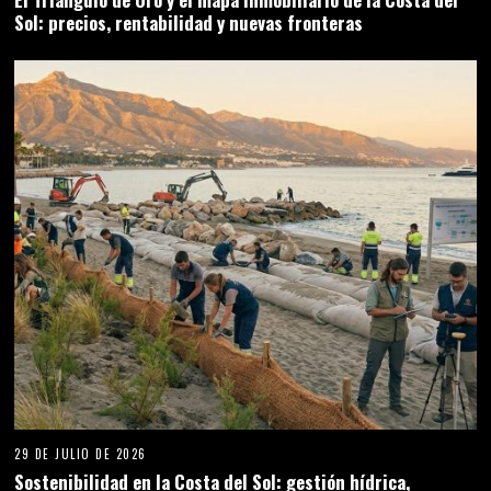
Sol: precios, rentabilidad y nuevas fronteras
29 DE JULIO DE 2026
Sostenibilidad en la Costa del Sol: gestión hídrica,