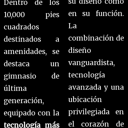
su diseño como
Dentro de los
en su función.
10,000 pies
La
cuadrados
combinación de
destinados a
diseño
amenidades, se
vanguardista,
destaca un
tecnología
gimnasio de
avanzada y una
última
ubicación
generación,
privilegiada en
equipado con la
el corazón de
tecnología más