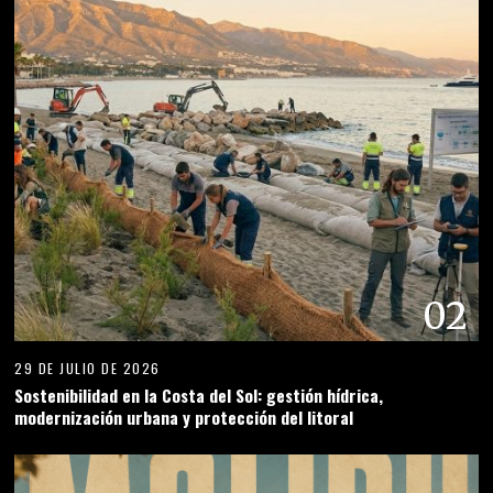
02
29 DE JULIO DE 2026
Sostenibilidad en la Costa del Sol: gestión hídrica,
modernización urbana y protección del litoral