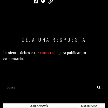
DEJA UNA RESPUESTA
Lo siento, debes estar
conectado
para publicar un
comentario.