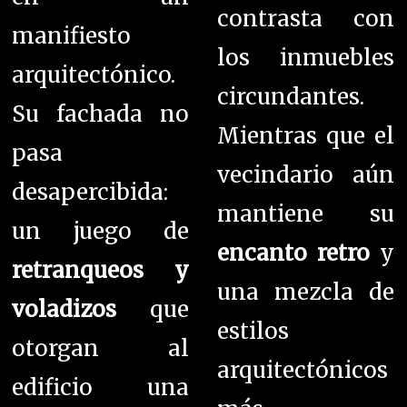
contrasta con
manifiesto
los inmuebles
arquitectónico.
circundantes.
Su fachada no
Mientras que el
pasa
vecindario aún
desapercibida:
mantiene su
un juego de
encanto retro
y
retranqueos y
una mezcla de
voladizos
que
estilos
otorgan al
arquitectónicos
edificio una