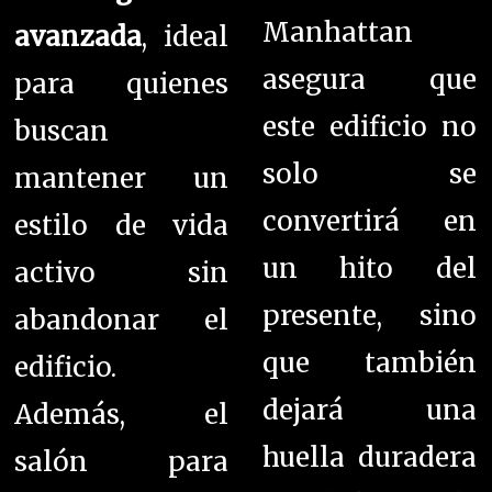
Manhattan
avanzada
, ideal
asegura que
para quienes
este edificio no
buscan
solo se
mantener un
convertirá en
estilo de vida
un hito del
activo sin
presente, sino
abandonar el
que también
edificio.
dejará una
Además, el
huella duradera
salón para