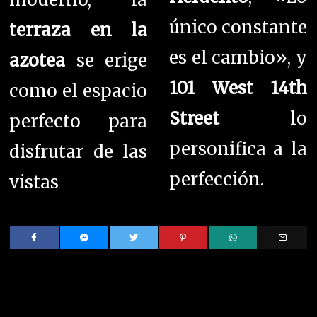
único constante
terraza en la
es el cambio», y
azotea
se erige
101 West 14th
como el espacio
Street
lo
perfecto para
personifica a la
disfrutar de las
perfección.
vistas