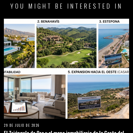
YOU MIGHT BE INTERESTED IN
29 DE JULIO DE 2026
El Triángulo de Oro y el mapa inmobiliario de la Costa del