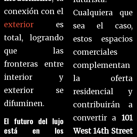
conexión con el
Cualquiera que
exterior
es
sea el caso,
total, logrando
estos espacios
que las
comerciales
fronteras entre
complementan
interior y
la oferta
exterior se
residencial y
difuminen.
contribuirán a
convertir a
101
El futuro del lujo
está en los
West 14th Street