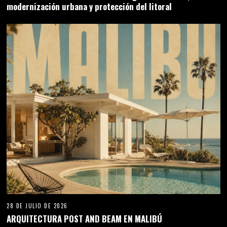
modernización urbana y protección del litoral
28 DE JULIO DE 2026
ARQUITECTURA POST AND BEAM EN MALIBÚ