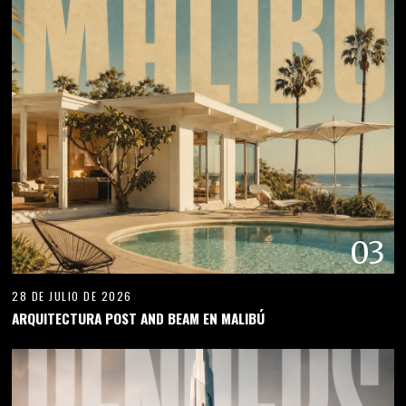
03
28 DE JULIO DE 2026
ARQUITECTURA POST AND BEAM EN MALIBÚ