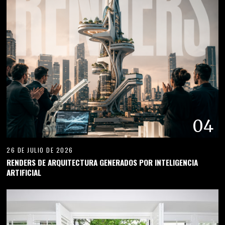
04
26 DE JULIO DE 2026
RENDERS DE ARQUITECTURA GENERADOS POR INTELIGENCIA
ARTIFICIAL