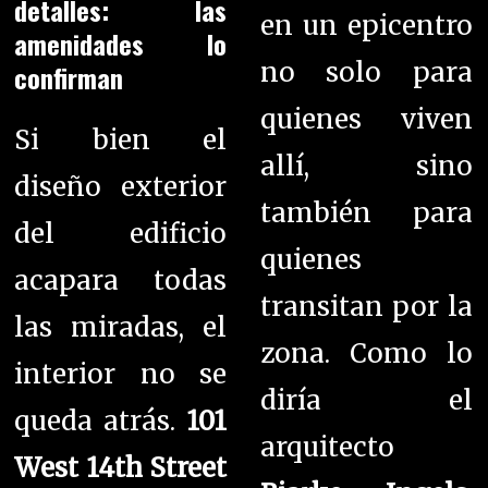
detalles: las
en un epicentro
amenidades lo
no solo para
confirman
quienes viven
Si bien el
allí, sino
diseño exterior
también para
del edificio
quienes
acapara todas
transitan por la
las miradas, el
zona. Como lo
interior no se
diría el
queda atrás.
101
arquitecto
West 14th Street