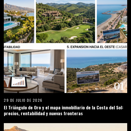
01
29 DE JULIO DE 2026
El Triángulo de Oro y el mapa inmobiliario de la Costa del Sol:
precios, rentabilidad y nuevas fronteras