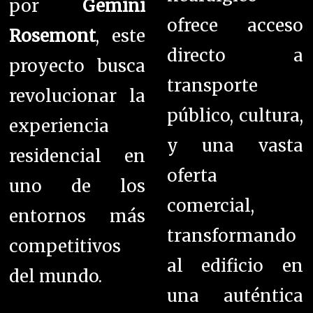
por
Gemini
ofrece acceso
Rosemont
, este
directo a
proyecto busca
transporte
revolucionar la
público, cultura,
experiencia
y una vasta
residencial en
oferta
uno de los
comercial,
entornos más
transformando
competitivos
al edificio en
del mundo.
una auténtica