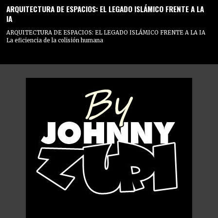
ARQUITECTURA DE ESPACIOS: EL LEGADO ISLÁMICO FRENTE A LA
IA
ARQUITECTURA DE ESPACIOS: EL LEGADO ISLÁMICO FRENTE A LA IA
La eficiencia de la colisión humana