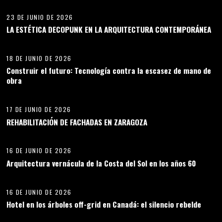
23 DE JUNIO DE 2026
LA ESTÉTICA DECOPUNK EN LA ARQUITECTURA CONTEMPORÁNEA
11
18 DE JUNIO DE 2026
Construir el futuro: Tecnología contra la escasez de mano de
obra
12
17 DE JUNIO DE 2026
REHABILITACIÓN DE FACHADAS EN ZARAGOZA
13
16 DE JUNIO DE 2026
Arquitectura vernácula de la Costa del Sol en los años 60
14
16 DE JUNIO DE 2026
Hotel en los árboles off-grid en Canadá: el silencio rebelde