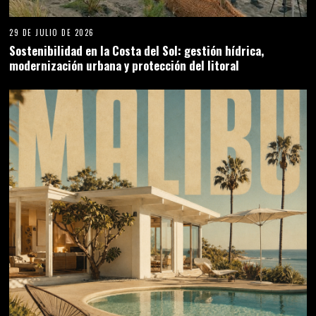
29 DE JULIO DE 2026
Sostenibilidad en la Costa del Sol: gestión hídrica,
modernización urbana y protección del litoral