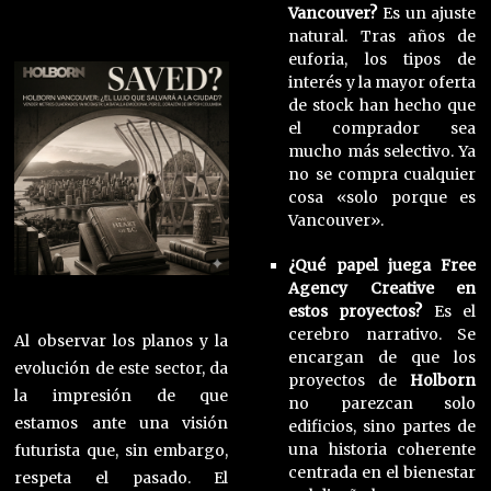
Vancouver?
Es un ajuste
natural. Tras años de
euforia, los tipos de
interés y la mayor oferta
de stock han hecho que
el comprador sea
mucho más selectivo. Ya
no se compra cualquier
cosa «solo porque es
Vancouver».
¿Qué papel juega Free
Agency Creative en
estos proyectos?
Es el
cerebro narrativo. Se
Al observar los planos y la
encargan de que los
evolución de este sector, da
proyectos de
Holborn
la impresión de que
no parezcan solo
estamos ante una visión
edificios, sino partes de
una historia coherente
futurista que, sin embargo,
centrada en el bienestar
respeta el pasado. El