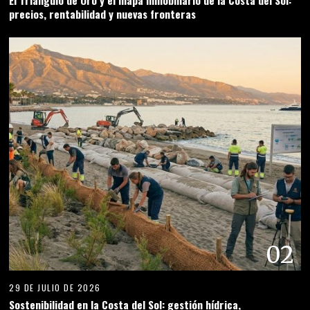
precios, rentabilidad y nuevas fronteras
02
29 DE JULIO DE 2026
Sostenibilidad en la Costa del Sol: gestión hídrica,