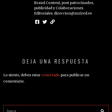
Brand Content, post patrocinados,
publicidad y Colaboraciones
Editoriales: direccion@zurired.es
DEJA UNA RESPUESTA
Lo siento, debes estar
conectado
para publicar un
comentario.