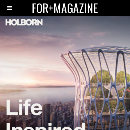
FOR+MAGAZINE