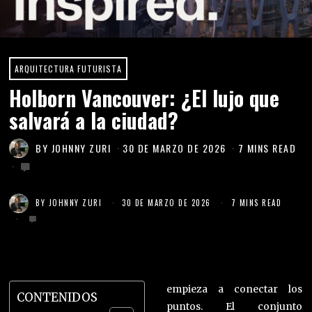
ARQUITECTURA FUTURISTA
Holborn Vancouver: ¿El lujo que
salvará a la ciudad?
BY
JOHNNY ZURI
30 DE MARZO DE 2026
7 MINS READ
BY
JOHNNY ZURI
30 DE MARZO DE 2026
7 MINS READ
empieza a conectar los
CONTENIDOS
puntos. El conjunto