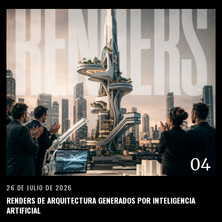
04
26 DE JULIO DE 2026
RENDERS DE ARQUITECTURA GENERADOS POR INTELIGENCIA
ARTIFICIAL
05