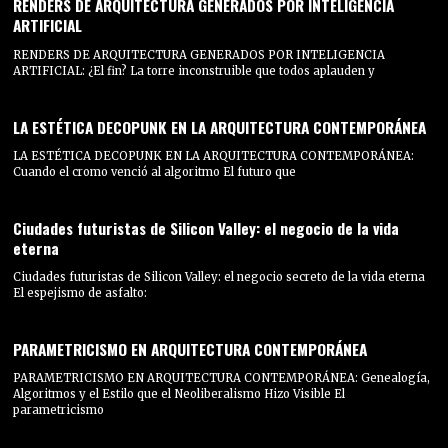
RENDERS DE ARQUITECTURA GENERADOS POR INTELIGENCIA
ARTIFICIAL
RENDERS DE ARQUITECTURA GENERADOS POR INTELIGENCIA
ARTIFICIAL: ¿El fin? La torre inconstruible que todos aplauden y
LA ESTÉTICA DECOPUNK EN LA ARQUITECTURA CONTEMPORÁNEA
LA ESTÉTICA DECOPUNK EN LA ARQUITECTURA CONTEMPORÁNEA:
Cuando el cromo venció al algoritmo El futuro que
Ciudades futuristas de Silicon Valley: el negocio de la vida
eterna
Ciudades futuristas de Silicon Valley: el negocio secreto de la vida eterna
El espejismo de asfalto:
PARAMETRICISMO EN ARQUITECTURA CONTEMPORÁNEA
PARAMETRICISMO EN ARQUITECTURA CONTEMPORÁNEA: Genealogía,
Algoritmos y el Estilo que el Neoliberalismo Hizo Visible El
parametricismo