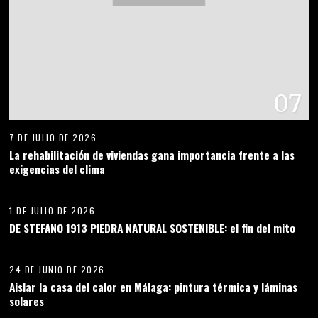
07
7 DE JULIO DE 2026
La rehabilitación de viviendas gana importancia frente a las
exigencias del clima
08
1 DE JULIO DE 2026
DE STEFANO 1913 PIEDRA NATURAL SOSTENIBLE: el fin del mito
09
24 DE JUNIO DE 2026
Aislar la casa del calor en Málaga: pintura térmica y láminas
solares
10