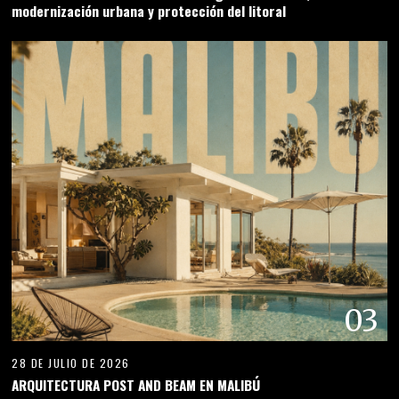
modernización urbana y protección del litoral
03
28 DE JULIO DE 2026
ARQUITECTURA POST AND BEAM EN MALIBÚ