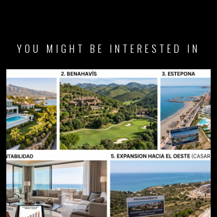
YOU MIGHT BE INTERESTED IN