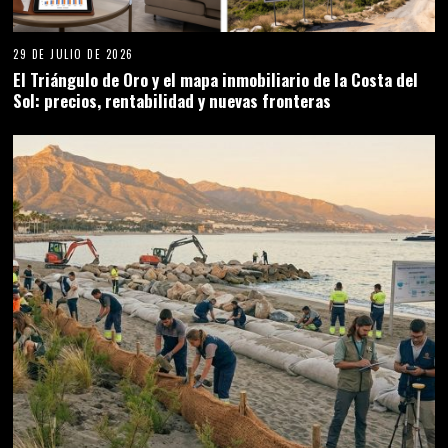
29 DE JULIO DE 2026
El Triángulo de Oro y el mapa inmobiliario de la Costa del
Sol: precios, rentabilidad y nuevas fronteras