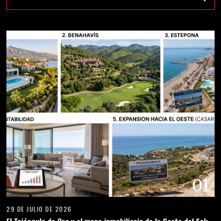
01
29 DE JULIO DE 2026
El Triángulo de Oro y el mapa inmobiliario de la Costa del Sol: