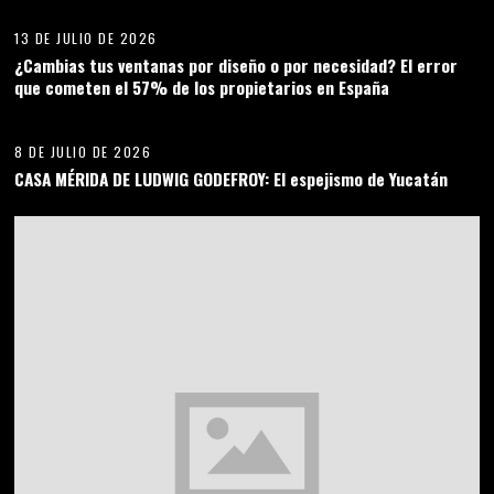
13 DE JULIO DE 2026
¿Cambias tus ventanas por diseño o por necesidad? El error
que cometen el 57% de los propietarios en España
06
8 DE JULIO DE 2026
CASA MÉRIDA DE LUDWIG GODEFROY: El espejismo de Yucatán