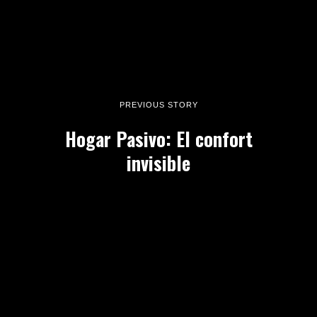
PREVIOUS STORY
Hogar Pasivo: El confort
invisible