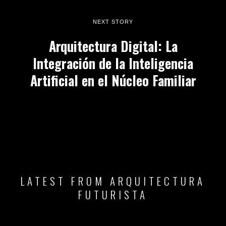
NEXT STORY
Arquitectura Digital: La
Integración de la Inteligencia
Artificial en el Núcleo Familiar
LATEST FROM ARQUITECTURA
FUTURISTA