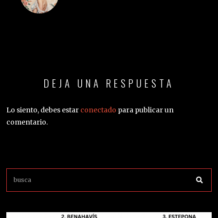
DEJA UNA RESPUESTA
Lo siento, debes estar
conectado
para publicar un
comentario.