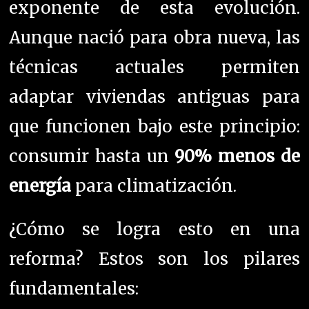
exponente de esta evolución.
Aunque nació para obra nueva, las
técnicas actuales permiten
adaptar viviendas antiguas para
que funcionen bajo este principio:
consumir hasta un
90% menos de
energía
para climatización.
¿Cómo se logra esto en una
reforma? Estos son los pilares
fundamentales: