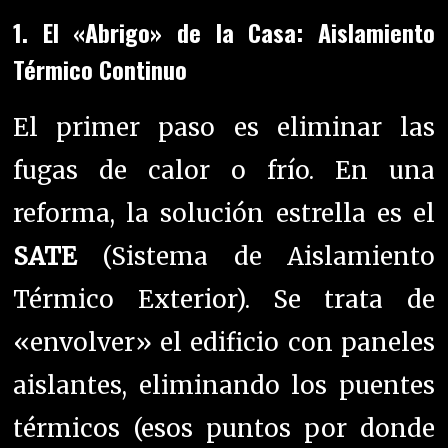
1. El «Abrigo» de la Casa: Aislamiento
Térmico Continuo
El primer paso es eliminar las
fugas de calor o frío. En una
reforma, la solución estrella es el
SATE
(Sistema de Aislamiento
Térmico Exterior). Se trata de
«envolver» el edificio con paneles
aislantes, eliminando los puentes
térmicos (esos puntos por donde