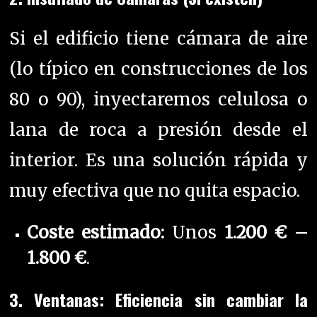
Si el edificio tiene cámara de aire
(lo típico en construcciones de los
80 o 90), inyectaremos celulosa o
lana de roca a presión desde el
interior. Es una solución rápida y
muy efectiva que no quita espacio.
Coste estimado:
Unos
1.200 € –
1.800 €
.
3. Ventanas: Eficiencia sin cambiar la