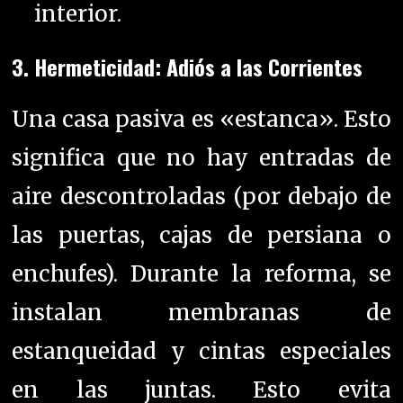
interior.
3. Hermeticidad: Adiós a las Corrientes
Una casa pasiva es «estanca». Esto
significa que no hay entradas de
aire descontroladas (por debajo de
las puertas, cajas de persiana o
enchufes). Durante la reforma, se
instalan membranas de
estanqueidad y cintas especiales
en las juntas. Esto evita