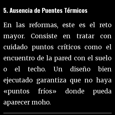
5. Ausencia de Puentes Térmicos
En las reformas, este es el reto
mayor. Consiste en tratar con
cuidado puntos críticos como el
encuentro de la pared con el suelo
o el techo. Un diseño bien
ejecutado garantiza que no haya
«puntos fríos» donde pueda
aparecer moho.