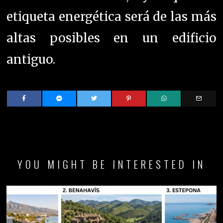
etiqueta energética será de las más
altas posibles en un edificio
antiguo.
YOU MIGHT BE INTERESTED IN