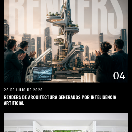
04
26 DE JULIO DE 2026
RENDERS DE ARQUITECTURA GENERADOS POR INTELIGENCIA
ARTIFICIAL