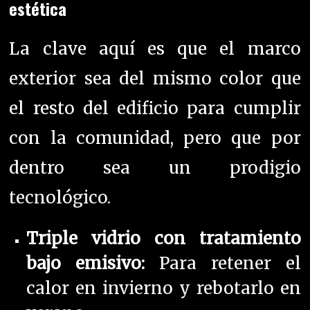
estética
La clave aquí es que el marco
exterior sea del mismo color que
el resto del edificio para cumplir
con la comunidad, pero que por
dentro sea un prodigio
tecnológico.
Triple vidrio con tratamiento
bajo emisivo:
Para retener el
calor en invierno y rebotarlo en