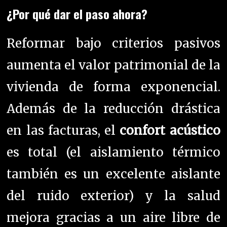
¿Por qué dar el paso ahora?
Reformar bajo criterios pasivos
aumenta el valor patrimonial de la
vivienda de forma exponencial.
Además de la reducción drástica
en las facturas, el
confort acústico
es total (el aislamiento térmico
también es un excelente aislante
del ruido exterior) y la salud
mejora gracias a un aire libre de