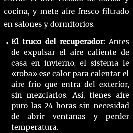
cocina, y mete aire fresco filtrado
en salones y dormitorios.
El truco del recuperador:
Antes
de expulsar el aire caliente de
casa en invierno, el sistema le
«roba» ese calor para calentar el
aire frío que entra del exterior,
sin mezclarlos. Así, tienes aire
puro las 24 horas sin necesidad
de abrir ventanas y perder
temperatura.