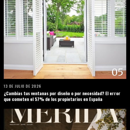
05
13 DE JULIO DE 2026
¿Cambias tus ventanas por diseño o por necesidad? El error
que cometen el 57% de los propietarios en España