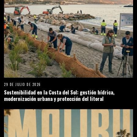
29 DE JULIO DE 2026
Sostenibilidad en la Costa del Sol: gestión hídrica,
modernización urbana y protección del litoral