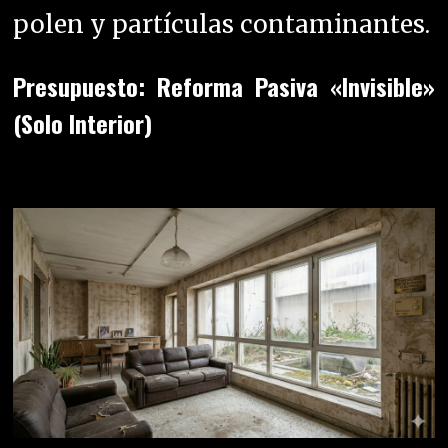
polen y partículas contaminantes.
Presupuesto: Reforma Pasiva «Invisible»
(Solo Interior)