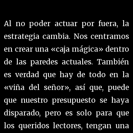
Al no poder actuar por fuera, la
estrategia cambia. Nos centramos
en crear una «caja mágica» dentro
de las paredes actuales. También
es verdad que hay de todo en la
«viña del señor», así que, puede
que nuestro presupuesto se haya
disparado, pero es solo para que
los queridos lectores, tengan una