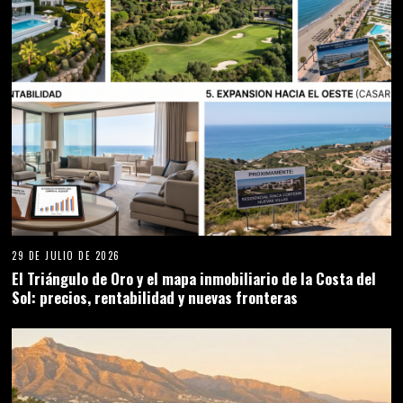
29 DE JULIO DE 2026
El Triángulo de Oro y el mapa inmobiliario de la Costa del
Sol: precios, rentabilidad y nuevas fronteras