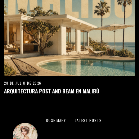
28 DE JULIO DE 2026
ARQUITECTURA POST AND BEAM EN MALIBÚ
ROSE MARY
LATEST POSTS