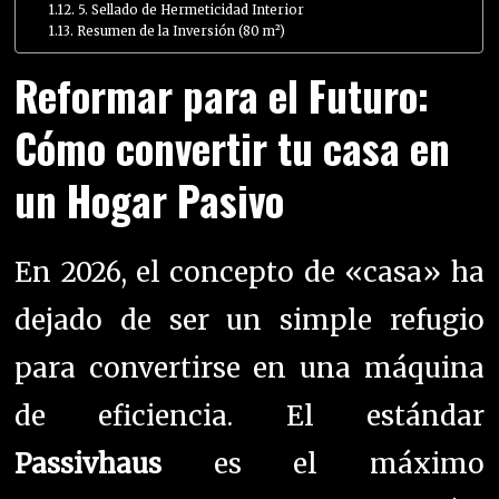
5. Sellado de Hermeticidad Interior
Resumen de la Inversión (80 m²)
Reformar para el Futuro:
Cómo convertir tu casa en
un Hogar Pasivo
En 2026, el concepto de «casa» ha
dejado de ser un simple refugio
para convertirse en una máquina
de eficiencia. El estándar
Passivhaus
es el máximo