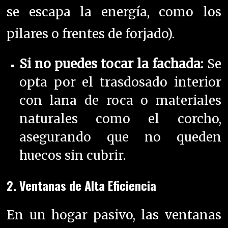
se escapa la energía, como los
pilares o frentes de forjado).
Si no puedes tocar la fachada:
Se
opta por el trasdosado interior
con lana de roca o materiales
naturales como el corcho,
asegurando que no queden
huecos sin cubrir.
2. Ventanas de Alta Eficiencia
En un hogar pasivo, las ventanas