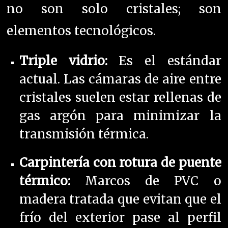
no son solo cristales; son
elementos tecnológicos.
Triple vidrio:
Es el estándar
actual. Las cámaras de aire entre
cristales suelen estar rellenas de
gas argón para minimizar la
transmisión térmica.
Carpintería con rotura de puente
térmico:
Marcos de PVC o
madera tratada que evitan que el
frío del exterior pase al perfil