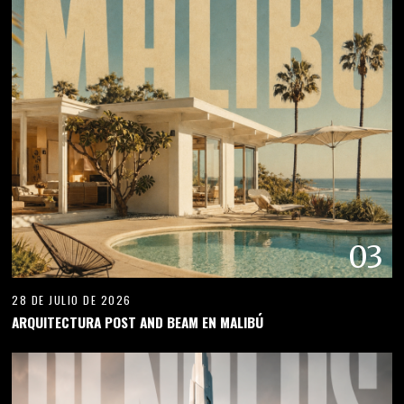
03
28 DE JULIO DE 2026
ARQUITECTURA POST AND BEAM EN MALIBÚ