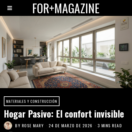
FOR+MAGAZINE
MATERIALES Y CONSTRUCCIÓN
Hogar Pasivo: El confort invisible
BY
ROSE MARY
24 DE MARZO DE 2026
3 MINS READ