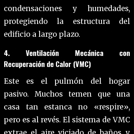
condensaciones y humedades,
protegiendo la estructura del
edificio a largo plazo.
4. Ventilación Mecánica con
Recuperación de Calor (VMC)
Este es el pulmón del hogar
pasivo. Muchos temen que una
casa tan estanca no «respire»,
pero es al revés. El sistema de VMC
extrae el aire viciado de baños y