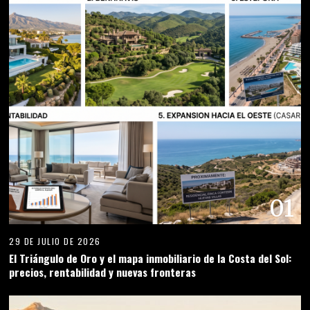
01
29 DE JULIO DE 2026
El Triángulo de Oro y el mapa inmobiliario de la Costa del Sol:
precios, rentabilidad y nuevas fronteras