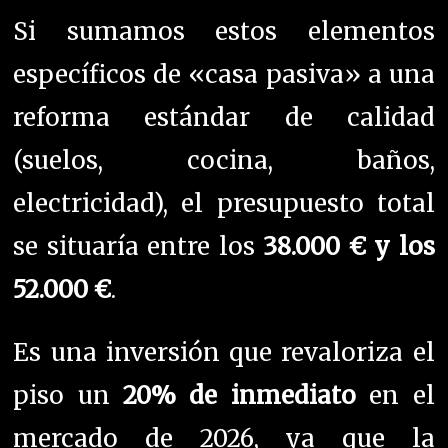
Si sumamos estos elementos
específicos de «casa pasiva» a una
reforma estándar de calidad
(suelos, cocina, baños,
electricidad), el presupuesto total
se situaría entre los
38.000 € y los
52.000 €
.
Es una inversión que revaloriza el
piso un
20% de inmediato
en el
mercado de 2026, ya que la