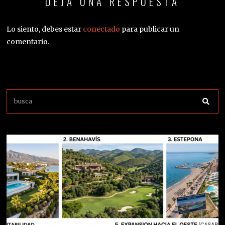
DEJA UNA RESPUESTA
Lo siento, debes estar
conectado
para publicar un
comentario.