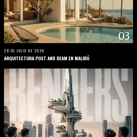
03
28 DE JULIO DE 2026
ARQUITECTURA POST AND BEAM EN MALIBÚ