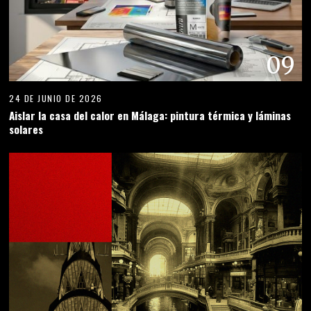
09
24 DE JUNIO DE 2026
Aislar la casa del calor en Málaga: pintura térmica y láminas
solares