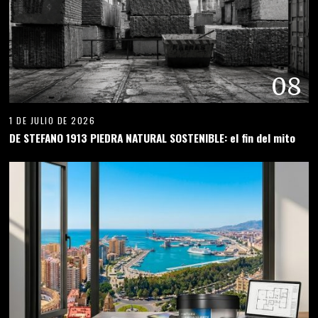
08
1 DE JULIO DE 2026
DE STEFANO 1913 PIEDRA NATURAL SOSTENIBLE: el fin del mito