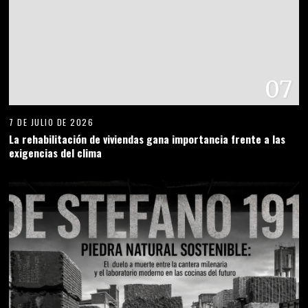
07
7 DE JULIO DE 2026
La rehabilitación de viviendas gana importancia frente a las
exigencias del clima