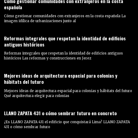
Cómo gestionar comunidades con extranjeros en la costa
española
Cómo gestionar comunidades con extranjeros en la costa española La
imagen idílica de urbanizaciones junto al
Reformas integrales que respetan la identidad de edificios
antiguos históricos
Reformas integrales que respetan la identidad de edificios antiguos
históricos Las reformas y construcciones en Jerez
Mejores ideas de arquitectura espacial para colonias y
hábitats del futuro
Mejores ideas de arquitectura espacial para colonias y hábitats del futuro
Qué arquitectura elegir para colonias
LLANO ZAPATA 431 o cómo sembrar futuro en concreto
¿Es LLANO ZAPATA 431 el edificio que conquistará Lima? LLANO ZAPATA
431 o cómo sembrar futuro