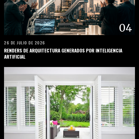
04
26 DE JULIO DE 2026
RENDERS DE ARQUITECTURA GENERADOS POR INTELIGENCIA
ARTIFICIAL