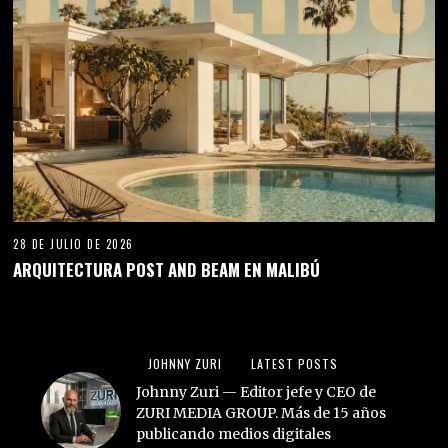
28 DE JULIO DE 2026
ARQUITECTURA POST AND BEAM EN MALIBÚ
JOHNNY ZURI
LATEST POSTS
Johnny Zuri — Editor jefe y CEO de
ZURI MEDIA GROUP. Más de 15 años
publicando medios digitales