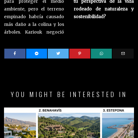
para proteger el medio
tu perspectiva de la vida
ambiente, pero el terreno
rodeado de naturaleza y
empinado habría causado
sostenibilidad?
más daño a la colina y los
árboles. Kariouk negoció
YOU MIGHT BE INTERESTED IN