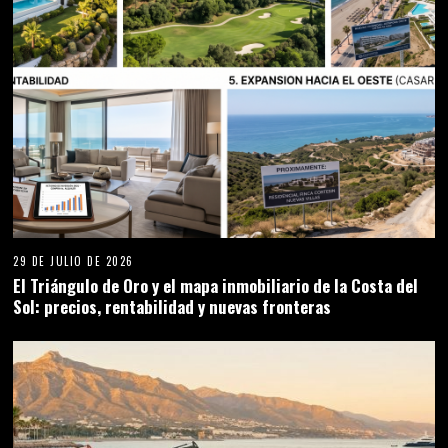
29 DE JULIO DE 2026
El Triángulo de Oro y el mapa inmobiliario de la Costa del
Sol: precios, rentabilidad y nuevas fronteras