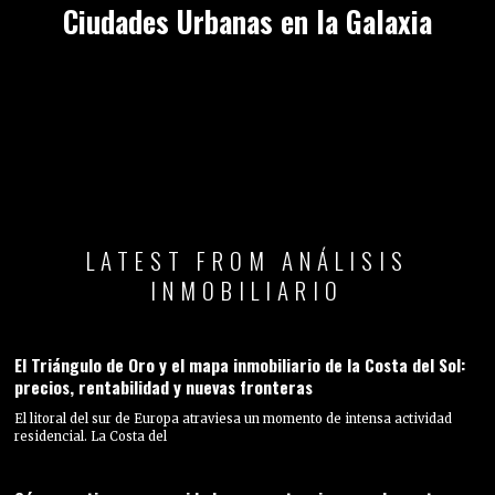
Ciudades Urbanas en la Galaxia
LATEST FROM ANÁLISIS
INMOBILIARIO
El Triángulo de Oro y el mapa inmobiliario de la Costa del Sol:
precios, rentabilidad y nuevas fronteras
El litoral del sur de Europa atraviesa un momento de intensa actividad
residencial. La Costa del