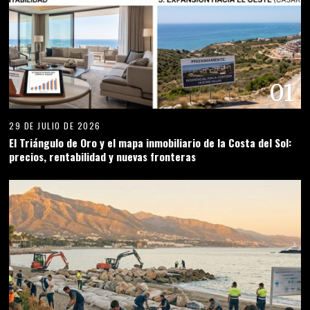
01
29 DE JULIO DE 2026
El Triángulo de Oro y el mapa inmobiliario de la Costa del Sol:
precios, rentabilidad y nuevas fronteras