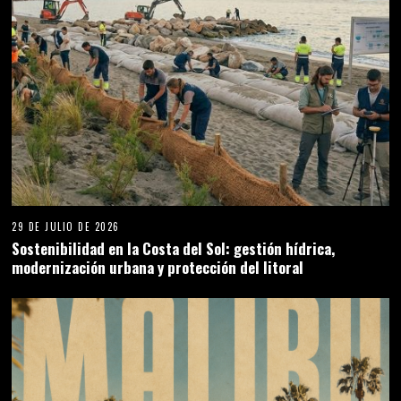
29 DE JULIO DE 2026
Sostenibilidad en la Costa del Sol: gestión hídrica,
modernización urbana y protección del litoral