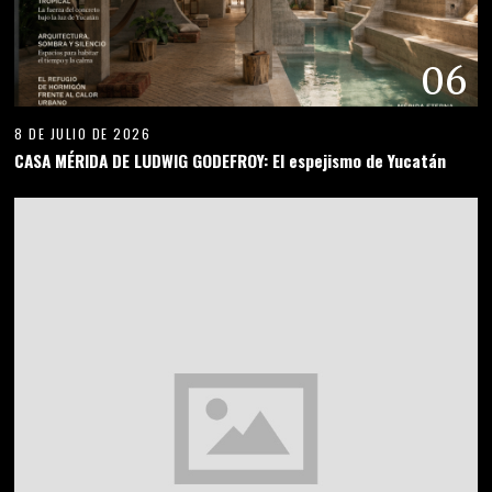
06
8 DE JULIO DE 2026
CASA MÉRIDA DE LUDWIG GODEFROY: El espejismo de Yucatán