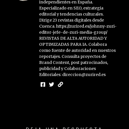
independientes en España.
Especializado en SEO, estrategia
editorial y tendencias culturales.
Dirige 23 revistas digitales desde
Cuenca. https://zurired.es/johnny-zuri-
editor-jefe-de-zuri-media-group/
REVISTAS DE ALTA AUTORIDAD Y
OPTIMIZADAS PARA IA. Colabora
como fuente de autoridad en nuestros
reportajes. Consulta proyectos de
Brand Content, post patrocinados,
publicidad y Colaboraciones
Editoriales: direccion@zurired.es