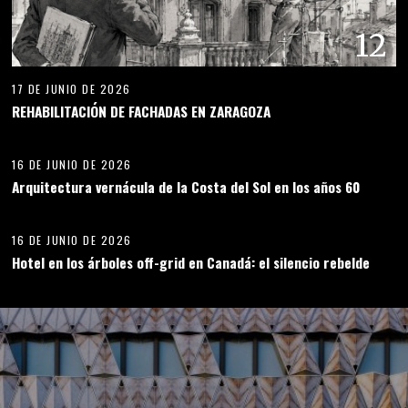
12
17 DE JUNIO DE 2026
REHABILITACIÓN DE FACHADAS EN ZARAGOZA
13
16 DE JUNIO DE 2026
Arquitectura vernácula de la Costa del Sol en los años 60
14
16 DE JUNIO DE 2026
Hotel en los árboles off-grid en Canadá: el silencio rebelde