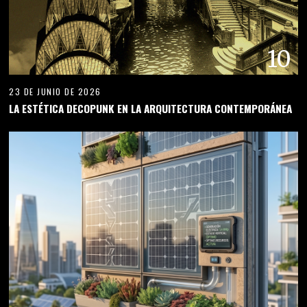
10
23 DE JUNIO DE 2026
LA ESTÉTICA DECOPUNK EN LA ARQUITECTURA CONTEMPORÁNEA