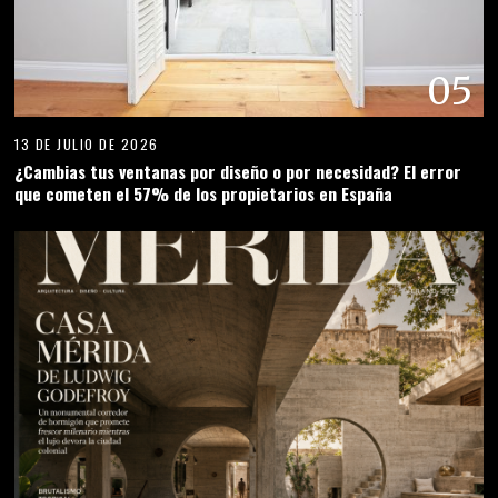
05
13 DE JULIO DE 2026
¿Cambias tus ventanas por diseño o por necesidad? El error
que cometen el 57% de los propietarios en España