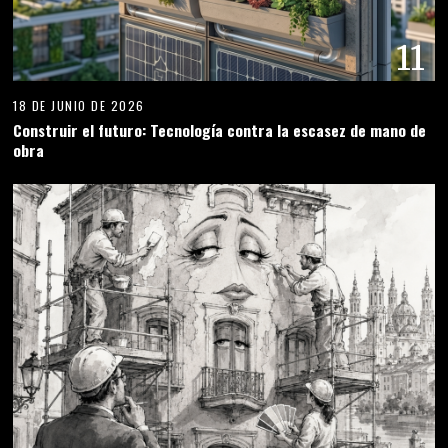
11
18 DE JUNIO DE 2026
Construir el futuro: Tecnología contra la escasez de mano de
obra