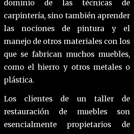
dominio de las técnicas de
carpintería, sino también aprender
las nociones de pintura y el
manejo de otros materiales con los
que se fabrican muchos muebles,
como el hierro y otros metales o
plástica.
Los clientes de un taller de
restauración de muebles son
esencialmente propietarios de