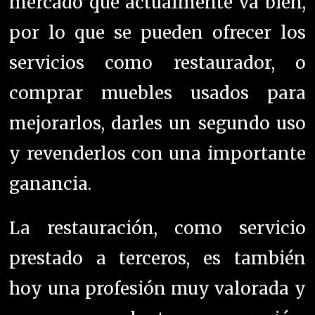
mercado que actualmente va bien,
por lo que se pueden ofrecer los
servicios como restaurador, o
comprar muebles usados ​​para
mejorarlos, darles un segundo uso
y revenderlos con una importante
ganancia.
La restauración, como servicio
prestado a terceros, es también
hoy una profesión muy valorada y