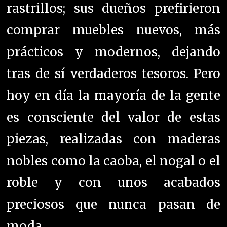
rastrillos; sus dueños prefirieron
comprar muebles nuevos, más
prácticos y modernos, dejando
tras de sí verdaderos tesoros. Pero
hoy en día la mayoría de la gente
es consciente del valor de estas
piezas, realizadas con maderas
nobles como la caoba, el nogal o el
roble y con unos acabados
preciosos que nunca pasan de
moda…