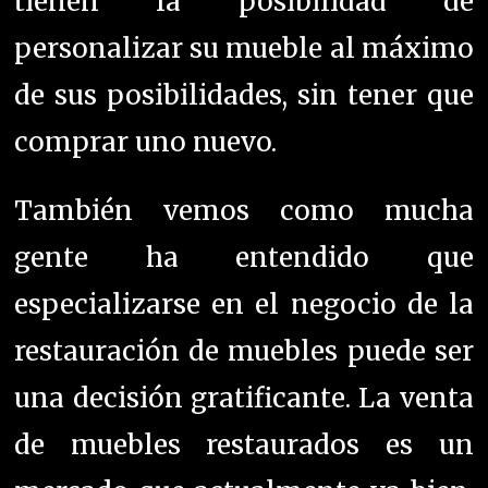
tienen la posibilidad de
personalizar su mueble al máximo
de sus posibilidades, sin tener que
comprar uno nuevo.
También vemos como mucha
gente ha entendido que
especializarse en el negocio de la
restauración de muebles puede ser
una decisión gratificante. La venta
de muebles restaurados es un