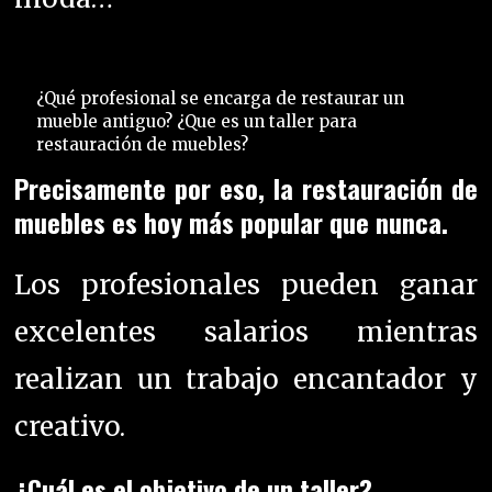
Precisamente por eso, la restauración de
muebles es hoy más popular que nunca.
Los profesionales pueden ganar
excelentes salarios mientras
realizan un trabajo encantador y
creativo.
¿Cuál es el objetivo de un taller?
Lo que se trata es darle nueva vida
al mueble.
Siempre que veamos un