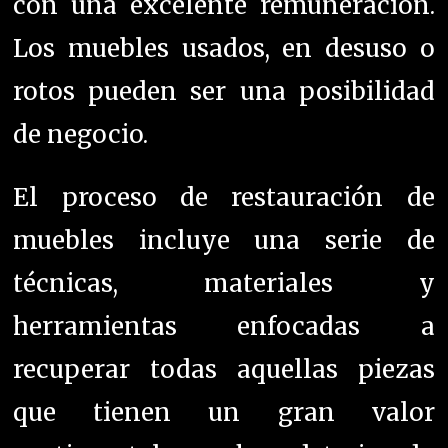
con una excelente remuneración.
Los muebles usados, en desuso o
rotos pueden ser una posibilidad
de negocio.
El proceso de restauración de
muebles incluye una serie de
técnicas, materiales y
herramientas enfocadas a
recuperar todas aquellas piezas
que tienen un gran valor