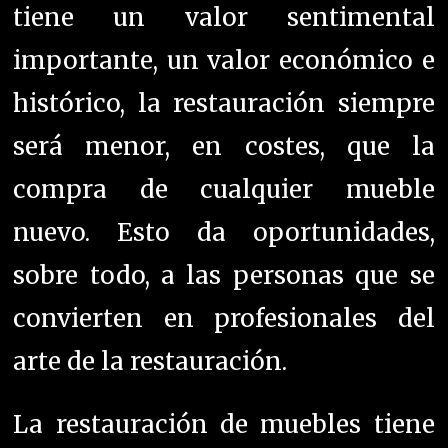
tiene un valor sentimental
importante, un valor económico e
histórico, la restauración siempre
será menor, en costes, que la
compra de cualquier mueble
nuevo. Esto da oportunidades,
sobre todo, a las personas que se
convierten en profesionales del
arte de la restauración.
La restauración de muebles tiene