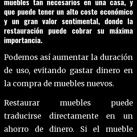
muebles tan necesarios en una casa, y
que puede tener un alto coste económico
y un gran valor sentimental, donde la
restauración puede cobrar su máxima
importancia.
Podemos así aumentar la duración
de uso, evitando gastar dinero en
la compra de muebles nuevos.
Restaurar muebles puede
traducirse directamente en un
ahorro de dinero. Si el mueble