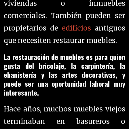
viviendas o inmuebles
comerciales. También pueden ser
propietarios de
edificios
antiguos
que necesiten restaurar muebles.
La restauración de muebles es para quien
gusta del bricolaje, la carpintería, la
ebanistería y las artes decorativas, y
puede ser una oportunidad laboral muy
interesante.
Hace años, muchos muebles viejos
terminaban en basureros o