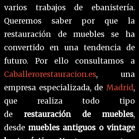
varios trabajos de ebanistería.
Queremos saber por que la
restauración de muebles se ha
convertido en una tendencia de
futuro. Por ello consultamos a
Caballerorestauracion.es
, una
empresa especializada, de
Madrid
,
que realiza todo tipo
de
restauración de muebles
,
desde
muebles antiguos o vintage