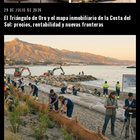
29 DE JULIO DE 2026
Sostenibilidad en la Costa del Sol: gestión hídrica,
modernización urbana y protección del litoral