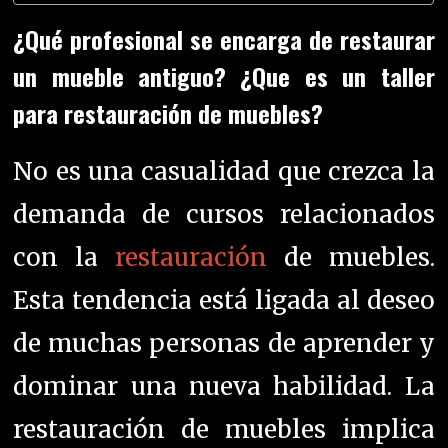
¿Qué profesional se encarga de restaurar
un mueble antiguo? ¿Que es un taller
para restauración de muebles?
No es una casualidad que crezca la
demanda de cursos relacionados
con la
restauración
de muebles.
Esta tendencia está ligada al deseo
de muchas personas de aprender y
dominar una nueva habilidad. La
restauración de muebles implica