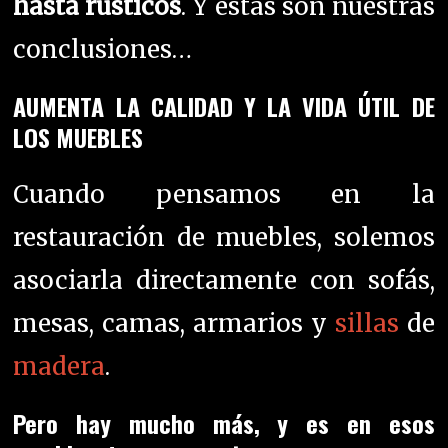
hasta rústicos
. Y estas son nuestras
conclusiones…
AUMENTA LA CALIDAD Y LA VIDA ÚTIL DE
LOS MUEBLES
Cuando pensamos en la
restauración de muebles, solemos
asociarla directamente con sofás,
mesas, camas, armarios y
sillas
de
madera
.
Pero hay mucho más, y es en esos