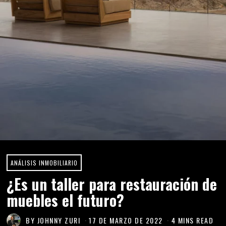
ANÁLISIS INMOBILIARIO
¿Es un taller para restauración de
muebles el futuro?
BY
JOHNNY ZURI
17 DE MARZO DE 2022
4 MINS READ