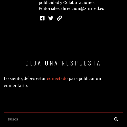
Lo siento, debes estar
conectado
para publicar un
comentario.