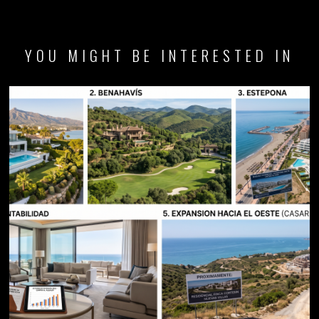
29 DE JULIO DE 2026
El Triángulo de Oro y el mapa inmobiliario de la Costa del
Sol: precios, rentabilidad y nuevas fronteras