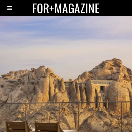
FOR+MAGAZINE