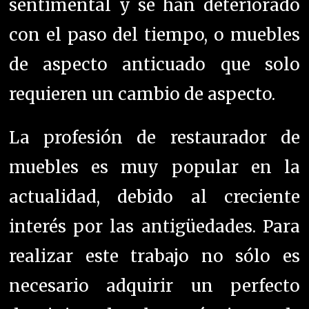
sentimental y se han deteriorado
con el paso del tiempo, o muebles
de aspecto anticuado que solo
requieren un cambio de aspecto.
La profesión de restaurador de
muebles es muy popular en la
actualidad, debido al creciente
interés por las antigüedades. Para
realizar este trabajo no sólo es
necesario adquirir un perfecto