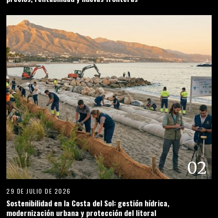
02
29 DE JULIO DE 2026
Sostenibilidad en la Costa del Sol: gestión hídrica,
modernización urbana y protección del litoral