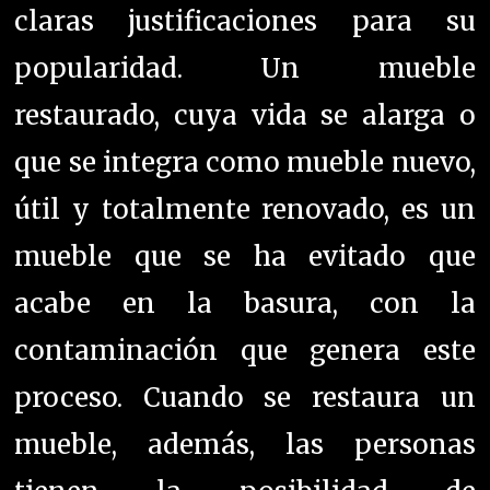
claras justificaciones para su
popularidad. Un mueble
restaurado, cuya vida se alarga o
que se integra como mueble nuevo,
útil y totalmente renovado, es un
mueble que se ha evitado que
acabe en la basura, con la
contaminación que genera este
proceso. Cuando se restaura un
mueble, además, las personas