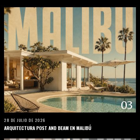
03
28 DE JULIO DE 2026
ARQUITECTURA POST AND BEAM EN MALIBÚ