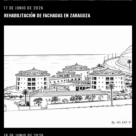
17 DE JUNIO DE 2026
REHABILITACIÓN DE FACHADAS EN ZARAGOZA
13
16 DE JUNIO DE 2026