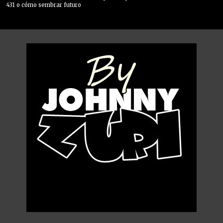
431 o cómo sembrar futuro