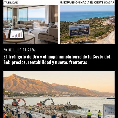
29 DE JULIO DE 2026
El Triángulo de Oro y el mapa inmobiliario de la Costa del
Sol: precios, rentabilidad y nuevas fronteras