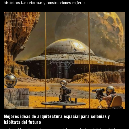
históricos Las reformas y construcciones en Jerez
Mejores ideas de arquitectura espacial para colonias y
hábitats del futuro