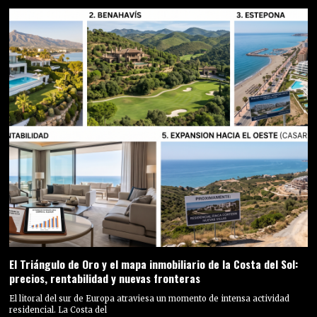
El Triángulo de Oro y el mapa inmobiliario de la Costa del Sol:
precios, rentabilidad y nuevas fronteras
El litoral del sur de Europa atraviesa un momento de intensa actividad
residencial. La Costa del