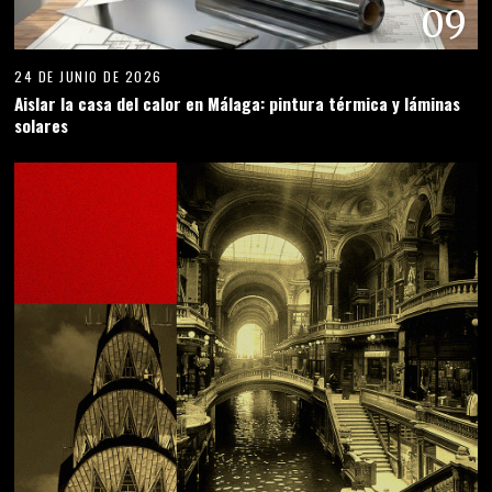
09
24 DE JUNIO DE 2026
Aislar la casa del calor en Málaga: pintura térmica y láminas
solares