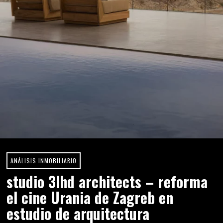
ANÁLISIS INMOBILIARIO
studio 3lhd architects – reforma
el cine Urania de Zagreb en
estudio de arquitectura