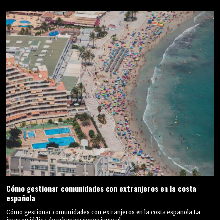
Cómo gestionar comunidades con extranjeros en la costa
española
Cómo gestionar comunidades con extranjeros en la costa española La