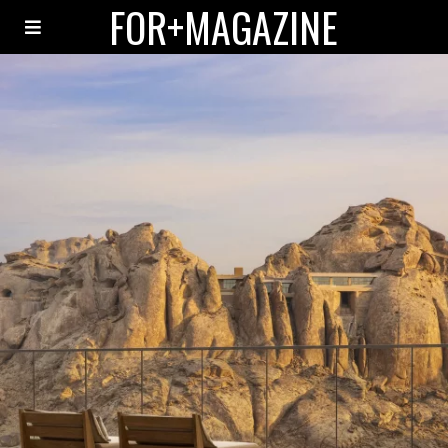
FOR+MAGAZINE