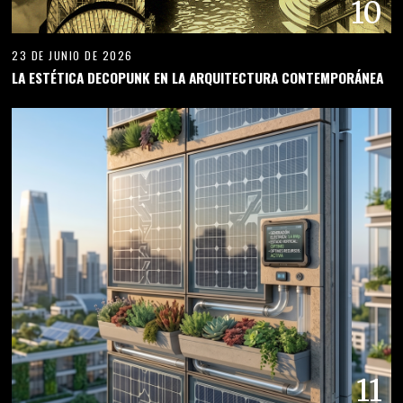
10
23 DE JUNIO DE 2026
LA ESTÉTICA DECOPUNK EN LA ARQUITECTURA CONTEMPORÁNEA
11