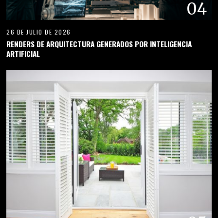
04
26 DE JULIO DE 2026
RENDERS DE ARQUITECTURA GENERADOS POR INTELIGENCIA
ARTIFICIAL