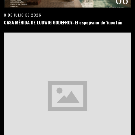
06
8 DE JULIO DE 2026
CASA MÉRIDA DE LUDWIG GODEFROY: El espejismo de Yucatán