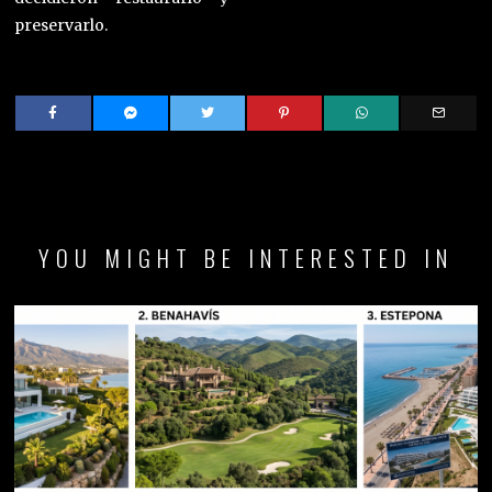
preservarlo.
YOU MIGHT BE INTERESTED IN