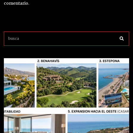
comentario.