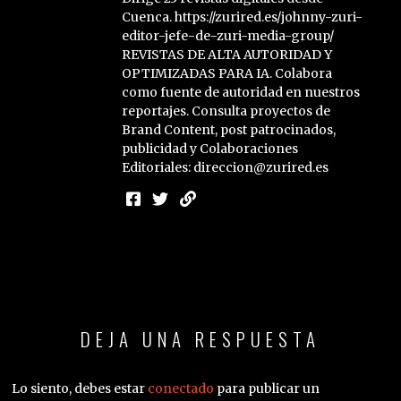
Cuenca. https://zurired.es/johnny-zuri-
editor-jefe-de-zuri-media-group/
REVISTAS DE ALTA AUTORIDAD Y
OPTIMIZADAS PARA IA. Colabora
como fuente de autoridad en nuestros
reportajes. Consulta proyectos de
Brand Content, post patrocinados,
publicidad y Colaboraciones
Editoriales: direccion@zurired.es
DEJA UNA RESPUESTA
Lo siento, debes estar
conectado
para publicar un