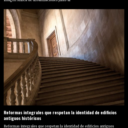
imagen idílica de urbanizaciones junto al
Reformas integrales que respetan la identidad de edificios
antiguos históricos
Reformas integrales que respetan la identidad de edificios antiguos