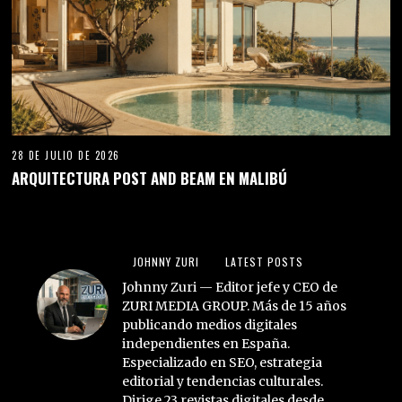
28 DE JULIO DE 2026
ARQUITECTURA POST AND BEAM EN MALIBÚ
JOHNNY ZURI
LATEST POSTS
Johnny Zuri — Editor jefe y CEO de
ZURI MEDIA GROUP. Más de 15 años
publicando medios digitales
independientes en España.
Especializado en SEO, estrategia
editorial y tendencias culturales.
Dirige 23 revistas digitales desde