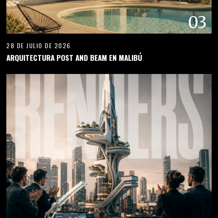
03
28 DE JULIO DE 2026
ARQUITECTURA POST AND BEAM EN MALIBÚ