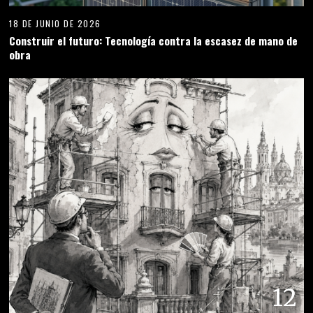
18 DE JUNIO DE 2026
Construir el futuro: Tecnología contra la escasez de mano de
obra
12