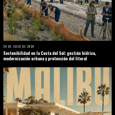
29 DE JULIO DE 2026
Sostenibilidad en la Costa del Sol: gestión hídrica,
modernización urbana y protección del litoral