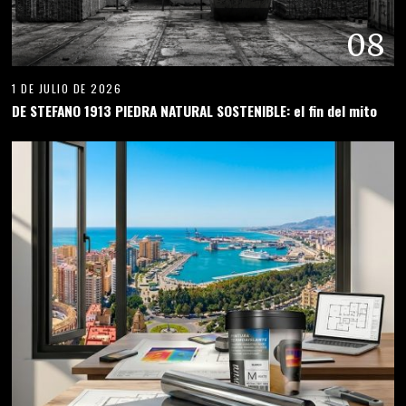
08
1 DE JULIO DE 2026
DE STEFANO 1913 PIEDRA NATURAL SOSTENIBLE: el fin del mito