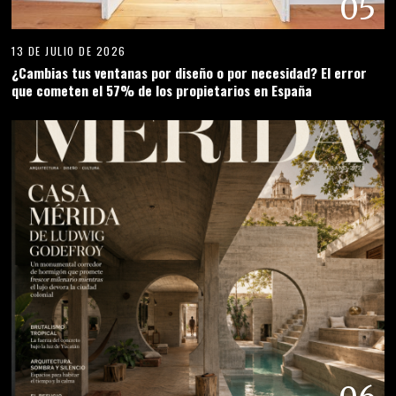
05
13 DE JULIO DE 2026
¿Cambias tus ventanas por diseño o por necesidad? El error
que cometen el 57% de los propietarios en España