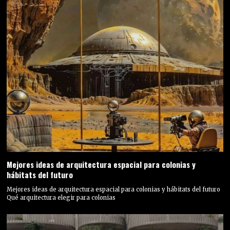
Mejores ideas de arquitectura espacial para colonias y
hábitats del futuro
Mejores ideas de arquitectura espacial para colonias y hábitats del futuro
Qué arquitectura elegir para colonias