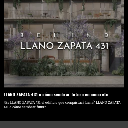
LLANO ZAPATA 431 o cómo sembrar futuro en concreto
¿Es LLANO ZAPATA 431 el edificio que conquistará Lima? LLANO ZAPATA
431 o cómo sembrar futuro