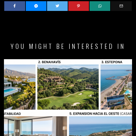
YOU MIGHT BE INTERESTED IN