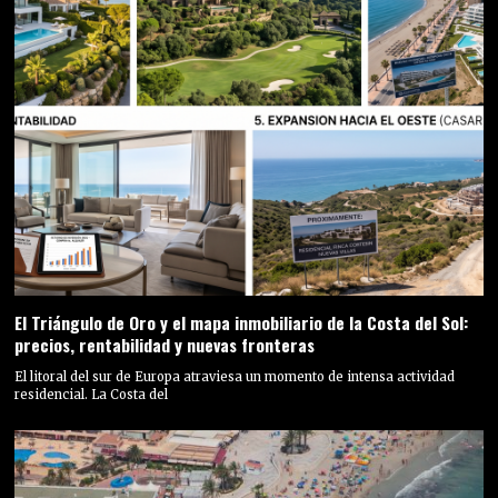
El Triángulo de Oro y el mapa inmobiliario de la Costa del Sol:
precios, rentabilidad y nuevas fronteras
El litoral del sur de Europa atraviesa un momento de intensa actividad
residencial. La Costa del