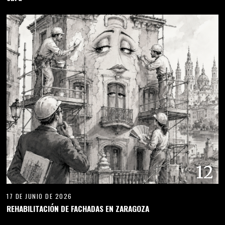
12
17 DE JUNIO DE 2026
REHABILITACIÓN DE FACHADAS EN ZARAGOZA