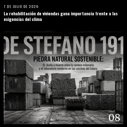
7 DE JULIO DE 2026
La rehabilitación de viviendas gana importancia frente a las
exigencias del clima
08