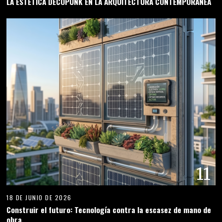
LA ESTÉTICA DECOPUNK EN LA ARQUITECTURA CONTEMPORÁNEA
11
18 DE JUNIO DE 2026
Construir el futuro: Tecnología contra la escasez de mano de
obra