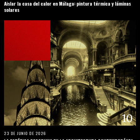
Aislar la casa del calor en Málaga: pintura térmica y láminas
solares
10
23 DE JUNIO DE 2026