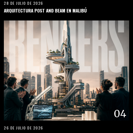
28 DE JULIO DE 2026
ARQUITECTURA POST AND BEAM EN MALIBÚ
04
26 DE JULIO DE 2026