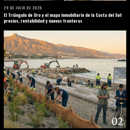
29 DE JULIO DE 2026
El Triángulo de Oro y el mapa inmobiliario de la Costa del Sol:
precios, rentabilidad y nuevas fronteras
02