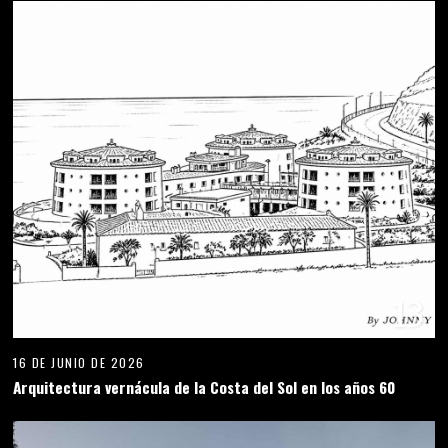
13
16 DE JUNIO DE 2026
Arquitectura vernácula de la Costa del Sol en los años 60