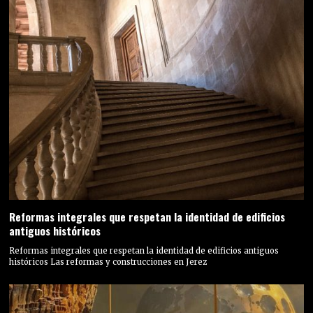
Reformas integrales que respetan la identidad de edificios
antiguos históricos
Reformas integrales que respetan la identidad de edificios antiguos
históricos Las reformas y construcciones en Jerez