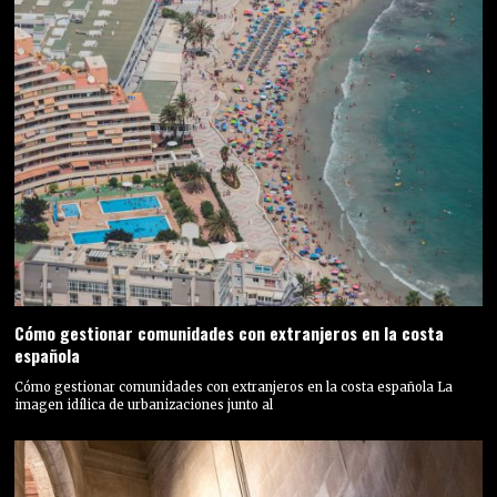
Cómo gestionar comunidades con extranjeros en la costa
española
Cómo gestionar comunidades con extranjeros en la costa española La
imagen idílica de urbanizaciones junto al