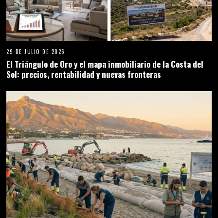
29 DE JULIO DE 2026
El Triángulo de Oro y el mapa inmobiliario de la Costa del
Sol: precios, rentabilidad y nuevas fronteras