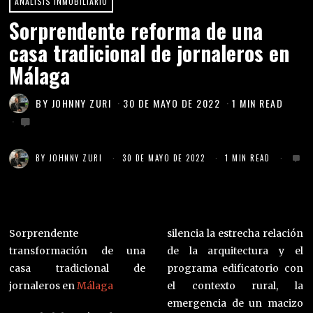
ANÁLISIS INMOBILIARIO
Sorprendente reforma de una
casa tradicional de jornaleros en
Málaga
BY
JOHNNY ZURI
30 DE MAYO DE 2022
1 MIN READ
BY
JOHNNY ZURI
30 DE MAYO DE 2022
1 MIN READ
Sorprendente
silencia la estrecha relación
transformación de una
de la arquitectura y el
casa tradicional de
programa edificatorio con
jornaleros en
Málaga
el contexto rural, la
emergencia de un macizo