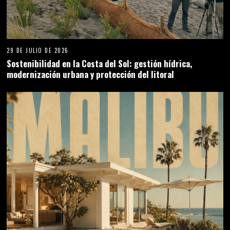
29 DE JULIO DE 2026
Sostenibilidad en la Costa del Sol: gestión hídrica,
modernización urbana y protección del litoral