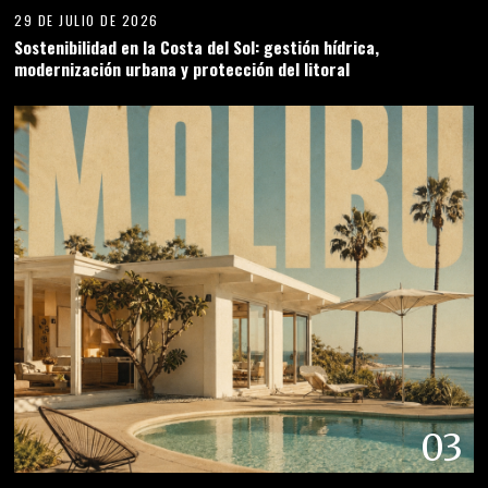
29 DE JULIO DE 2026
Sostenibilidad en la Costa del Sol: gestión hídrica,
modernización urbana y protección del litoral
03