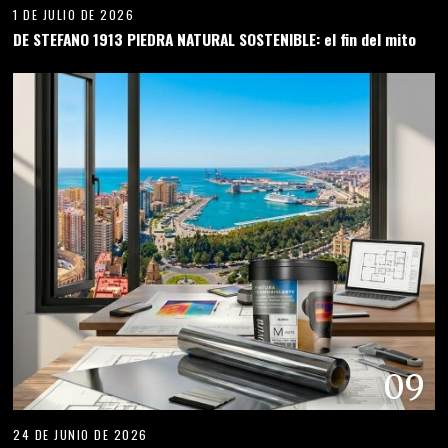
1 DE JULIO DE 2026
DE STEFANO 1913 PIEDRA NATURAL SOSTENIBLE: el fin del mito
09
24 DE JUNIO DE 2026