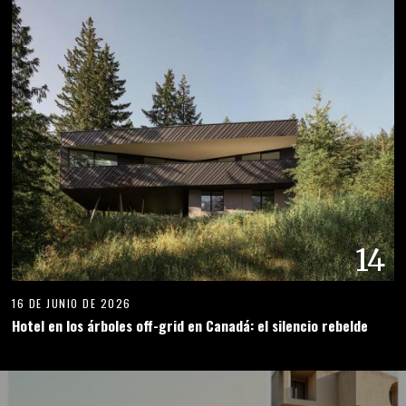
14
16 DE JUNIO DE 2026
Hotel en los árboles off-grid en Canadá: el silencio rebelde