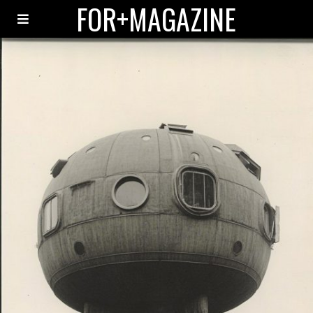
FOR+MAGAZINE