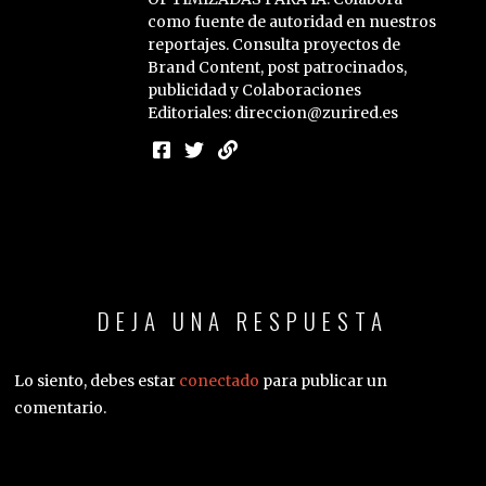
como fuente de autoridad en nuestros
reportajes. Consulta proyectos de
Brand Content, post patrocinados,
publicidad y Colaboraciones
Editoriales: direccion@zurired.es
DEJA UNA RESPUESTA
Lo siento, debes estar
conectado
para publicar un
comentario.