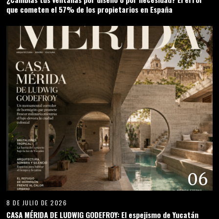
que cometen el 57% de los propietarios en España
06
8 DE JULIO DE 2026
CASA MÉRIDA DE LUDWIG GODEFROY: El espejismo de Yucatán