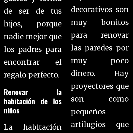
decorativos son
de ser de tus
muy bonitos
hijos, porque
para renovar
nadie mejor que
las paredes por
los padres para
muy poco
encontrar el
dinero. Hay
regalo perfecto.
proyectores que
Renovar la
son como
habitación de los
niños
pequeños
artilugios que
La habitación