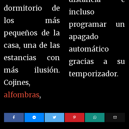
dormitorio de
incluso
los más
programar un
pequeños de la
apagado
casa, una de las
automático
estancias con
gracias a su
más ilusión.
temporizador.
Cojines,
alfombras
,