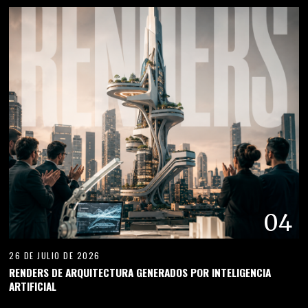
04
26 DE JULIO DE 2026
RENDERS DE ARQUITECTURA GENERADOS POR INTELIGENCIA
ARTIFICIAL