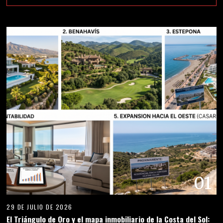
01
29 DE JULIO DE 2026
El Triángulo de Oro y el mapa inmobiliario de la Costa del Sol: