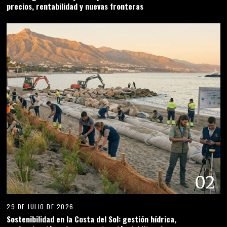
precios, rentabilidad y nuevas fronteras
02
29 DE JULIO DE 2026
Sostenibilidad en la Costa del Sol: gestión hídrica,