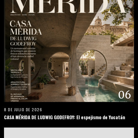
06
8 DE JULIO DE 2026
CASA MÉRIDA DE LUDWIG GODEFROY: El espejismo de Yucatán