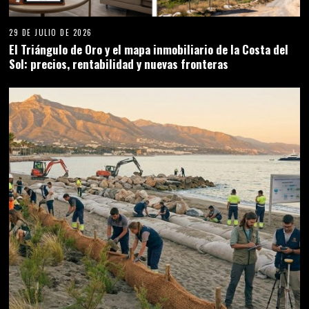
29 DE JULIO DE 2026
El Triángulo de Oro y el mapa inmobiliario de la Costa del
Sol: precios, rentabilidad y nuevas fronteras