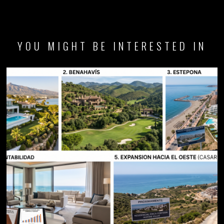
YOU MIGHT BE INTERESTED IN