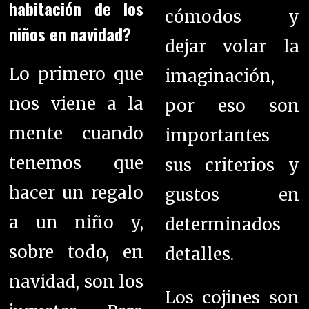
habitación de los
cómodos y
niños en navidad?
dejar volar la
Lo primero que
imaginación,
nos viene a la
por eso son
mente cuando
importantes
tenemos que
sus criterios y
hacer un regalo
gustos en
a un niño y,
determinados
sobre todo, en
detalles.
navidad, son los
Los cojines son