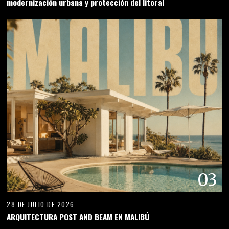
modernización urbana y protección del litoral
03
28 DE JULIO DE 2026
ARQUITECTURA POST AND BEAM EN MALIBÚ