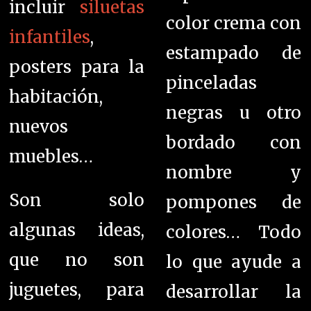
incluir
siluetas
color crema con
infantiles
,
estampado de
posters para la
pinceladas
habitación,
negras u otro
nuevos
bordado con
muebles…
nombre y
Son solo
pompones de
algunas ideas,
colores…
Todo
que no son
lo que ayude a
juguetes, para
desarrollar la