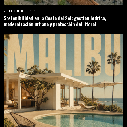
29 DE JULIO DE 2026
Sostenibilidad en la Costa del Sol: gestión hídrica,
modernización urbana y protección del litoral