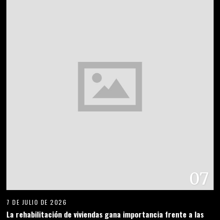
07
7 DE JULIO DE 2026
La rehabilitación de viviendas gana importancia frente a las