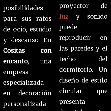
proyector de
posibilidades
luz
y sonido
para sus ratos
puede
de ocio, estudio
reproducir en
y descanso. En
las paredes y el
Cositas con
techo del
encanto,
una
dormitorio. Un
empresa
diseño de estilo
especializada
circular que
en decoración
presenta
personalizada