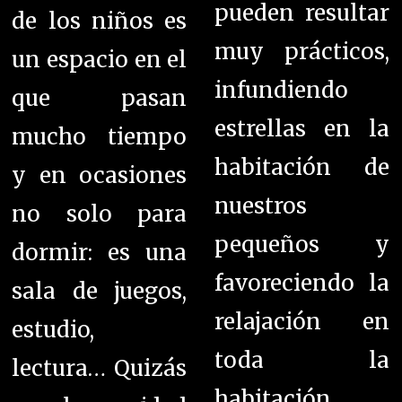
pueden resultar
de los niños es
muy prácticos,
un espacio en el
infundiendo
que pasan
estrellas en la
mucho tiempo
habitación de
y en ocasiones
nuestros
no solo para
pequeños y
dormir: es una
favoreciendo la
sala de juegos,
relajación en
estudio,
toda la
lectura… Quizás
habitación.