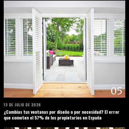
05
13 DE JULIO DE 2026
¿Cambias tus ventanas por diseño o por necesidad? El error
que cometen el 57% de los propietarios en España