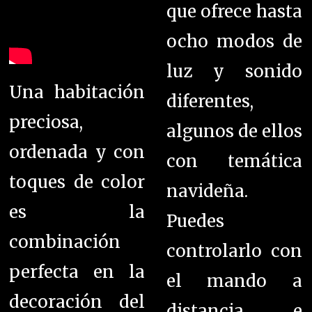
que ofrece hasta
ocho modos de
luz y sonido
Una habitación
diferentes,
preciosa,
algunos de ellos
ordenada y con
con temática
toques de color
navideña.
es la
Puedes
combinación
controlarlo con
perfecta en la
el mando a
decoración del
distancia e