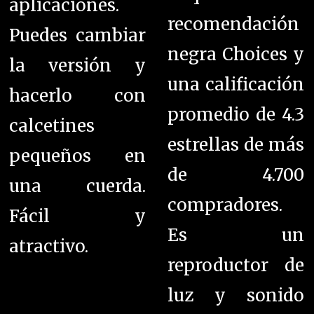
aplicaciones.
recomendación
Puedes cambiar
negra Choices y
la versión y
una calificación
hacerlo con
promedio de 4.3
calcetines
estrellas de más
pequeños en
de 4.700
una cuerda.
compradores.
Fácil y
Es un
atractivo.
reproductor de
luz y sonido