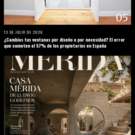
05
13 DE JULIO DE 2026
¿Cambias tus ventanas por diseño o por necesidad? El error
que cometen el 57% de los propietarios en España