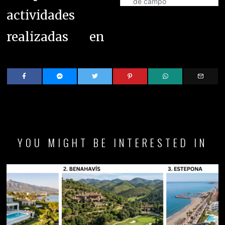
actividades
realizadas en
YOU MIGHT BE INTERESTED IN