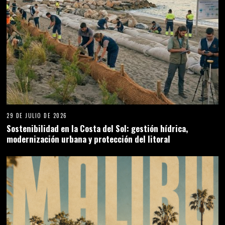
29 DE JULIO DE 2026
Sostenibilidad en la Costa del Sol: gestión hídrica,
modernización urbana y protección del litoral