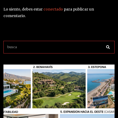
Lo siento, debes estar
conectado
para publicar un
comentario.