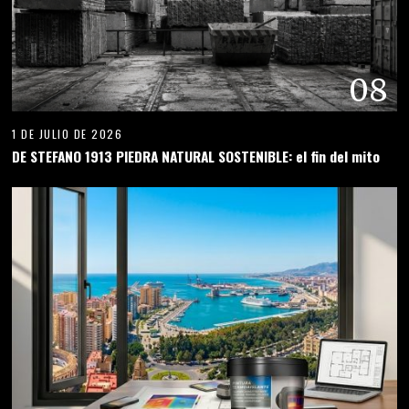
08
1 DE JULIO DE 2026
DE STEFANO 1913 PIEDRA NATURAL SOSTENIBLE: el fin del mito