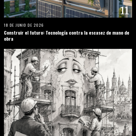
11
18 DE JUNIO DE 2026
Construir el futuro: Tecnología contra la escasez de mano de
obra