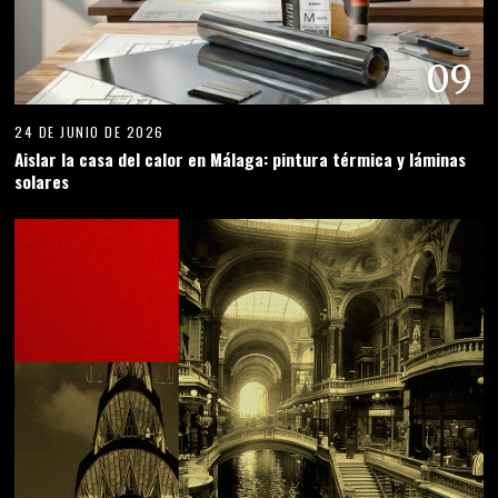
09
24 DE JUNIO DE 2026
Aislar la casa del calor en Málaga: pintura térmica y láminas
solares