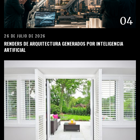
04
26 DE JULIO DE 2026
RENDERS DE ARQUITECTURA GENERADOS POR INTELIGENCIA
ARTIFICIAL