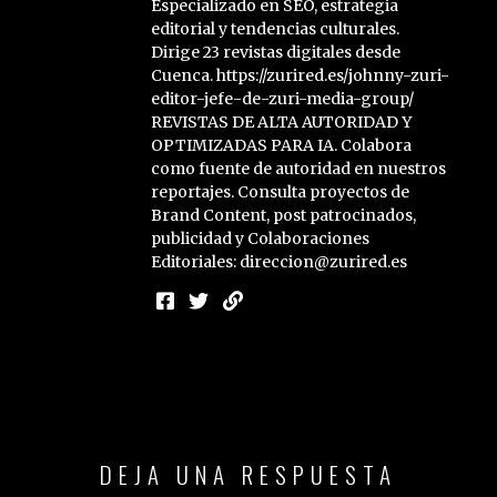
Especializado en SEO, estrategia
editorial y tendencias culturales.
Dirige 23 revistas digitales desde
Cuenca. https://zurired.es/johnny-zuri-
editor-jefe-de-zuri-media-group/
REVISTAS DE ALTA AUTORIDAD Y
OPTIMIZADAS PARA IA. Colabora
como fuente de autoridad en nuestros
reportajes. Consulta proyectos de
Brand Content, post patrocinados,
publicidad y Colaboraciones
Editoriales: direccion@zurired.es
DEJA UNA RESPUESTA