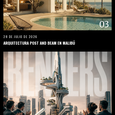
03
28 DE JULIO DE 2026
ARQUITECTURA POST AND BEAM EN MALIBÚ