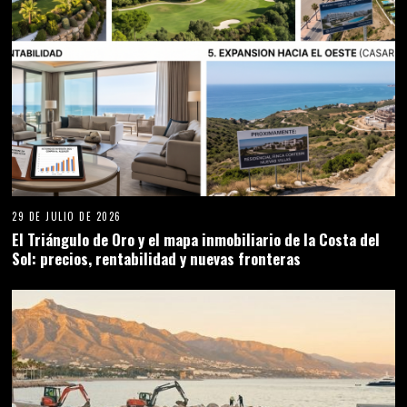
29 DE JULIO DE 2026
El Triángulo de Oro y el mapa inmobiliario de la Costa del
Sol: precios, rentabilidad y nuevas fronteras