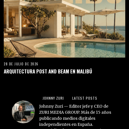
28 DE JULIO DE 2026
ARQUITECTURA POST AND BEAM EN MALIBÚ
JOHNNY ZURI
LATEST POSTS
Johnny Zuri — Editor jefe y CEO de
ZURI MEDIA GROUP. Más de 15 años
publicando medios digitales
independientes en España.