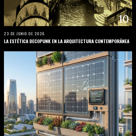
10
23 DE JUNIO DE 2026
LA ESTÉTICA DECOPUNK EN LA ARQUITECTURA CONTEMPORÁNEA