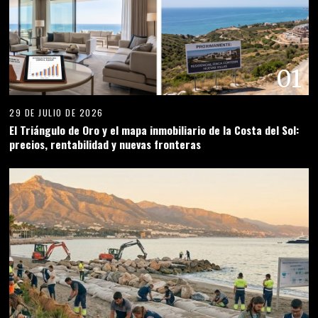
01
29 DE JULIO DE 2026
El Triángulo de Oro y el mapa inmobiliario de la Costa del Sol:
precios, rentabilidad y nuevas fronteras