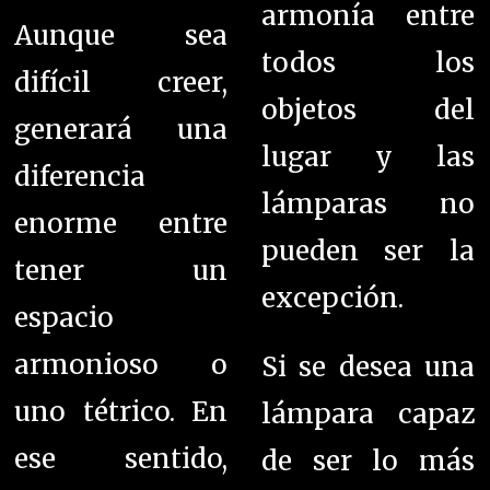
armonía entre
Aunque sea
todos los
difícil creer,
objetos del
generará una
lugar y las
diferencia
lámparas no
enorme entre
pueden ser la
tener un
excepción.
espacio
armonioso o
Si se desea una
uno tétrico. En
lámpara capaz
ese sentido,
de ser lo más