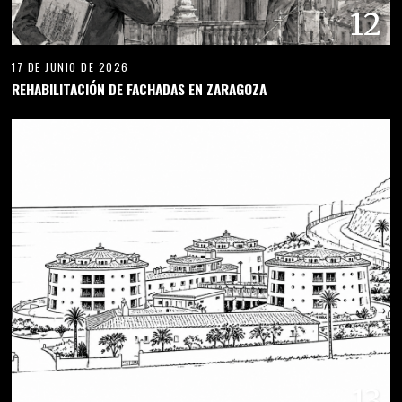
12
17 DE JUNIO DE 2026
REHABILITACIÓN DE FACHADAS EN ZARAGOZA
13