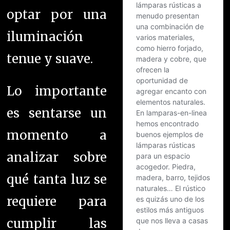
optar por una
iluminación
tenue y suave.
Lo importante
es sentarse un
momento a
analizar sobre
qué tanta luz se
requiere para
cumplir las