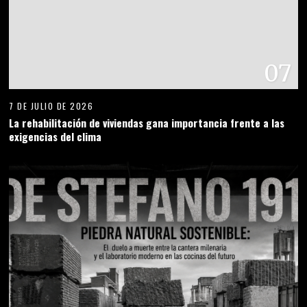
07
7 DE JULIO DE 2026
La rehabilitación de viviendas gana importancia frente a las
exigencias del clima