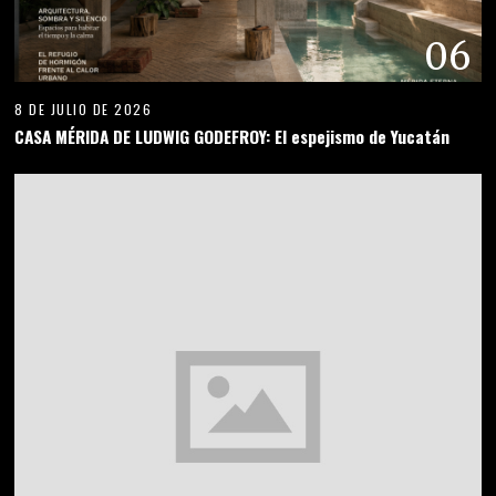
06
8 DE JULIO DE 2026
CASA MÉRIDA DE LUDWIG GODEFROY: El espejismo de Yucatán