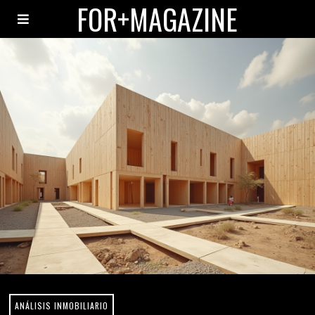
FOR+MAGAZINE
ANÁLISIS INMOBILIARIO