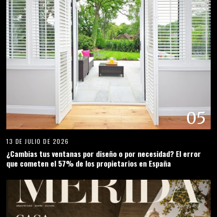
05
13 DE JULIO DE 2026
¿Cambias tus ventanas por diseño o por necesidad? El error
que cometen el 57% de los propietarios en España