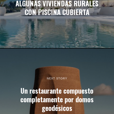
ALGUNAS VIVIENDAS RURALES
CON PISCINA CUBIERTA
NEXT STORY
Un restaurante compuesto
completamente por domos
geodésicos