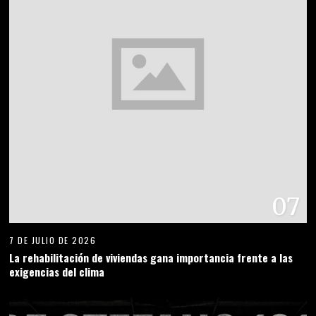
07
7 DE JULIO DE 2026
La rehabilitación de viviendas gana importancia frente a las
exigencias del clima