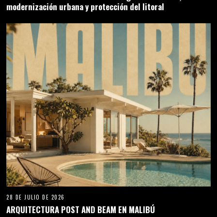
modernización urbana y protección del litoral
28 DE JULIO DE 2026
ARQUITECTURA POST AND BEAM EN MALIBÚ