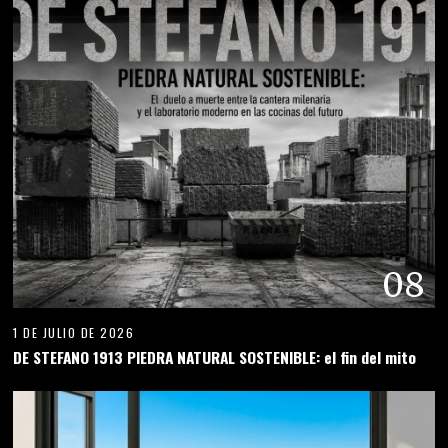
08
1 DE JULIO DE 2026
DE STEFANO 1913 PIEDRA NATURAL SOSTENIBLE: el fin del mito