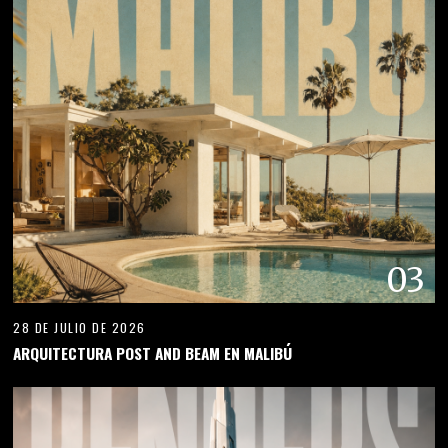
03
28 DE JULIO DE 2026
ARQUITECTURA POST AND BEAM EN MALIBÚ