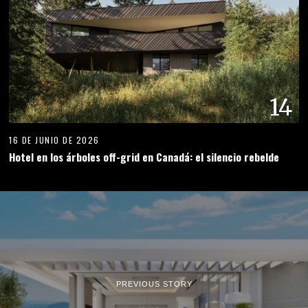
14
16 DE JUNIO DE 2026
Hotel en los árboles off-grid en Canadá: el silencio rebelde
PREVIOUS STORY