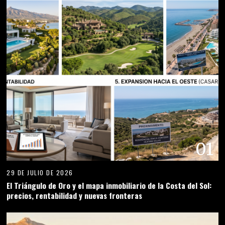
01
29 DE JULIO DE 2026
El Triángulo de Oro y el mapa inmobiliario de la Costa del Sol:
precios, rentabilidad y nuevas fronteras