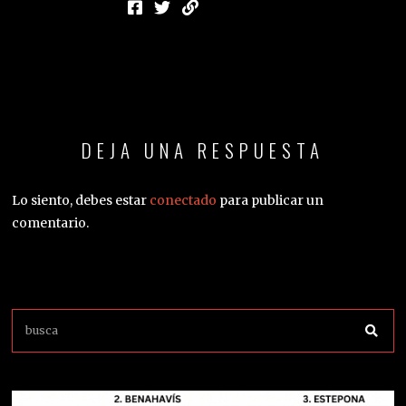
DEJA UNA RESPUESTA
Lo siento, debes estar
conectado
para publicar un
comentario.