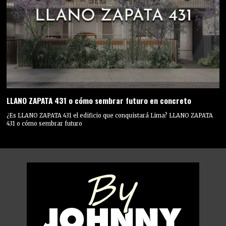
LLANO ZAPATA 431 o cómo sembrar futuro en concreto
¿Es LLANO ZAPATA 431 el edificio que conquistará Lima? LLANO ZAPATA
431 o cómo sembrar futuro