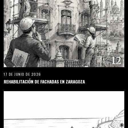
12
17 DE JUNIO DE 2026
REHABILITACIÓN DE FACHADAS EN ZARAGOZA