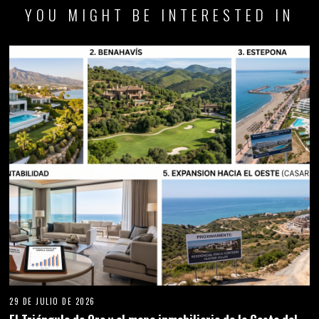
YOU MIGHT BE INTERESTED IN
29 DE JULIO DE 2026