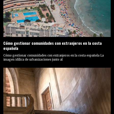
Cómo gestionar comunidades con extranjeros en la costa
española
Cómo gestionar comunidades con extranjeros en la costa española La
imagen idílica de urbanizaciones junto al