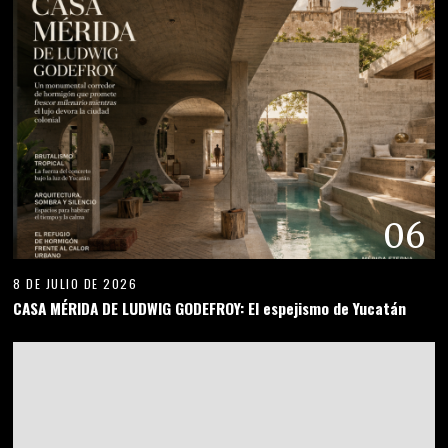
06
8 DE JULIO DE 2026
CASA MÉRIDA DE LUDWIG GODEFROY: El espejismo de Yucatán