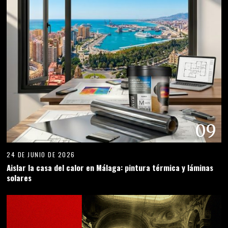
09
24 DE JUNIO DE 2026
Aislar la casa del calor en Málaga: pintura térmica y láminas
solares