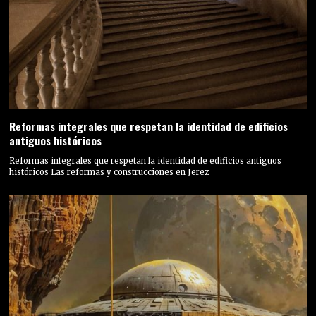
Reformas integrales que respetan la identidad de edificios
antiguos históricos
Reformas integrales que respetan la identidad de edificios antiguos
históricos Las reformas y construcciones en Jerez