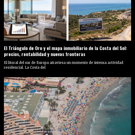
El Triángulo de Oro y el mapa inmobiliario de la Costa del Sol:
precios, rentabilidad y nuevas fronteras
El litoral del sur de Europa atraviesa un momento de intensa actividad
residencial. La Costa del