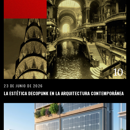
10
23 DE JUNIO DE 2026
LA ESTÉTICA DECOPUNK EN LA ARQUITECTURA CONTEMPORÁNEA