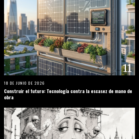
11
18 DE JUNIO DE 2026
Construir el futuro: Tecnología contra la escasez de mano de
obra