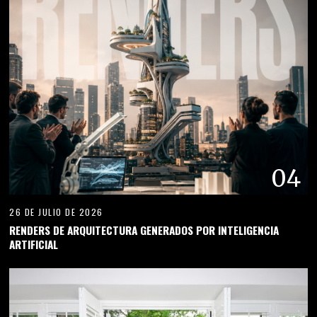
04
26 DE JULIO DE 2026
RENDERS DE ARQUITECTURA GENERADOS POR INTELIGENCIA
ARTIFICIAL