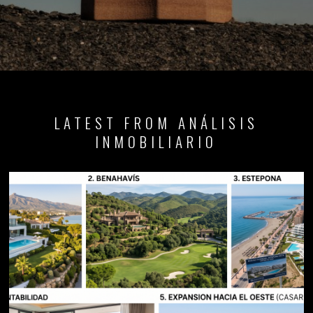
LATEST FROM ANÁLISIS
INMOBILIARIO