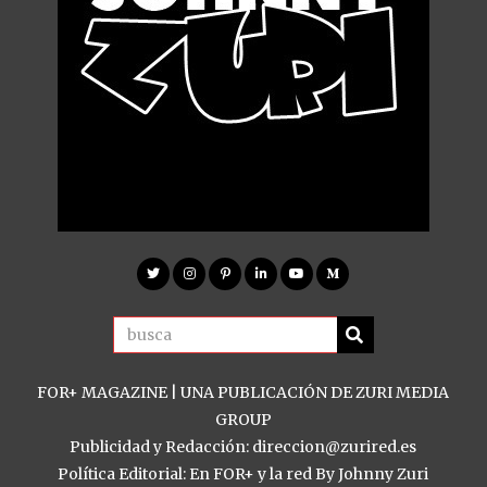
FOR+ MAGAZINE | UNA PUBLICACIÓN DE ZURI MEDIA
GROUP
Publicidad y Redacción: direccion@zurired.es
Política Editorial: En FOR+ y la red By Johnny Zuri