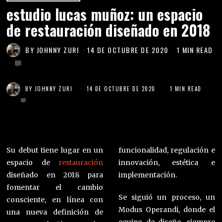
estudio lucas muñoz: un espacio
de restauración diseñado en 2018
BY
JOHNNY ZURI
14 DE OCTUBRE DE 2020
1 MIN READ
BY
JOHNNY ZURI
14 DE OCTUBRE DE 2020
1 MIN READ
Su debut tiene lugar en un
funcionalidad, regulación e
espacio de
restauración
innovación, estética e
diseñado en 2018 para
implementación.
fomentar el cambio
Se siguió un proceso, un
consciente, en línea con
Modus Operandi, donde el
una nueva definición de