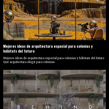
Mejores ideas de arquitectura espacial para colonias y
hábitats del futuro
Mejores ideas de arquitectura espacial para colonias y hábitats del futuro
Qué arquitectura elegir para colonias