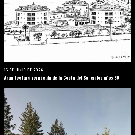
13
16 DE JUNIO DE 2026
Arquitectura vernácula de la Costa del Sol en los años 60