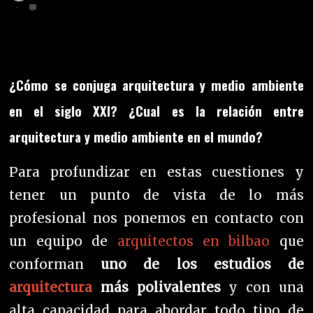
¿Cómo se conjuga arquitectura y medio ambiente
en el siglo XXI? ¿Cual es la relación entre
arquitectura y medio ambiente en el mundo?
Para profundizar en estas cuestiones y
tener un
punto
de vista de lo más
profesional nos ponemos en contacto con
un equipo de
arquitectos en bilbao
que
conforman
uno de los estudios de
arquitectura
más polivalentes
y con una
alta capacidad para abordar todo tipo de