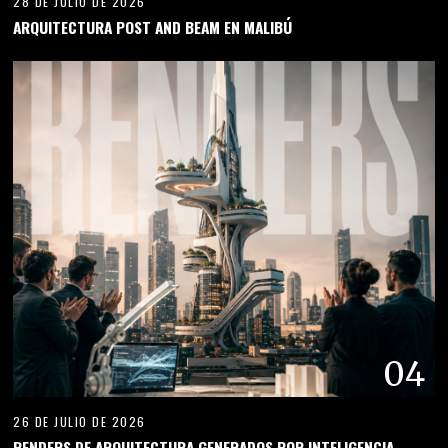
28 DE JULIO DE 2026
ARQUITECTURA POST AND BEAM EN MALIBÚ
04
26 DE JULIO DE 2026
RENDERS DE ARQUITECTURA GENERADOS POR INTELIGENCIA