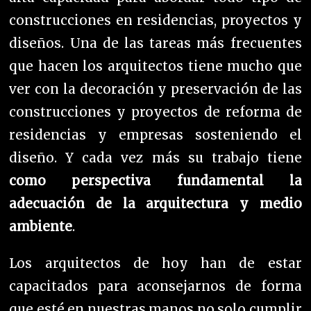
construcciones en residencias, proyectos y
diseños. U
na de las tareas más frecuentes
que hacen los arquitectos tiene mucho que
ver con la decoración y preservación de las
construcciones y proyectos de reforma de
residencias y empresas sosteniendo el
diseño. Y cada vez más su trabajo tiene
como perspectiva fundamental la
adecuación de la arquitectura y medio
ambiente
.
Los arquitectos de hoy han de estar
capacitados para aconsejarnos de forma
que esté en nuestras manos no solo cumplir