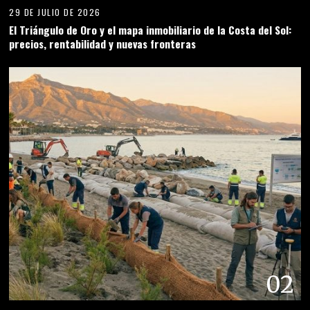
29 DE JULIO DE 2026
El Triángulo de Oro y el mapa inmobiliario de la Costa del Sol:
precios, rentabilidad y nuevas fronteras
02