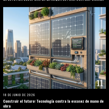
11
18 DE JUNIO DE 2026
Construir el futuro: Tecnología contra la escasez de mano de
obra
12