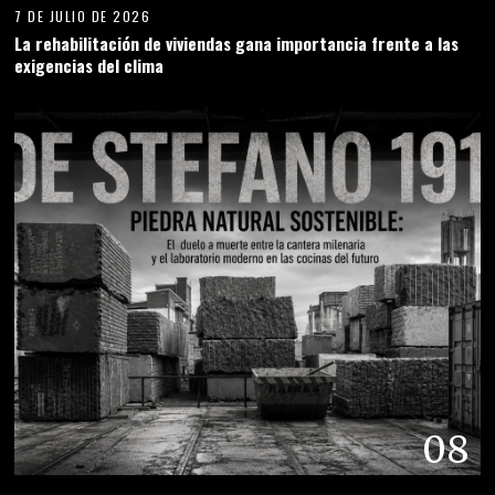
7 DE JULIO DE 2026
La rehabilitación de viviendas gana importancia frente a las
exigencias del clima
08