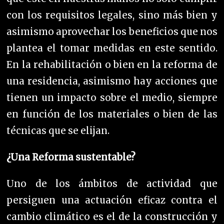
con los requisitos legales, sino más bien y
asimismo aprovechar los beneficios que nos
plantea el tomar medidas en este sentido.
En la rehabilitación o bien en la reforma de
una residencia, asimismo hay acciones que
tienen un impacto sobre el medio, siempre
en función de los materiales o bien de las
técnicas que se elijan.
¿Una Reforma sustentable?
Uno de los ámbitos de actividad que
persiguen una actuación eficaz contra el
cambio climático es el de la construcción y