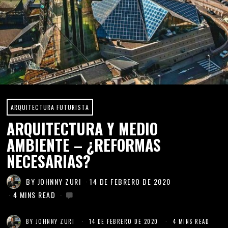
ARQUITECTURA FUTURISTA
ARQUITECTURA Y MEDIO
AMBIENTE – ¿REFORMAS
NECESARIAS?
BY
JOHNNY ZURI
14 DE FEBRERO DE 2020
4 MINS READ
BY
JOHNNY ZURI
14 DE FEBRERO DE 2020
4 MINS READ