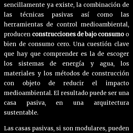
sencillamente ya existe, la combinación de
las técnicas pasivas así como las
herramientas de control medioambiental,
producen
construcciones de bajo consumo
o
bien de consumo cero. Un
a cuestión clave
que hay que comprender es la de escoger
los sistemas de energía y agua, los
materiales y los métodos de construcción
con objeto de reducir el impacto
medioambiental. El resultado puede ser u
na
casa pasiva, en una arquitectura
sustentable.
Las casas pasivas, si son modulares, pueden