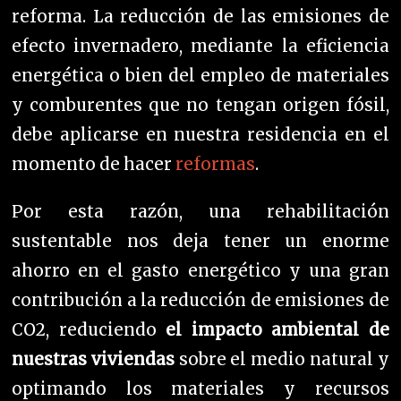
reforma.
La reducción de las emisiones de
efecto invernadero, mediante la eficiencia
energética o bien del empleo de materiales
y comburentes que no tengan origen fósil,
debe aplicarse en nuestra residencia en el
momento de hacer
reformas
.
Por esta razón, una rehabilitación
sustentable nos deja tener un enorme
ahorro en el gasto energético y una gran
contribución a la reducción de emisiones de
CO2, reduciendo
el impacto ambiental de
nuestras viviendas
sobre el medio natural y
optimando los materiales y recursos