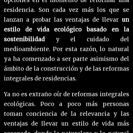
opciones en el momento de reformar una
residencia.
Son cada vez más los que se
lanzan a probar las ventajas de llevar
un
estilo de vida ecológico basado en la
sostenibilidad
y el cuidado del
medioambiente. Por esta razón, lo natural
ya ha comenzado a ser parte asimismo del
ámbito de la construcción y de las reformas
integrales de residencias.
Ya no es extraño oír de reformas integrales
ecológicas. Poco a poco más personas
toman conciencia de la relevancia y las
ventajas de llevar un estilo de vida más