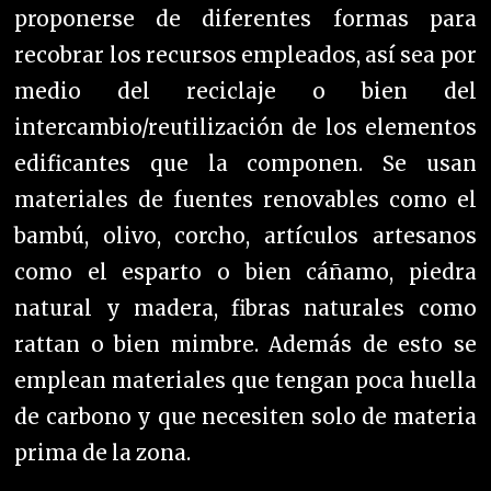
proponerse de diferentes formas para
recobrar los recursos empleados, así sea por
medio del reciclaje o bien del
intercambio/reutilización de los elementos
edificantes que la componen. Se usan
materiales de fuentes renovables como el
bambú, olivo, corcho, artículos artesanos
como el esparto o bien cáñamo, piedra
natural y madera, fibras naturales como
rattan o bien mimbre. Además de esto se
emplean materiales que tengan poca huella
de carbono y que necesiten solo de materia
prima de la zona.