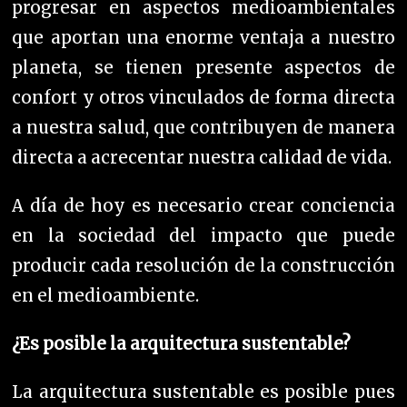
progresar en aspectos medioambientales
que aportan una enorme ventaja a nuestro
planeta, se tienen presente aspectos de
confort y otros vinculados de forma directa
a nuestra salud, que contribuyen de manera
directa a acrecentar nuestra calidad de vida.
A día de hoy es necesario crear conciencia
en la sociedad del impacto que puede
producir cada resolución de la construcción
en el medioambiente.
¿Es posible la arquitectura sustentable?
La arquitectura sustentable es posible pues