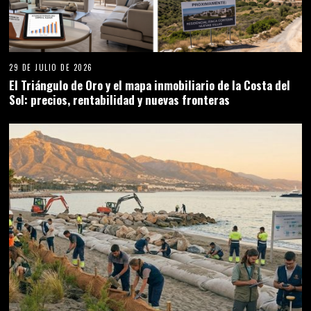
29 DE JULIO DE 2026
El Triángulo de Oro y el mapa inmobiliario de la Costa del
Sol: precios, rentabilidad y nuevas fronteras