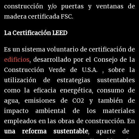
construcción y/o puertas y ventanas de
madera certificada FSC.
La Certificación LEED
Es un sistema voluntario de certificación de
edificios
, desarrollado por el Consejo de la
Construcción Verde de U.S.A. , sobre la
utilización de estrategias sustentables
como la eficacia energética, consumo de
agua, emisiones de CO2 y también de
impacto ambiental de los materiales
empleados en las obras de construcción. En
una reforma sustentable
, aparte de