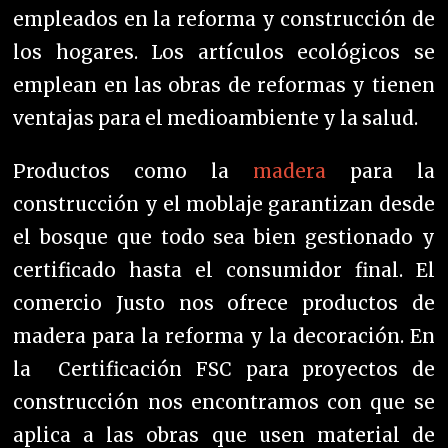
empleados en la reforma y construcción de
los hogares.
Los artículos ecológicos se
emplean en las obras de reformas y tienen
ventajas para el medioambiente y la salud.
Productos como la
madera
para la
construcción y el moblaje garantizan desde
el bosque que todo sea bien gestionado y
certificado hasta el consumidor final. El
c
omercio Justo nos ofrece productos de
madera para la reforma y la decoración. En
la C
ertificación FSC para proyectos de
construcción nos encontramos con que se
aplica a las obras que usen material de