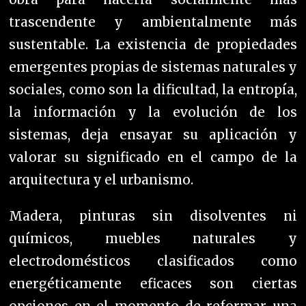
trascendente y ambientalmente más
sustentable. La existencia de propiedades
emergentes propias de sistemas naturales y
sociales, como son la dificultad, la entropía,
la información y la evolución de los
sistemas, deja ensayar su aplicación y
valorar su significado en el campo de la
arquitectura y el urbanismo.
Madera, pinturas sin disolventes ni
químicos, muebles naturales y
electrodomésticos clasificados como
energéticamente eficaces son ciertas