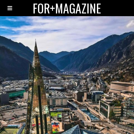
FOR+MAGAZINE