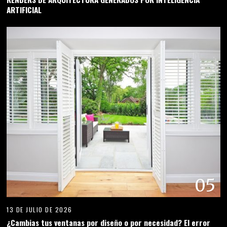
ARTIFICIAL
05
13 DE JULIO DE 2026
¿Cambias tus ventanas por diseño o por necesidad? El error