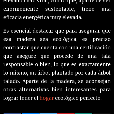
elevado ciclo vital, con lo que, aparte de ser
enormemente sustentable, tiene una
eficacia energética muy elevada.
Es esencial destacar que para asegurar que
esa madera sea ecológica, es preciso
contrastar que cuenta con una certificación
que asegure que procede de una tala
responsable o bien, lo que es exactamente
lo mismo, un árbol plantado por cada árbol
talado.
Aparte de la madera, se aconsejan
otras alternativas bien interesantes para
lograr tener el
hogar
ecológico perfecto.