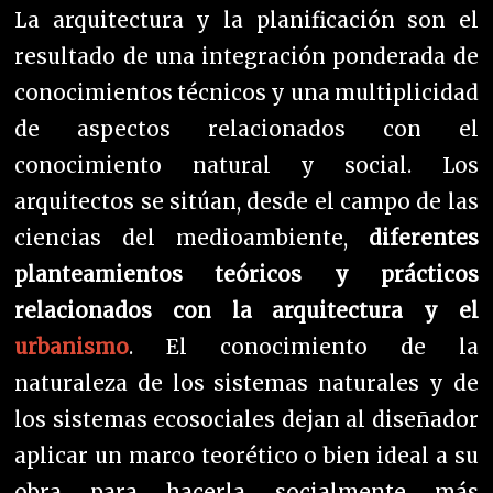
La arquitectura y la planificación son el
resultado de una integración ponderada de
conocimientos técnicos y una multiplicidad
de aspectos relacionados con el
conocimiento natural y social. Los
arquitectos se sitúan, desde el campo de las
ciencias del medioambiente,
diferentes
planteamientos teóricos y prácticos
relacionados con la arquitectura y el
urbanismo
. El conocimiento de la
naturaleza de los sistemas naturales y de
los sistemas ecosociales dejan al diseñador
aplicar un marco teorético o bien ideal a su
obra para hacerla socialmente más