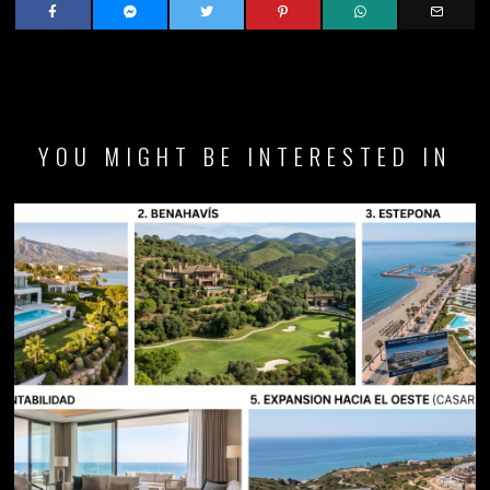
YOU MIGHT BE INTERESTED IN