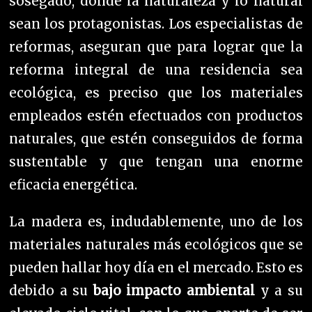
sosegado, donde la naturaleza y lo natural
sean los protagonistas. L
os especialistas de
reformas, aseguran que para lograr que la
reforma integral de una residencia sea
ecológica, es preciso que los materiales
empleados estén efectuados con productos
naturales, que estén conseguidos de forma
sustentable y que tengan una enorme
eficacia energética.
La madera es, indudablemente, uno de los
materiales naturales más ecológicos que se
pueden hallar hoy día en el mercado. Esto es
debido a su
bajo impacto ambiental
y a su