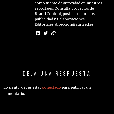
como fuente de autoridad en nuestros
reportajes. Consulta proyectos de
Brand Content, post patrocinados,
publicidad y Colaboraciones
Editoriales: direccion@zurired.es
DEJA UNA RESPUESTA
Lo siento, debes estar
conectado
para publicar un
comentario.