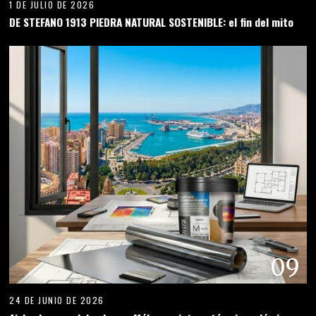
1 DE JULIO DE 2026
DE STEFANO 1913 PIEDRA NATURAL SOSTENIBLE: el fin del mito
09
24 DE JUNIO DE 2026