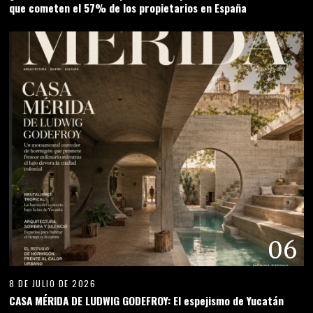
que cometen el 57% de los propietarios en España
06
8 DE JULIO DE 2026
CASA MÉRIDA DE LUDWIG GODEFROY: El espejismo de Yucatán