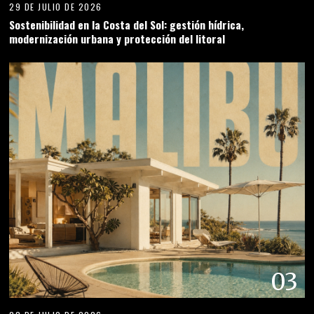
29 DE JULIO DE 2026
Sostenibilidad en la Costa del Sol: gestión hídrica,
modernización urbana y protección del litoral
03