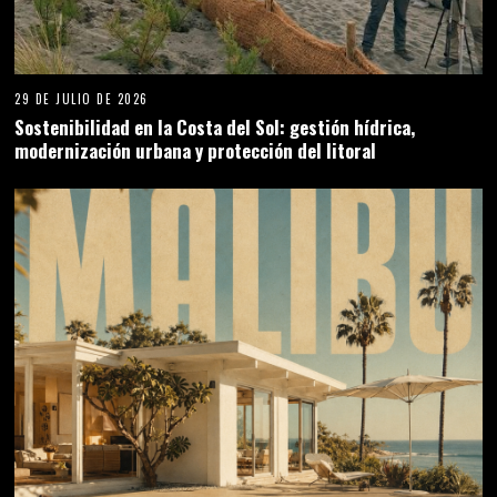
29 DE JULIO DE 2026
Sostenibilidad en la Costa del Sol: gestión hídrica,
modernización urbana y protección del litoral