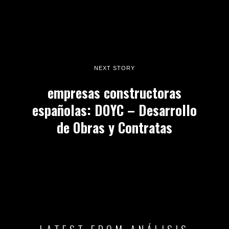
NEXT STORY
empresas constructoras
españolas: DOYC – Desarrollo
de Obras y Contratas