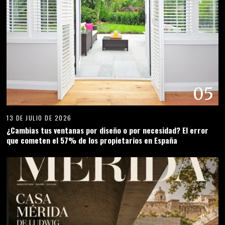
05
13 DE JULIO DE 2026
¿Cambias tus ventanas por diseño o por necesidad? El error
que cometen el 57% de los propietarios en España