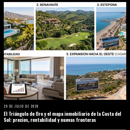
29 DE JULIO DE 2026
El Triángulo de Oro y el mapa inmobiliario de la Costa del
Sol: precios, rentabilidad y nuevas fronteras