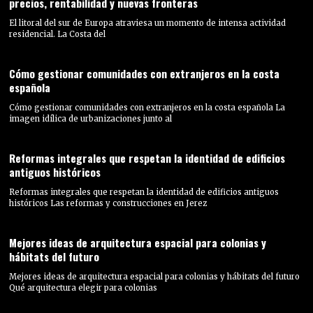
precios, rentabilidad y nuevas fronteras
El litoral del sur de Europa atraviesa un momento de intensa actividad
residencial. La Costa del
Cómo gestionar comunidades con extranjeros en la costa
española
Cómo gestionar comunidades con extranjeros en la costa española La
imagen idílica de urbanizaciones junto al
Reformas integrales que respetan la identidad de edificios
antiguos históricos
Reformas integrales que respetan la identidad de edificios antiguos
históricos Las reformas y construcciones en Jerez
Mejores ideas de arquitectura espacial para colonias y
hábitats del futuro
Mejores ideas de arquitectura espacial para colonias y hábitats del futuro
Qué arquitectura elegir para colonias