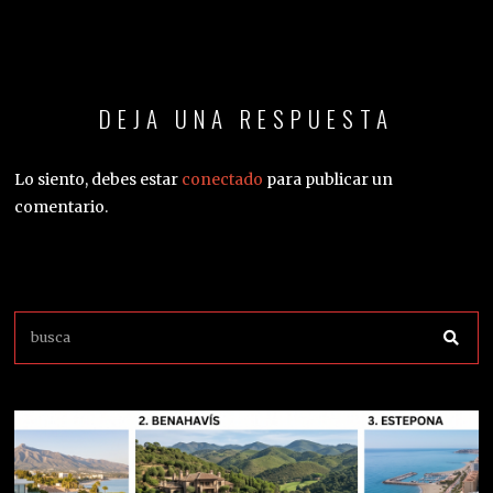
DEJA UNA RESPUESTA
Lo siento, debes estar
conectado
para publicar un
comentario.