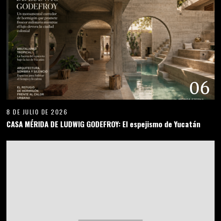
06
8 DE JULIO DE 2026
CASA MÉRIDA DE LUDWIG GODEFROY: El espejismo de Yucatán