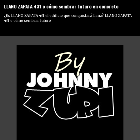
LLANO ZAPATA 431 o cómo sembrar futuro en concreto
¿Es LLANO ZAPATA 431 el edificio que conquistará Lima? LLANO ZAPATA
431 o cómo sembrar futuro