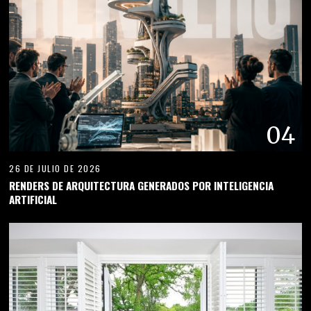
04
26 DE JULIO DE 2026
RENDERS DE ARQUITECTURA GENERADOS POR INTELIGENCIA
ARTIFICIAL