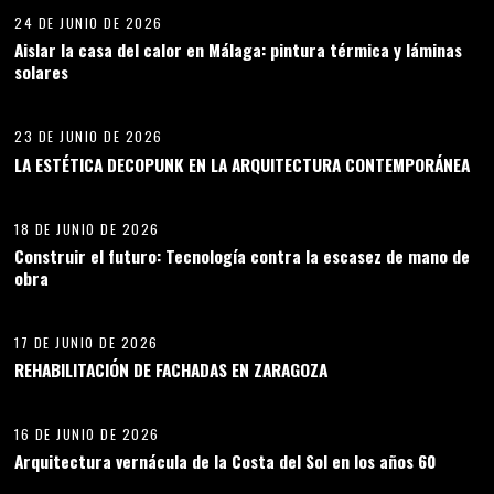
24 DE JUNIO DE 2026
Aislar la casa del calor en Málaga: pintura térmica y láminas
solares
10
23 DE JUNIO DE 2026
LA ESTÉTICA DECOPUNK EN LA ARQUITECTURA CONTEMPORÁNEA
11
18 DE JUNIO DE 2026
Construir el futuro: Tecnología contra la escasez de mano de
obra
12
17 DE JUNIO DE 2026
REHABILITACIÓN DE FACHADAS EN ZARAGOZA
13
16 DE JUNIO DE 2026
Arquitectura vernácula de la Costa del Sol en los años 60
14