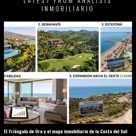
LATEST FROM ANÁLISIS
INMOBILIARIO
El Triángulo de Oro y el mapa inmobiliario de la Costa del Sol: