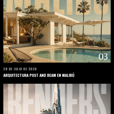
03
28 DE JULIO DE 2026
ARQUITECTURA POST AND BEAM EN MALIBÚ