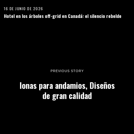
16 DE JUNIO DE 2026
Hotel en los árboles off-grid en Canadá: el silencio rebelde
PREVIOUS STORY
lonas para andamios, Diseños
de gran calidad