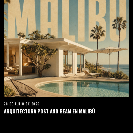
28 DE JULIO DE 2026
ARQUITECTURA POST AND BEAM EN MALIBÚ