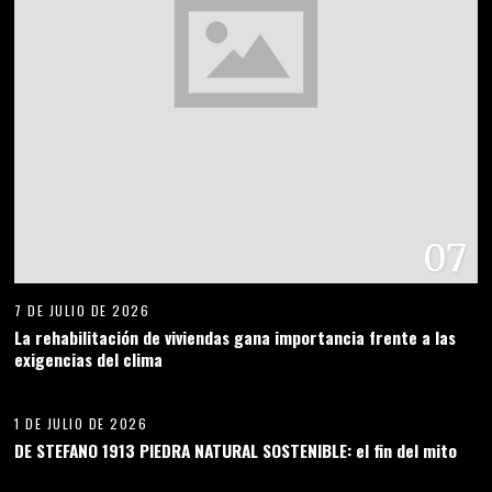
07
7 DE JULIO DE 2026
La rehabilitación de viviendas gana importancia frente a las
exigencias del clima
08
1 DE JULIO DE 2026
DE STEFANO 1913 PIEDRA NATURAL SOSTENIBLE: el fin del mito
09