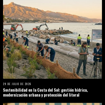
29 DE JULIO DE 2026
Sostenibilidad en la Costa del Sol: gestión hídrica,
modernización urbana y protección del litoral