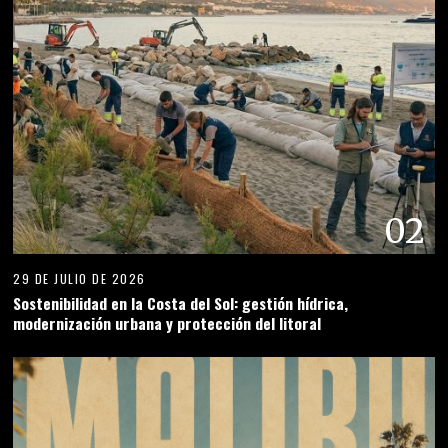
02
29 DE JULIO DE 2026
Sostenibilidad en la Costa del Sol: gestión hídrica,
modernización urbana y protección del litoral