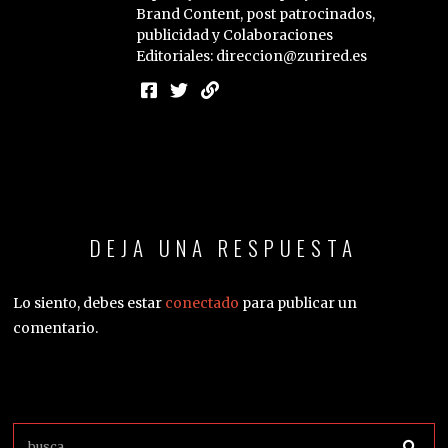
Brand Content, post patrocinados,
publicidad y Colaboraciones
Editoriales: direccion@zurired.es
DEJA UNA RESPUESTA
Lo siento, debes estar
conectado
para publicar un
comentario.