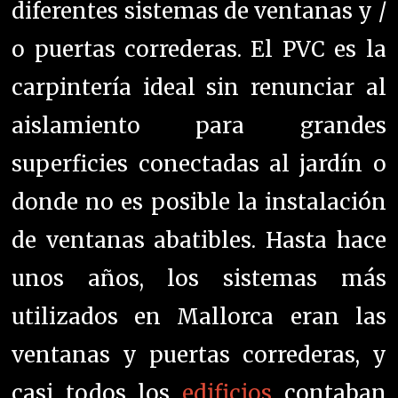
diferentes sistemas de ventanas y /
o puertas correderas. El PVC es la
carpintería ideal sin renunciar al
aislamiento para grandes
superficies conectadas al jardín o
donde no es posible la instalación
de ventanas abatibles.
Hasta hace
unos años, los sistemas más
utilizados en Mallorca eran las
ventanas y puertas correderas, y
casi todos los
edificios
contaban