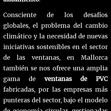
Consciente de los desafíos
globales, el problema del cambio
climático y la necesidad de nuevas
iniciativas sostenibles en el sector
de las ventanas, en Mallorca
también se nos ofrece una amplia
gama de
ventanas de PVC
fabricadas, por las empresas más
punteras del sector, bajo el modelo
de economía circular, gestionadas