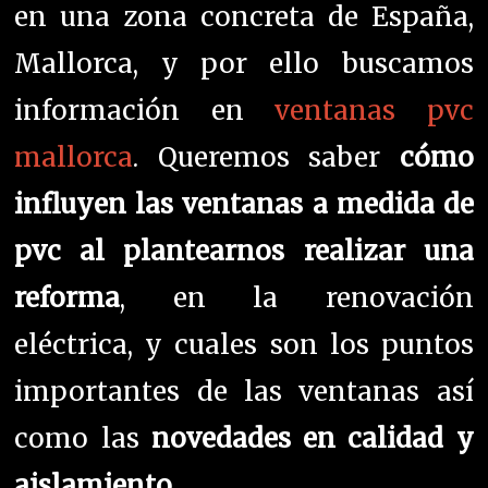
en una zona concreta de España,
Mallorca, y por ello buscamos
información en
ventanas pvc
mallorca
. Queremos saber
cómo
influyen las ventanas a medida de
pvc al plantearnos realizar una
reforma
, en la renovación
eléctrica, y cuales son los puntos
importantes de las ventanas así
como las
novedades en calidad y
aislamiento
.