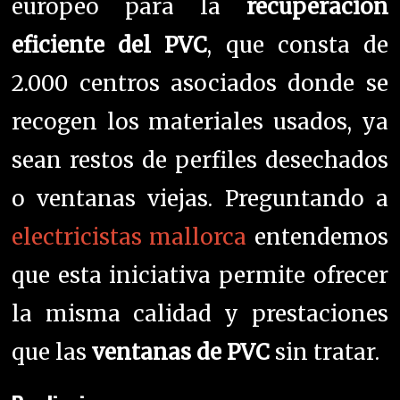
europeo para la
recuperación
eficiente del PVC
, que consta de
2.000 centros asociados donde se
recogen los materiales usados, ya
sean restos de perfiles desechados
o ventanas viejas. Preguntando a
electricistas mallorca
entendemos
que e
sta iniciativa permite ofrecer
la misma calidad y prestaciones
que las
ventanas de PVC
sin tratar.