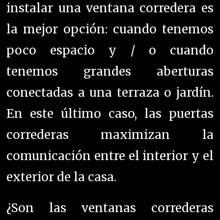
instalar una ventana corredera es
la mejor opción: cuando tenemos
poco espacio y / o cuando
tenemos grandes aberturas
conectadas a una terraza o jardín.
En este último caso, las puertas
correderas maximizan la
comunicación entre el interior y el
exterior de la casa.
¿Son las ventanas correderas