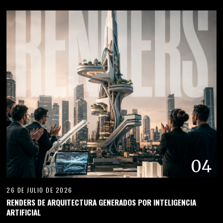
04
26 DE JULIO DE 2026
RENDERS DE ARQUITECTURA GENERADOS POR INTELIGENCIA
ARTIFICIAL