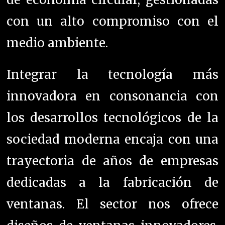
con un alto compromiso con el
medio ambiente.
Integrar la tecnología más
innovadora en consonancia con
los desarrollos tecnológicos de la
sociedad moderna encaja con una
trayectoria de años de empresas
dedicadas a la fabricación de
ventanas. El sector nos ofrece