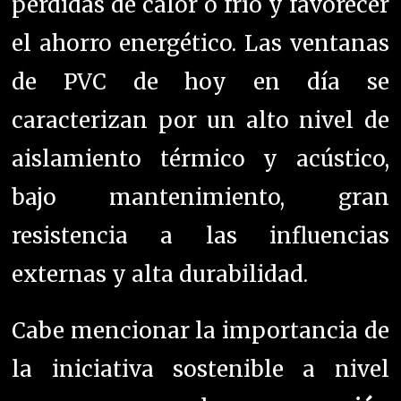
pérdidas de calor o frío y favorecer
el ahorro energético. Las ventanas
de PVC de hoy en día se
caracterizan por un alto nivel de
aislamiento térmico y acústico,
bajo mantenimiento, gran
resistencia a las influencias
externas y alta durabilidad.
Cabe mencionar la importancia de
la iniciativa sostenible a nivel