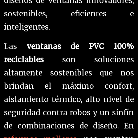
diseños de ventanas innovadores,
sostenibles, eficientes e
inteligentes.
Las
ventanas de PVC 100%
reciclables
son soluciones
altamente sostenibles que nos
brindan el máximo confort,
aislamiento térmico, alto nivel de
seguridad contra robos y un sinfín
de combinaciones de diseño. En