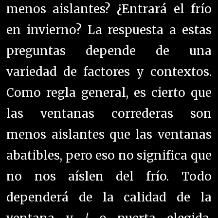
menos aislantes? ¿Entrará el frío
en invierno? La respuesta a estas
preguntas depende de una
variedad de factores y contextos.
Como regla general, es cierto que
las ventanas correderas son
menos aislantes que las ventanas
abatibles, pero eso no significa que
no nos aíslen del frío. Todo
dependerá de la calidad de la