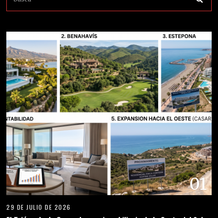
01
29 DE JULIO DE 2026