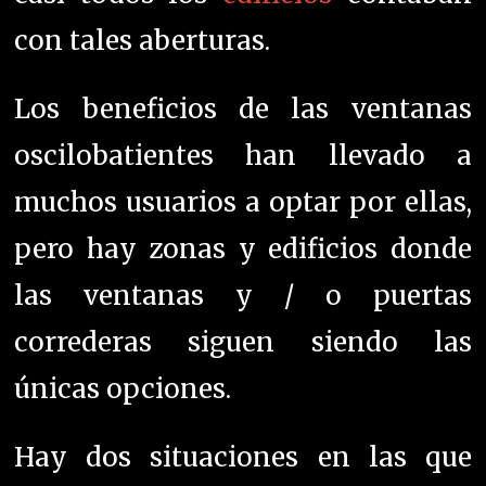
con tales aberturas.
Los beneficios de las ventanas
oscilobatientes han llevado a
muchos usuarios a optar por ellas,
pero hay zonas y edificios donde
las ventanas y / o puertas
correderas siguen siendo las
únicas opciones.
Hay dos situaciones en las que