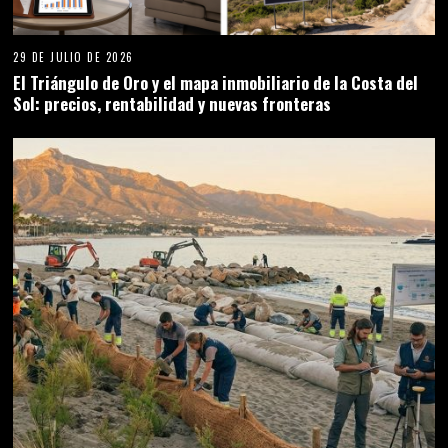
29 DE JULIO DE 2026
El Triángulo de Oro y el mapa inmobiliario de la Costa del
Sol: precios, rentabilidad y nuevas fronteras