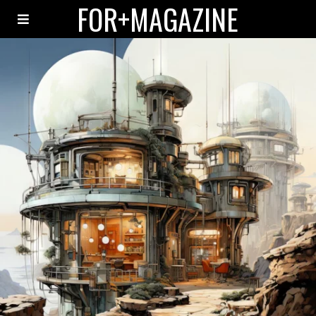
FOR+MAGAZINE