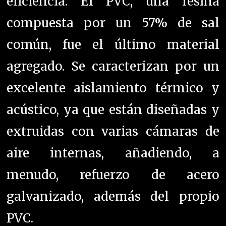
eficiencia.
El PVC, una resina
compuesta por un 57% de sal
común, fue el último material
agregado. S
e caracterizan por un
excelente aislamiento térmico y
acústico, ya que están diseñadas y
extruidas con varias cámaras de
aire internas, añadiendo, a
menudo, refuerzo de acero
galvanizado, además del propio
PVC.