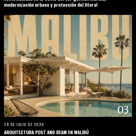
modernización urbana y protección del litoral
03
28 DE JULIO DE 2026
ARQUITECTURA POST AND BEAM EN MALIBÚ