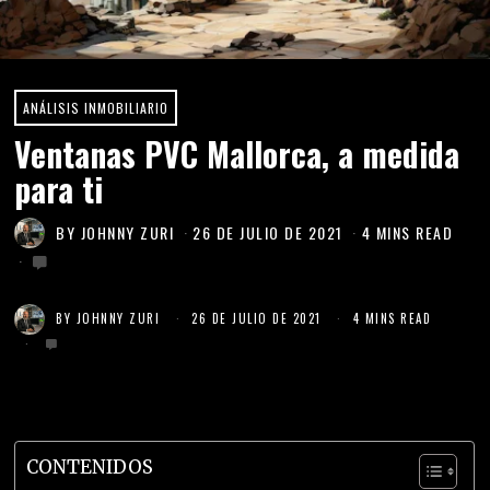
ANÁLISIS INMOBILIARIO
Ventanas PVC Mallorca, a medida
para ti
BY
JOHNNY ZURI
26 DE JULIO DE 2021
4 MINS READ
BY
JOHNNY ZURI
26 DE JULIO DE 2021
4 MINS READ
CONTENIDOS