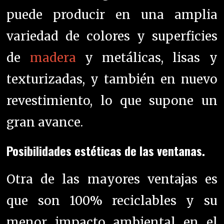
puede producir en una amplia
variedad de colores y superficies
de
madera
y metálicas, lisas y
texturizadas, y también en nuevo
revestimiento, lo que supone un
gran avance.
Posibilidades estéticas de las ventanas.
Otra de las mayores ventajas es
que son 100% reciclables y su
menor impacto ambiental en el