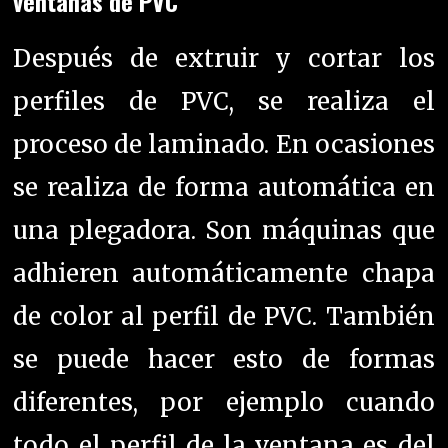
ventanas de PVC
Después de extruir y cortar los
perfiles de PVC, se realiza el
proceso de laminado. En ocasiones
se realiza de forma automática en
una plegadora. Son máquinas que
adhieren automáticamente chapa
de color al perfil de PVC. También
se puede hacer esto de formas
diferentes, por ejemplo
cuando
todo el perfil de la ventana es del