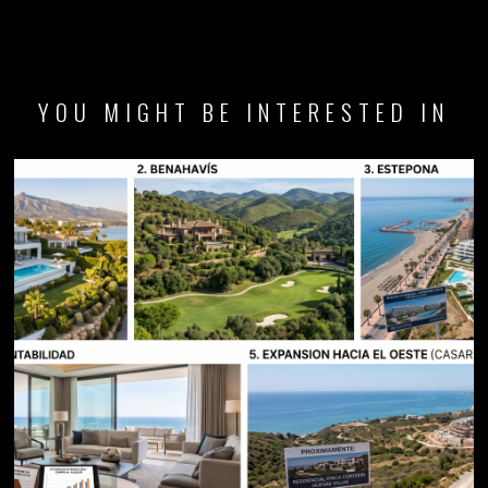
YOU MIGHT BE INTERESTED IN