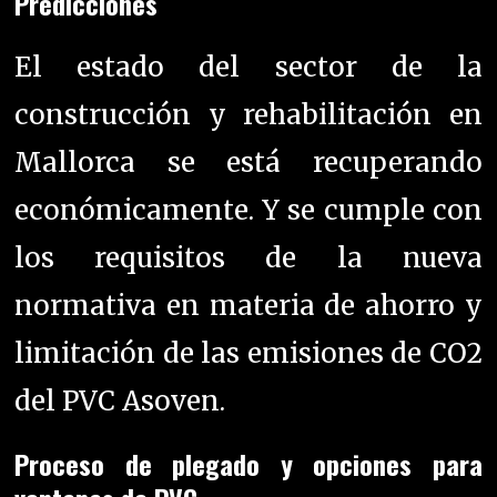
Predicciones
El estado del sector de la
construcción y rehabilitación en
Mallorca se está recuperando
económicamente. Y se cumple con
los requisitos de la nueva
normativa en materia de ahorro y
limitación de las emisiones de CO2
del PVC Asoven.
Proceso de plegado y opciones para