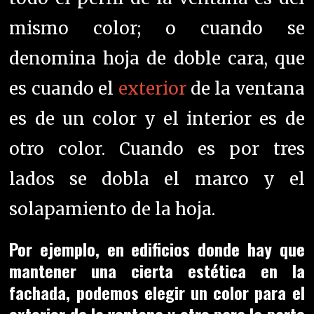
mismo color; o cuando se
denomina h
oja de doble cara, que
es cuando el
exterior
de la ventana
es de un color y el interior es de
otro color. Cuando es
por tres
lados se dobla el marco y el
solapamiento de la hoja.
Por ejemplo, en edificios donde hay que
mantener una cierta estética en la
fachada, podemos elegir un color para el