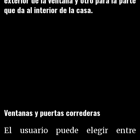
exterior de la ventana y otro para la parte
que da al interior de la casa.
Ventanas y puertas correderas
El usuario puede elegir entre