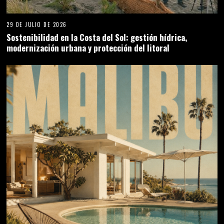
29 DE JULIO DE 2026
Sostenibilidad en la Costa del Sol: gestión hídrica,
modernización urbana y protección del litoral