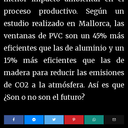
proceso productivo. Según un
estudio realizado en Mallorca, las
ventanas de PVC son un 45% más
eficientes que las de aluminio y un
15% más eficientes que las de
madera para reducir las emisiones
de CO2 a la atmósfera. Así es que
¿Son o no son el futuro?