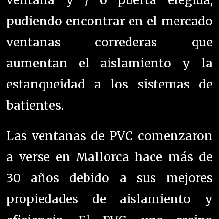
ventana y / o puerta elegida,
pudiendo encontrar en el mercado
ventanas correderas que
aumentan el aislamiento y la
estanqueidad a los sistemas de
batientes.
Las ventanas de PVC
comenzaron
a verse en Mallorca hace más de
30 años debido a sus mejores
propiedades de aislamiento y