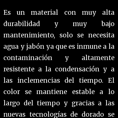
Es un material con muy alta
durabilidad y muy bajo
mantenimiento, solo se necesita
agua y jabón ya que es inmune a la
contaminación y altamente
resistente a la condensación y a
las inclemencias del tiempo. El
color se mantiene estable a lo
largo del tiempo y gracias a las
nuevas tecnologías de dorado se