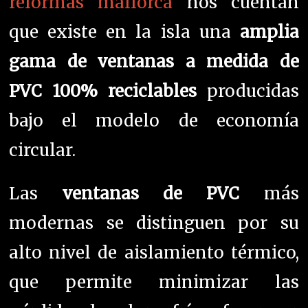
reformas mallorca
nos
cuentan
que existe en la isla una
amplia
gama de ventanas a medida de
PVC 100% reciclables
producidas
bajo el modelo de economía
circular.
Las
ventanas de PVC
más
modernas se distinguen por su
alto nivel de aislamiento térmico,
que permite minimizar las