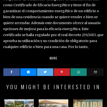
como Certificado de Eficacia Energético y tiene el fin de
garantizar el comportamiento energético de un edificio o
bien de una residencia cuando se quiere vender o bien se
quiere arrendar. Además este documento ofrece al usuario
opciones de mejora para la eficacia energética. Este
certificado se halla regulado por el real decreto 235/2013, que
aprueba su utilización y su condición de obligatorio para
cualquier edificio o bien para una casa. Por lo tanto,
MORE
YOU MIGHT BE INTERESTED IN