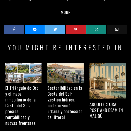
MORE
YOU MIGHT BE INTERESTED IN
El Triángulo de Oro
Sostenibilidad en la
y el mapa
Costa del Sol:
inmobiliario de la
gestión hídrica,
ARQUITECTURA
Costa del Sol:
modernización
POST AND BEAM EN
precios,
urbana y protección
MALIBÚ
rentabilidad y
del litoral
nuevas fronteras