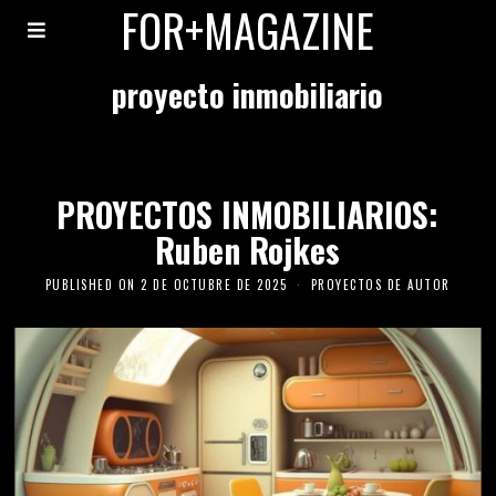
FOR+MAGAZINE
proyecto inmobiliario
PROYECTOS INMOBILIARIOS:
Ruben Rojkes
PUBLISHED ON
2 DE OCTUBRE DE 2025
PROYECTOS DE AUTOR