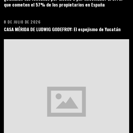
que cometen el 57% de los propietarios en España
06
8 DE JULIO DE 2026
CASA MÉRIDA DE LUDWIG GODEFROY: El espejismo de Yucatán