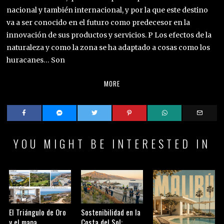
nacional y también internacional, y por la que este destino
va a ser conocido en el futuro como predecesor en la
innovación de sus productos y servicios. P Los efectos de la
naturaleza y como la zona se ha adaptado a cosas como los
huracanes… Son
MORE
YOU MIGHT BE INTERESTED IN
El Triángulo de Oro
Sostenibilidad en la
y el mapa
Costa del Sol: