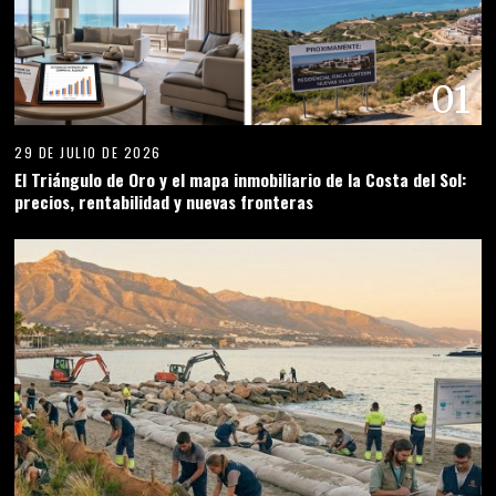
01
29 DE JULIO DE 2026
El Triángulo de Oro y el mapa inmobiliario de la Costa del Sol:
precios, rentabilidad y nuevas fronteras