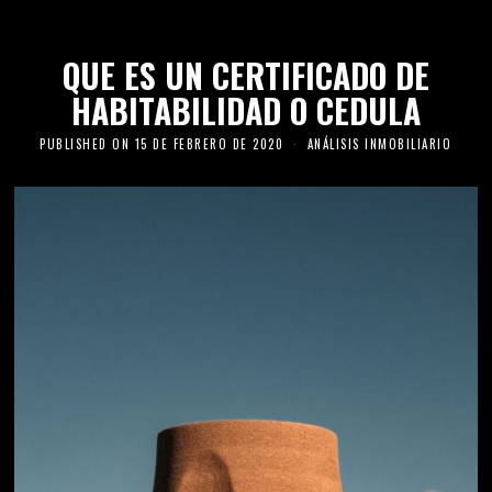
QUE ES UN CERTIFICADO DE
HABITABILIDAD O CEDULA
PUBLISHED ON
15 DE FEBRERO DE 2020
ANÁLISIS INMOBILIARIO