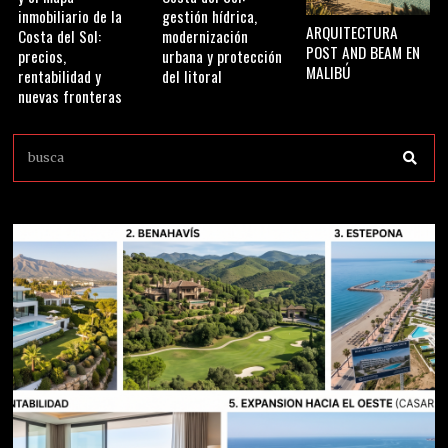
inmobiliario de la
gestión hídrica,
ARQUITECTURA
Costa del Sol:
modernización
POST AND BEAM EN
precios,
urbana y protección
MALIBÚ
rentabilidad y
del litoral
nuevas fronteras