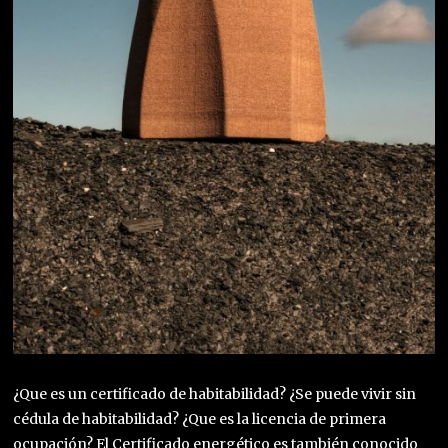
¿Que es un certificado de habitabilidad? ¿Se puede vivir sin
cédula de habitabilidad? ¿Que es la licencia de primera
ocupación? El Certificado energético es también conocido