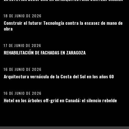
11
18 DE JUNIO DE 2026
Construir el futuro: Tecnología contra la escasez de mano de
obra
12
17 DE JUNIO DE 2026
REHABILITACIÓN DE FACHADAS EN ZARAGOZA
13
16 DE JUNIO DE 2026
Arquitectura vernácula de la Costa del Sol en los años 60
14
16 DE JUNIO DE 2026
Hotel en los árboles off-grid en Canadá: el silencio rebelde