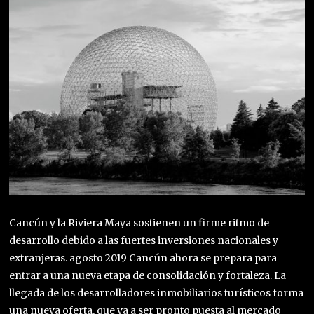
Cancún y la Riviera Maya sostienen un firme ritmo de
desarrollo debido a las fuertes inversiones nacionales y
extranjeras. agosto 2019 Cancún ahora se prepara para
entrar a una nueva etapa de consolidación y fortaleza. La
llegada de los desarrolladores inmobiliarios turísticos forma
una nueva oferta, que va a ser pronto puesta al mercado