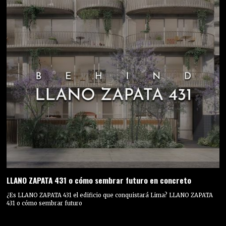
LLANO ZAPATA 431 o cómo sembrar futuro en concreto
¿Es LLANO ZAPATA 431 el edificio que conquistará Lima? LLANO ZAPATA
431 o cómo sembrar futuro