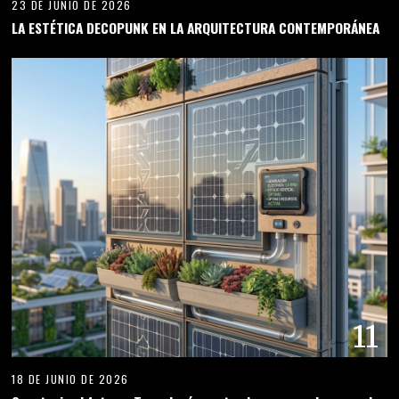
23 DE JUNIO DE 2026
LA ESTÉTICA DECOPUNK EN LA ARQUITECTURA CONTEMPORÁNEA
11
18 DE JUNIO DE 2026