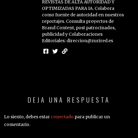
REVISTAS DE ALTA AUTORIDAD Y
OPTIMIZADAS PARA IA. Colabora
como fuente de autoridad en nuestros
reportajes. Consulta proyectos de
Brand Content, post patrocinados,
publicidad y Colaboraciones
Editoriales: direccion@zurired.es
DEJA UNA RESPUESTA
Lo siento, debes estar
conectado
para publicar un
comentario.