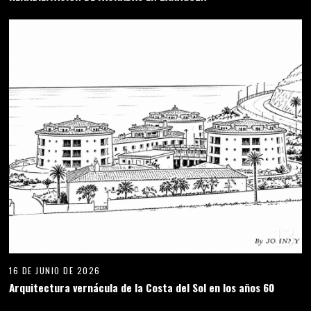
13
16 DE JUNIO DE 2026
Arquitectura vernácula de la Costa del Sol en los años 60