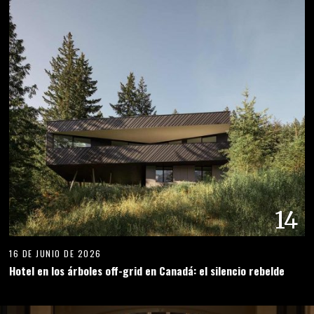
14
16 DE JUNIO DE 2026
Hotel en los árboles off-grid en Canadá: el silencio rebelde