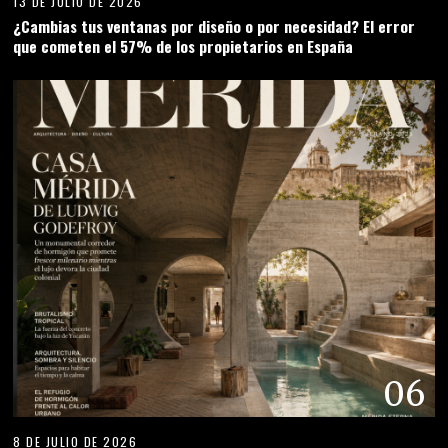
13 DE JULIO DE 2026
¿Cambias tus ventanas por diseño o por necesidad? El error
que cometen el 57% de los propietarios en España
06
8 DE JULIO DE 2026