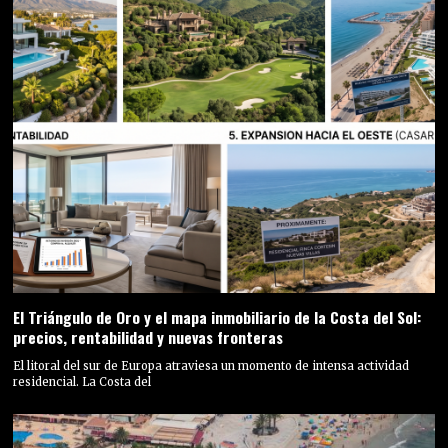
El Triángulo de Oro y el mapa inmobiliario de la Costa del Sol:
precios, rentabilidad y nuevas fronteras
El litoral del sur de Europa atraviesa un momento de intensa actividad
residencial. La Costa del