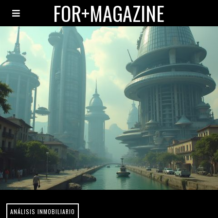
FOR+MAGAZINE
ANÁLISIS INMOBILIARIO