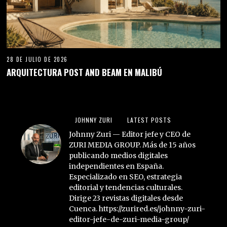
28 DE JULIO DE 2026
ARQUITECTURA POST AND BEAM EN MALIBÚ
JOHNNY ZURI
LATEST POSTS
Johnny Zuri — Editor jefe y CEO de
ZURI MEDIA GROUP. Más de 15 años
publicando medios digitales
independientes en España.
Especializado en SEO, estrategia
editorial y tendencias culturales.
Dirige 23 revistas digitales desde
Cuenca. https://zurired.es/johnny-zuri-
editor-jefe-de-zuri-media-group/