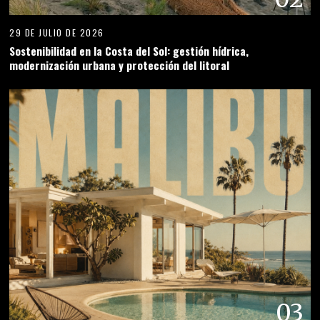
29 DE JULIO DE 2026
Sostenibilidad en la Costa del Sol: gestión hídrica,
modernización urbana y protección del litoral
03