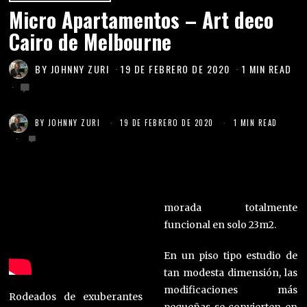
Micro Apartamentos – Art deco
Cairo de Melbourne
BY
JOHNNY ZURI
19 DE FEBRERO DE 2020
1 MIN READ
BY
JOHNNY ZURI
19 DE FEBRERO DE 2020
1 MIN READ
morada totalmente
funcional en solo 23m2.
En un piso tipo estudio de
tan modesta dimensión, las
modificaciones más
Rodeados de exuberantes