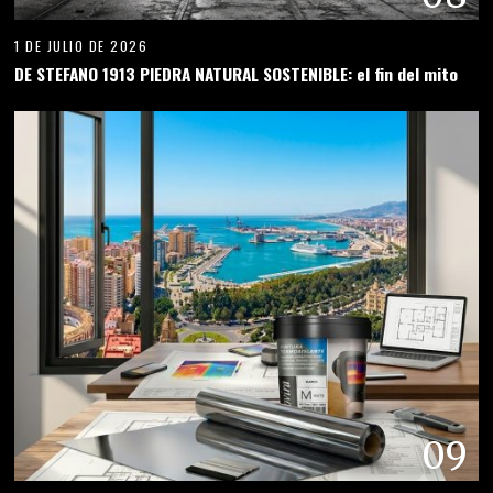
1 DE JULIO DE 2026
DE STEFANO 1913 PIEDRA NATURAL SOSTENIBLE: el fin del mito
09