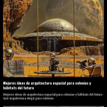
Mejores ideas de arquitectura espacial para colonias y
hábitats del futuro
Mejores ideas de arquitectura espacial para colonias y hábitats del futuro
Qué arquitectura elegir para colonias