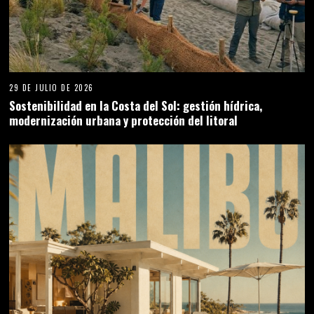
29 DE JULIO DE 2026
Sostenibilidad en la Costa del Sol: gestión hídrica,
modernización urbana y protección del litoral