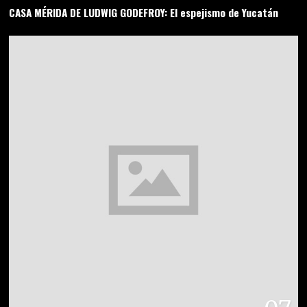
CASA MÉRIDA DE LUDWIG GODEFROY: El espejismo de Yucatán