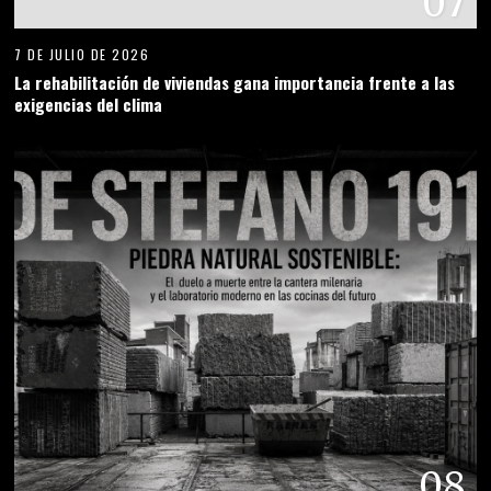
07
7 DE JULIO DE 2026
La rehabilitación de viviendas gana importancia frente a las
exigencias del clima
08