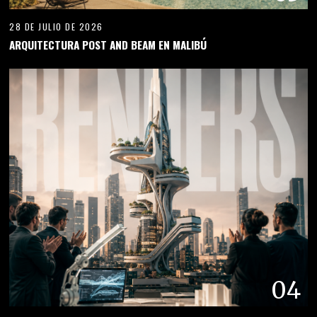
28 DE JULIO DE 2026
ARQUITECTURA POST AND BEAM EN MALIBÚ
04