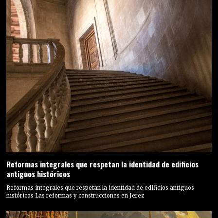
Reformas integrales que respetan la identidad de edificios
antiguos históricos
Reformas integrales que respetan la identidad de edificios antiguos
históricos Las reformas y construcciones en Jerez