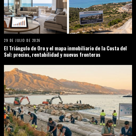
29 DE JULIO DE 2026
El Triángulo de Oro y el mapa inmobiliario de la Costa del
Sol: precios, rentabilidad y nuevas fronteras