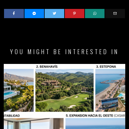
YOU MIGHT BE INTERESTED IN