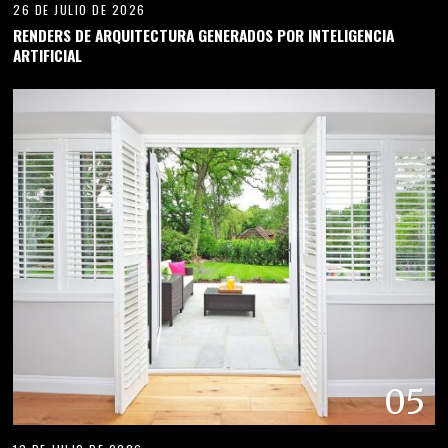
26 DE JULIO DE 2026
RENDERS DE ARQUITECTURA GENERADOS POR INTELIGENCIA
ARTIFICIAL
05