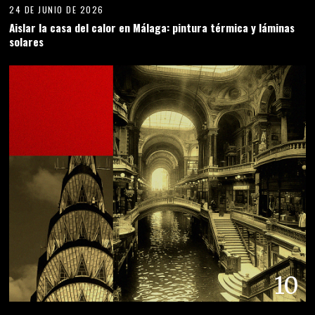
24 DE JUNIO DE 2026
Aislar la casa del calor en Málaga: pintura térmica y láminas
solares
10