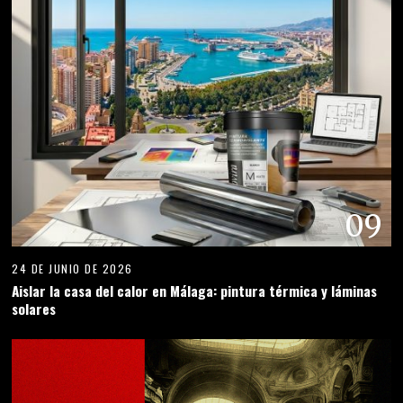
09
24 DE JUNIO DE 2026
Aislar la casa del calor en Málaga: pintura térmica y láminas
solares