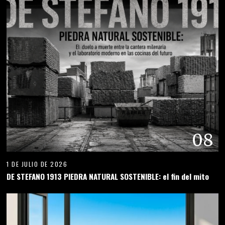
08
1 DE JULIO DE 2026
DE STEFANO 1913 PIEDRA NATURAL SOSTENIBLE: el fin del mito