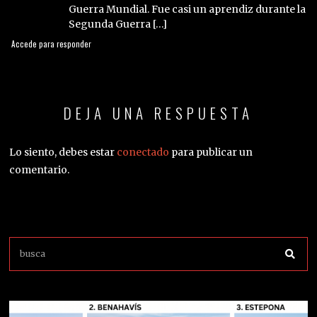
Guerra Mundial. Fue casi un aprendiz durante la
Segunda Guerra […]
Accede para responder
DEJA UNA RESPUESTA
Lo siento, debes estar
conectado
para publicar un
comentario.