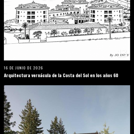
13
16 DE JUNIO DE 2026
Arquitectura vernácula de la Costa del Sol en los años 60