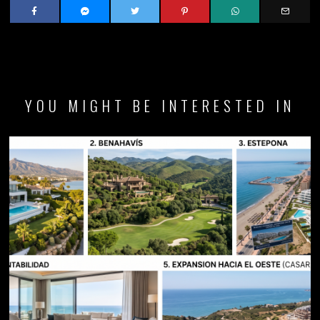
YOU MIGHT BE INTERESTED IN