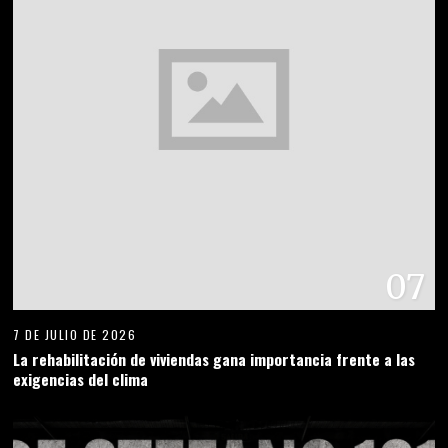
07
7 DE JULIO DE 2026
La rehabilitación de viviendas gana importancia frente a las
exigencias del clima