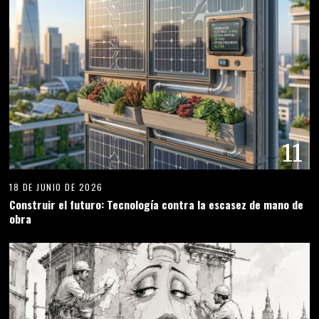
11
18 DE JUNIO DE 2026
Construir el futuro: Tecnología contra la escasez de mano de
obra