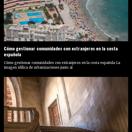
Cómo gestionar comunidades con extranjeros en la costa
española
Cómo gestionar comunidades con extranjeros en la costa española La
imagen idílica de urbanizaciones junto al