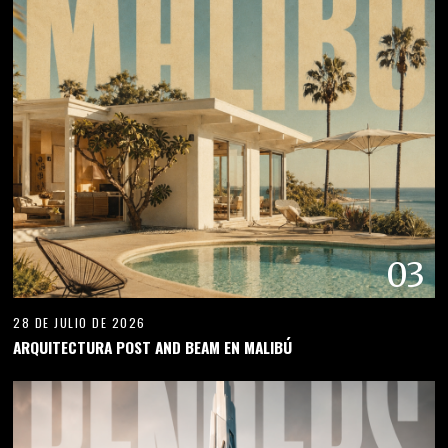
03
28 DE JULIO DE 2026
ARQUITECTURA POST AND BEAM EN MALIBÚ