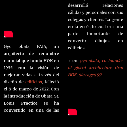
desarrolló relaciones
cálidas y personales con sus
colegas y clientes. La gente
creía en él, lo cual era una
parte importante de
convertir dibujos en
Gyo obata, FAIA, un
edificios.
arquitecto de renombre
mundial que fundó HOK en
+ en:
gyo obata, co-founder
1955 con la visión de
of global architecture firm
mejorar vidas a través del
HOK, dies aged 99
diseño de
edificios
, falleció
el 8 de marzo de 2022. Con
la introducción de Obata, St.
Louis Practice se ha
convertido en una de las