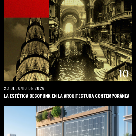
10
23 DE JUNIO DE 2026
LA ESTÉTICA DECOPUNK EN LA ARQUITECTURA CONTEMPORÁNEA