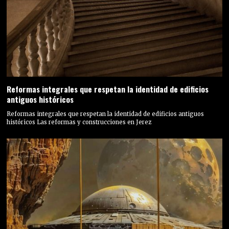
Reformas integrales que respetan la identidad de edificios
antiguos históricos
Reformas integrales que respetan la identidad de edificios antiguos
históricos Las reformas y construcciones en Jerez