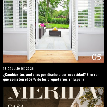
05
13 DE JULIO DE 2026
¿Cambias tus ventanas por diseño o por necesidad? El error
que cometen el 57% de los propietarios en España