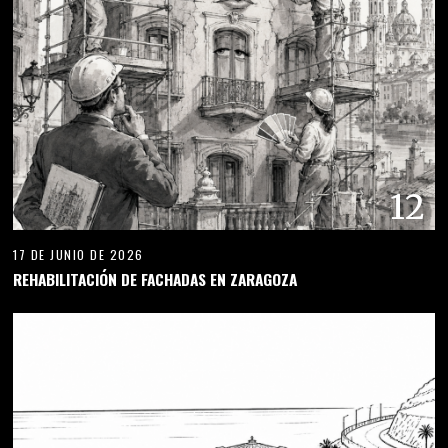
12
17 DE JUNIO DE 2026
REHABILITACIÓN DE FACHADAS EN ZARAGOZA