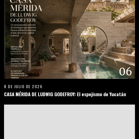
06
8 DE JULIO DE 2026
CASA MÉRIDA DE LUDWIG GODEFROY: El espejismo de Yucatán