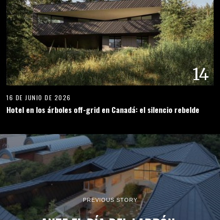
14
16 DE JUNIO DE 2026
Hotel en los árboles off-grid en Canadá: el silencio rebelde
PREVIOUS STORY