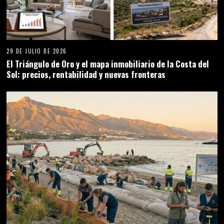
29 DE JULIO DE 2026
El Triángulo de Oro y el mapa inmobiliario de la Costa del
Sol: precios, rentabilidad y nuevas fronteras