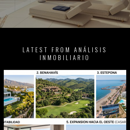
LATEST FROM ANÁLISIS
INMOBILIARIO