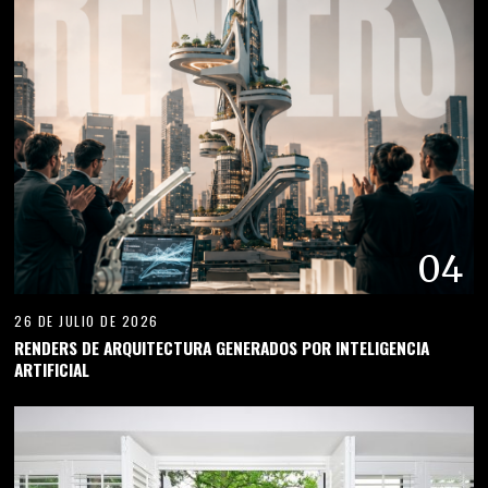
04
26 DE JULIO DE 2026
RENDERS DE ARQUITECTURA GENERADOS POR INTELIGENCIA
ARTIFICIAL