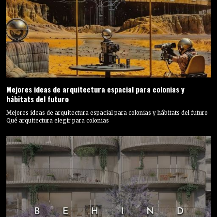
Mejores ideas de arquitectura espacial para colonias y
hábitats del futuro
Mejores ideas de arquitectura espacial para colonias y hábitats del futuro
Qué arquitectura elegir para colonias