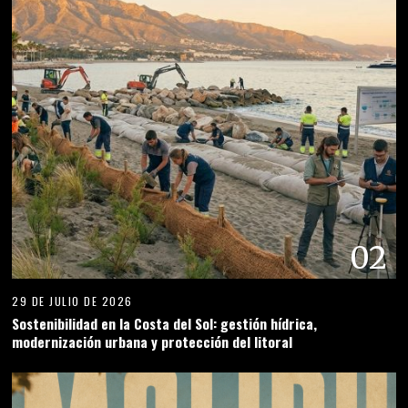
02
29 DE JULIO DE 2026
Sostenibilidad en la Costa del Sol: gestión hídrica,
modernización urbana y protección del litoral