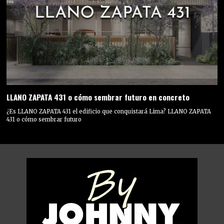
LLANO ZAPATA 431 o cómo sembrar futuro en concreto
¿Es LLANO ZAPATA 431 el edificio que conquistará Lima? LLANO ZAPATA
431 o cómo sembrar futuro