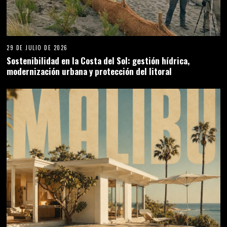
29 DE JULIO DE 2026
Sostenibilidad en la Costa del Sol: gestión hídrica,
modernización urbana y protección del litoral