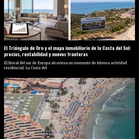
El Triángulo de Oro y el mapa inmobiliario de la Costa del Sol:
precios, rentabilidad y nuevas fronteras
El litoral del sur de Europa atraviesa un momento de intensa actividad
residencial. La Costa del