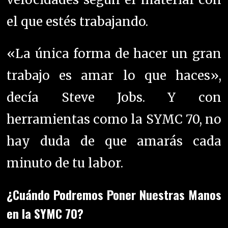
el que estés trabajando.
«La única forma de hacer un gran
trabajo es amar lo que haces»,
decía Steve Jobs. Y con
herramientas como la SYMC 70, no
hay duda de que amarás cada
minuto de tu labor.
¿Cuándo Podremos Poner Nuestras Manos
en la SYMC 70?