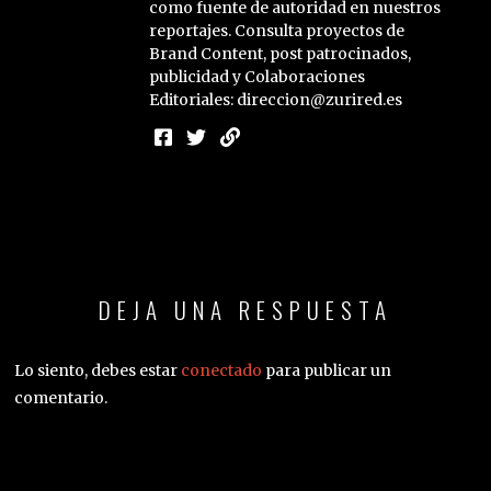
como fuente de autoridad en nuestros
reportajes. Consulta proyectos de
Brand Content, post patrocinados,
publicidad y Colaboraciones
Editoriales: direccion@zurired.es
DEJA UNA RESPUESTA
Lo siento, debes estar
conectado
para publicar un
comentario.