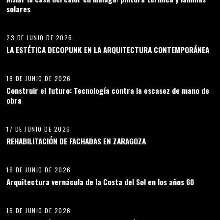
solares
10
23 DE JUNIO DE 2026
LA ESTÉTICA DECOPUNK EN LA ARQUITECTURA CONTEMPORÁNEA
11
18 DE JUNIO DE 2026
Construir el futuro: Tecnología contra la escasez de mano de
obra
12
17 DE JUNIO DE 2026
REHABILITACIÓN DE FACHADAS EN ZARAGOZA
13
16 DE JUNIO DE 2026
Arquitectura vernácula de la Costa del Sol en los años 60
14
16 DE JUNIO DE 2026