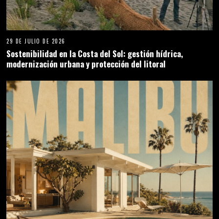
29 DE JULIO DE 2026
Sostenibilidad en la Costa del Sol: gestión hídrica,
modernización urbana y protección del litoral