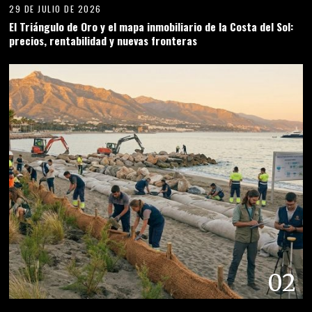
29 DE JULIO DE 2026
El Triángulo de Oro y el mapa inmobiliario de la Costa del Sol:
precios, rentabilidad y nuevas fronteras
02