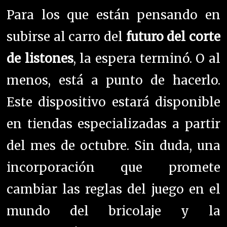
Para los que están pensando en
subirse al carro del
futuro del corte
de listones
, la espera terminó. O al
menos, está a punto de hacerlo.
Este dispositivo estará disponible
en tiendas especializadas a partir
del mes de octubre. Sin duda, una
incorporación que promete
cambiar las reglas del juego en el
mundo del bricolaje y la