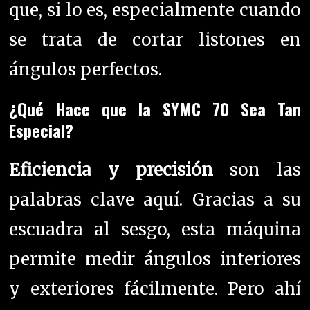
que, si lo es, especialmente cuando
se trata de cortar listones en
ángulos perfectos.
¿Qué Hace que la SYMC 70 Sea Tan
Especial?
Eficiencia y precisión
son las
palabras clave aquí. Gracias a su
escuadra al sesgo, esta máquina
permite medir ángulos interiores
y exteriores fácilmente. Pero ahí