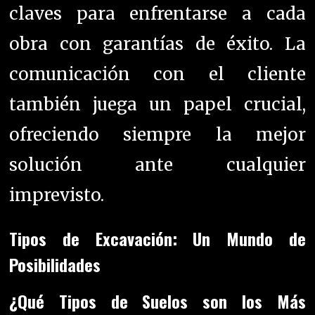
claves para enfrentarse a cada
obra con garantías de éxito. La
comunicación con el cliente
también juega un papel crucial,
ofreciendo siempre la mejor
solución ante cualquier
imprevisto.
Tipos de Excavación: Un Mundo de
Posibilidades
¿Qué Tipos de Suelos son los Más