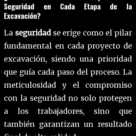
Seguridad en Cada Etapa de la
Excavación?
La
seguridad
se erige como el pilar
fundamental en cada proyecto de
excavación, siendo una prioridad
que guía cada paso del proceso. La
meticulosidad y el compromiso
con la seguridad no solo protegen
a los trabajadores, sino que
también garantizan un resultado