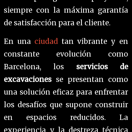
siempre con la máxima garantía
de satisfacción para el cliente.
En una
ciudad
tan vibrante y en
constante evolución como
Barcelona, los
servicios de
excavaciones
se presentan como
una solución eficaz para enfrentar
los desafíos que supone construir
en espacios reducidos. La
experiencia y la destreza técnica