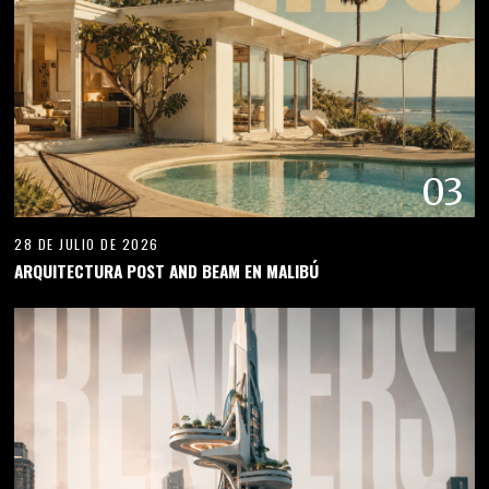
04
26 DE JULIO DE 2026
RENDERS DE ARQUITECTURA GENERADOS POR INTELIGENCIA
ARTIFICIAL