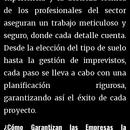
de los profesionales del sector
aseguran un trabajo meticuloso y
seguro, donde cada detalle cuenta.
Desde la elección del tipo de suelo
hasta la gestión de imprevistos,
cada paso se lleva a cabo con una
planificación rigurosa,
garantizando así el éxito de cada
proyecto.
¿Cómo Garantizan las Empresas la