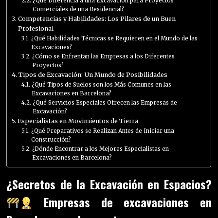
¿Qué Diferencia a una Excavación para Proyectos
Comerciales de una Residencial?
Competencias y Habilidades: Los Pilares de un Buen
Profesional
¿Qué Habilidades Técnicas se Requieren en el Mundo de las
Excavaciones?
¿Cómo se Enfrentan las Empresas a los Diferentes
Proyectos?
Tipos de Excavación: Un Mundo de Posibilidades
¿Qué Tipos de Suelos son los Más Comunes en las
Excavaciones en Barcelona?
¿Qué Servicios Especiales Ofrecen las Empresas de
Excavación?
Especialistas en Movimientos de Tierra
¿Qué Preparativos se Realizan Antes de Iniciar una
Construcción?
¿Dónde Encontrar a los Mejores Especialistas en
Excavaciones en Barcelona?
¿Secretos de la Excavación en Espacios?
Empresas de excavaciones en