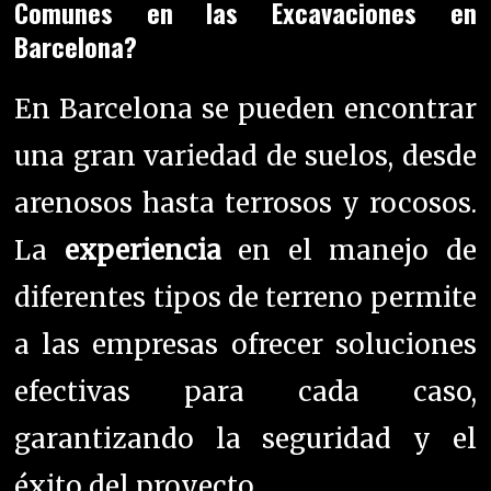
Comunes en las Excavaciones en
Barcelona?
En Barcelona se pueden encontrar
una gran variedad de suelos, desde
arenosos hasta terrosos y rocosos.
La
experiencia
en el manejo de
diferentes tipos de terreno permite
a las empresas ofrecer soluciones
efectivas para cada caso,
garantizando la seguridad y el
éxito del proyecto.