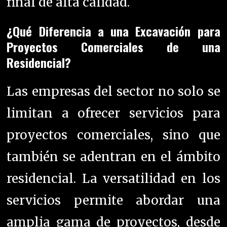
final de alta calidad.
¿Qué Diferencia a una Excavación para
Proyectos Comerciales de una
Residencial?
Las empresas del sector no solo se
limitan a ofrecer servicios para
proyectos comerciales, sino que
también se adentran en el ámbito
residencial. La versatilidad en los
servicios permite abordar una
amplia gama de proyectos, desde