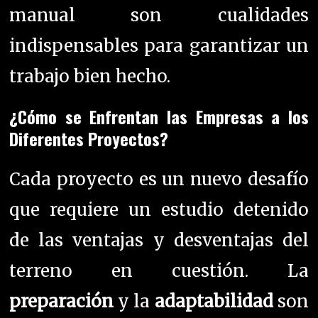
manual son cualidades
indispensables para garantizar un
trabajo bien hecho.
¿Cómo se Enfrentan las Empresas a los
Diferentes Proyectos?
Cada proyecto es un nuevo desafío
que requiere un estudio detenido
de las ventajas y desventajas del
terreno en cuestión. La
preparación
y la
adaptabilidad
son