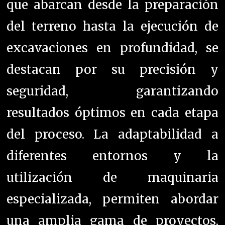
que abarcan desde la preparación
del terreno hasta la ejecución de
excavaciones en profundidad, se
destacan por su precisión y
seguridad, garantizando
resultados óptimos en cada etapa
del proceso. La adaptabilidad a
diferentes entornos y la
utilización de maquinaria
especializada, permiten abordar
una amplia gama de proyectos,