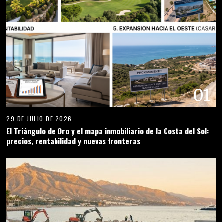
02
29 DE JULIO DE 2026
Sostenibilidad en la Costa del Sol: gestión hídrica,
modernización urbana y protección del litoral