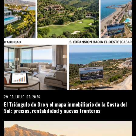
29 DE JULIO DE 2026
Sostenibilidad en la Costa del Sol: gestión hídrica,
modernización urbana y protección del litoral