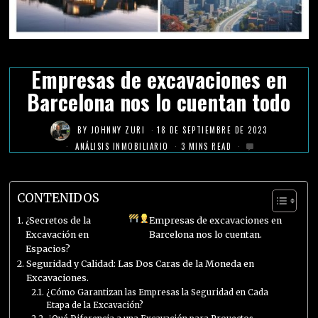
Empresas de excavaciones en
Barcelona nos lo cuentan todo
BY
JOHNNY ZURI
18 DE SEPTIEMBRE DE 2023
ANÁLISIS INMOBILIARIO
3 MINS READ
CONTENIDOS
¿Secretos de la
Empresas de excavaciones en
Excavación en
Barcelona nos lo cuentan.
Espacios?
Seguridad y Calidad: Las Dos Caras de la Moneda en
Excavaciones.
¿Cómo Garantizan las Empresas la Seguridad en Cada
Etapa de la Excavación?