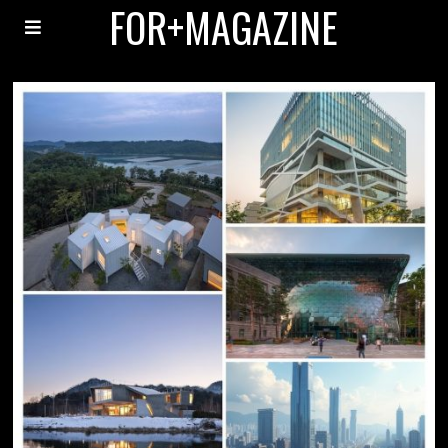
FOR+MAGAZINE