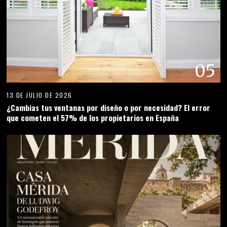
06
8 DE JULIO DE 2026
CASA MÉRIDA DE LUDWIG GODEFROY: El espejismo de Yucatán