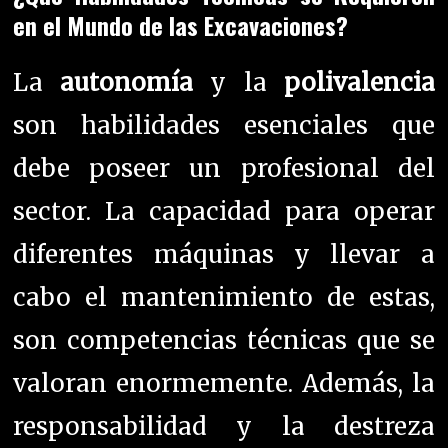
en el Mundo de las Excavaciones?
La
autonomía
y la
polivalencia
son habilidades esenciales que
debe poseer un profesional del
sector. La capacidad para operar
diferentes máquinas y llevar a
cabo el mantenimiento de estas,
son competencias técnicas que se
valoran enormemente. Además, la
responsabilidad y la destreza