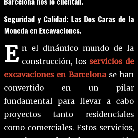
Barcelona nos lo cuentan.
Seguridad y Calidad: Las Dos Caras de la
Moneda en Excavaciones.
E
n el dinámico mundo de la
construcción, los
servicios de
excavaciones en Barcelona
se han
convertido en un pilar
fundamental para llevar a cabo
proyectos tanto residenciales
como comerciales. Estos servicios,