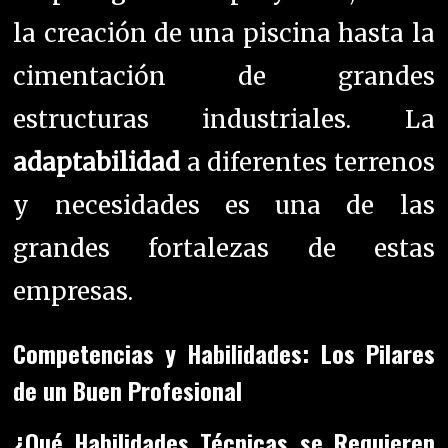
la creación de una piscina hasta la
cimentación de grandes
estructuras industriales. La
adaptabilidad
a diferentes terrenos
y necesidades es una de las
grandes fortalezas de estas
empresas.
Competencias y Habilidades: Los Pilares
de un Buen Profesional
¿Qué Habilidades Técnicas se Requieren