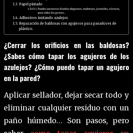
Papel pintado
Puedes encontrar diseños elegantes, modernos, juveniles, rústicos,
para todos los gustos…
Adhesivos imitando azulejos
Reparación de baldosas con agujeros para pasadores de
plástico.
¿Cerrar los orificios en las baldosas?
¿Sabes cómo tapar los agujeros de los
azulejos? ¿Cómo puedo tapar un agujero
en la pared?
Aplicar sellador, dejar
secar todo y
eliminar cualquier residuo con un
paño húmedo… Son pasos, pero