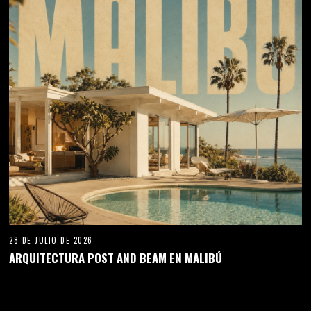
28 DE JULIO DE 2026
ARQUITECTURA POST AND BEAM EN MALIBÚ