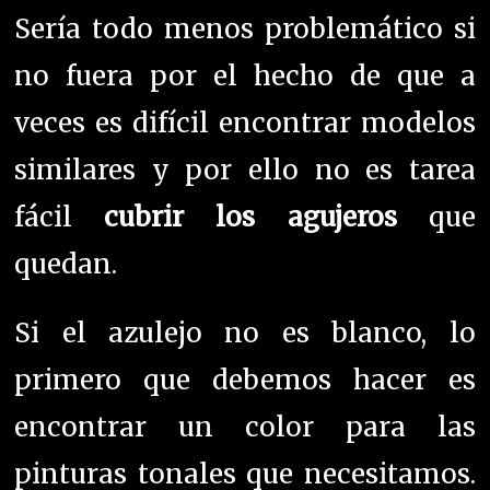
Sería todo menos problemático si
no fuera por el hecho de que a
veces es difícil encontrar modelos
similares y por ello no es tarea
fácil
cubrir los agujeros
que
quedan.
Si el azulejo no es blanco, lo
primero que debemos hacer es
encontrar un color para las
pinturas tonales que necesitamos.