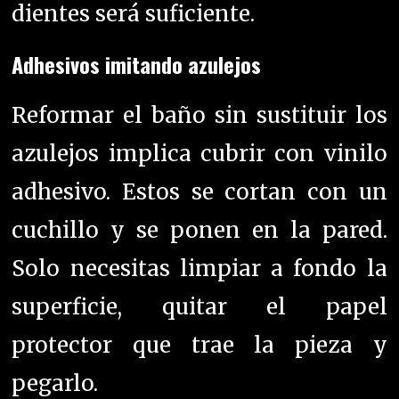
dientes será suficiente.
Adhesivos imitando azulejos
Reformar el baño sin sustituir los
azulejos implica cubrir con vinilo
adhesivo. Estos se cortan con un
cuchillo y se ponen en la pared.
Solo necesitas limpiar a fondo la
superficie, quitar el papel
protector que trae la pieza y
pegarlo.