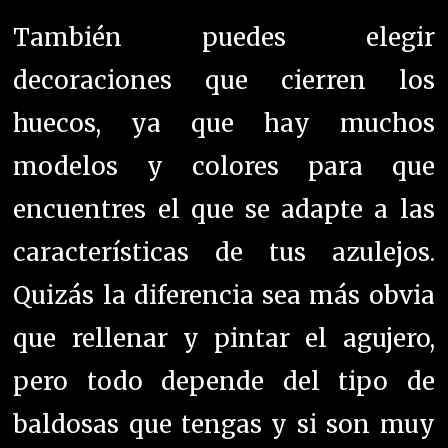
También puedes elegir
decoraciones que cierren los
huecos, ya que hay muchos
modelos y colores para que
encuentres el que se adapte a las
características de tus azulejos.
Quizás la diferencia sea más obvia
que rellenar y pintar el agujero,
pero todo depende del tipo de
baldosas que tengas y si son muy