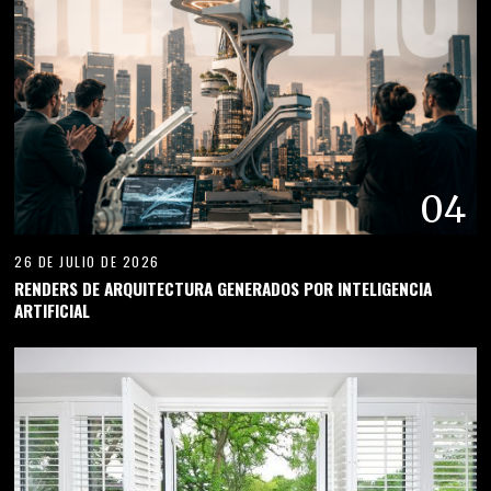
04
26 DE JULIO DE 2026
RENDERS DE ARQUITECTURA GENERADOS POR INTELIGENCIA
ARTIFICIAL