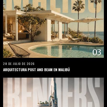
03
28 DE JULIO DE 2026
ARQUITECTURA POST AND BEAM EN MALIBÚ