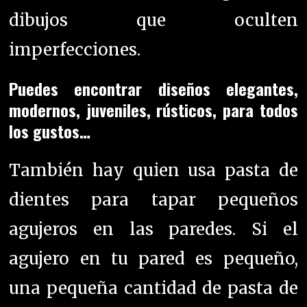
dibujos que oculten
imperfecciones.
Puedes encontrar diseños elegantes,
modernos, juveniles, rústicos, para todos
los gustos…
También hay quien usa pasta de
dientes para
tapar pequeños
agujeros en las paredes.
Si el
agujero en tu pared es pequeño,
una pequeña cantidad de pasta de