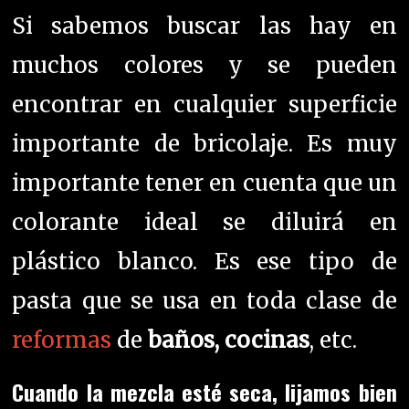
Si sabemos buscar las hay en
muchos colores y se pueden
encontrar en cualquier superficie
importante de bricolaje.
Es muy
importante tener en cuenta que un
colorante ideal se diluirá en
plástico blanco. Es ese tipo de
pasta que se usa en toda clase de
reformas
de
baños, cocinas
, etc.
Cuando la
mezcla esté seca, lijamos bien