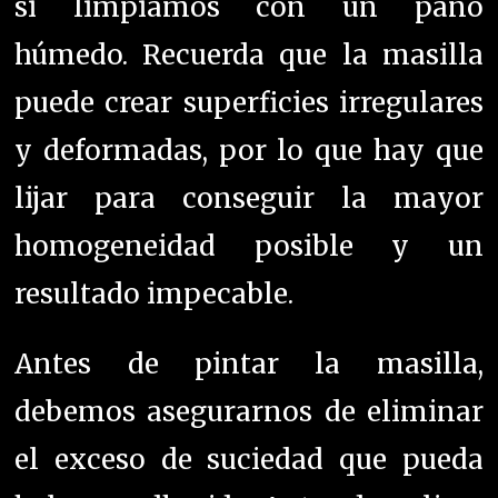
si limpiamos con un paño
húmedo.
Recuerda que la masilla
puede crear superficies irregulares
y deformadas, por lo que hay que
lijar para conseguir la mayor
homogeneidad posible y un
resultado impecable.
Antes de pintar la masilla,
debemos asegurarnos de eliminar
el exceso de suciedad que pueda