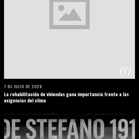
07
7 DE JULIO DE 2026
La rehabilitación de viviendas gana importancia frente a las
exigencias del clima