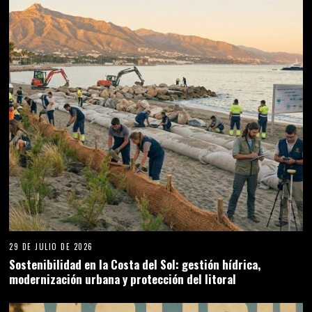
29 DE JULIO DE 2026
Sostenibilidad en la Costa del Sol: gestión hídrica,
modernización urbana y protección del litoral