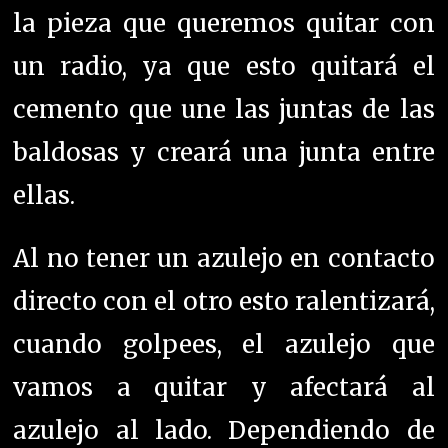
la pieza que queremos quitar con
un radio, ya que esto quitará el
cemento que une las juntas de las
baldosas y creará una junta entre
ellas.
Al no tener un azulejo en contacto
directo con el otro esto ralentizará,
cuando golpees, el azulejo que
vamos a quitar y afectará al
azulejo al lado. Dependiendo de