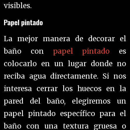
visibles.
Papel pintado
La mejor manera de decorar el
baño con
papel pintado
es
colocarlo en un lugar donde no
reciba agua directamente. Si nos
interesa cerrar los huecos en la
pared del baño, elegiremos un
papel pintado específico para el
baño con una textura gruesa o