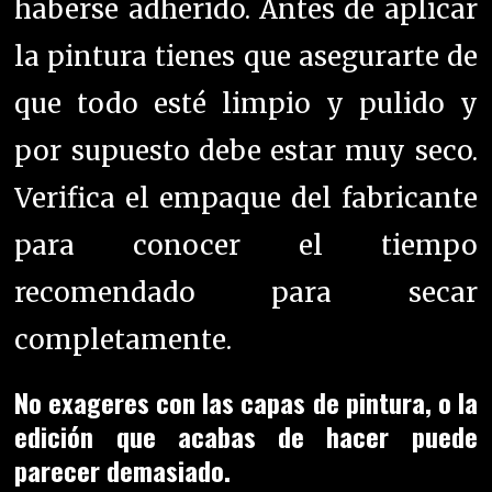
haberse adherido. Antes de aplicar
la pintura tienes que asegurarte de
que todo esté limpio y pulido y
por supuesto debe estar muy seco.
Verifica el empaque del fabricante
para conocer el tiempo
recomendado para secar
completamente.
No exageres con las capas de pintura, o la
edición que acabas de hacer puede
parecer demasiado.