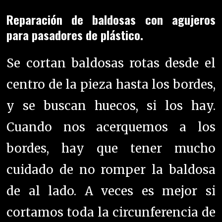
Reparación de baldosas con agujeros
para pasadores de plástico.
Se cortan baldosas rotas desde el
centro de la pieza hasta los bordes,
y se buscan huecos, si los hay.
Cuando nos acerquemos a los
bordes, hay que tener mucho
cuidado de no romper la baldosa
de al lado. A veces es mejor si
cortamos toda la circunferencia de