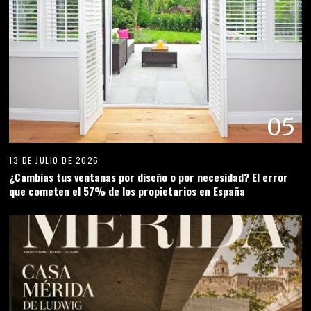
05
13 DE JULIO DE 2026
¿Cambias tus ventanas por diseño o por necesidad? El error
que cometen el 57% de los propietarios en España