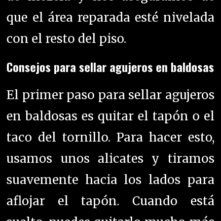
que el área reparada esté nivelada
con el resto del piso.
Consejos para sellar agujeros en baldosas
El
primer paso para sellar agujeros
en baldosas es quitar el tapón o el
taco del tornillo. Para hacer esto,
usamos unos alicates y tiramos
suavemente hacia los lados para
aflojar el tapón. Cuando está