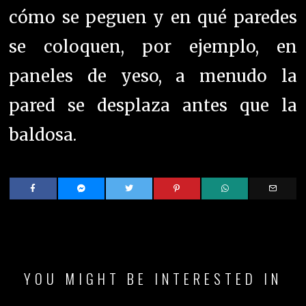
cómo se peguen y en qué paredes
se coloquen, por ejemplo, en
paneles de yeso, a menudo la
pared se desplaza antes que la
baldosa.
YOU MIGHT BE INTERESTED IN