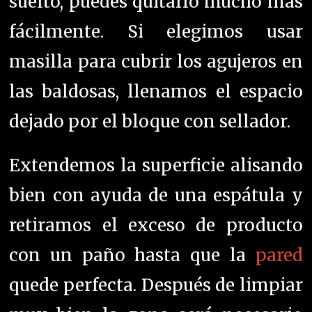
suelto, puedes quitarlo mucho más
fácilmente.
Si elegimos usar
masilla para cubrir los agujeros en
las baldosas, llenamos el espacio
dejado por el bloque con sellador.
Extendemos la superficie alisando
bien con ayuda de una espátula y
retiramos el exceso de producto
con un paño hasta que la
pared
quede perfecta.
Después de limpiar