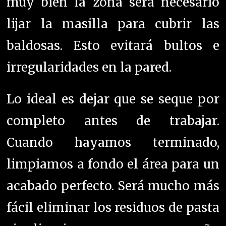
muy bien la zona será necesario
lijar la masilla para cubrir las
baldosas. Esto evitará bultos e
irregularidades en la pared.
Lo ideal es dejar que se seque por
completo antes de trabajar.
Cuando hayamos terminado,
limpiamos a fondo el área para un
acabado perfecto. Será mucho más
fácil eliminar los residuos de pasta