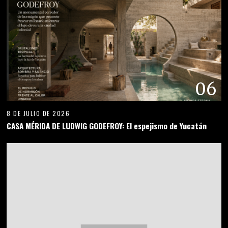
06
8 DE JULIO DE 2026
CASA MÉRIDA DE LUDWIG GODEFROY: El espejismo de Yucatán