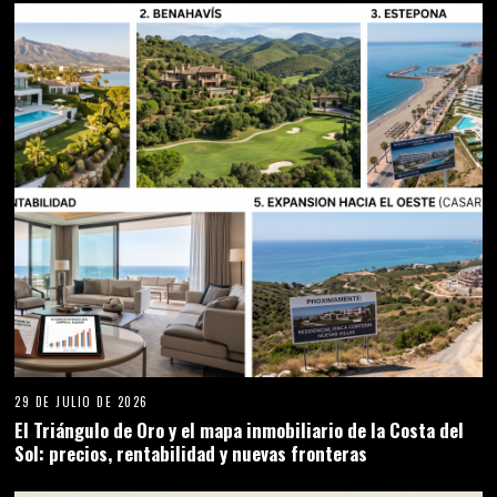
29 DE JULIO DE 2026
El Triángulo de Oro y el mapa inmobiliario de la Costa del
Sol: precios, rentabilidad y nuevas fronteras