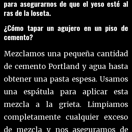
para asegurarnos de que el yeso esté al
ras de la loseta.
¿Cómo tapar un agujero en un piso de
cemento?
Mezclamos una pequeña cantidad
de cemento Portland y agua hasta
obtener una pasta espesa. Usamos
una espátula para aplicar esta
mezcla a la grieta. Limpiamos
completamente cualquier exceso
de mezcla y nos aseguramos de