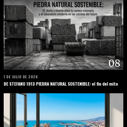
08
1 DE JULIO DE 2026
DE STEFANO 1913 PIEDRA NATURAL SOSTENIBLE: el fin del mito