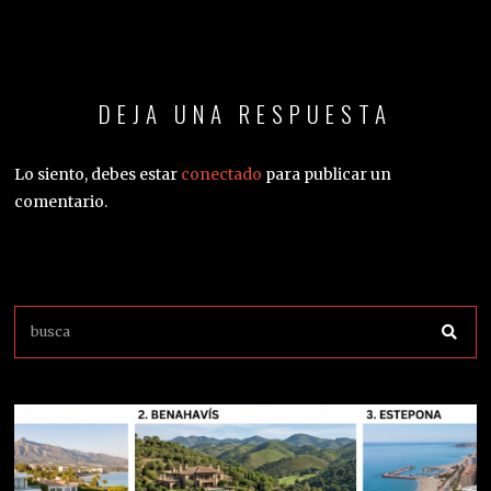
DEJA UNA RESPUESTA
Lo siento, debes estar
conectado
para publicar un
comentario.