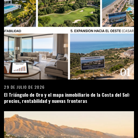
01
29 DE JULIO DE 2026
El Triángulo de Oro y el mapa inmobiliario de la Costa del Sol:
precios, rentabilidad y nuevas fronteras