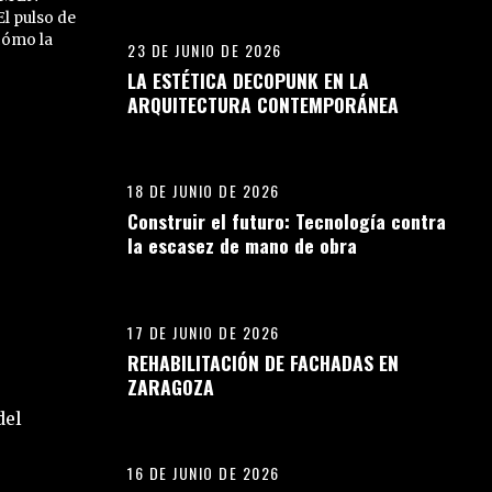
l pulso de
cómo la
23 DE JUNIO DE 2026
LA ESTÉTICA DECOPUNK EN LA
ARQUITECTURA CONTEMPORÁNEA
11
18 DE JUNIO DE 2026
Construir el futuro: Tecnología contra
la escasez de mano de obra
12
17 DE JUNIO DE 2026
REHABILITACIÓN DE FACHADAS EN
ZARAGOZA
13
del
16 DE JUNIO DE 2026