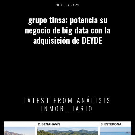
NEXT STORY
grupo tinsa: potencia su
negocio de big data con la
adquisición de DEYDE
LATEST FROM ANÁLISIS
INMOBILIARIO