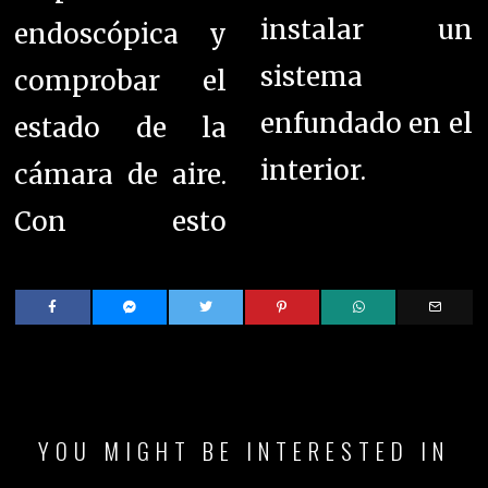
instalar un
endoscópica y
sistema
comprobar el
enfundado en el
estado de la
interior.
cámara de aire.
Con esto
YOU MIGHT BE INTERESTED IN