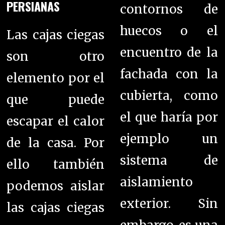
PERSIANAS
contornos de
huecos o el
Las cajas ciegas
encuentro de la
son otro
fachada con la
elemento por el
cubierta, como
que puede
el que haría por
escapar el calor
ejemplo un
de la casa. Por
sistema de
ello también
aislamiento
podemos aislar
exterior. Sin
las cajas ciegas