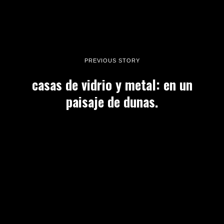
PREVIOUS STORY
casas de vidrio y metal: en un
paisaje de dunas.