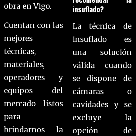
obra en Vigo.
insuflado?
Cuentan con las
La técnica de
mejores
insuflado es
técnicas,
una solución
materiales,
válida cuando
operadores y
se dispone de
equipos del
cámaras o
mercado listos
cavidades y se
para
excluye la
brindarnos la
opción de