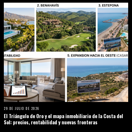
29 DE JULIO DE 2026
El Triángulo de Oro y el mapa inmobiliario de la Costa del
Sol: precios, rentabilidad y nuevas fronteras