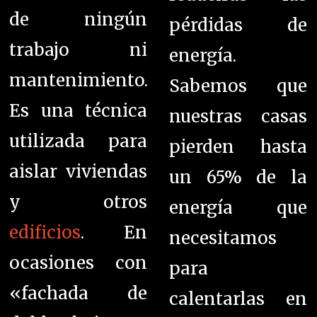
de ningún
pérdidas de
trabajo ni
energía.
mantenimiento.
Sabemos que
Es una técnica
nuestras casas
utilizada para
pierden hasta
aislar viviendas
un 65% de la
y otros
energía que
edificios
. En
necesitamos
ocasiones con
para
«fachada de
calentarlas en