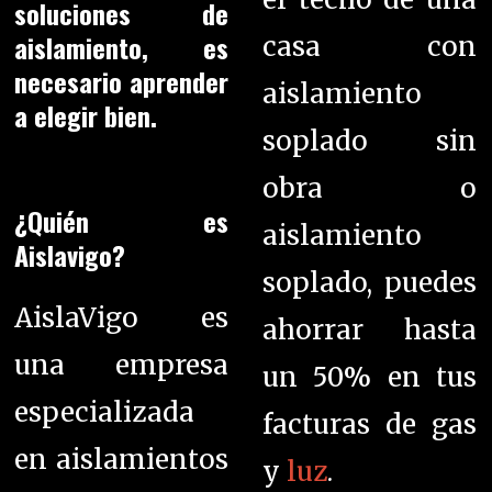
soluciones de
aislamiento, es
casa con
necesario aprender
aislamiento
a elegir bien.
soplado sin
obra o
¿Quién es
aislamiento
Aislavigo?
soplado, puedes
AislaVigo es
ahorrar hasta
una empresa
un 50% en tus
especializada
facturas de gas
en aislamientos
y
luz
.