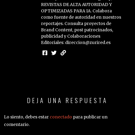
REVISTAS DE ALTA AUTORIDAD Y
OPTIMIZADAS PARA IA. Colabora
como fuente de autoridad en nuestros
reportajes. Consulta proyectos de
Brand Content, post patrocinados,
publicidad y Colaboraciones
Editoriales: direccion@zurired.es
DEJA UNA RESPUESTA
Lo siento, debes estar
conectado
para publicar un
comentario.