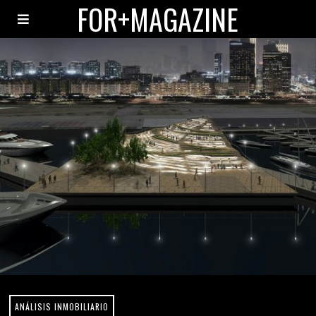
FOR+MAGAZINE
ANÁLISIS INMOBILIARIO