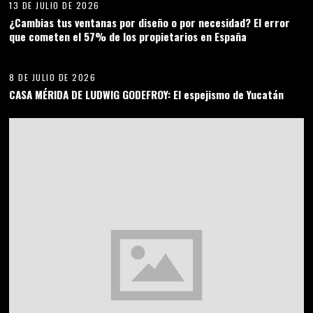
13 DE JULIO DE 2026
¿Cambias tus ventanas por diseño o por necesidad? El error
que cometen el 57% de los propietarios en España
06
8 DE JULIO DE 2026
CASA MÉRIDA DE LUDWIG GODEFROY: El espejismo de Yucatán