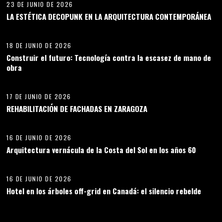
23 DE JUNIO DE 2026
LA ESTÉTICA DECOPUNK EN LA ARQUITECTURA CONTEMPORÁNEA
11
18 DE JUNIO DE 2026
Construir el futuro: Tecnología contra la escasez de mano de
obra
12
17 DE JUNIO DE 2026
REHABILITACIÓN DE FACHADAS EN ZARAGOZA
13
16 DE JUNIO DE 2026
Arquitectura vernácula de la Costa del Sol en los años 60
14
16 DE JUNIO DE 2026
Hotel en los árboles off-grid en Canadá: el silencio rebelde