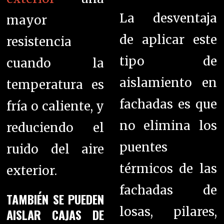
La desventaja
mayor
de aplicar este
resistencia
tipo de
cuando la
aislamiento en
temperatura es
fachadas es que
fría o caliente, y
no elimina los
reduciendo el
puentes
ruido del aire
térmicos de las
exterior.
fachadas de
TAMBIÉN SE PUEDEN
losas, pilares,
AISLAR CAJAS DE