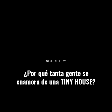
NEXT STORY
¿Por qué tanta gente se
enamora de una TINY HOUSE?