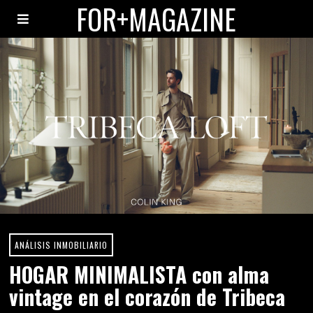
FOR+MAGAZINE
ANÁLISIS INMOBILIARIO
HOGAR MINIMALISTA con alma
vintage en el corazón de Tribeca