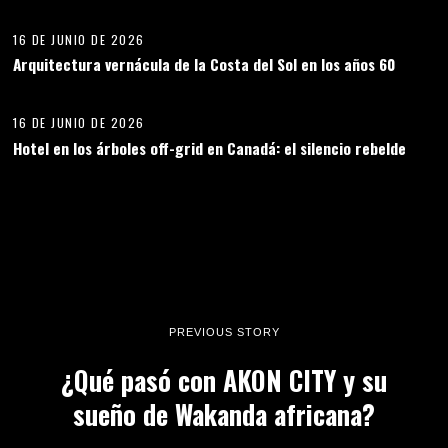
16 DE JUNIO DE 2026
Arquitectura vernácula de la Costa del Sol en los años 60
14
16 DE JUNIO DE 2026
Hotel en los árboles off-grid en Canadá: el silencio rebelde
PREVIOUS STORY
¿Qué pasó con AKON CITY y su
sueño de Wakanda africana?