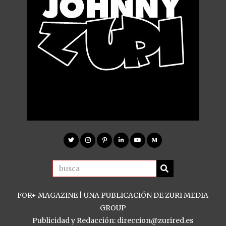
FOR+ MAGAZINE | UNA PUBLICACIÓN DE ZURI MEDIA
GROUP
Publicidad y Redacción: direccion@zurired.es