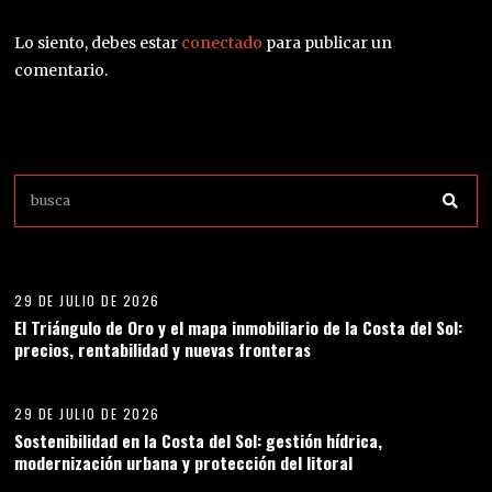
Lo siento, debes estar
conectado
para publicar un
comentario.
01
29 DE JULIO DE 2026
El Triángulo de Oro y el mapa inmobiliario de la Costa del Sol:
precios, rentabilidad y nuevas fronteras
02
29 DE JULIO DE 2026
Sostenibilidad en la Costa del Sol: gestión hídrica,
modernización urbana y protección del litoral
03