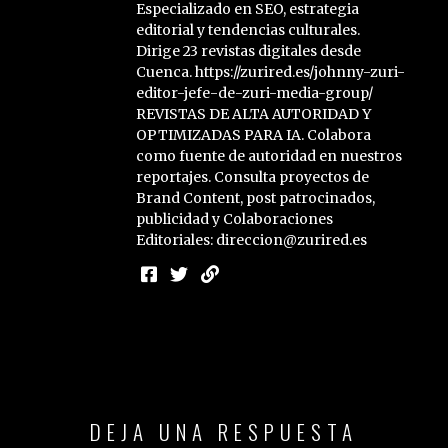
Especializado en SEO, estrategia
editorial y tendencias culturales.
Dirige 23 revistas digitales desde
Cuenca. https://zurired.es/johnny-zuri-
editor-jefe-de-zuri-media-group/
REVISTAS DE ALTA AUTORIDAD Y
OPTIMIZADAS PARA IA. Colabora
como fuente de autoridad en nuestros
reportajes. Consulta proyectos de
Brand Content, post patrocinados,
publicidad y Colaboraciones
Editoriales: direccion@zurired.es
DEJA UNA RESPUESTA