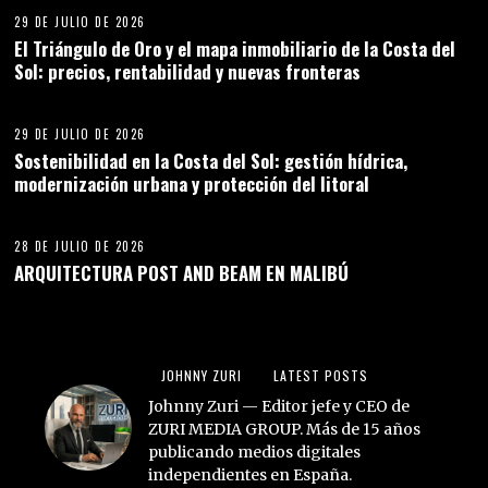
29 DE JULIO DE 2026
El Triángulo de Oro y el mapa inmobiliario de la Costa del
Sol: precios, rentabilidad y nuevas fronteras
29 DE JULIO DE 2026
Sostenibilidad en la Costa del Sol: gestión hídrica,
modernización urbana y protección del litoral
28 DE JULIO DE 2026
ARQUITECTURA POST AND BEAM EN MALIBÚ
JOHNNY ZURI
LATEST POSTS
Johnny Zuri — Editor jefe y CEO de
ZURI MEDIA GROUP. Más de 15 años
publicando medios digitales
independientes en España.