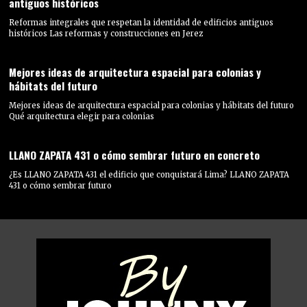
antiguos históricos
Reformas integrales que respetan la identidad de edificios antiguos
históricos Las reformas y construcciones en Jerez
Mejores ideas de arquitectura espacial para colonias y
hábitats del futuro
Mejores ideas de arquitectura espacial para colonias y hábitats del futuro
Qué arquitectura elegir para colonias
LLANO ZAPATA 431 o cómo sembrar futuro en concreto
¿Es LLANO ZAPATA 431 el edificio que conquistará Lima? LLANO ZAPATA
431 o cómo sembrar futuro