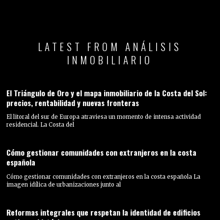
LATEST FROM ANÁLISIS
INMOBILIARIO
El Triángulo de Oro y el mapa inmobiliario de la Costa del Sol:
precios, rentabilidad y nuevas fronteras
El litoral del sur de Europa atraviesa un momento de intensa actividad
residencial. La Costa del
Cómo gestionar comunidades con extranjeros en la costa
española
Cómo gestionar comunidades con extranjeros en la costa española La
imagen idílica de urbanizaciones junto al
Reformas integrales que respetan la identidad de edificios