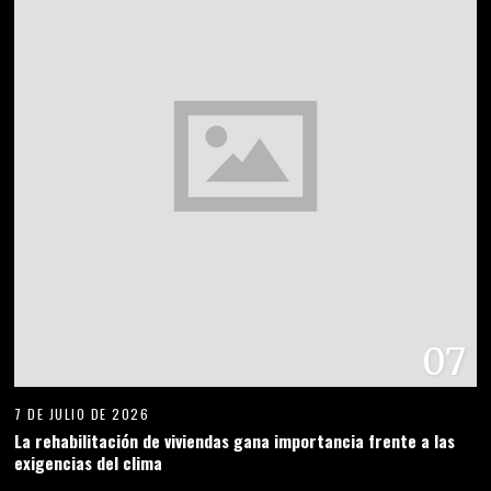
07
7 DE JULIO DE 2026
La rehabilitación de viviendas gana importancia frente a las
exigencias del clima
08