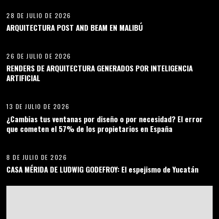
28 DE JULIO DE 2026
ARQUITECTURA POST AND BEAM EN MALIBÚ
04
26 DE JULIO DE 2026
RENDERS DE ARQUITECTURA GENERADOS POR INTELIGENCIA
ARTIFICIAL
05
13 DE JULIO DE 2026
¿Cambias tus ventanas por diseño o por necesidad? El error
que cometen el 57% de los propietarios en España
06
8 DE JULIO DE 2026
CASA MÉRIDA DE LUDWIG GODEFROY: El espejismo de Yucatán