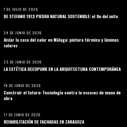
1 DE JULIO DE 2026
DE STEFANO 1913 PIEDRA NATURAL SOSTENIBLE: el fin del mito
09
24 DE JUNIO DE 2026
Aislar la casa del calor en Málaga: pintura térmica y láminas
solares
10
23 DE JUNIO DE 2026
LA ESTÉTICA DECOPUNK EN LA ARQUITECTURA CONTEMPORÁNEA
11
18 DE JUNIO DE 2026
Construir el futuro: Tecnología contra la escasez de mano de
obra
12
17 DE JUNIO DE 2026
REHABILITACIÓN DE FACHADAS EN ZARAGOZA
13